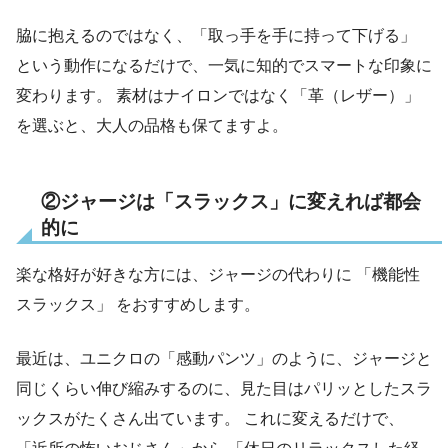
脇に抱えるのではなく、「取っ手を手に持って下げる」
という動作になるだけで、一気に知的でスマートな印象に
変わります。 素材はナイロンではなく「革（レザー）」
を選ぶと、大人の品格も保てますよ。
②ジャージは「スラックス」に変えれば都会
的に
楽な格好が好きな方には、ジャージの代わりに 「機能性
スラックス」 をおすすめします。
最近は、ユニクロの「感動パンツ」のように、ジャージと
同じくらい伸び縮みするのに、見た目はパリッとしたスラ
ックスがたくさん出ています。 これに変えるだけで、