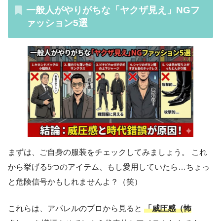
一般人がやりがちな「ヤクザ見え」NGフ
ァッション5選
まずは、ご自身の服装をチェックしてみましょう。 これ
から挙げる5つのアイテム、もし愛用していたら…ちょっ
と危険信号かもしれませんよ？（笑）
これらは、アパレルのプロから見ると
「威圧感（怖