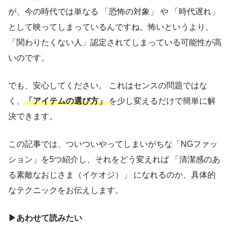
が、今の時代では単なる 「恐怖の対象」 や 「時代遅れ」
として映ってしまっているんですね。怖いというより、
「関わりたくない人」認定されてしまっている可能性が高
いのです。
でも、安心してください。 これはセンスの問題ではな
く、
「アイテムの選び方」
を少し変えるだけで簡単に解
決できます。
この記事では、ついついやってしまいがちな「NGファッ
ション」を5つ紹介し、それをどう変えれば 「清潔感のあ
る素敵なおじさま（イケオジ）」 になれるのか、具体的
なテクニックをお伝えします。
▶︎あわせて読みたい