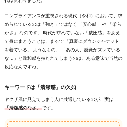
代は変わりました。
コンプライアンスが重視される現代（令和）において、求
められているのは「強さ」ではなく 「安心感」 や 「柔ら
かさ」 なのです。 時代が求めていない「威圧感」をあえ
て身にまとうことは、まるで 「真夏にダウンジャケット
を着ている」 ようなもの。 「あの人、感覚がズレている
な…」と違和感を持たれてしまうのは、ある意味で当然の
反応なんですね。
キーワードは「清潔感」の欠如
ヤクザ風に見えてしまう人に共通しているのが、実は
「清潔感のなさ」
です。