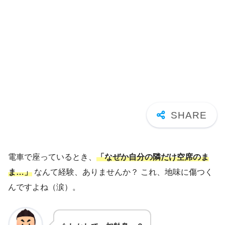
電車で座っているとき、
「なぜか自分の隣だけ空席のま
ま…」
なんて経験、ありませんか？ これ、地味に傷つく
んですよね（涙）。