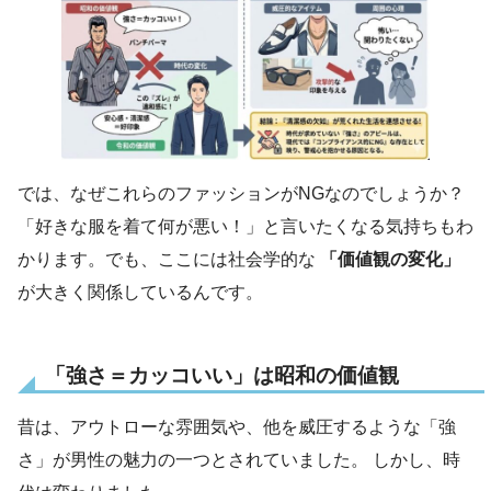
では、なぜこれらのファッションがNGなのでしょうか？
「好きな服を着て何が悪い！」と言いたくなる気持ちもわ
かります。でも、ここには社会学的な
「価値観の変化」
が大きく関係しているんです。
「強さ＝カッコいい」は昭和の価値観
昔は、アウトローな雰囲気や、他を威圧するような「強
さ」が男性の魅力の一つとされていました。 しかし、時