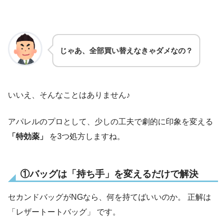
じゃあ、全部買い替えなきゃダメなの？
いいえ、そんなことはありません♪
アパレルのプロとして、少しの工夫で劇的に印象を変える
「特効薬」
を3つ処方しますね。
①バッグは「持ち手」を変えるだけで解決
セカンドバッグがNGなら、何を持てばいいのか。 正解は
「レザートートバッグ」 です。