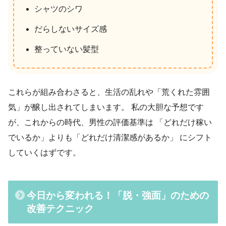
シャツのシワ
だらしないサイズ感
整っていない髪型
これらが組み合わさると、生活の乱れや「荒くれた雰囲
気」が醸し出されてしまいます。 私の大胆な予想です
が、これからの時代、男性の評価基準は 「どれだけ稼い
でいるか」よりも「どれだけ清潔感があるか」 にシフト
していくはずです。
今日から変われる！「脱・強面」のための
改善テクニック