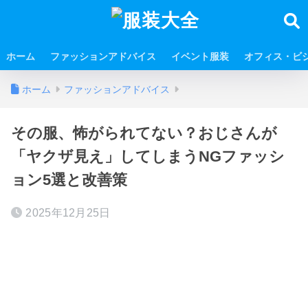
ホーム
ファッションアドバイス
イベント服装
オフィス・ビ
ホーム
ファッションアドバイス
その服、怖がられてない？おじさんが
「ヤクザ見え」してしまうNGファッシ
ョン5選と改善策
2025年12月25日