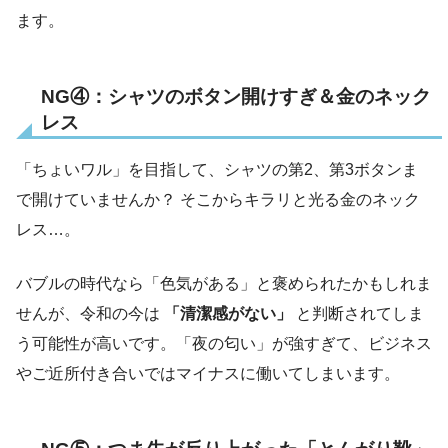
ます。
NG④：シャツのボタン開けすぎ＆金のネック
レス
「ちょいワル」を目指して、シャツの第2、第3ボタンま
で開けていませんか？ そこからキラリと光る金のネック
レス…。
バブルの時代なら「色気がある」と褒められたかもしれま
せんが、令和の今は
「清潔感がない」
と判断されてしま
う可能性が高いです。「夜の匂い」が強すぎて、ビジネス
やご近所付き合いではマイナスに働いてしまいます。