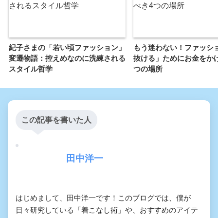
紀子さまの「若い頃ファッション」
もう迷わない！ファッシ
変遷物語：控えめなのに洗練される
抜ける」ためにお金をか
スタイル哲学
つの場所
この記事を書いた人
田中洋一
はじめまして、田中洋一です！このブログでは、僕が
日々研究している「着こなし術」や、おすすめのアイテ