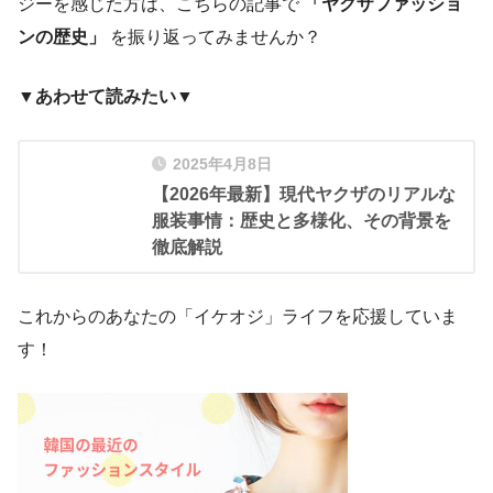
ジーを感じた方は、こちらの記事で
「ヤクザファッショ
ンの歴史」
を振り返ってみませんか？
▼あわせて読みたい
▼
2025年4月8日
【2026年最新】現代ヤクザのリアルな
服装事情：歴史と多様化、その背景を
徹底解説
これからのあなたの「イケオジ」ライフを応援していま
す！