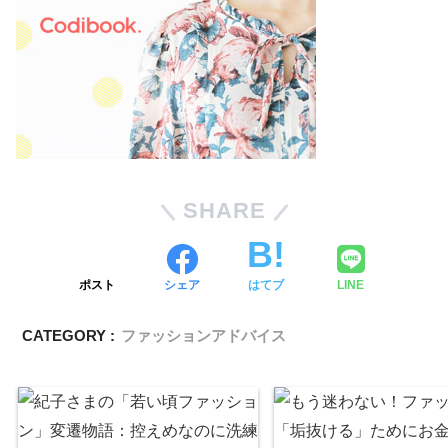
SHARE
ポスト
シェア
はてブ
LINE
CATEGORY :
ファッションアドバイス