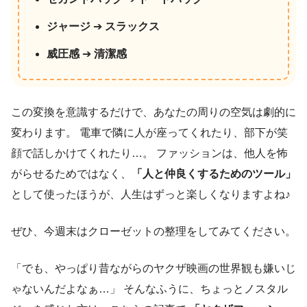
ジャージ
➔
スラックス
威圧感
➔
清潔感
この変換を意識するだけで、あなたの周りの空気は劇的に
変わります。 電車で隣に人が座ってくれたり、部下が笑
顔で話しかけてくれたり…。 ファッションは、他人を怖
がらせるためではなく、
「人と仲良くするためのツール」
として使ったほうが、人生はずっと楽しくなりますよね♪
ぜひ、今週末はクローゼットの整理をしてみてください。
「でも、やっぱり昔ながらのヤクザ映画の世界観も嫌いじ
ゃないんだよなぁ…」 そんなふうに、ちょっとノスタル