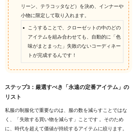
リーン、テラコッタなど）を決め、インナーや
小物に限定して取り入れます。
こうすることで、クローゼットの中のどの
アイテムを組み合わせても、自動的に「色
味がまとまった」失敗のないコーディネー
トが完成するんです！
ステップ3：厳選すべき「永遠の定番アイテム」の
リスト
私服の制服化で重要なのは、服の数を減らすことではな
く、「失敗する買い物を減らす」ことです 。そのため
に、時代を超えて価値が持続するアイテムに絞ります。