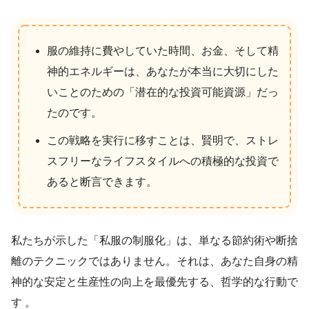
服の維持に費やしていた時間、お金、そして精
神的エネルギーは、あなたが本当に大切にした
いことのための「潜在的な投資可能資源」だっ
たのです。
この戦略を実行に移すことは、賢明で、ストレ
スフリーなライフスタイルへの積極的な投資で
あると断言できます。
私たちが示した「私服の制服化」は、単なる節約術や断捨
離のテクニックではありません。それは、あなた自身の精
神的な安定と生産性の向上を最優先する、哲学的な行動で
す 。