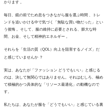
かります 。
毎日、鏡の前でため息をつきながら服を選ぶ時間 、トレ
ンドを追いかける中で気づく「無駄な買い物だった」とい
う後悔 。そして、服の維持に必要とされる、膨大な時
間、お金、そして精神的エネルギー 。
それらを「生活の質（QOL）向上を阻害するノイズ」だ
と感じていませんか
？
実は、あなたが「ファッション どうでもいい」と感じる
のは、決して無関心ではありません。それはむしろ、極め
て積極的かつ具体的な「リソース最適化」の動機なので
す。
私たちは、あなたが服を「どうでもいい」と感じている裏