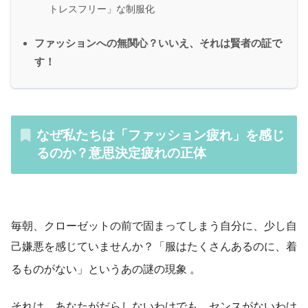
トレスフリー」な制服化
ファッションへの無関心？いいえ、それは賢者の証で
す！
なぜ私たちは「ファッション疲れ」を感じ
るのか？意思決定疲れの正体
毎朝、クローゼットの前で固まってしまう自分に、少し自
己嫌悪を感じていませんか？「服はたくさんあるのに、着
るものがない」というあの謎の現象
。
それは、あなたがだらしないわけでも、センスがないわけ