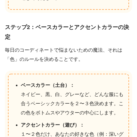
ステップ2：ベースカラーとアクセントカラーの決
定
毎日のコーディネートで悩まないための魔法、それは
「色」のルールを決めることです。
ベースカラー（土台）：
ネイビー、黒、白、グレーなど、どんな服にも
合うベーシックカラーを２〜３色決めます。こ
の色をボトムスやアウターの中心にします。
アクセントカラー（遊び）：
１〜２色だけ、あなたの好きな色（例：深いグ