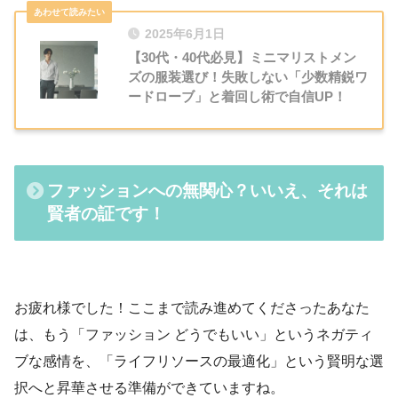
2025年6月1日
【30代・40代必見】ミニマリストメン
ズの服装選び！失敗しない「少数精鋭ワ
ードローブ」と着回し術で自信UP！
ファッションへの無関心？いいえ、それは
賢者の証です！
お疲れ様でした！ここまで読み進めてくださったあなた
は、もう「ファッション どうでもいい」というネガティ
ブな感情を、「ライフリソースの最適化」という賢明な選
択へと昇華させる準備ができていますね。