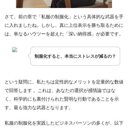
さて、前の章で「私服の制服化」という具体的な武器を手
に入れましたね。しかし、真に上位表示を勝ち取るために
は、単なるハウツーを超えた「深い納得感」が必要です。
制服化すると、本当にストレスが減るの？
という疑問に、私たちは定性的なメリットを定量的な数値
で回答します 。これは、あなたの選択が感情論ではな
く、科学的にも裏付けられた賢明な行動であることを示
す、最も強力な武器となります。
私服の制服化を実践したビジネスパーソンの多くが、以下