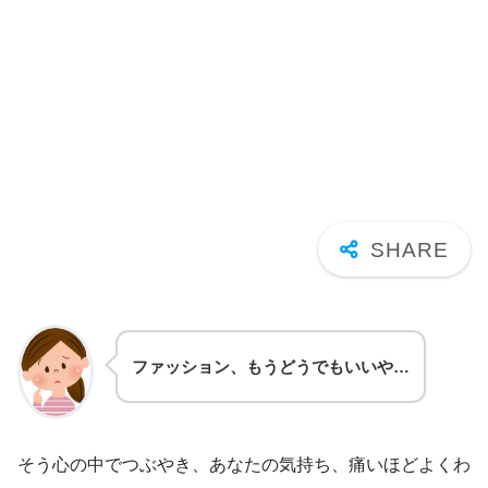
ファッション、もうどうでもいいや…
そう心の中でつぶやき、あなたの気持ち、痛いほどよくわ