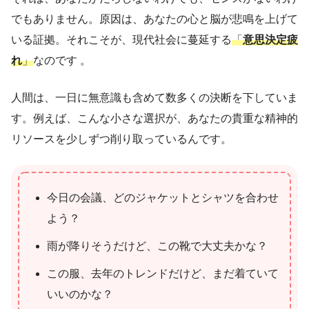
でもありません。原因は、あなたの心と脳が悲鳴を上げて
いる証拠。それこそが、現代社会に蔓延する
「
意思決定疲
れ
」
なのです 。
人間は、一日に無意識も含めて数多くの決断を下していま
す。例えば、こんな小さな選択が、あなたの貴重な精神的
リソースを少しずつ削り取っているんです。
今日の会議、どのジャケットとシャツを合わせ
よう？
雨が降りそうだけど、この靴で大丈夫かな？
この服、去年のトレンドだけど、まだ着ていて
いいのかな？