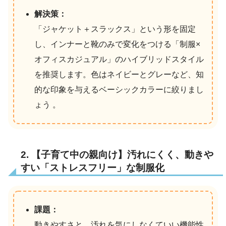
解決策：
「ジャケット＋スラックス」という形を固定
し、インナーと靴のみで変化をつける「制服×
オフィスカジュアル」のハイブリッドスタイル
を推奨します。色はネイビーとグレーなど、知
的な印象を与えるベーシックカラーに絞りまし
ょう 。
2. 【子育て中の親向け】汚れにくく、動きや
すい「ストレスフリー」な制服化
課題：
動きやすさと、汚れを気にしなくていい機能性