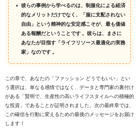
彼らの事例から学べるのは、制服化による経済
的なメリットだけでなく、「服に支配されない
自由」という精神的な安定感こそが、最も価値
ある報酬だということです 。彼らは、まさに
あなたが目指す「ライフリソース最適化の実務
家」なのです 。
この章で、あなたの「ファッション どうでもいい」とい
う選択は、単なる感情ではなく、データと専門家の裏付け
がある「賢明で、生産性の高いライフスタイルへの積極的
な投資」であることが証明されました。次の最終章では、
この確信を行動に変えるための最後のメッセージをお届け
します！