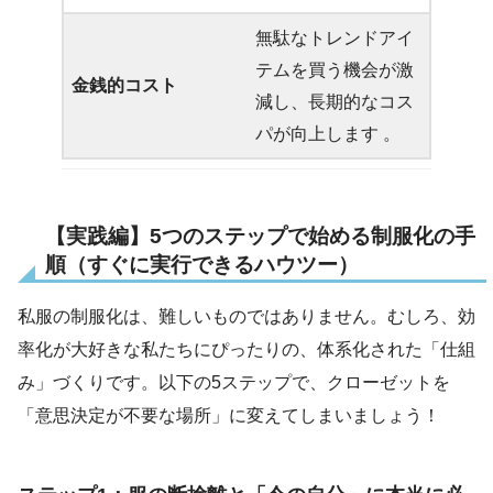
無駄なトレンドアイ
テムを買う機会が激
金銭的コスト
減し、長期的なコス
パが向上します 。
【実践編】5つのステップで始める制服化の手
順（すぐに実行できるハウツー）
私服の制服化は、難しいものではありません。むしろ、効
率化が大好きな私たちにぴったりの、体系化された「仕組
み」づくりです。以下の5ステップで、クローゼットを
「意思決定が不要な場所」に変えてしまいましょう！