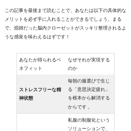
この記事を最後まで読むことで、あなたは以下の具体的な
メリットを必ず手に入れることができるでしょう。まる
で、煩雑だった脳内クローゼットがスッキリ整理されるよ
うな感覚を味わえるはずです！
あなたが得られるベ
なぜそれが実現する
ネフィット
のか
毎朝の服選びで生じ
る「意思決定疲れ」
ストレスフリーな精
を根本から解消する
神状態
からです
。
私服の制服化という
ソリューションで、