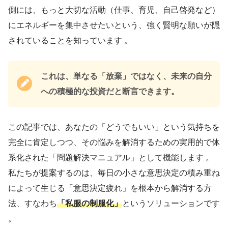
側には、もっと大切な活動（仕事、育児、自己啓発など）
にエネルギーを集中させたいという、強く賢明な願いが隠
されていることを知っています 。
これは、単なる「放棄」ではなく、未来の自分
への積極的な投資だと断言できます。
この記事では、あなたの「どうでもいい」という気持ちを
完全に肯定しつつ、その悩みを解消するための実用的で体
系化された「問題解決マニュアル」として機能します 。
私たちが提案するのは、毎日の小さな意思決定の積み重ね
によって生じる「意思決定疲れ」を根本から解消する方
法、すなわち
「私服の制服化」
というソリューションです
。