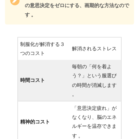
の意思決定をゼロにする、画期的な方法なので
す 。
制服化が解消する３
解消されるストレス
つのコスト
毎朝の「何を着よ
う？」という服選び
時間コスト
の時間が消滅します
。
「意思決定疲れ」が
なくなり、脳のエネ
精神的コスト
ルギーを温存できま
す
。