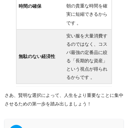
朝の貴重な時間を確
時間の確保
実に短縮できるから
です
。
安い服を大量消費す
るのではなく、コス
パ最強の定番品に絞
無駄のない経済性
る「長期的な資産」
という視点が得られ
るからです 。
さあ、賢明な選択によって、人生をより重要なことに集中
させるための第一歩を踏み出しましょう！