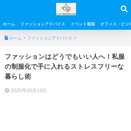
ホーム
ファッションアドバイス
イベント服装
オフィス・ビジ
ホーム
ファッションアドバイス
ファッションはどうでもいい人へ！私服
の制服化で手に入れるストレスフリーな
暮らし術
2025年10月13日