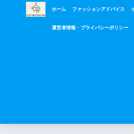
ホーム
ファッションアドバイス
運営者情報・プライバシーポリシー