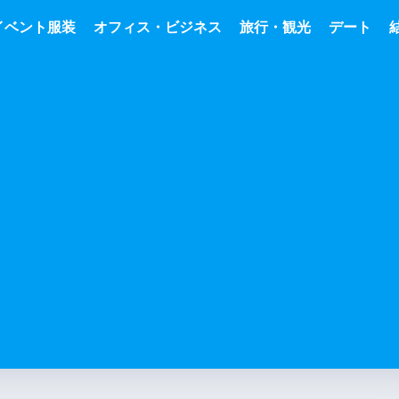
イベント服装
オフィス・ビジネス
旅行・観光
デート