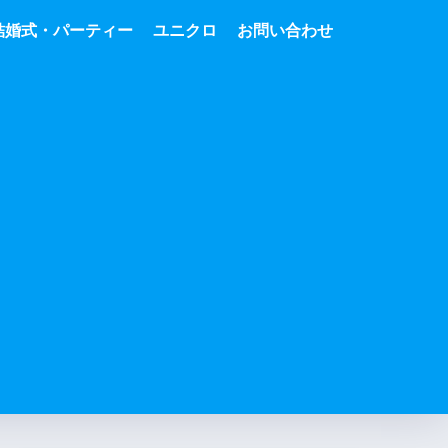
結婚式・パーティー
ユニクロ
お問い合わせ