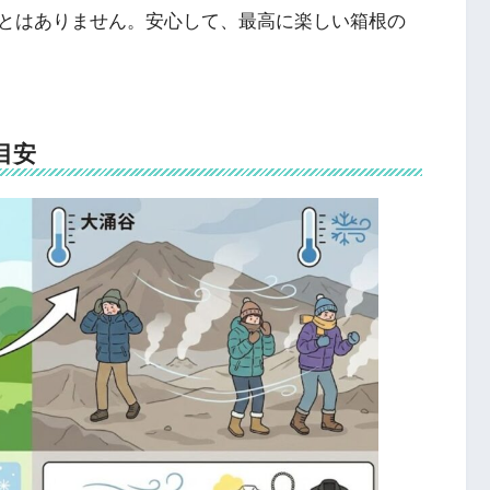
とはありません。安心して、最高に楽しい箱根の
目安