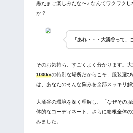
黒たまご楽しみだな〜♪ なんてワクワク
か？
「あれ・・・大涌谷って、こ
そのお気持ち、すごくよく分かります。大
1000m
の特別な場所だからこそ、服装選び
は、あなたのそんな悩みを全部スッキリ解
大涌谷の環境を深く理解し、「なぜその服
体的なコーディネート、さらに箱根全体の
みました。