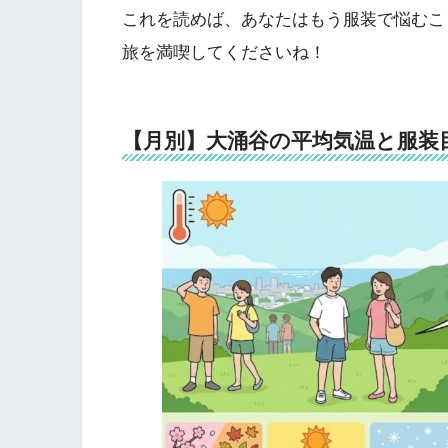
これを読めば、あなたはもう服装で悩むこ
旅を満喫してくださいね！
【月別】大涌谷の平均気温と服装