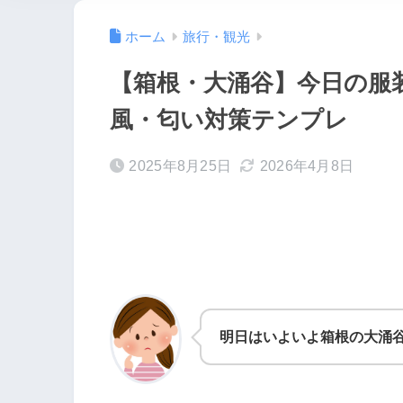
ホーム
旅行・観光
【箱根・大涌谷】今日の服
風・匂い対策テンプレ
2025年8月25日
2026年4月8日
明日はいよいよ箱根の大涌