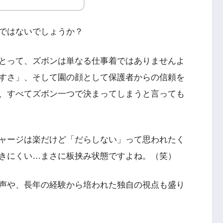
ではないでしょうか？
とって、ズボンは単なる仕事着ではありませんよ
すさ」、そして園の顔として保護者からの信頼を
、すべてズボン一つで決まってしまうと言っても
ャージは楽だけど「だらしない」って思われたく
きにくい…まさに板挟み状態ですよね。（笑）
声や、長年の経験から培われた独自の視点も盛り