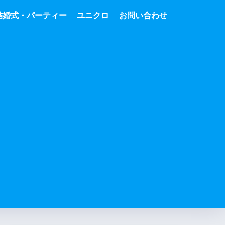
結婚式・パーティー
ユニクロ
お問い合わせ