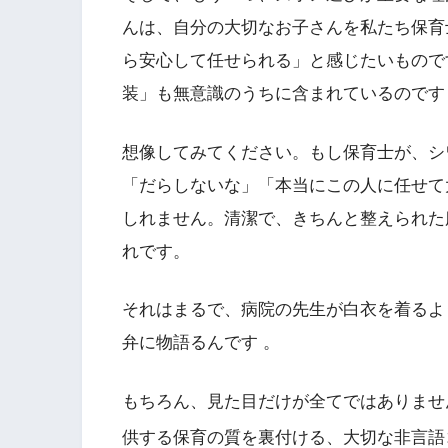
んは、自分の大切なお子さんを私たち保育
ら安心して任せられる」と感じたいもので
装」も無意識のうちに含まれているのです
想像してみてください。もし保育士が、シ
「だらしないな」「本当にこの人に任せて
しれません。清潔で、きちんと整えられた
れです。
それはまるで、病院の先生が白衣を着るよ
弁に物語るんです 。
もちろん、見た目だけが全てではありませ
供する保育の質を裏付ける、大切な非言語