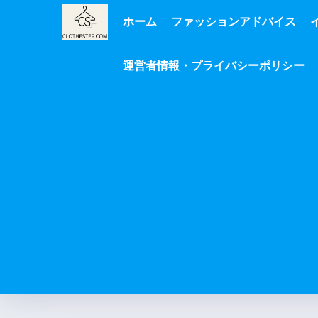
ホーム
ファッションアドバイス
運営者情報・プライバシーポリシー