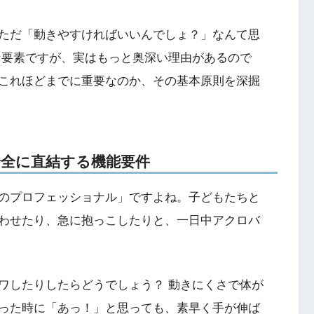
ただ「動きやすければいいんでしょ？」なんて思
な要素ですが、実はもっと奥深い理由があるので
これほどまでに重要なのか、その基本原則を深掘
と安全に直結する機能要件
のプロフェッショナル」ですよね。子どもたちと
わせたり、急に抱っこしたりと、一日中アクロバ
ワしたりしたらどうでしょう？ 動きにくさで体が
った時に「あっ！」と思っても、素早く手が伸ば