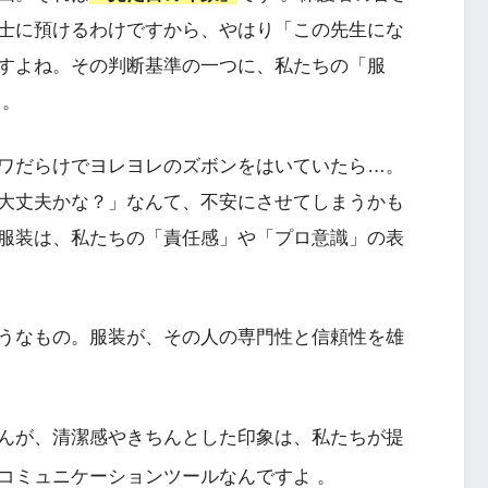
士に預けるわけですから、やはり「この先生にな
すよね。その判断基準の一つに、私たちの「服
 。
ワだらけでヨレヨレのズボンをはいていたら…。
大丈夫かな？」なんて、不安にさせてしまうかも
服装は、私たちの「責任感」や「プロ意識」の表
うなもの。服装が、その人の専門性と信頼性を雄
んが、清潔感やきちんとした印象は、私たちが提
コミュニケーションツールなんですよ
。