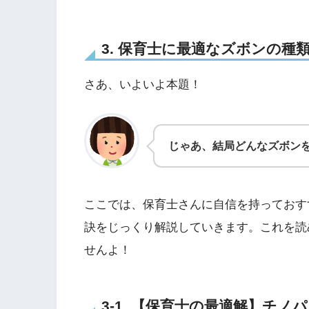
3. 保育士に最適なズボンの
さあ、いよいよ本題！
じゃあ、結局どんなズボン
ここでは、保育士さんに自信を持っておす
訣をじっくり解説していきます。これを読
せんよ！
3-1. 【保育士の最適解】チ