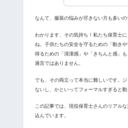
なんて、服装の悩みが尽きない方も多いの
わかります、その気持ち！私たち保育士に
ね。子供たちの安全を守るための「動きや
得るための「清潔感」や「きちんと感」も
過言ではありません。
でも、その両立って本当に難しいです。ジ
ないし、かといってフォーマルすぎると動
この記事では、現役保育士さんのリアルな
込んでいます。