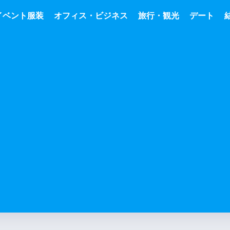
イベント服装
オフィス・ビジネス
旅行・観光
デート