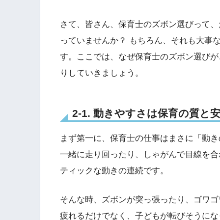
さて、皆さん、保育士のズボン選びって、
っていませんか？ もちろん、それも大事
す。ここでは、なぜ保育士のズボン選びが
りしていきましょう。
2-1. 動きやすさは保育の質
まず第一に、保育士の仕事はまさに「動き
一緒に走り回ったり、しゃがんで目線を合
ティックな動きの連続です。
そんな時、ズボンが突っ張ったり、ゴワゴ
疲れるだけでなく、子どもが転びそうにな