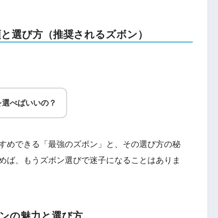
種類と選び方（推奨されるズボン）
を選べばいいの？
すめできる「最強のズボン」と、その選び方の秘
めば、もうズボン選びで迷子になることはありま
ノパンの魅力と選び方