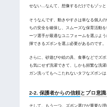
せない…なんて、想像するだけでもゾッと
そうなんです、動きやすさは単なる個人の
ちの安全を確保し、スムーズな保育活動を
ーツ選手が最適なユニフォームを選ぶよう
揮できるズボンを選ぶ必要があるのです。
さらに、砂遊びや絵の具、食事などでズボ
も気にせず洗濯できて、しかも頻繁な洗濯
ガン洗ってもへこたれないタフなズボンは
2-2. 保護者からの信頼とプロ
そして、もう一つ、ズボン選びが重要な理