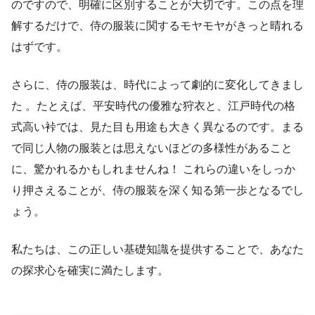
のですので、明確に区別することが大切です。この点を理
解するだけで、侍の服装に関するモヤモヤがきっと晴れる
はずです。
さらに、侍の服装は、時代によって劇的に変化してきまし
た 。たとえば、平安時代の優雅な狩衣と、江戸時代の格
式高い裃では、見た目も用途も大きく異なるのです。まる
で同じ人物の服装とは思えないほどの多様性があること
に、驚かれるかもしれませんね！ これらの違いをしっか
り押さえることが、侍の服装を深く知る第一歩となるでし
ょう。
私たちは、この正しい基礎知識を提供することで、あなた
の探求心を確実に満たします。