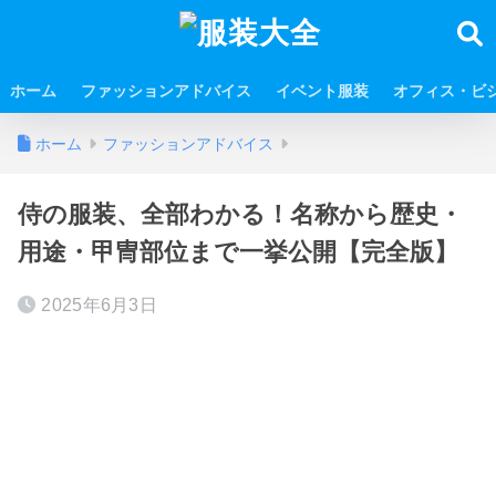
ホーム
ファッションアドバイス
イベント服装
オフィス・ビ
ホーム
ファッションアドバイス
侍の服装、全部わかる！名称から歴史・
用途・甲冑部位まで一挙公開【完全版】
2025年6月3日