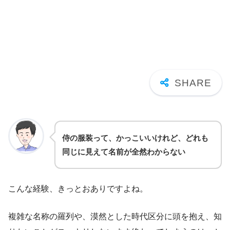
侍の服装って、かっこいいけれど、どれも
同じに見えて名前が全然わからない
こんな経験、きっとおありですよね。
複雑な名称の羅列や、漠然とした時代区分に頭を抱え、知