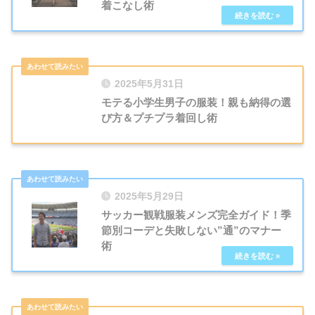
着こなし術
2025年5月31日
モテる小学生男子の服装！親も納得の選
び方＆プチプラ着回し術
2025年5月29日
サッカー観戦服装メンズ完全ガイド！季
節別コーデと失敗しない”通”のマナー
術