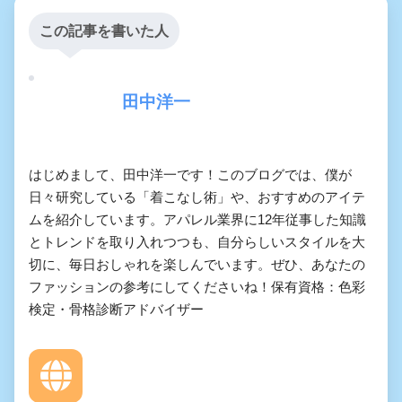
この記事を書いた人
田中洋一
はじめまして、田中洋一です！このブログでは、僕が
日々研究している「着こなし術」や、おすすめのアイテ
ムを紹介しています。アパレル業界に12年従事した知識
とトレンドを取り入れつつも、自分らしいスタイルを大
切に、毎日おしゃれを楽しんでいます。ぜひ、あなたの
ファッションの参考にしてくださいね！保有資格：色彩
検定・骨格診断アドバイザー