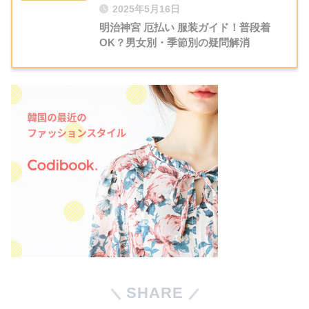
2025年5月16日
明治神宮 厄払い 服装ガイド！普段着
OK？男女別・季節別の疑問解消
SHARE