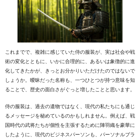
これまでで、複雑に感じていた侍の服装が、実は社会や戦
術の変化とともに、いかに合理的に、あるいは象徴的に進
化してきたかが、きっとお分かりいただけたのではないで
しょうか。曖昧だった名称も、一つひとつが持つ意味を知
ることで、歴史の面白さがぐっと増したことと思います。
侍の服装は、過去の遺物ではなく、現代の私たちにも通じ
るメッセージを秘めているのかもしれません。例えば、戦
国時代の武将たちが個性を主張するために陣羽織を豪華に
したように、現代のビジネスパーソンも、パーソナルブラ