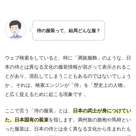
侍の服装って、結局どんな服？
ウェブ検索をしていると、時に「満族服飾」のような、日
本の侍とは異なる文化の服装情報が混ざって表示されるこ
とがあり、混乱してしまうこともあるのではないでしょう
か 。それは、検索エンジンが「侍」を「歴史上の人物」
と広く捉えるために起こる現象です 。
ここで言う「侍の服装」とは、
日本の武士が身につけてい
た、日本固有の装束
を指します。満州族の旗袍や馬褂とい
った服装は、日本の侍とは全く異なる文化から生まれたも