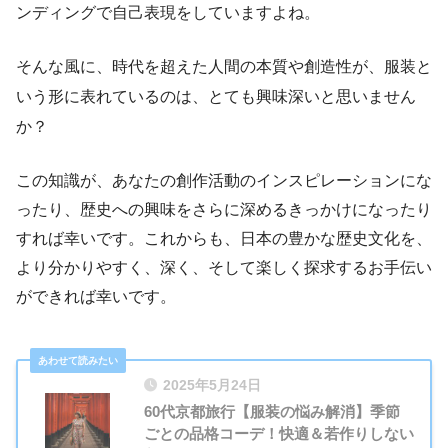
ンディングで自己表現をしていますよね。
そんな風に、時代を超えた人間の本質や創造性が、服装と
いう形に表れているのは、とても興味深いと思いません
か？
この知識が、あなたの創作活動のインスピレーションにな
ったり、歴史への興味をさらに深めるきっかけになったり
すれば幸いです。これからも、日本の豊かな歴史文化を、
より分かりやすく、深く、そして楽しく探求するお手伝い
ができれば幸いです。
2025年5月24日
60代京都旅行【服装の悩み解消】季節
ごとの品格コーデ！快適＆若作りしない