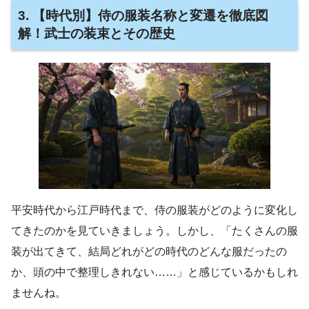
3. 【時代別】侍の服装名称と変遷を徹底図
解！武士の装束とその歴史
平安時代から江戸時代まで、侍の服装がどのように変化し
てきたのかを見ていきましょう。しかし、「たくさんの服
装が出てきて、結局どれがどの時代のどんな服だったの
か、頭の中で整理しきれない……」と感じているかもしれ
ませんね。