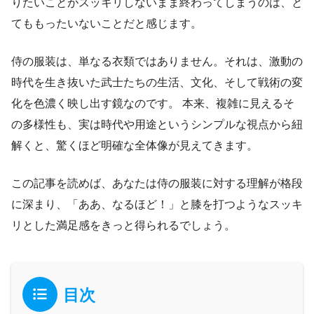
りたいことがスッキリしないまま終わってしまうのは、と
てももったいないことだと感じます。
侍の服装は、単なる衣類ではありません。それは、激動の
時代を生き抜いた武士たちの生活、文化、そして戦術の変
化を色濃く映し出す鏡なのです。 本来、複雑に見えるそ
の多様性も、実は時代や用途というシンプルな視点から紐
解くと、驚くほど明確な全体像が見えてきます。
この記事を読めば、あなたは侍の服装に対する理解が格段
に深まり、「ああ、なるほど！」と膝を打つようなスッキ
リとした満足感をきっと得られるでしょう。
目次