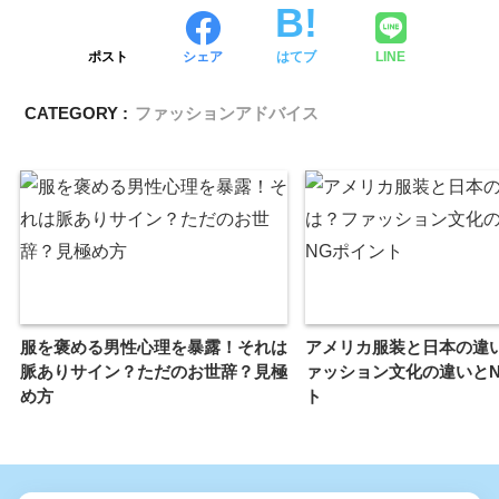
ポスト
シェア
はてブ
LINE
CATEGORY :
ファッションアドバイス
服を褒める男性心理を暴露！それは
アメリカ服装と日本の違
脈ありサイン？ただのお世辞？見極
ァッション文化の違いと
め方
ト