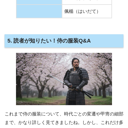
佩楯（はいだて）
5. 読者が知りたい！侍の服装Q&A
これまで侍の服装について、時代ごとの変遷や甲冑の細部
まで、かなり詳しく見てきましたね。しかし、これだけ多