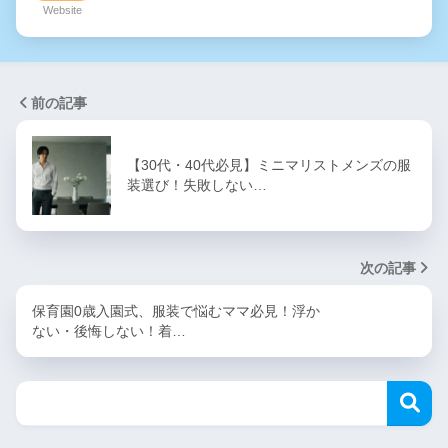
Website
前の記事
【30代・40代必見】ミニマリストメンズの服
装選び！失敗しない…
次の記事
保育園0歳入園式、服装で悩むママ必見！浮か
ない・後悔しない！着…