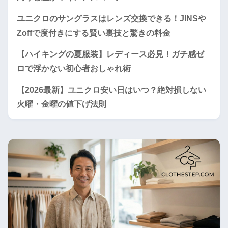
ユニクロのサングラスはレンズ交換できる！JINSや
Zoffで度付きにする賢い裏技と驚きの料金
【ハイキングの夏服装】レディース必見！ガチ感ゼ
ロで浮かない初心者おしゃれ術
【2026最新】ユニクロ安い日はいつ？絶対損しない
火曜・金曜の値下げ法則