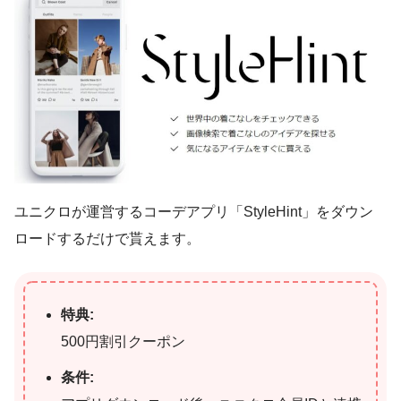
ユニクロが運営するコーデアプリ「StyleHint」をダウン
ロードするだけで貰えます。
特典:
500円割引クーポン
条件: