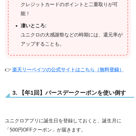
クレジットカードのポイントと二重取りが可
能！
凄いところ:
ユニクロの大感謝祭などの時期には、還元率が
アップすることも。
👉
楽天リーベイツの公式サイトはこちら（無料登録）
3. 【年1回】バースデークーポンを使い倒す
ユニクロアプリに誕生日を登録しておくと、誕生月に
「500円OFFクーポン」が届きます。