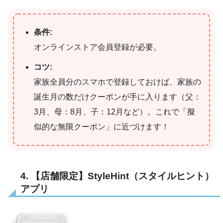
条件:
オンラインストア会員登録が必要。
コツ:
家族全員分のスマホで登録しておけば、家族の
誕生月の数だけクーポンが手に入ります（父：
3月、母：8月、子：12月など）。これで「擬
似的な無限クーポン」に近づけます！
4. 【店舗限定】StyleHint（スタイルヒント）
アプリ