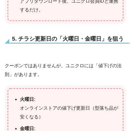
アプリダウンロード後、ユニクロ会員IDと連携
するだけ。
5. チラシ更新日の「火曜日・金曜日」を狙う
クーポンではありませんが、ユニクロには「値下げの法
則」があります。
火曜日:
オンラインストアの値下げ更新日（型落ち品が
安くなる）
金曜日: