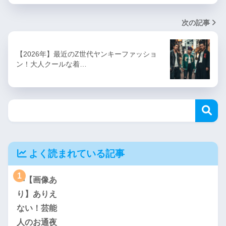
次の記事
【2026年】最近のZ世代ヤンキーファッショ
ン！大人クールな着…
よく読まれている記事
1