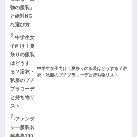
6
中学生女子向け！夏祭りの服装はどうする？浴
衣・私服のプチプラコーデと持ち物リスト
7