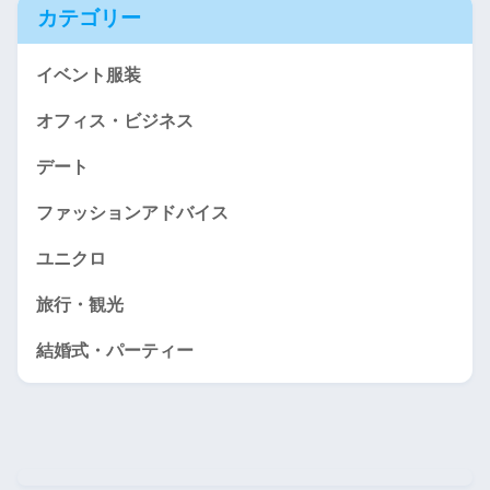
カテゴリー
イベント服装
オフィス・ビジネス
デート
ファッションアドバイス
ユニクロ
旅行・観光
結婚式・パーティー