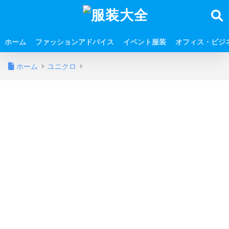
ホーム
ファッションアドバイス
イベント服装
オフィス・ビジ
ホーム
ユニクロ