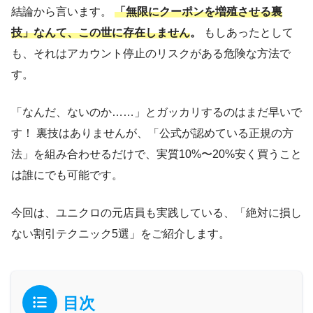
結論から言います。
「無限にクーポンを増殖させる裏
技」なんて、この世に存在しません
。
もしあったとして
も、それはアカウント停止のリスクがある危険な方法で
す。
「なんだ、ないのか……」とガッカリするのはまだ早いで
す！ 裏技はありませんが、「公式が認めている正規の方
法」を組み合わせるだけで、実質10%〜20%安く買うこと
は誰にでも可能です。
今回は、ユニクロの元店員も実践している、「絶対に損し
ない割引テクニック5選」をご紹介します。
目次