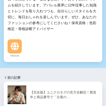
ムを紹介しています。アパレル業界に12年従事した知識
とトレンドを取り入れつつも、自分らしいスタイルを大
切に、毎日おしゃれを楽しんでいます。ぜひ、あなたの
ファッションの参考にしてくださいね！保有資格：色彩
検定・骨格診断アドバイザー
Website
前の記事
【完全版】ユニクロタグの見方全解読！製造
年と商品番号で「古着の…