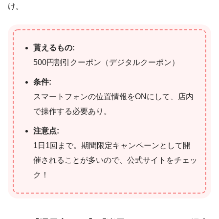
け。
貰えるもの:
500円割引クーポン（デジタルクーポン）
条件:
スマートフォンの位置情報をONにして、店内
で操作する必要あり。
注意点:
1日1回まで。期間限定キャンペーンとして開
催されることが多いので、公式サイトをチェッ
ク！