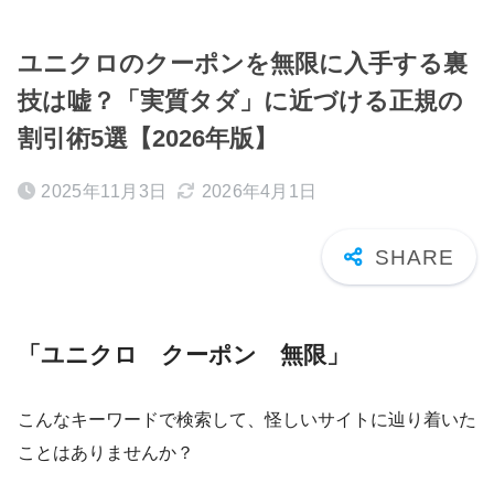
ユニクロのクーポンを無限に入手する裏
技は嘘？「実質タダ」に近づける正規の
割引術5選【2026年版】
2025年11月3日
2026年4月1日
「ユニクロ クーポン 無限」
こんなキーワードで検索して、怪しいサイトに辿り着いた
ことはありませんか？