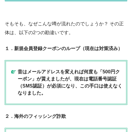
そもそも、なぜこんな噂が流れたのでしょうか？ その正
体は、以下の2つの勘違いです。
１．新規会員登録クーポンのループ（現在は対策済み）
昔はメールアドレスを変えれば何度も「500円ク
ーポン」が貰えましたが、現在は電話番号認証
（SMS認証）が必須になり、この手口は使えなく
なりました。
２．海外のフィッシング詐欺