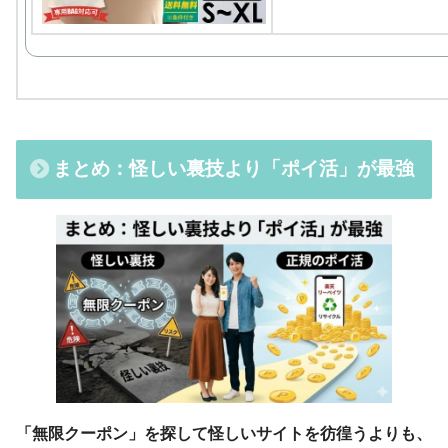
まとめ：怪しい裏技より「ポイ活」が最強
「無限クーポン」を探して怪しいサイトを彷徨うよりも、