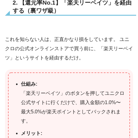
2. 【還元率No.1】「楽天リーベイツ」を経由
する（裏ワザ級）
これを知らない人は、正直かなり損をしています。 ユニ
クロの公式オンラインストアで買う前に、「楽天リーベイ
ツ」というサイトを経由するだけ。
仕組み:
「楽天リーベイツ」のボタンを押してユニクロ
公式サイトに行くだけで、購入金額の1.0%〜
最大5.0%が楽天ポイントとしてバックされま
す。
メリット: