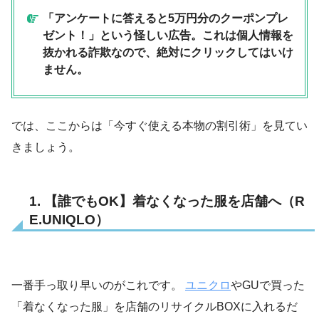
「アンケートに答えると5万円分のクーポンプレ
ゼント！」という怪しい広告。これは個人情報を
抜かれる詐欺なので、絶対にクリックしてはいけ
ません。
では、ここからは「今すぐ使える本物の割引術」を見てい
きましょう。
1. 【誰でもOK】着なくなった服を店舗へ（R
E.UNIQLO）
一番手っ取り早いのがこれです。
ユニクロ
やGUで買った
「着なくなった服」を店舗のリサイクルBOXに入れるだ