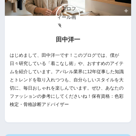
田中洋一
はじめまして、田中洋一です！このブログでは、僕が
日々研究している「着こなし術」や、おすすめのアイテ
ムを紹介しています。アパレル業界に12年従事した知識
とトレンドを取り入れつつも、自分らしいスタイルを大
切に、毎日おしゃれを楽しんでいます。ぜひ、あなたの
ファッションの参考にしてくださいね！保有資格：色彩
検定・骨格診断アドバイザー