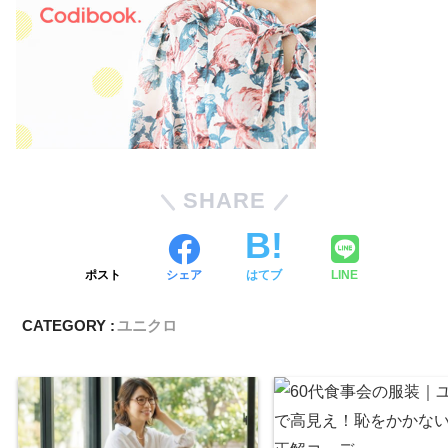
SHARE
ポスト
シェア
はてブ
LINE
CATEGORY :
ユニクロ