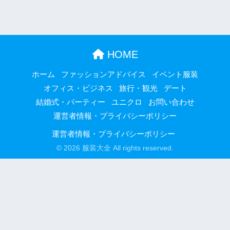
HOME
ホーム
ファッションアドバイス
イベント服装
オフィス・ビジネス
旅行・観光
デート
結婚式・パーティー
ユニクロ
お問い合わせ
運営者情報・プライバシーポリシー
運営者情報・プライバシーポリシー
© 2026 服装大全 All rights reserved.