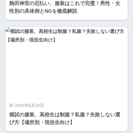
熱田神宮の厄払い、服装はこれで完璧！男性・女
性別の具体例とNGを徹底解説
2025年8月15日
模試の服装、高校生は制服？私服？失敗しない選
び方【場所別・現役生向け】