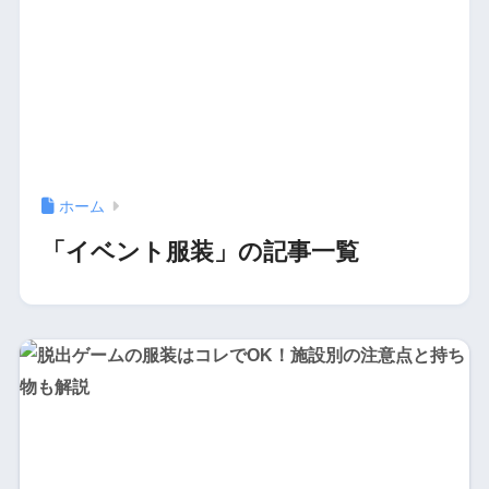
ホーム
「イベント服装」の記事一覧