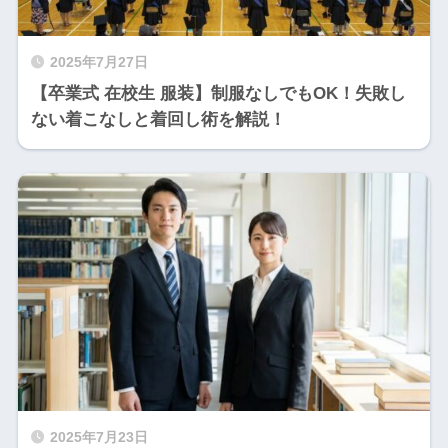
2025年7月27日
【卒業式 在校生 服装】制服なしでもOK！失敗し
ない着こなしと着回し術を解説！
2025年7月23日