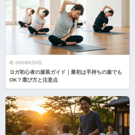
2025年8月8日
ヨガ初心者の服装ガイド｜最初は手持ちの服でも
OK？選び方と注意点