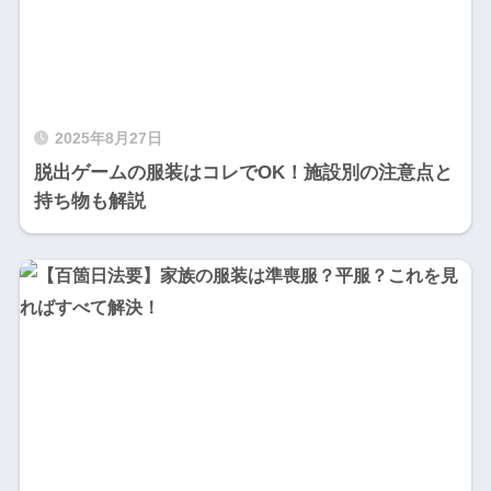
2025年8月27日
脱出ゲームの服装はコレでOK！施設別の注意点と
持ち物も解説