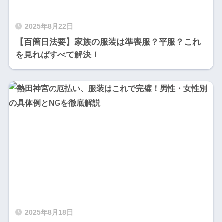
2025年8月22日
【百箇日法要】家族の服装は準喪服？平服？これ
を見ればすべて解決！
2025年8月18日