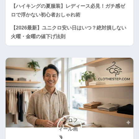
【ハイキングの夏服装】レディース必見！ガチ感ゼ
ロで浮かない初心者おしゃれ術
【2026最新】ユニクロ安い日はいつ？絶対損しない
火曜・金曜の値下げ法則