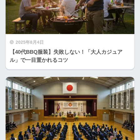
2025年8月4日
【40代BBQ服装】失敗しない！「大人カジュア
ル」で一目置かれるコツ