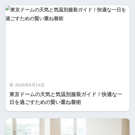
2025年8月14日
東京ドームの天気と気温別服装ガイド！快適な一
日を過ごすための賢い重ね着術