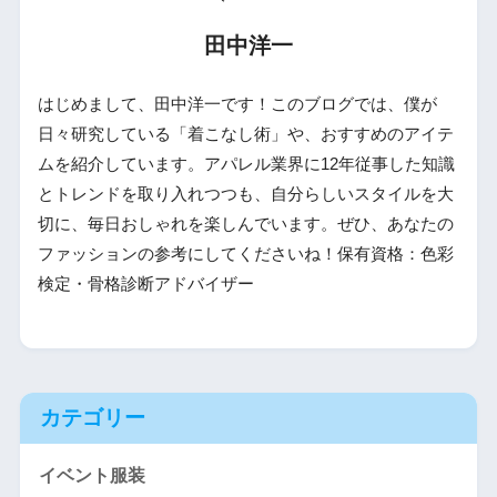
田中洋一
はじめまして、田中洋一です！このブログでは、僕が
日々研究している「着こなし術」や、おすすめのアイテ
ムを紹介しています。アパレル業界に12年従事した知識
とトレンドを取り入れつつも、自分らしいスタイルを大
切に、毎日おしゃれを楽しんでいます。ぜひ、あなたの
ファッションの参考にしてくださいね！保有資格：色彩
検定・骨格診断アドバイザー
カテゴリー
イベント服装