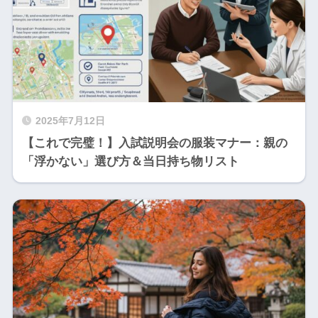
2025年7月12日
【これで完璧！】入試説明会の服装マナー：親の
「浮かない」選び方＆当日持ち物リスト