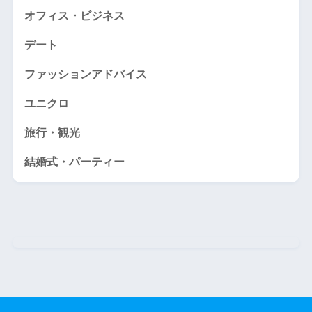
オフィス・ビジネス
デート
ファッションアドバイス
ユニクロ
旅行・観光
結婚式・パーティー