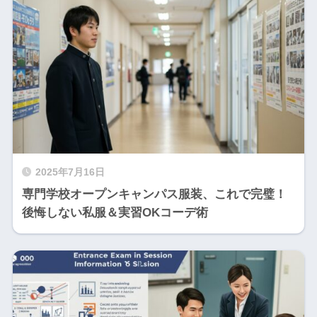
2025年7月16日
専門学校オープンキャンパス服装、これで完璧！
後悔しない私服＆実習OKコーデ術