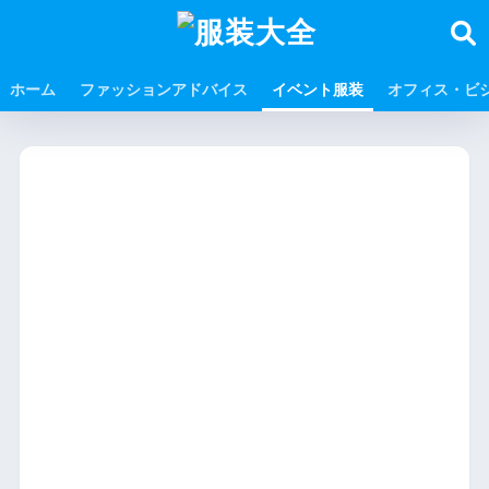
ホーム
ファッションアドバイス
イベント服装
オフィス・ビ