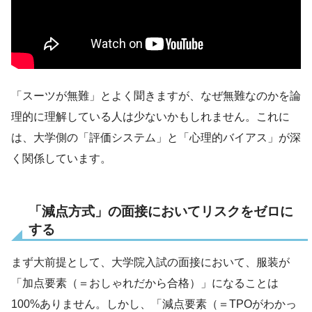
「スーツが無難」とよく聞きますが、なぜ無難なのかを論
理的に理解している人は少ないかもしれません。これに
は、大学側の「評価システム」と「心理的バイアス」が深
く関係しています。
「減点方式」の面接においてリスクをゼロに
する
まず大前提として、大学院入試の面接において、服装が
「加点要素（＝おしゃれだから合格）」になることは
100%ありません。しかし、「減点要素（＝TPOがわかっ