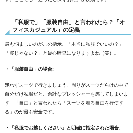
「私服で」「服装自由」と言われたら？「オ
フィスカジュアル」の定義
最も悩ましいのがこの指示。「本当に私服でいいの？」
「罠じゃない？」と疑心暗鬼になりますよね（笑）。
・「服装自由」の場合:
迷わずスーツで行きましょう。周りがスーツだらけの中で
自分だけ私服だと、余計なプレッシャーを感じてしまいま
す。「自由」と言われたら「スーツを着る自由を行使す
る」のが最も安全です。
・「私服でお越しください」と明確に指定された場合: