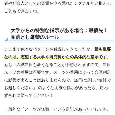
者や社会人としての資質を測る隠れたシグナルだと捉える
こともできますね。
大学からの特別な指示がある場合：最優先！
見落とし厳禁のルール
ここまで色々なパターンを解説してきましたが、
最も重要
なのは、志望する大学や研究科からの具体的な指示です
。
もし「入試当日も暑くなることが予想されますので、当日
スーツの着用は不要です。スーツの着用によって合否判定
に影響が出ることはありませんので、当日は涼しい恰好で
お越しください」 のような明確な指示があったら、迷わ
ずそれに従ってください！
一般的な「スーツが無難」という定説があったとしても、