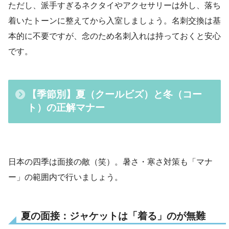
ただし、派手すぎるネクタイやアクセサリーは外し、落ち
着いたトーンに整えてから入室しましょう。名刺交換は基
本的に不要ですが、念のため名刺入れは持っておくと安心
です。
【季節別】夏（クールビズ）と冬（コー
ト）の正解マナー
日本の四季は面接の敵（笑）。暑さ・寒さ対策も「マナ
ー」の範囲内で行いましょう。
夏の面接：ジャケットは「着る」のが無難