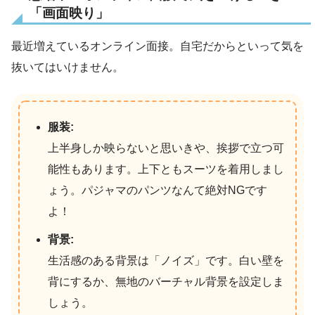
「画面映り」
最近増えているオンライン面接。自宅だからといって気を
抜いてはいけません。
服装:
上半身しか映らないと思いきや、挨拶で立つ可
能性もあります。上下ともスーツを着用しまし
ょう。パジャマのパンツなんて絶対NGです
よ！
背景:
生活感のある背景は「ノイズ」です。白い壁を
背にするか、無地のバーチャル背景を設定しま
しょう。