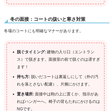
冬の面接：コートの扱いと寒さ対策
冬場のコートにも明確なマナーがあります。
脱ぐタイミング:
建物の入り口（エントラン
ス）で脱ぎます。面接室の前で脱ぐのは遅すぎ
ます！
持ち方:
脱いだコートは裏返しにして（外の汚
れを落とさない配慮）、片腕にかけます。
置き場所:
面接中は鞄の上に置くか、指示があ
ればハンガーへ。椅子の背もたれにかけるのは
NGです。