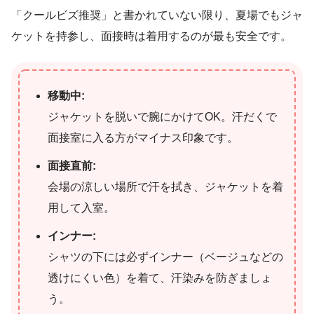
「クールビズ推奨」と書かれていない限り、夏場でもジャ
ケットを持参し、面接時は着用するのが最も安全です。
移動中:
ジャケットを脱いで腕にかけてOK。汗だくで
面接室に入る方がマイナス印象です。
面接直前:
会場の涼しい場所で汗を拭き、ジャケットを着
用して入室。
インナー:
シャツの下には必ずインナー（ベージュなどの
透けにくい色）を着て、汗染みを防ぎましょ
う。