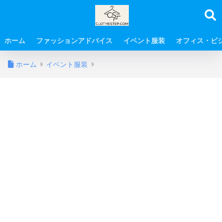
ホーム
ファッションアドバイス
イベント服装
オフィス・ビ
ホーム
イベント服装