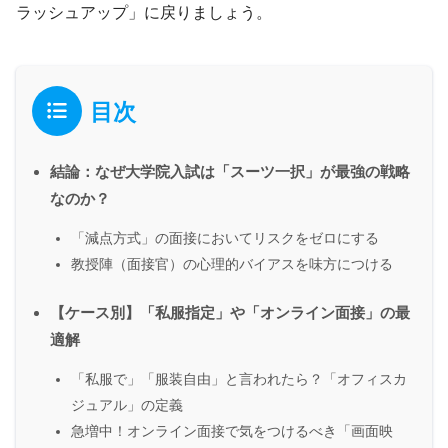
ラッシュアップ」に戻りましょう。
目次
結論：なぜ大学院入試は「スーツ一択」が最強の戦略
なのか？
「減点方式」の面接においてリスクをゼロにする
教授陣（面接官）の心理的バイアスを味方につける
【ケース別】「私服指定」や「オンライン面接」の最
適解
「私服で」「服装自由」と言われたら？「オフィスカ
ジュアル」の定義
急増中！オンライン面接で気をつけるべき「画面映