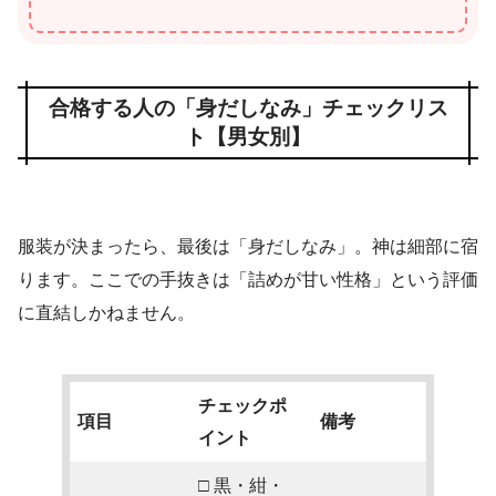
合格する人の「身だしなみ」チェックリス
ト【男女別】
服装が決まったら、最後は「身だしなみ」。神は細部に宿
ります。ここでの手抜きは「詰めが甘い性格」という評価
に直結しかねません。
チェックポ
項目
備考
イント
□ 黒・紺・