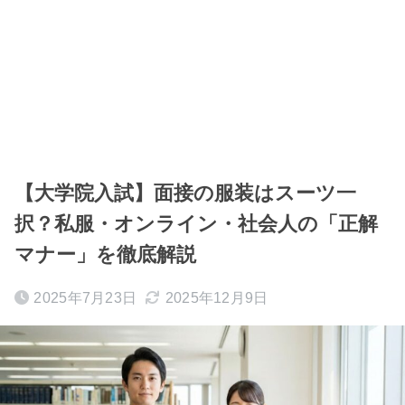
【大学院入試】面接の服装はスーツ一
択？私服・オンライン・社会人の「正解
マナー」を徹底解説
2025年7月23日
2025年12月9日