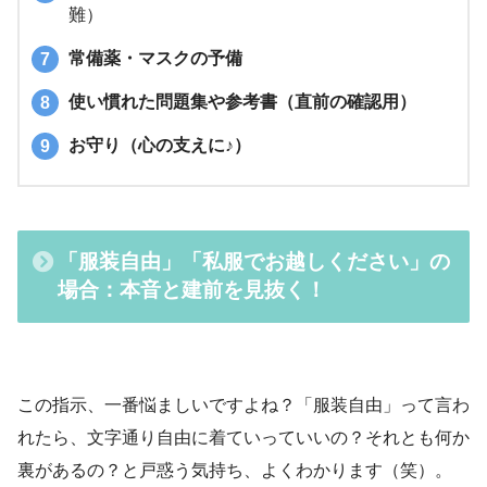
難）
常備薬・マスクの予備
使い慣れた問題集や参考書（直前の確認用）
お守り（心の支えに♪）
「服装自由」「私服でお越しください」の
場合：本音と建前を見抜く！
この指示、一番悩ましいですよね？「服装自由」って言わ
れたら、文字通り自由に着ていっていいの？それとも何か
裏があるの？と戸惑う気持ち、よくわかります（笑）。