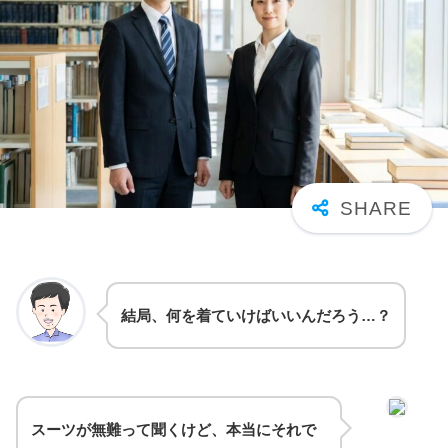
結局、何を着ていけばいいんだろう…？
スーツが無難って聞くけど、本当にそれで