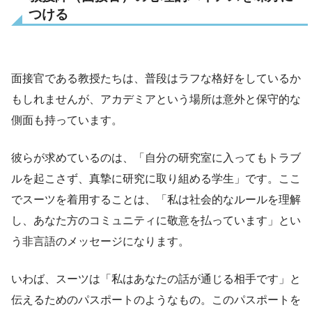
つける
面接官である教授たちは、普段はラフな格好をしているか
もしれませんが、アカデミアという場所は意外と保守的な
側面も持っています。
彼らが求めているのは、「自分の研究室に入ってもトラブ
ルを起こさず、真摯に研究に取り組める学生」です。ここ
でスーツを着用することは、「私は社会的なルールを理解
し、あなた方のコミュニティに敬意を払っています」とい
う非言語のメッセージになります。
いわば、スーツは「私はあなたの話が通じる相手です」と
伝えるためのパスポートのようなもの。このパスポートを