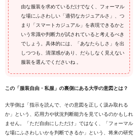
由な服装を求めているだけでなく、フォーマル
な場にふさわしい「適切なカジュアルさ」、つ
まり「スマートカジュアル」を表現できるかと
いう常識や判断力が試されていると考えるべき
でしょう。具体的には、「あなたらしさ」を出
しつつも、清潔感があり、だらしなく見えない
服装を選んでくださいね 。
この「服装自由・私服」の裏側にある大学の意図とは？
大学側は「指示を読んで、その意図を正しく汲み取れる
か」という、応用力や状況判断能力を見ているのかもしれ
ません。「ただ自由にしただけ」ではなく、「フォーマル
な場にふさわしいかを判断できるか」という、将来の研究