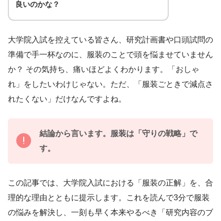
良いのかな？
大学院入試を控えている皆さん、研究計画書や口頭試問の
準備で手一杯なのに、服装のことで頭を悩ませていません
か？ その気持ち、痛いほどよくわかります。「おしゃ
れ」をしたいわけじゃない。ただ、「服装ごときで減点さ
れたくない」だけなんですよね。
結論から言います。服装は「守りの戦略」で
す。
この記事では、大学院入試における「服装の正解」を、合
理的な理由とともに提示します。これを読んで3分で服装
の悩みを解決し、一刻も早く本来やるべき「研究内容のブ