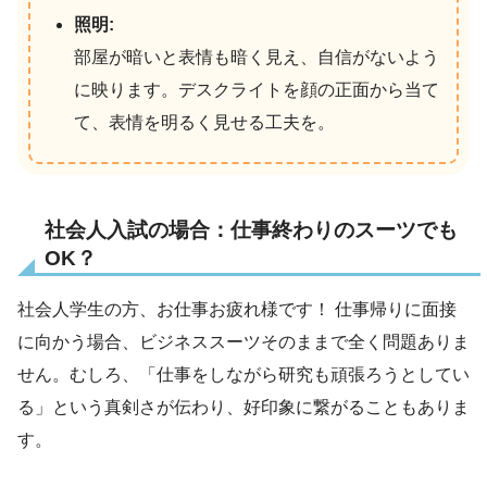
照明:
部屋が暗いと表情も暗く見え、自信がないよう
に映ります。デスクライトを顔の正面から当て
て、表情を明るく見せる工夫を。
社会人入試の場合：仕事終わりのスーツでも
OK？
社会人学生の方、お仕事お疲れ様です！ 仕事帰りに面接
に向かう場合、ビジネススーツそのままで全く問題ありま
せん。むしろ、「仕事をしながら研究も頑張ろうとしてい
る」という真剣さが伝わり、好印象に繋がることもありま
す。