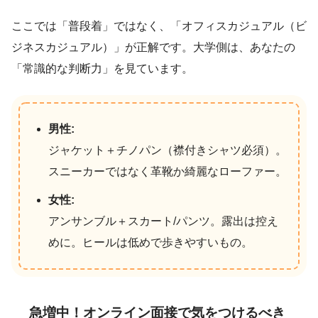
ここでは「普段着」ではなく、「オフィスカジュアル（ビ
ジネスカジュアル）」が正解です。大学側は、あなたの
「常識的な判断力」を見ています。
男性:
ジャケット＋チノパン（襟付きシャツ必須）。
スニーカーではなく革靴か綺麗なローファー。
女性:
アンサンブル＋スカート/パンツ。露出は控え
めに。ヒールは低めで歩きやすいもの。
急増中！オンライン面接で気をつけるべき