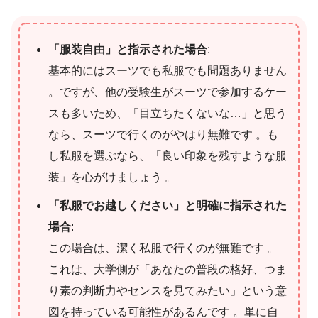
「服装自由」と指示された場合
:
基本的にはスーツでも私服でも問題ありません
。ですが、他の受験生がスーツで参加するケー
スも多いため、「目立ちたくないな…」と思う
なら、スーツで行くのがやはり無難です 。も
し私服を選ぶなら、「良い印象を残すような服
装」を心がけましょう 。
「私服でお越しください」と明確に指示された
場合
:
この場合は、潔く私服で行くのが無難です 。
これは、大学側が「あなたの普段の格好、つま
り素の判断力やセンスを見てみたい」という意
図を持っている可能性があるんです 。単に自