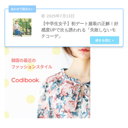
2025年7月13日
【中学生女子】初デート服装の正解！好
感度UPで次も誘われる「失敗しないモ
テコーデ」