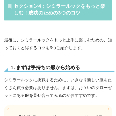
セクション4：シミラールックをもっと楽
しむ！成功のための3つのコツ
最後に、シミラールックをもっと上手に楽しむための、知
っておくと得するコツを3つご紹介します。
1. まずは手持ちの服から始める
シミラールックに挑戦するために、いきなり新しい服をた
くさん買う必要はありません。まずは、お互いのクローゼ
ットにある服を見せ合ってみるのがおすすめです。