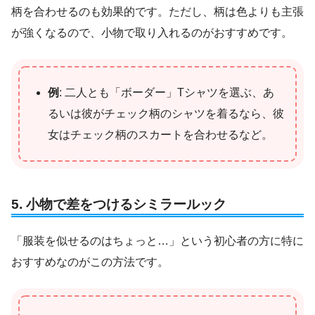
柄を合わせるのも効果的です。ただし、柄は色よりも主張
が強くなるので、小物で取り入れるのがおすすめです。
例
: 二人とも「ボーダー」Tシャツを選ぶ、あ
るいは彼がチェック柄のシャツを着るなら、彼
女はチェック柄のスカートを合わせるなど。
5. 小物で差をつけるシミラールック
「服装を似せるのはちょっと…」という初心者の方に特に
おすすめなのがこの方法です。