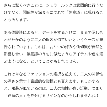
さらに驚くべきことに、シミラールックは意図的に行うだ
けでなく、関係性が深まるにつれて「無意識」に現れるこ
ともあります。
ある体験談によると、デートをするたびに、まるで示し合
わせたかのように二人の服装が似ていたというケースが報
告されています。これは、お互いの好みや価値観が自然と
影響し合い、無意識のうちに似たようなアイテムや色を選
ぶようになる、ということかもしれません。
これは単なるファッションの選択を超えて、二人の関係性
の深さを示す非言語的な指標とも言えます。もしかする
と、服装が似ているのは、二人の相性が良い証拠、つまり
「運命の人」を見分けるサインなのかもしれませんね！