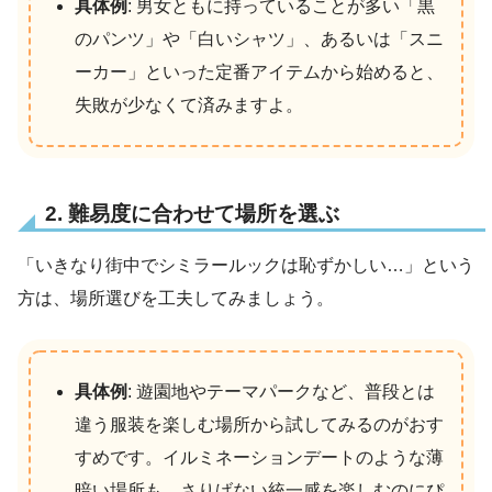
具体例
: 男女ともに持っていることが多い「黒
のパンツ」や「白いシャツ」、あるいは「スニ
ーカー」といった定番アイテムから始めると、
失敗が少なくて済みますよ。
2. 難易度に合わせて場所を選ぶ
「いきなり街中でシミラールックは恥ずかしい…」という
方は、場所選びを工夫してみましょう。
具体例
: 遊園地やテーマパークなど、普段とは
違う服装を楽しむ場所から試してみるのがおす
すめです。イルミネーションデートのような薄
暗い場所も、さりげない統一感を楽しむのにぴ