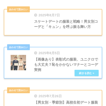
2025年8月7日
スケートデートの服装と戦略！男女別コ
ーデと「キュン」を呼ぶ振る舞い方
2025年8月5日
【画像あり】表彰式の服装、ユニクロで
も大丈夫？恥をかかないマナーとコーデ
実例
2025年7月26日
【男女別・季節別】高校生初デート服装