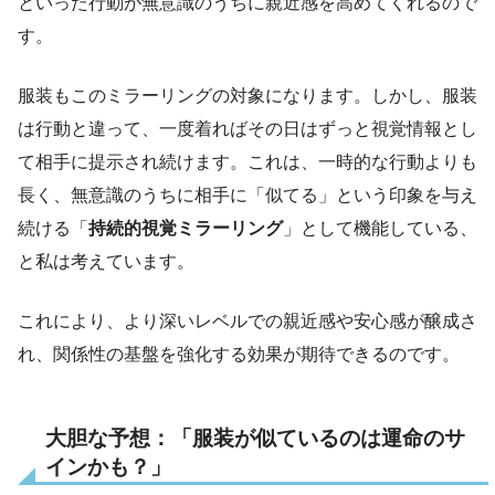
といった行動が無意識のうちに親近感を高めてくれるので
す。
服装もこのミラーリングの対象になります。しかし、服装
は行動と違って、一度着ればその日はずっと視覚情報とし
て相手に提示され続けます。これは、一時的な行動よりも
長く、無意識のうちに相手に「似てる」という印象を与え
続ける「
持続的視覚ミラーリング
」として機能している、
と私は考えています。
これにより、より深いレベルでの親近感や安心感が醸成さ
れ、関係性の基盤を強化する効果が期待できるのです。
大胆な予想：「服装が似ているのは運命のサ
インかも？」