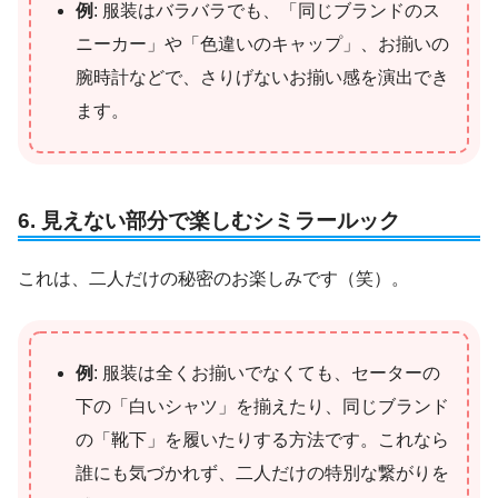
例
: 服装はバラバラでも、「同じブランドのス
ニーカー」や「色違いのキャップ」、お揃いの
腕時計などで、さりげないお揃い感を演出でき
ます。
6. 見えない部分で楽しむシミラールック
これは、二人だけの秘密のお楽しみです（笑）。
例
: 服装は全くお揃いでなくても、セーターの
下の「白いシャツ」を揃えたり、同じブランド
の「靴下」を履いたりする方法です。これなら
誰にも気づかれず、二人だけの特別な繋がりを