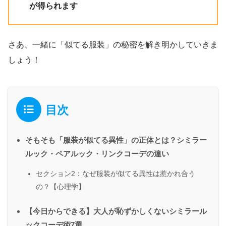
が得られます
さあ、一緒に「似てる服装」の秘密を解き明かしていきま
しょう！
目次
そもそも「服装が似てる異性」の正体とは？シミラー
ルック・ペアルック・リンクコーデの違い
セクション2：なぜ服装が似てる異性は惹かれ合う
の？【心理学】
【今日からできる】大人が恥ずかしくないシミラール
ックコーデ術7選