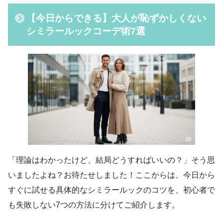
【今日からできる】大人が恥ずかしくない
シミラールックコーデ術7選
「理論はわかったけど、結局どうすればいいの？」そう思
いましたよね？お待たせしました！ここからは、今日から
すぐに試せる具体的なシミラールックのコツを、初心者で
も失敗しない7つの方法に分けてご紹介します。