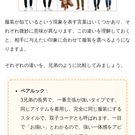
服装が似ているという現象を表す言葉はいくつかあり、そ
れぞれ微妙に意味が異なります。この違いを理解しておく
と、相手に与えたい印象に合わせて服装を選べるようにな
りますよ。
それぞれの違いを、兄弟のように比較してみましょう。
ペアルック
：
3兄弟の長男で、一番主張が強いタイプです。
同じアイテムを着用し、完全に同じ服装にする
スタイルで、双子コーデとも呼ばれます。一目
で「お揃い」とわかるので、強い一体感をアピ