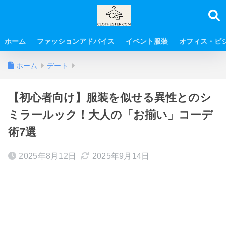
ホーム
ファッションアドバイス
イベント服装
オフィス・ビ
ホーム
デート
【初心者向け】服装を似せる異性とのシ
ミラールック！大人の「お揃い」コーデ
術7選
2025年8月12日
2025年9月14日