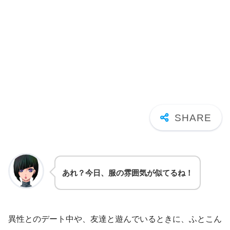
あれ？今日、服の雰囲気が似てるね！
異性とのデート中や、友達と遊んでいるときに、ふとこん