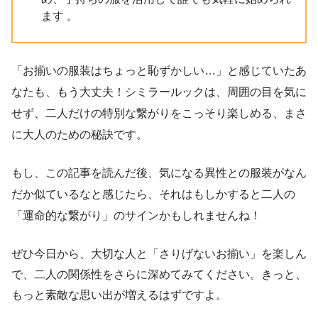
ます 。
「お揃いの服装はちょっと恥ずかしい…」と感じていたあ
なたも、もう大丈夫！シミラールックは、周囲の目を気に
せず、二人だけの特別な繋がりをこっそり楽しめる、まさ
に大人のための秘訣です。
もし、この記事を読んだ後、気になる異性との服装がなん
だか似ているなと感じたら、それはもしかすると二人の
「運命的な繋がり」のサインかもしれませんね！
ぜひ今日から、大切な人と「さりげないお揃い」を楽しん
で、二人の関係性をさらに深めてみてください。きっと、
もっと素敵な思い出が増えるはずですよ。