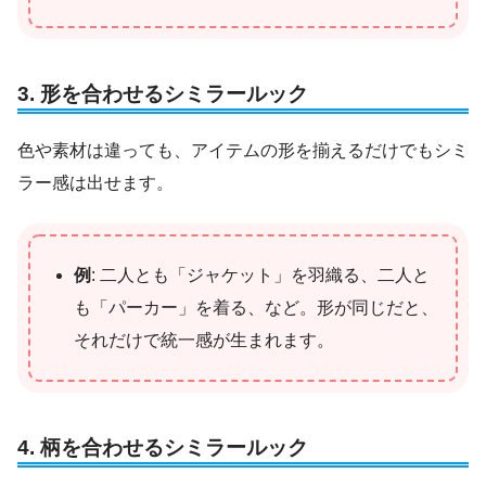
3. 形を合わせるシミラールック
色や素材は違っても、アイテムの形を揃えるだけでもシミ
ラー感は出せます。
例
: 二人とも「ジャケット」を羽織る、二人と
も「パーカー」を着る、など。形が同じだと、
それだけで統一感が生まれます。
4. 柄を合わせるシミラールック