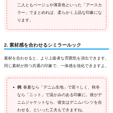
二人ともベージュや薄茶色といった「アースカ
ラー」でまとめれば、柔らかく上品な印象にな
ります。
2. 素材感を合わせるシミラールック
素材を合わせると、より上級者な雰囲気を演出できます。
同じ素材が持つ共通の印象で、一体感を強化できますよ。
例
: 春夏なら「デニム生地」で若々しく、秋冬
なら「ニット」で温かみのある印象に。彼がデ
ニムジャケットなら、彼女はデニムパンツを合
わせる、といった工夫もできますね。