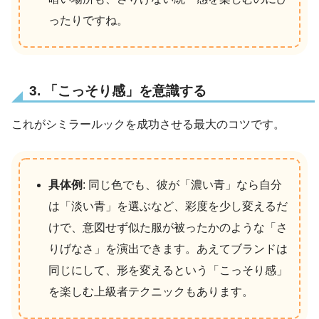
ったりですね。
3. 「こっそり感」を意識する
これがシミラールックを成功させる最大のコツです。
具体例
: 同じ色でも、彼が「濃い青」なら自分
は「淡い青」を選ぶなど、彩度を少し変えるだ
けで、意図せず似た服が被ったかのような「さ
りげなさ」を演出できます。あえてブランドは
同じにして、形を変えるという「こっそり感」
を楽しむ上級者テクニックもあります。