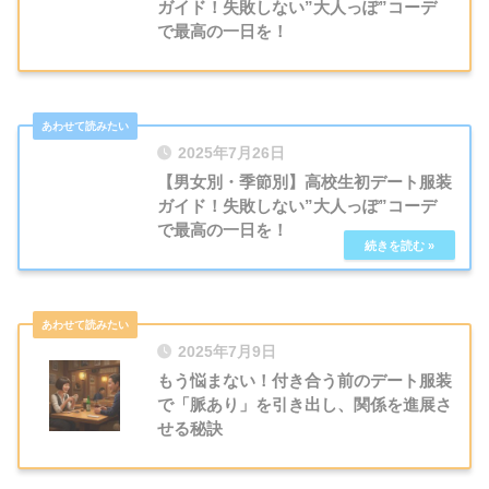
ガイド！失敗しない”大人っぽ”コーデ
で最高の一日を！
2025年7月26日
【男女別・季節別】高校生初デート服装
ガイド！失敗しない”大人っぽ”コーデ
で最高の一日を！
2025年7月9日
もう悩まない！付き合う前のデート服装
で「脈あり」を引き出し、関係を進展さ
せる秘訣