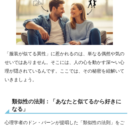
「服装が似てる異性」に惹かれるのは、単なる偶然や気の
せいではありません。そこには、人の心を動かす深〜い心
理が隠されているんです。ここでは、その秘密を紐解いて
いきましょう。
類似性の法則：「あなたと似てるから好きに
なる」
心理学者のドン・バーンが提唱した「類似性の法則」をご