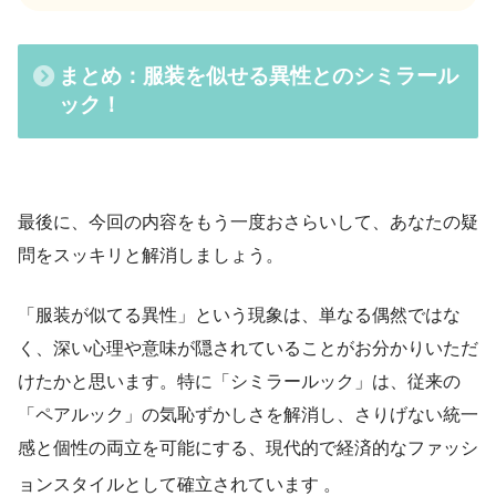
まとめ
：服装を似せる異性とのシミラール
ック！
最後に、今回の内容をもう一度おさらいして、あなたの疑
問をスッキリと解消しましょう。
「服装が似てる異性」という現象は、単なる偶然ではな
く、深い心理や意味が隠されていることがお分かりいただ
けたかと思います。特に「シミラールック」は、従来の
「ペアルック」の気恥ずかしさを解消し、さりげない統一
感と個性の両立を可能にする、現代的で経済的なファッシ
ョンスタイルとして確立されています
。