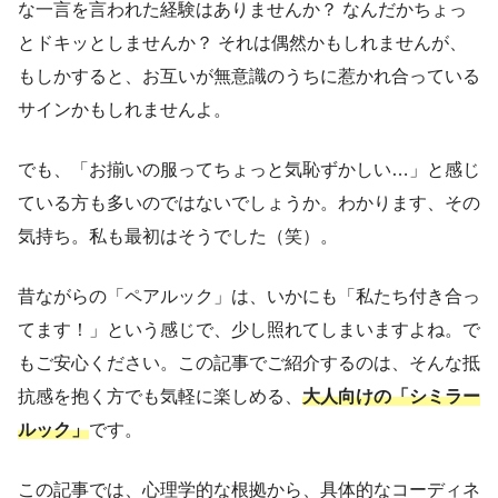
な一言を言われた経験はありませんか？ なんだかちょっ
とドキッとしませんか？ それは偶然かもしれませんが、
もしかすると、お互いが無意識のうちに惹かれ合っている
サインかもしれませんよ。
でも、「お揃いの服ってちょっと気恥ずかしい…」と感じ
ている方も多いのではないでしょうか。わかります、その
気持ち。私も最初はそうでした（笑）。
昔ながらの「ペアルック」は、いかにも「私たち付き合っ
てます！」という感じで、少し照れてしまいますよね。で
もご安心ください。この記事でご紹介するのは、そんな抵
抗感を抱く方でも気軽に楽しめる、
大人向けの「シミラー
ルック」
です。
この記事では、心理学的な根拠から、具体的なコーディネ