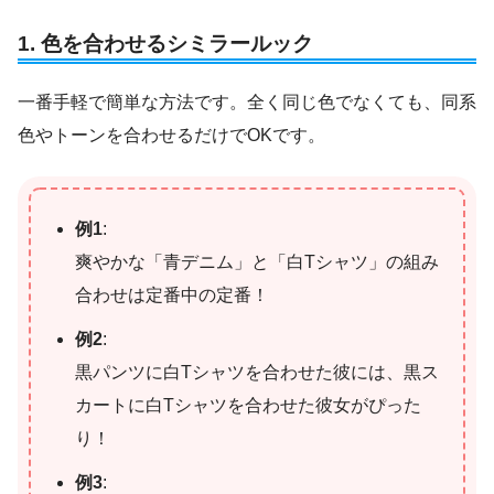
1. 色を合わせるシミラールック
一番手軽で簡単な方法です。全く同じ色でなくても、同系
色やトーンを合わせるだけでOKです。
例1
:
爽やかな「青デニム」と「白Tシャツ」の組み
合わせは定番中の定番！
例2
:
黒パンツに白Tシャツを合わせた彼には、黒ス
カートに白Tシャツを合わせた彼女がぴった
り！
例3
: