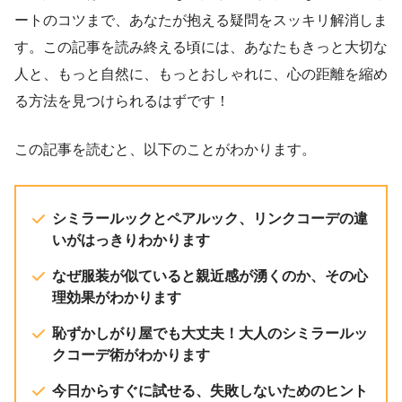
ートのコツまで、あなたが抱える疑問をスッキリ解消しま
す。この記事を読み終える頃には、あなたもきっと大切な
人と、もっと自然に、もっとおしゃれに、心の距離を縮め
る方法を見つけられるはずです！
この記事を読むと、以下のことがわかります。
シミラールックとペアルック、リンクコーデの違
いがはっきりわかります
なぜ服装が似ていると親近感が湧くのか、その心
理効果がわかります
恥ずかしがり屋でも大丈夫！大人のシミラールッ
クコーデ術がわかります
今日からすぐに試せる、失敗しないためのヒント