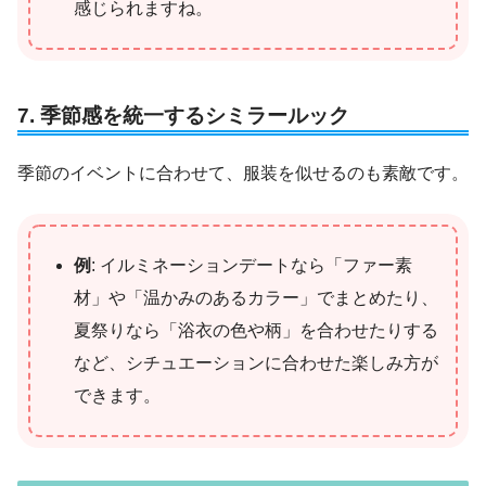
感じられますね。
7. 季節感を統一するシミラールック
季節のイベントに合わせて、服装を似せるのも素敵です。
例
: イルミネーションデートなら「ファー素
材」や「温かみのあるカラー」でまとめたり、
夏祭りなら「浴衣の色や柄」を合わせたりする
など、シチュエーションに合わせた楽しみ方が
できます。