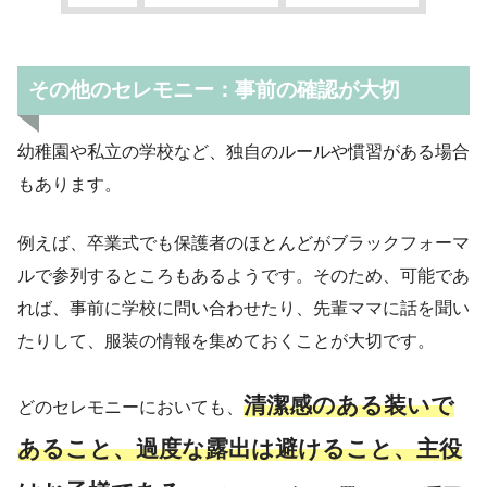
その他のセレモニー：事前の確認が大切
幼稚園や私立の学校など、独自のルールや慣習がある場合
もあります。
例えば、卒業式でも保護者のほとんどがブラックフォーマ
ルで参列するところもあるようです。そのため、可能であ
れば、事前に学校に問い合わせたり、先輩ママに話を聞い
たりして、服装の情報を集めておくことが大切です。
清潔感のある装いで
どのセレモニーにおいても、
あること、過度な露出は避けること、主役