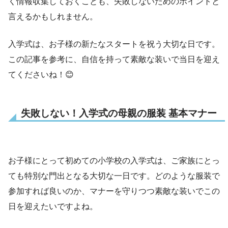
く情報収集しておくことも、失敗しないためのポイントと
言えるかもしれません。
入学式は、お子様の新たなスタートを祝う大切な日です。
この記事を参考に、自信を持って素敵な装いで当日を迎え
てくださいね！😊
失敗しない！入学式の母親の服装 基本マナー
お子様にとって初めての小学校の入学式は、ご家族にとっ
ても特別な門出となる大切な一日です。どのような服装で
参加すれば良いのか、マナーを守りつつ素敵な装いでこの
日を迎えたいですよね。