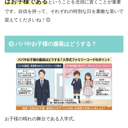
はお子様である
ということを念頭に置くことが重要
です。自信を持って、それぞれの特別な日を素敵な装いで
迎えてくださいね！😊
パパやお子様の服装はどうする？
お子様の晴れの舞台である入学式。