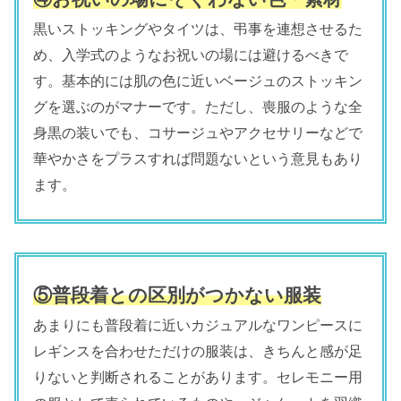
黒いストッキングやタイツは、弔事を連想させるた
め、入学式のようなお祝いの場には避けるべきで
す。基本的には肌の色に近いベージュのストッキン
グを選ぶのがマナーです。ただし、喪服のような全
身黒の装いでも、コサージュやアクセサリーなどで
華やかさをプラスすれば問題ないという意見もあり
ます。
⑤普段着との区別がつかない服装
あまりにも普段着に近いカジュアルなワンピースに
レギンスを合わせただけの服装は、きちんと感が足
りないと判断されることがあります。セレモニー用