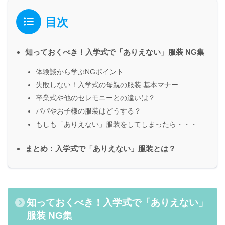
目次
知っておくべき！入学式で「ありえない」服装 NG集
体験談から学ぶNGポイント
失敗しない！入学式の母親の服装 基本マナー
卒業式や他のセレモニーとの違いは？
パパやお子様の服装はどうする？
もしも「ありえない」服装をしてしまったら・・・
まとめ：入学式で「ありえない」服装とは？
知っておくべき！入学式で「ありえない」
服装 NG集