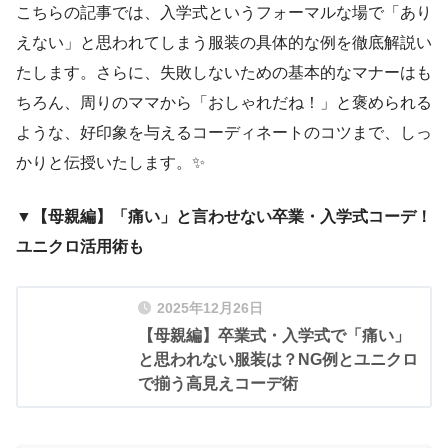
こちらの記事では、入学式というフォーマルな場で「あり
えない」と思われてしまう服装の具体的な例を徹底解説い
たします。さらに、失敗しないための基本的なマナーはも
ちろん、周りのママから「おしゃれだね！」と褒められる
ような、好印象を与えるコーディネートのコツまで、しっ
かりと伝授いたします。✨
▼【母親編】「痛い」と言わせない卒業・入学式コーデ！
ユニクロ活用術も
2025年12月26日
【母親編】卒業式・入学式で「痛い」
と思われない服装は？NG例とユニクロ
で揃う高見えコーデ術