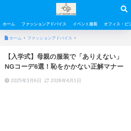
ホーム
ファッションアドバイス
イベント服装
オフィス・ビ
ホーム
ファッションアドバイス
【入学式】母親の服装で「ありえない」
NGコーデ6選！恥をかかない正解マナー
2025年3月6日
2026年4月1日