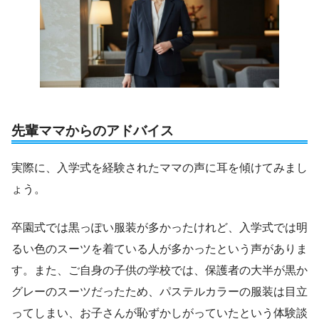
先輩ママからのアドバイス
実際に、入学式を経験されたママの声に耳を傾けてみまし
ょう。
卒園式では黒っぽい服装が多かったけれど、入学式では明
るい色のスーツを着ている人が多かったという声がありま
す。また、ご自身の子供の学校では、保護者の大半が黒か
グレーのスーツだったため、パステルカラーの服装は目立
ってしまい、お子さんが恥ずかしがっていたという体験談