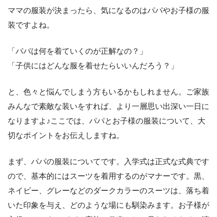
ママの服装が決まったら、気になるのはパパやお子様の服
装ですよね。
「パパは何を着ていくのが正解なの？」
「子供にはどんな服を着せたらいいんだろう？」
と、色々と悩んでしまう方もいるかもしれません。ご家族
みんなで素敵な装いをすれば、より一層思い出深い一日に
なりますよ♪ここでは、パパとお子様の服装について、大
切なポイントをお伝えしますね。
まず、パパの服装についてです。入学式は正式な式典です
ので、基本的にはスーツを着用するのがマナーです。黒、
ネイビー、グレーなどのダークカラーのスーツは、落ち着
いた印象を与え、どのような場にも馴染みます。お子様が