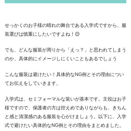
せっかくのお子様の晴れの舞台である入学式ですから、服
装選びは慎重にしたいですよね！😊
でも、どんな服装が周りから「えっ？」と思われてしまう
のか、具体的にイメージしにくいこともあるでしょう
こんな服装は避けたい！具体的なNG例とその理由につい
てお伝えをしていきます。
入学式は、セミフォーマルな装いが基本です。主役はお子
様ですので、保護者の方は控えめでありながらも、きちん
と感と清潔感のある服装を心がけましょう。以下に、入学
式で避けたい具体的なNG例とその理由をまとめました。