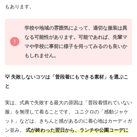
もあります。
学校や地域の雰囲気によって、適切な服装は異
なる可能性があります。可能であれば、先輩マ
マや学校に事前に様子を伺ってみるのも良いか
もしれません。
💡 失敗しないコツは「普段着にもできる素材」を選ぶこ
と
実は、式典で失敗する最大の原因は「普段着慣れていない
服」を無理して着ることです。 ユニクロの「感動ジャケ
ット」などは、きちんと感があるのに着心地はカーディガ
ン並み。
式が終わった翌日から、ランチや公園コーデに