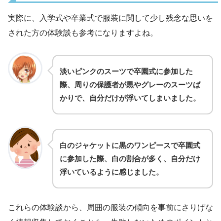
実際に、入学式や卒業式で服装に関して少し残念な思いを
された方の体験談も参考になりますよね。
淡いピンクのスーツで卒園式に参加した
際、周りの保護者が黒やグレーのスーツば
かりで、自分だけが浮いてしまいました。
白のジャケットに黒のワンピースで卒園式
に参加した際、白の割合が多く、自分だけ
浮いているように感じました。
これらの体験談から、周囲の服装の傾向を事前にさりげな