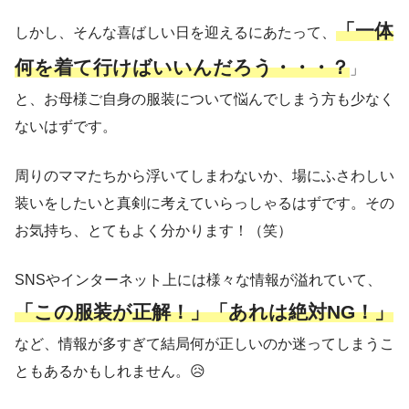
「一体
しかし、そんな喜ばしい日を迎えるにあたって、
何を着て行けばいいんだろう・・・？
」
と、お母様ご自身の服装について悩んでしまう方も少なく
ないはずです。
周りのママたちから浮いてしまわないか、場にふさわしい
装いをしたいと真剣に考えていらっしゃるはずです。その
お気持ち、とてもよく分かります！（笑）
SNSやインターネット上には様々な情報が溢れていて、
「この服装が正解！」「あれは絶対NG！」
など、情報が多すぎて結局何が正しいのか迷ってしまうこ
ともあるかもしれません。😥