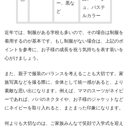
ー、黒な
ュ、パステ
ど
ルカラー
近年では、制服がある学校も多いので、その場合は制服を
着用するのが基本です。もし制服がない場合は、上記のポ
イントを参考に、お子様の成長を祝う気持ちを表す装いを
心がけましょう。
また、親子で服装のバランスを考えることも大切です。家
族写真などを撮る際に、全体として統一感があると、より
素敵な思い出になります。例えば、ママのスーツがネイビ
ーであれば、パパのネクタイや、お子様のジャケットなど
にネイビーを取り入れると、まとまった印象になります。
何よりも大切なのは、ご家族みんなで笑顔で入学式を迎え