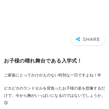
お子様の晴れ舞台である入学式！
ご家族にとってかけがえのない特別な一日ですよね！🌸
ピカピカのランドセルを背負ったお子様の姿を想像するだ
けで、今から胸がいっぱいになるのではないでしょうか。
😊