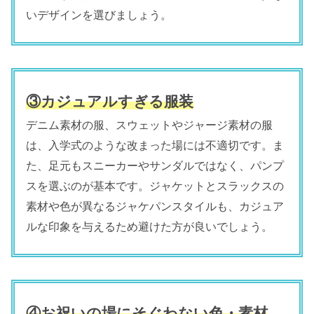
いデザインを選びましょう。
③カジュアルすぎる服装
デニム素材の服、スウェットやジャージ素材の服
は、入学式のような改まった場には不適切です。ま
た、足元もスニーカーやサンダルではなく、パンプ
スを選ぶのが基本です。ジャケットとスラックスの
素材や色が異なるジャケパンスタイルも、カジュア
ルな印象を与えるため避けた方が良いでしょう。
④お祝いの場にそぐわない色・素材