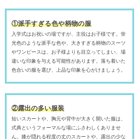
①派手すぎる色や柄物の服
入学式はお祝いの場ですが、主役はお子様です。蛍
光色のような派手な色や、大きすぎる柄物のスーツ
やワンピースは、お子様よりも目立ってしまい、場
違いな印象を与える可能性があります。落ち着いた
色合いの服を選び、上品な印象を心がけましょう。
②露出の多い服装
短いスカートや、胸元や背中が大きく開いた服は、
式典というフォーマルな場にふさわしくありませ
ん。膝が隠れる程度の丈のスカートや、露出の少な