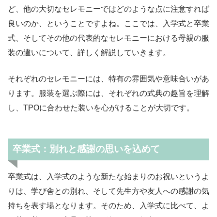
ど、他の大切なセレモニーではどのような点に注意すれば
良いのか、ということですよね。ここでは、入学式と卒業
式、そしてその他の代表的なセレモニーにおける母親の服
装の違いについて、詳しく解説していきます。
それぞれのセレモニーには、特有の雰囲気や意味合いがあ
ります。服装を選ぶ際には、それぞれの式典の趣旨を理解
し、TPOに合わせた装いを心がけることが大切です。
卒業式：別れと感謝の思いを込めて
卒業式は、入学式のような新たな始まりのお祝いというよ
りは、学び舎との別れ、そして先生方や友人への感謝の気
持ちを表す場となります。そのため、入学式に比べて、よ