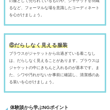
の服として売られているものや、ジャケットを羽織
るなど、フォーマルな場を意識したコーディネート
を心がけましょう。
⑥だらしなく見える服装
ブラウスがジャケットから出過ぎている着こなし
は、だらしなく見えることがあります。ブラウスは
ジャケットの中にきちんと入れるのが基本です。ま
た、シワや汚れがないか事前に確認し、清潔感のあ
る装いを心がけましょう。
体験談から学ぶNGポイント