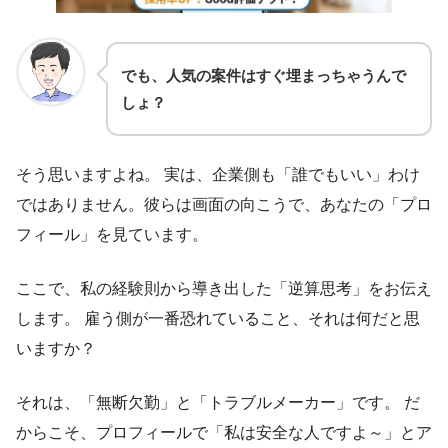
でも、人気の案件はすぐ埋まっちゃうんで
しょ？
そう思いますよね。 実は、企業側も「誰でもいい」わけ
ではありません。彼らは画面の向こうで、あなたの「プロ
フィール」を見ています。
ここで、私の経験則から導き出した「逆算思考」をお伝え
します。 雇う側が一番恐れていること、それは何だと思
いますか？
それは、「無断欠勤」と「トラブルメーカー」です。 だ
からこそ、プロフィールで「私は安全な人ですよ～」とア