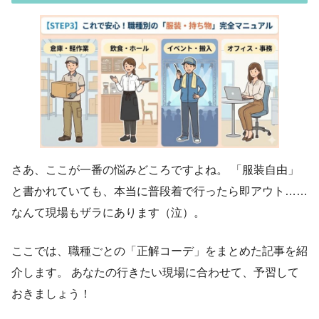
さあ、ここが一番の悩みどころですよね。 「服装自由」
と書かれていても、本当に普段着で行ったら即アウト……
なんて現場もザラにあります（泣）。
ここでは、職種ごとの「正解コーデ」をまとめた記事を紹
介します。 あなたの行きたい現場に合わせて、予習して
おきましょう！