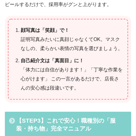
ピールするだけで、採用率がグンと上がります。
顔写真は「笑顔」で！
証明写真みたいに真顔じゃなくてOK。マスク
なしの、柔らかい表情の写真を選びましょう。
自己紹介文は「真面目」に！
「体力には自信があります！」「丁寧な作業を
心がけます」 この一言があるだけで、店長さ
んの安心感は段違いです。
【STEP3】これで安心！職種別の「服
装・持ち物」完全マニュアル