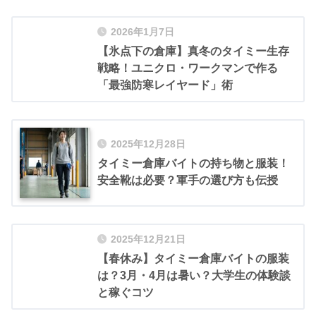
2026年1月7日
【氷点下の倉庫】真冬のタイミー生存
戦略！ユニクロ・ワークマンで作る
「最強防寒レイヤード」術
2025年12月28日
タイミー倉庫バイトの持ち物と服装！
安全靴は必要？軍手の選び方も伝授
2025年12月21日
【春休み】タイミー倉庫バイトの服装
は？3月・4月は暑い？大学生の体験談
と稼ぐコツ