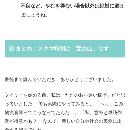
不良など、やむを得ない場合以外は絶対に避け
ましょうね。
まとめ：スキマ時間は「宝の山」です
最後まで読んでいただき、ありがとうございました。
タイミーを始める前、私は「ただのお小遣い稼ぎ」だと思
っていました。 でも実際にやってみると、 「へぇ、この
物流倉庫ってこうなってたんだ！」 「私、意外と単純作
業が得意かも？」 なんて、新しい自分や社会の裏側に出
会える場所でした。