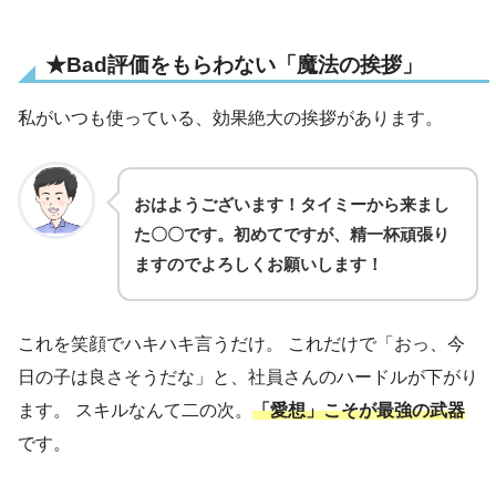
★Bad評価をもらわない「魔法の挨拶」
私がいつも使っている、効果絶大の挨拶があります。
おはようございます！タイミーから来まし
た〇〇です。初めてですが、精一杯頑張り
ますのでよろしくお願いします！
これを笑顔でハキハキ言うだけ。 これだけで「おっ、今
日の子は良さそうだな」と、社員さんのハードルが下がり
ます。 スキルなんて二の次。
「愛想」こそが最強の武器
です。