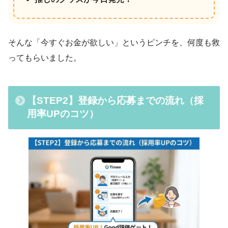
そんな「今すぐお金が欲しい」というピンチを、何度も救
ってもらいました。
【STEP2】登録から応募までの流れ（採
用率UPのコツ）