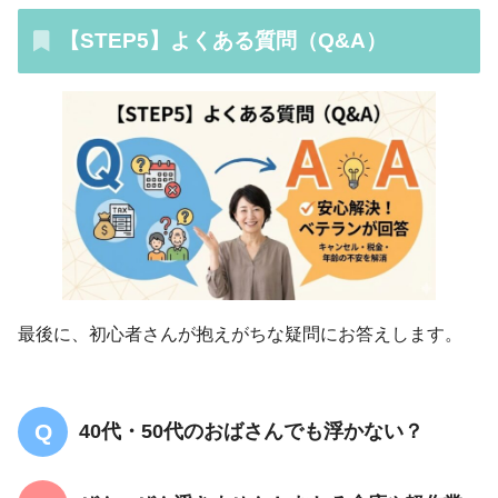
【STEP5】よくある質問（Q&A）
最後に、初心者さんが抱えがちな疑問にお答えします。
40代・50代のおばさんでも浮かない？