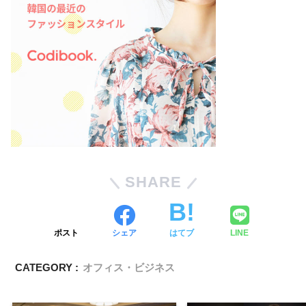
SHARE
ポスト
シェア
はてブ
LINE
CATEGORY :
オフィス・ビジネス