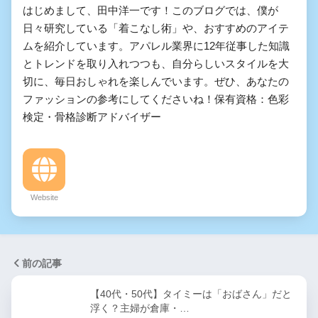
はじめまして、田中洋一です！このブログでは、僕が
日々研究している「着こなし術」や、おすすめのアイテ
ムを紹介しています。アパレル業界に12年従事した知識
とトレンドを取り入れつつも、自分らしいスタイルを大
切に、毎日おしゃれを楽しんでいます。ぜひ、あなたの
ファッションの参考にしてくださいね！保有資格：色彩
検定・骨格診断アドバイザー
Website
前の記事
【40代・50代】タイミーは「おばさん」だと
浮く？主婦が倉庫・…