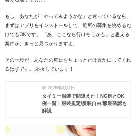
もし、あなたが「やってみようかな」と迷っているなら、
まずはアプリをインストールして、近所の募集を眺めるだ
けでもOKです。 「あ、ここなら行けそうかも」と思える
案件が、きっと見つかりますよ。
その一歩が、あなたの毎日をちょっとだけ豊かにしてくれ
るはずです。 応援しています！
2025年4月2日
タイミー服装で間違えた！NG例とOK
例一覧｜服装規定/服装自由/服装確認も
解説