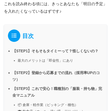
これを読み終わる頃には、きっとあなたも「明日の予定」
を入れたくなっているはずです♪
目次
【STEP1】そもそもタイミーって？怪しくないの？
最大のメリットは「即金性」にあり
【STEP2】登録から応募までの流れ（採用率UPのコ
ツ）
【STEP3】これで安心！職種別の「服装・持ち物」完
全マニュアル
📦 倉庫・軽作業（ピッキング・梱包）