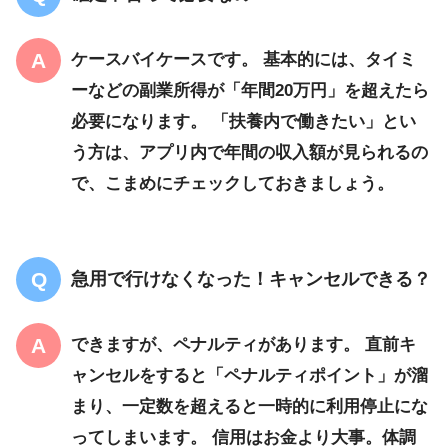
ケースバイケースです。 基本的には、タイミ
ーなどの副業所得が「年間20万円」を超えたら
必要になります。 「扶養内で働きたい」とい
う方は、アプリ内で年間の収入額が見られるの
で、こまめにチェックしておきましょう。
急用で行けなくなった！キャンセルできる？
できますが、ペナルティがあります。 直前キ
ャンセルをすると「ペナルティポイント」が溜
まり、一定数を超えると一時的に利用停止にな
ってしまいます。 信用はお金より大事。体調