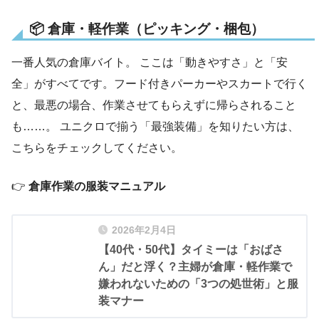
📦 倉庫・軽作業（ピッキング・梱包）
一番人気の倉庫バイト。 ここは「動きやすさ」と「安
全」がすべてです。フード付きパーカーやスカートで行く
と、最悪の場合、作業させてもらえずに帰らされること
も……。 ユニクロで揃う「最強装備」を知りたい方は、
こちらをチェックしてください。
👉
倉庫作業の服装マニュアル
2026年2月4日
【40代・50代】タイミーは「おばさ
ん」だと浮く？主婦が倉庫・軽作業で
嫌われないための「3つの処世術」と服
装マナー