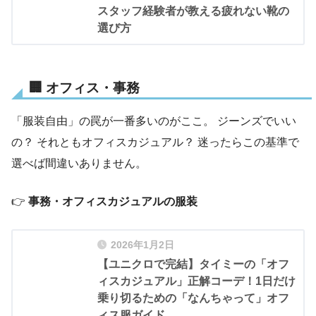
スタッフ経験者が教える疲れない靴の
選び方
🏢 オフィス・事務
「服装自由」の罠が一番多いのがここ。 ジーンズでいい
の？ それともオフィスカジュアル？ 迷ったらこの基準で
選べば間違いありません。
👉
事務・オフィスカジュアルの服装
2026年1月2日
【ユニクロで完結】タイミーの「オフ
ィスカジュアル」正解コーデ！1日だけ
乗り切るための「なんちゃって」オフ
ィス服ガイド