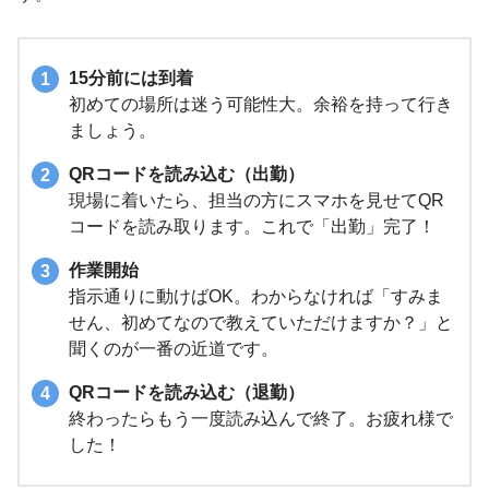
15分前には到着
初めての場所は迷う可能性大。余裕を持って行き
ましょう。
QRコードを読み込む（出勤）
現場に着いたら、担当の方にスマホを見せてQR
コードを読み取ります。これで「出勤」完了！
作業開始
指示通りに動けばOK。わからなければ「すみま
せん、初めてなので教えていただけますか？」と
聞くのが一番の近道です。
QRコードを読み込む（退勤）
終わったらもう一度読み込んで終了。お疲れ様で
した！