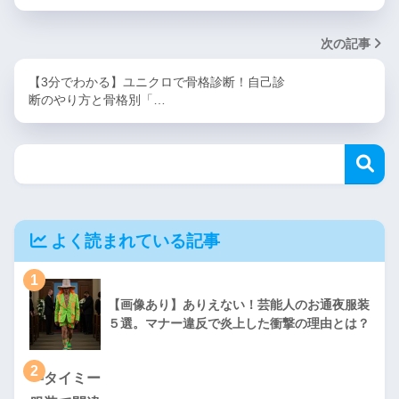
次の記事
【3分でわかる】ユニクロで骨格診断！自己診
断のやり方と骨格別「…
よく読まれている記事
1
【画像あり】ありえない！芸能人のお通夜服装
５選。マナー違反で炎上した衝撃の理由とは？
2