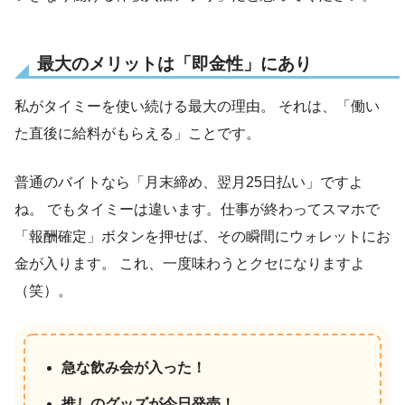
最大のメリットは「即金性」にあり
私がタイミーを使い続ける最大の理由。 それは、「働い
た直後に給料がもらえる」ことです。
普通のバイトなら「月末締め、翌月25日払い」ですよ
ね。 でもタイミーは違います。仕事が終わってスマホで
「報酬確定」ボタンを押せば、その瞬間にウォレットにお
金が入ります。 これ、一度味わうとクセになりますよ
（笑）。
急な飲み会が入った！
推しのグッズが今日発売！