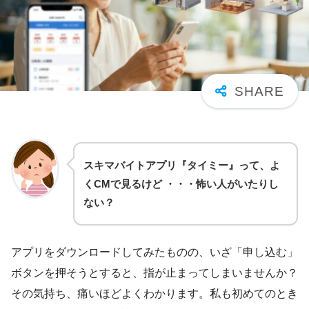
スキマバイトアプリ『タイミー』って、よ
くCMで見るけど ・・・怖い人がいたりし
ない？
アプリをダウンロードしてみたものの、いざ「申し込む」
ボタンを押そうとすると、指が止まってしまいませんか？
その気持ち、痛いほどよくわかります。私も初めてのとき