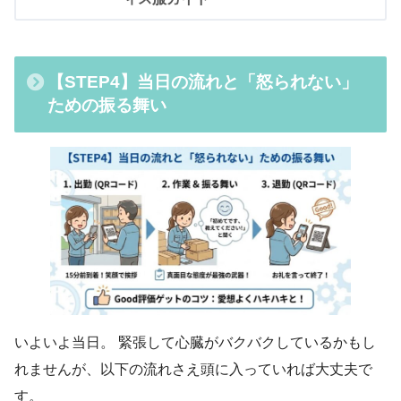
【STEP4】当日の流れと「怒られない」
ための振る舞い
いよいよ当日。 緊張して心臓がバクバクしているかもし
れませんが、以下の流れさえ頭に入っていれば大丈夫で
す。