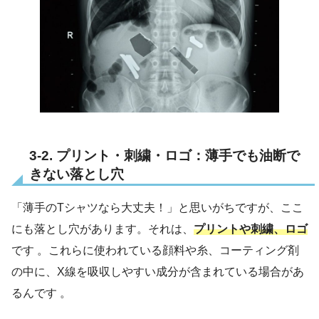
3-2. プリント・刺繍・ロゴ：薄手でも油断で
きない落とし穴
「薄手のTシャツなら大丈夫！」と思いがちですが、ここ
にも落とし穴があります。それは、
プリントや刺繍、ロゴ
です 。これらに使われている顔料や糸、コーティング剤
の中に、X線を吸収しやすい成分が含まれている場合があ
るんです 。