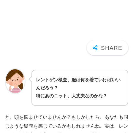
レントゲン検査、服は何を着ていけばいい
んだろう？
特にあのニット、大丈夫なのかな？
と、頭を悩ませていませんか？もしかしたら、あなたも同
じような疑問を感じているかもしれませんね。実は、レン