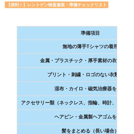
【便利！】レントゲン検査服装・準備チェックリスト
準備項目
無地の薄手Tシャツの着用
金属・プラスチック・厚手素材の衣類を避
プリント・刺繍・ロゴのない衣類を選ぶ
湿布・カイロ・磁気治療器を外す
アクセサリー類（ネックレス、指輪、時計、ピアス
ヘアピン・金属製ヘアゴムを外す
髪をまとめる（長い場合）