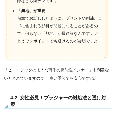
際なども楽チンです 。
「無地」が重要
:
前章でお話ししたように、プリントや刺繍、ロ
ゴに含まれる顔料が問題になることがあるの
で、何もない「無地」が最適解なんです 。た
とえワンポイントでも避けるのが賢明ですよ
。
「ヒートテックのような薄手の機能性インナー」も問題な
いとされていますので
、寒い季節でも安心ですね。
4-2. 女性必見！ブラジャーの対処法と透け対
策