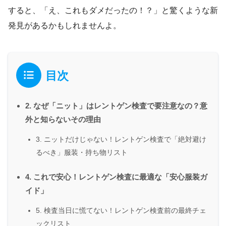
すると、「え、これもダメだったの！？」と驚くような新
発見があるかもしれませんよ。
目次
2. なぜ「ニット」はレントゲン検査で要注意なの？意
外と知らないその理由
3. ニットだけじゃない！レントゲン検査で「絶対避け
るべき」服装・持ち物リスト
4. これで安心！レントゲン検査に最適な「安心服装ガ
イド」
5. 検査当日に慌てない！レントゲン検査前の最終チェ
ックリスト