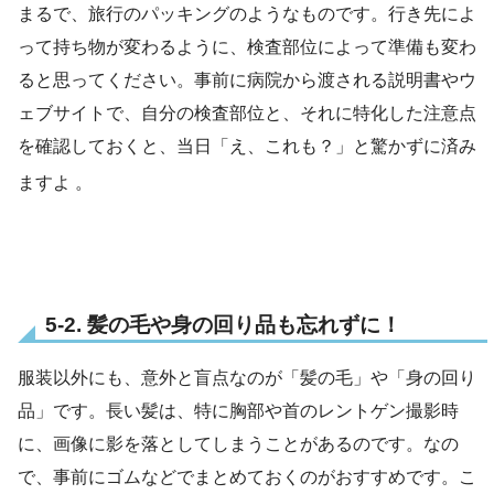
まるで、旅行のパッキングのようなものです。行き先によ
って持ち物が変わるように、検査部位によって準備も変わ
ると思ってください。事前に病院から渡される説明書やウ
ェブサイトで、自分の検査部位と、それに特化した注意点
を確認しておくと、当日「え、これも？」と驚かずに済み
ますよ
。
5-2. 髪の毛や身の回り品も忘れずに！
服装以外にも、意外と盲点なのが「髪の毛」や「身の回り
品」です。長い髪は、特に胸部や首のレントゲン撮影時
に、画像に影を落としてしまうことがあるのです。なの
で、事前にゴムなどでまとめておくのがおすすめです。こ