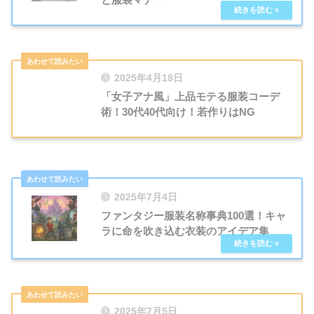
2025年4月18日
「女子アナ風」上品モテる服装コーデ
術！30代40代向け！若作りはNG
2025年7月4日
ファンタジー服装名称事典100選！キャ
ラに命を吹き込む衣装のアイデア集
2025年7月5日