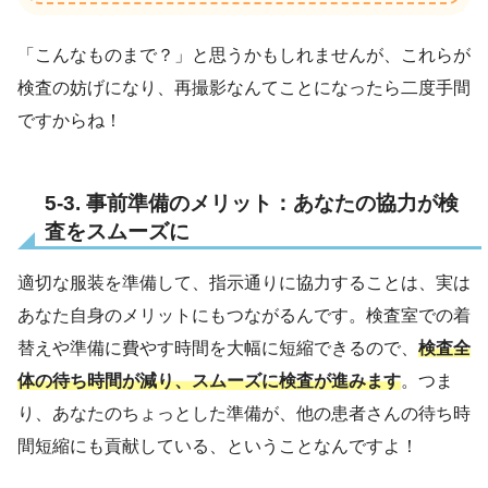
「こんなものまで？」と思うかもしれませんが、これらが
検査の妨げになり、再撮影なんてことになったら二度手間
ですからね！
5-3. 事前準備のメリット：あなたの協力が検
査をスムーズに
適切な服装を準備して、指示通りに協力することは、実は
あなた自身のメリットにもつながるんです。検査室での着
替えや準備に費やす時間を大幅に短縮できるので、
検査全
体の待ち時間が減り、スムーズに検査が進みます
。つま
り、あなたのちょっとした準備が、他の患者さんの待ち時
間短縮にも貢献している、ということなんですよ！