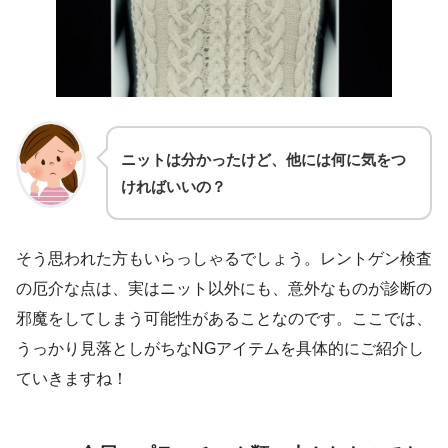
ニットは分かったけど、他には何に気をつ
ければいいの？
そう思われた方もいらっしゃるでしょう。レントゲン検査
の厄介な点は、実はニット以外にも、意外なものが診断の
邪魔をしてしまう可能性があることなのです。ここでは、
うっかり見落としがちなNGアイテムを具体的にご紹介し
ていきますね！