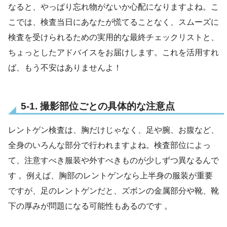
なると、やっぱり忘れ物がないか心配になりますよね。こ
こでは、検査当日にあなたが慌てることなく、スムーズに
検査を受けられるための実用的な最終チェックリストと、
ちょっとしたアドバイスをお届けします。これを活用すれ
ば、もう不安はありませんよ！
5-1. 撮影部位ごとの具体的な注意点
レントゲン検査は、胸だけじゃなく、足や腕、お腹など、
全身のいろんな部分で行われますよね。検査部位によっ
て、注意すべき服装や外すべきものが少しずつ異なるんで
す 。例えば、胸部のレントゲンなら上半身の服装が重要
ですが、足のレントゲンだと、ズボンの金属部分や靴、靴
下の厚みが問題になる可能性もあるのです 。