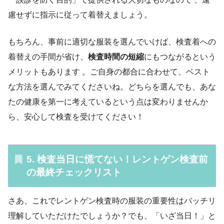
慮せずに指示に従って着替えましょう。
もちろん、事前に適切な服装を選んでいけば、検査着への
着替えの手間が省け、
検査時間の短縮
にもつながるという
メリットもあります 。ご自身の都合に合わせて、ベスト
な方法を選んでみてくださいね。どちらを選んでも、あな
たの健康を第一に考えているという点は変わりませんか
ら、安心して検査を受けてください！
5. 検査当日に慌てない！レントゲン検査前
の最終チェックリスト
さあ、これでレントゲン検査時の服装の重要性はバッチリ
理解していただけたでしょうか？でも、「いざ当日！」と