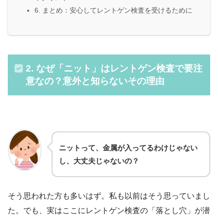
6. まとめ：安心してレントゲン検査を受けるために
2. なぜ「ニット」はレントゲン検査で要注
意なの？意外と知らないその理由
ニットって、金属が入ってるわけじゃない
し、大丈夫じゃないの？
そう思われた方も多いはず。私も以前はそう思っていまし
た。でも、実はここにレントゲン検査の「落とし穴」が潜