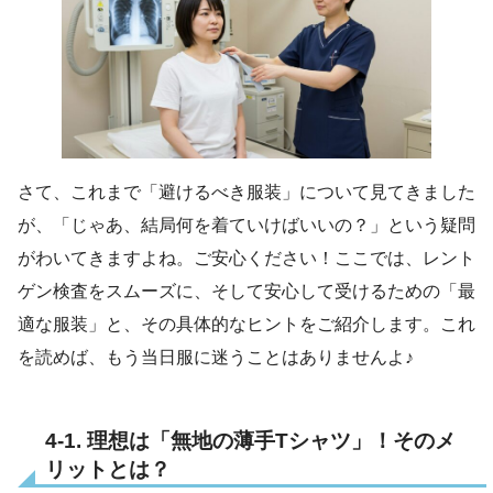
さて、これまで「避けるべき服装」について見てきました
が、「じゃあ、結局何を着ていけばいいの？」という疑問
がわいてきますよね。ご安心ください！ここでは、レント
ゲン検査をスムーズに、そして安心して受けるための「最
適な服装」と、その具体的なヒントをご紹介します。これ
を読めば、もう当日服に迷うことはありませんよ♪
4-1. 理想は「無地の薄手Tシャツ」！そのメ
リットとは？