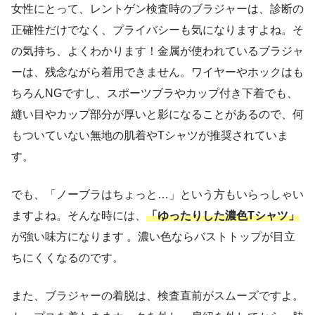
女性にとって、レントゲン検査時のブラジャーは、診断の
正確性だけでなく、プライバシーも気になりますよね。そ
の気持ち、よくわかります！金属が使われているブラジャ
ーは、残念ながら着用できません。ワイヤーやホックはも
ちろんNGですし、スポーツブラやカップ付き下着でも、
縫い目やカップ部分が厚いと影になることがあるので、何
もついていない無地の肌着やTシャツが推奨されていま
す。
でも、「ノーブラはちょっと…」という方もいらっしゃい
ますよね。そんな時には、
「ゆったりした濃色Tシャツ」
が強い味方になります 。濃い色ならバストトップが目立
ちにくくなるのです。
また、ブラジャーの着脱は、検査直前がスムーズですよ。