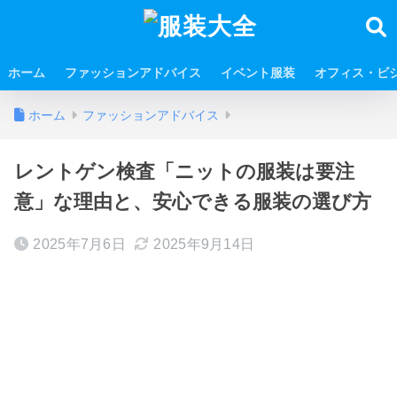
ホーム
ファッションアドバイス
イベント服装
オフィス・ビ
ホーム
ファッションアドバイス
レントゲン検査「ニットの服装は要注
意」な理由と、安心できる服装の選び方
2025年7月6日
2025年9月14日