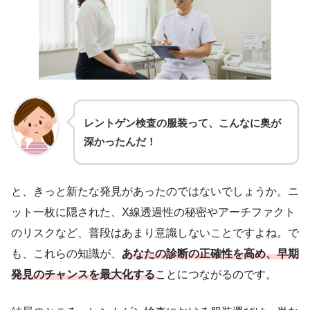
レントゲン検査の服装って、こんなに奥が
深かったんだ！
と、きっと新たな発見があったのではないでしょうか。ニ
ット一枚に隠された、X線透過性の秘密やアーチファクト
のリスクなど、普段はあまり意識しないことですよね。で
も、これらの知識が、
あなたの診断の正確性を高め、早期
発見のチャンスを最大化する
ことにつながるのです。