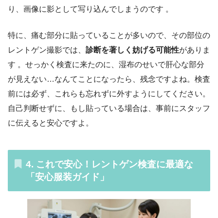
り、画像に影として写り込んでしまうのです 。
特に、痛む部分に貼っていることが多いので、その部位の
レントゲン撮影では、
診断を著しく妨げる可能性
がありま
す 。せっかく検査に来たのに、湿布のせいで肝心な部分
が見えない…なんてことになったら、残念ですよね。検査
前には必ず、これらも忘れずに外すようにしてください。
自己判断せずに、もし貼っている場合は、事前にスタッフ
に伝えると安心ですよ。
4. これで安心！レントゲン検査に最適な
「安心服装ガイド」