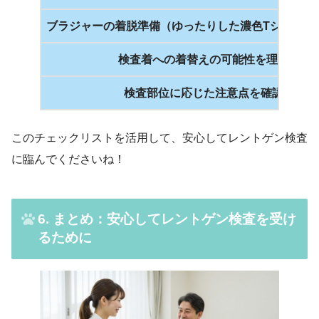
ブラジャーの着脱準備（ゆったりした濃色Tシャツ、
検査着への着替えの可能性を理解する
検査部位に応じた注意点を確認する
このチェックリストを活用して、安心してレントゲン検査
に臨んでくださいね！
6. まとめ：安心してレントゲン検査を受け
るために