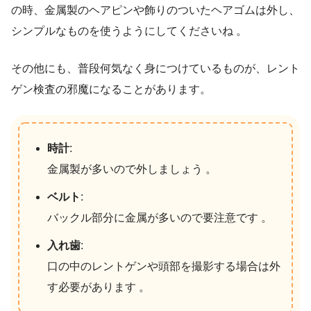
の時、金属製のヘアピンや飾りのついたヘアゴムは外し、
シンプルなものを使うようにしてくださいね 。
その他にも、普段何気なく身につけているものが、レント
ゲン検査の邪魔になることがあります。
時計
:
金属製が多いので外しましょう 。
ベルト
:
バックル部分に金属が多いので要注意です 。
入れ歯
:
口の中のレントゲンや頭部を撮影する場合は外
す必要があります 。