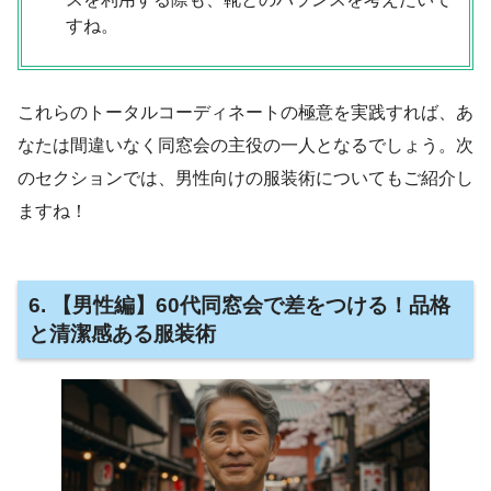
すね。
これらのトータルコーディネートの極意を実践すれば、あ
なたは間違いなく同窓会の主役の一人となるでしょう。次
のセクションでは、男性向けの服装術についてもご紹介し
ますね！
6. 【男性編】60代同窓会で差をつける！品格
と清潔感ある服装術