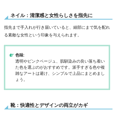
ネイル：清潔感と女性らしさを指先に
指先まで手入れが行き届いていると、細部にまで気を配れ
る素敵な女性という印象を与えられます。
色味
:
透明やピンクベージュ、肌馴染みの良い落ち着い
た色を選ぶのがおすすめです。派手すぎる色や複
雑なアートは避け、シンプルで上品にまとめまし
ょう。
靴：快適性とデザインの両立がカギ