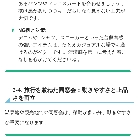
あるパンツやフレアスカートを合わせましょう 。
抜け感がありつつも、だらしなく見えない工夫が
大切です。
NG例と対策
:
デニムやTシャツ、スニーカーといった普段着感
の強いアイテムは、たとえカジュアルな場でも避
けるのがベターです 。清潔感を第一に考えた着こ
なしを心がけてくださいね 。
3-4. 旅行を兼ねた同窓会：動きやすさと上品
さを両立
温泉地や観光地での同窓会は、移動が多い分、動きやすさ
が重要になります
。