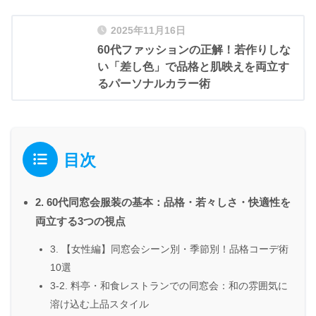
2025年11月16日
60代ファッションの正解！若作りしな
い「差し色」で品格と肌映えを両立す
るパーソナルカラー術
目次
2. 60代同窓会服装の基本：品格・若々しさ・快適性を
両立する3つの視点
3. 【女性編】同窓会シーン別・季節別！品格コーデ術
10選
3-2. 料亭・和食レストランでの同窓会：和の雰囲気に
溶け込む上品スタイル