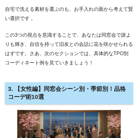
自宅で洗える素材を選ぶのも、お手入れの面から考えて賢
い選択です 。
この3つの視点を意識することで、あなたは同窓会で誰よ
りも輝き、自信を持って旧友との会話に花を咲かせられる
はずです。さあ、次のセクションでは、具体的なTPO別
コーディネート例を見ていきましょう！
3. 【女性編】同窓会シーン別・季節別！品格
コーデ術10選