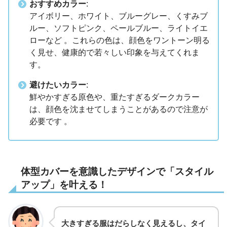
おすすめカラー
:
アイボリー、ホワイト、ブルーグレー、くすみブ
ルー、ソフトピンク、ペールブルー、ライトイエ
ローなど 。これらの色は、顔色をワントーン明る
く見せ、健康的で若々しい印象を与えてくれま
す。
避けたいカラー
:
鮮やかすぎる原色や、重たすぎるダークカラー
は、顔色を沈ませてしまうことがあるので注意が
必要です 。
体型カバーを意識したデザインで「スタイル
アップ」を叶える！
大きすぎる服はだらしなく見えるし、タイ