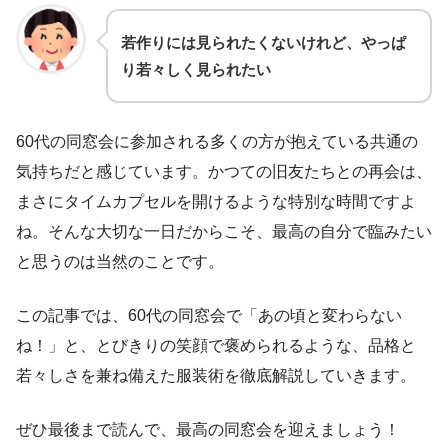
若作りには見られたくないけれど、やっぱ
り若々しく見られたい
60代の同窓会に参加される多くの方が抱えている共通の
気持ちだと感じています。かつての旧友たちとの再会は、
まさにタイムカプセルを開けるような特別な時間ですよ
ね。そんな大切な一日だからこそ、最高の自分で臨みたい
と思うのは当然のことです。
この記事では、60代の同窓会で「あの頃と変わらない
ね！」と、とびきりの笑顔で褒められるような、品格と
若々しさを兼ね備えた服装術を徹底解説していきます。
ぜひ最後まで読んで、最高の同窓会を迎えましょう！