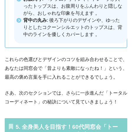
ったトップスは、お腹周りをふんわりと隠しな
がら、おしゃれな印象を与えます 。
背中の丸み
: 後ろ下がりのデザインや、ゆった
りとしたコクーンシルエットのトップスは、背
中のラインを優しくカバーします 。
これらの色選びとデザインのコツを組み合わせることで、
あなたは同窓会で「昔よりも素敵になったね！」という、
最高の褒め言葉を手に入れることができるでしょう。
さあ、次のセクションでは、さらに一歩進んだ「トータル
コーディネート」の秘訣について見ていきましょう！
5. 全身美人を目指す！60代同窓会「トー