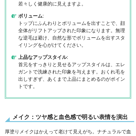
若々しく健康的に見えますよ。
ボリューム
:
トップにふんわりとボリュームを出すことで、顔
全体がリフトアップされた印象になります。無理
な逆毛は避け、自然な形でボリュームを出すスタ
イリングを心がけてください。
上品なアップスタイル
:
首元をすっきりと見せるアップスタイルは、エレ
ガントで洗練された印象を与えます。おくれ毛を
出しすぎず、あくまで上品にまとめるのがポイン
トです。
メイク：ツヤ感と血色感で明るい表情を演出
厚塗りメイクはかえって老けて見えがち。ナチュラルで血