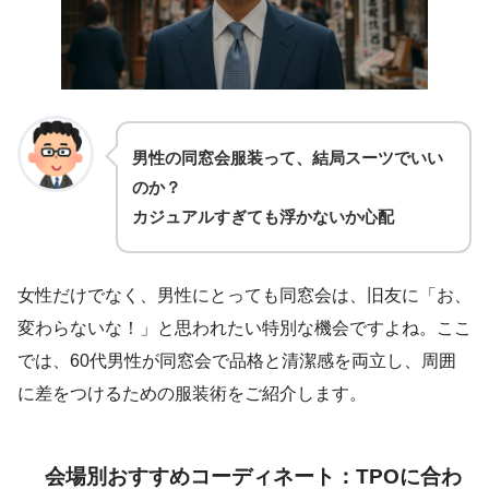
男性の同窓会服装って、結局スーツでいい
のか？
カジュアルすぎても浮かないか心配
女性だけでなく、男性にとっても同窓会は、旧友に「お、
変わらないな！」と思われたい特別な機会ですよね。ここ
では、60代男性が同窓会で品格と清潔感を両立し、周囲
に差をつけるための服装術をご紹介します。
会場別おすすめコーディネート：TPOに合わ