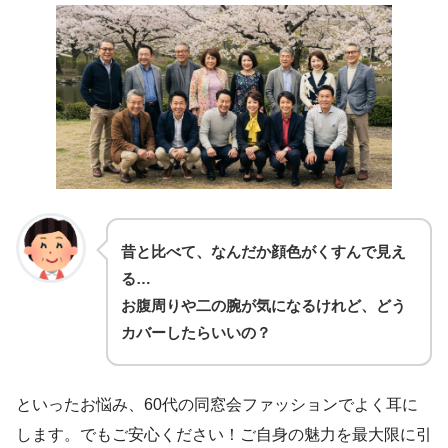
昔と比べて、なんだか顔色がくすんで見え
る…
お腹周りや二の腕が気になるけれど、どう
カバーしたらいいの？
といったお悩み、60代の同窓会ファッションでよく耳に
します。でもご安心ください！ご自身の魅力を最大限に引