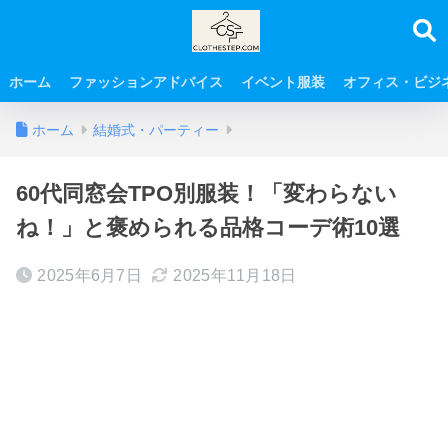
ホーム
ファッションアドバイス
イベント服装
オフィス・ビジ
ホーム
結婚式・パーティー
60代同窓会TPO別服装！「変わらない
ね！」と褒められる品格コーデ術10選
2025年6月7日
2025年11月18日