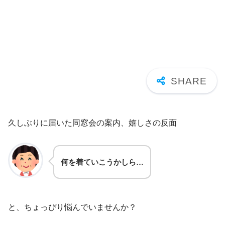
久しぶりに届いた同窓会の案内、嬉しさの反面
何を着ていこうかしら…
と、ちょっぴり悩んでいませんか？