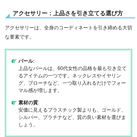
アクセサリー：上品さを引き立てる選び方
アクセサリーは、全身のコーディネートを引き締める大切
な要素です。
パール
:
上品なパールは、60代女性の品格を最も引き立て
るアイテムの一つです。ネックレスやイヤリン
グ、ブローチなど、一つ取り入れるだけでフォー
マル感が増します。
素材の質
:
安価に見えるプラスチック製よりも、ゴールド、
シルバー、プラチナなど、質の良い素材を選びま
しょう。