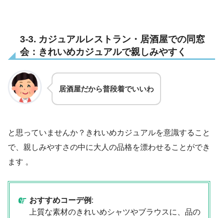
3-3. カジュアルレストラン・居酒屋での同窓
会：きれいめカジュアルで親しみやすく
居酒屋だから普段着でいいわ
と思っていませんか？きれいめカジュアルを意識すること
で、親しみやすさの中に大人の品格を漂わせることができ
ます 。
おすすめコーデ例
:
上質な素材のきれいめシャツやブラウスに、品の