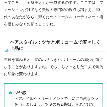
ってこそ、「全身美人」が完成するのです。ここでは、フ
ァッションだけでなく美容の専門家の視点も踏まえ、60
代のあなたがさらに輝くためのトータルコーディネート術
を惜しみなくお伝えしますね。
ヘアスタイル：ツヤとボリュームで若々しく
上品に
年齢を重ねると、髪のパサつきやボリュームの減少が気に
なることがありますよね。でも、ちょっとした工夫で劇的
に印象は変わります。
ツヤ感
:
ヘアオイルやトリートメントで、髪に自然なツヤ
を与えましょう。ツヤのある髪は、それだけで