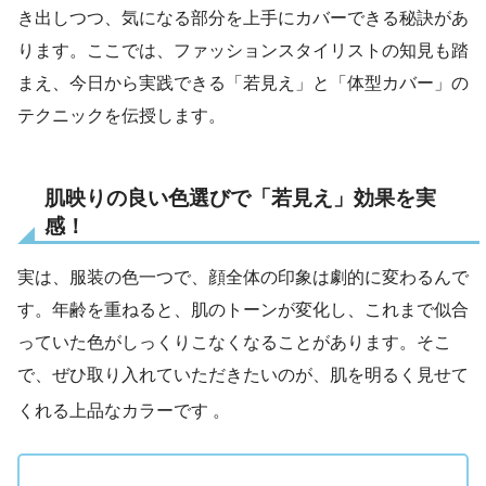
き出しつつ、気になる部分を上手にカバーできる秘訣があ
ります。ここでは、ファッションスタイリストの知見も踏
まえ、今日から実践できる「若見え」と「体型カバー」の
テクニックを伝授します。
肌映りの良い色選びで「若見え」効果を実
感！
実は、服装の色一つで、顔全体の印象は劇的に変わるんで
す。年齢を重ねると、肌のトーンが変化し、これまで似合
っていた色がしっくりこなくなることがあります。そこ
で、ぜひ取り入れていただきたいのが、肌を明るく見せて
くれる上品なカラーです
。