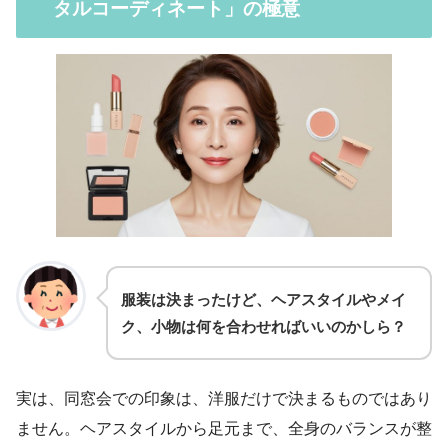
タルコーディネート」の極意
服装は決まったけど、ヘアスタイルやメイ
ク、小物は何を合わせればいいのかしら？
実は、同窓会での印象は、洋服だけで決まるものではあり
ません。ヘアスタイルから足元まで、全身のバランスが整