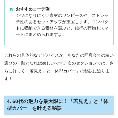
おすすめコーデ例
:
シワになりにくい素材のワンピースや、ストレッ
チ性のあるセットアップが重宝します。コンパク
トに収納できる素材を選ぶと、旅行の荷物もスマ
ートにまとめられますよ。
これらの具体的なアドバイスが、あなたの同窓会での装い
選びの一助となれば嬉しいです。次のセクションでは、さ
らに詳しく「若見え」と「体型カバー」の秘訣に迫りま
す！
4. 60代の魅力を最大限に！「若見え」と「体
型カバー」を叶える秘訣