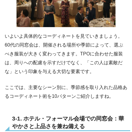
いよいよ具体的なコーディネートを見ていきましょう。
60代の同窓会は、開催される場所や季節によって、選ぶ
べき服装が大きく変わってきます。TPOに合わせた服装
は、周りへの配慮を示すだけでなく、「この人は素敵だ
な」という印象を与える大切な要素です。
ここでは、主要なシーン別に、季節感を取り入れた品格あ
るコーディネート術を10パターンご紹介しますね。
3-1. ホテル・フォーマル会場での同窓会：華
やかさと上品さを兼ね備える