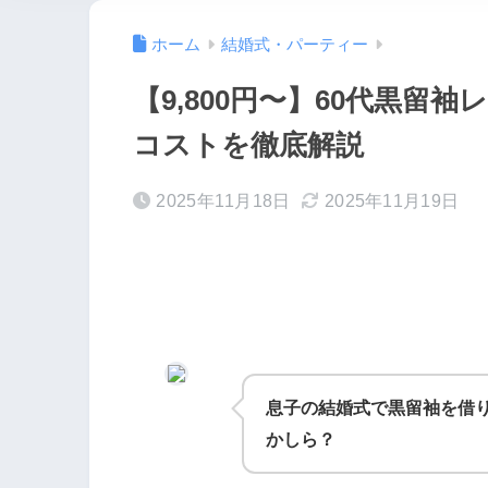
ホーム
結婚式・パーティー
【9,800円〜】60代黒留
コストを徹底解説
2025年11月18日
2025年11月19日
息子の結婚式で黒留袖を借
かしら？