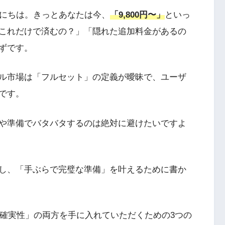
んにちは。きっとあなたは今、
「9,800円〜」
といっ
これだけで済むの？」「隠れた追加料金があるの
ずです。
ル市場は「フルセット」の定義が曖昧で、ユーザ
です。
や準備でバタバタするのは絶対に避けたいですよ
し、「手ぶらで完璧な準備」を叶えるために書か
「確実性」の両方を手に入れていただくための3つの