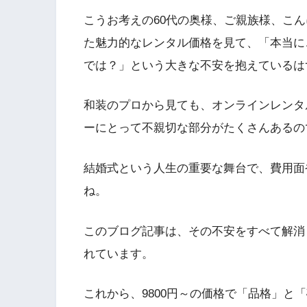
こうお考えの60代の奥様、ご親族様、こ
た魅力的なレンタル価格を見て、「本当に
では？」という大きな不安を抱えているは
和装のプロから見ても、オンラインレンタ
ーにとって不親切な部分がたくさんあるの
結婚式という人生の重要な舞台で、費用面
ね。
このブログ記事は、その不安をすべて解消
れています。
これから、9800円～の価格で「品格」と