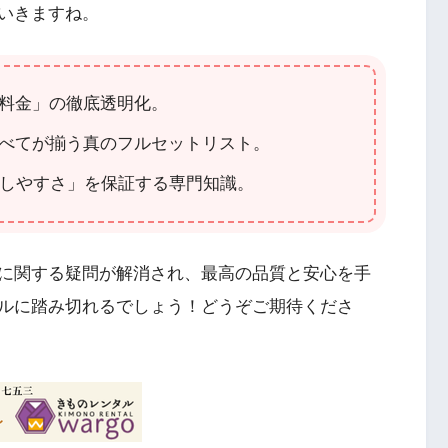
いきますね。
料金」の徹底透明化。
べてが揃う真のフルセットリスト。
のしやすさ」を保証する専門知識。
に関する疑問が解消され、最高の品質と安心を手
ルに踏み切れるでしょう！どうぞご期待くださ