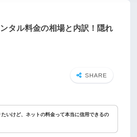
袖レンタル料金の相場と内訳！隠れ
りたいけど、ネットの料金って本当に信用できるの