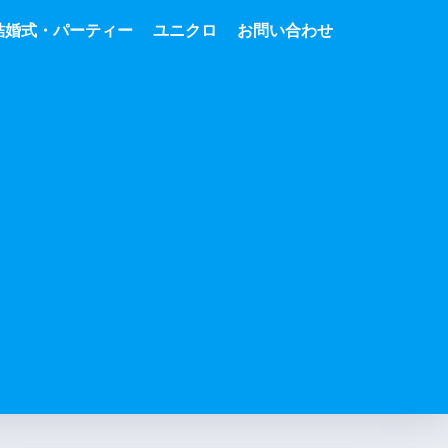
結婚式・パーティー
ユニクロ
お問い合わせ