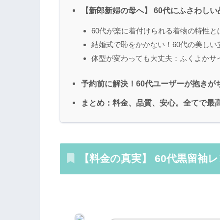
【新郎新婦の母へ】 60代にふさわし
60代が楽に着付けられる着物の特性と
結婚式で恥をかかない！60代の美しい
体型が変わっても大丈夫：ふくよかサ
予約前に解決！60代ユーザーが抱きが
まとめ：料金、品質、安心。全てで最
【料金の真実】
60代黒留袖