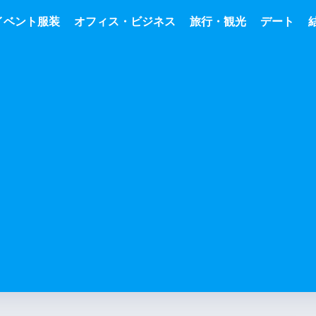
イベント服装
オフィス・ビジネス
旅行・観光
デート