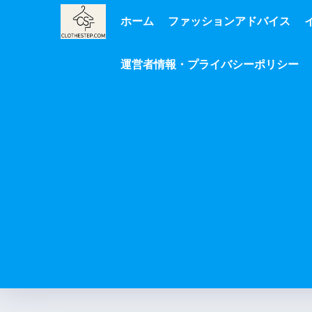
ホーム
ファッションアドバイス
運営者情報・プライバシーポリシー