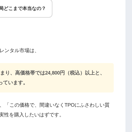
結局どこまで本当なの？
ンレンタル市場は、
始まり、高価格帯では24,800円（税込）以上と、
っています。
、「この価格で、間違いなくTPOにふさわしい質
実性を購入したいはずです。