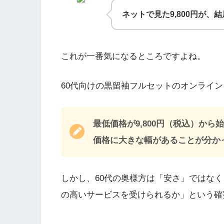
ネットで見た9,800円が、
これが一番気になるところですよね。
60代向けの黒留袖フルセットのオンライ
最低価格が9,800円（税込）から
価格に大きな幅があることが分か
しかし、60代の奥様方は「安さ」ではなく
の高いサービスを受けられるか」という確