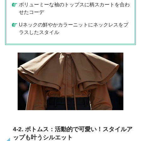
ボリューミーな袖のトップスに柄スカートを合わ
せたコーデ
Uネックの鮮やかカラーニットにネックレスをプ
ラスしたスタイル
4-2. ボトムス：活動的で可愛い！スタイルア
ップも叶うシルエット