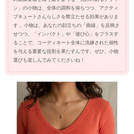
ン」の小物は、全体の調和を保ちつつ、アクティ
ブキュートさんらしさを際立たせる効果がありま
す 。小物は、あなたの顔立ちの「曲線」を反映さ
せつつ、「インパクト」や「遊び心」をプラスす
ることで、コーディネート全体に洗練された個性
を与える重要な役割を果たすんです。ぜひ、小物
選びも楽しんでみてくださいね！