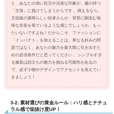
と、あなたの強い目元や活発な印象が、服の持つ
「主張」に負けてしまうからです 。例えるなら、
主役級の素晴らしい役者さんが、背景に馴染む地
味な衣装を着ているような感じでしょうか。もっ
たいないですよね！だからこそ、ファッションに
「インパクト」を加えることは、単なる好みの問
題ではなく、あなたの魅力を最大限に引き出すた
めの必須条件だと思ってください 。シンプルすぎ
る服装は顔立ちの魅力を損ねる可能性があるの
で、必ず小物やデザインでアクセントを加えてい
きましょう！
3-2. 素材選びの黄金ルール：ハリ感とナチュ
ラル感で垢抜け度UP！