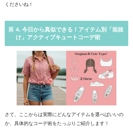
くださいね！
4. 今日から真似できる！アイテム別「垢抜
け」アクティブキュートコーデ術
さて、ここからは実際にどんなアイテムを選べばいいの
か、具体的なコーデ術をたっぷりご紹介します！