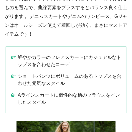
ものを選んで、曲線要素をプラスするとバランス良く仕上
がります 。デニムスカートやデニムのワンピース、Gジャ
ンはオールシーズン使えて着回しが効く、まさにマストア
イテムです！
鮮やかカラーのフレアスカートにカジュアルなト
ップスを合わせたコーデ
ショートパンツにボリュームのあるトップスを合
わせた元気なスタイル
Aラインスカートに個性的な柄のブラウスをイン
したスタイル