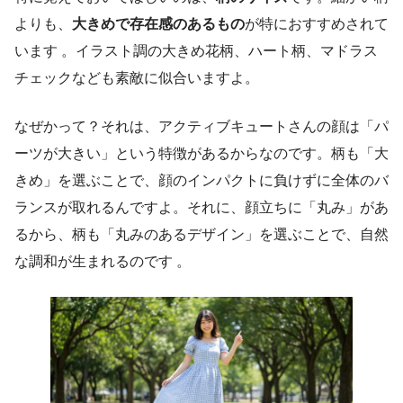
よりも、
大きめで存在感のあるもの
が特におすすめされて
います 。イラスト調の大きめ花柄、ハート柄、マドラス
チェックなども素敵に似合いますよ。
なぜかって？それは、アクティブキュートさんの顔は「パ
ーツが大きい」という特徴があるからなのです。柄も「大
きめ」を選ぶことで、顔のインパクトに負けずに全体のバ
ランスが取れるんですよ。それに、顔立ちに「丸み」があ
るから、柄も「丸みのあるデザイン」を選ぶことで、自然
な調和が生まれるのです 。