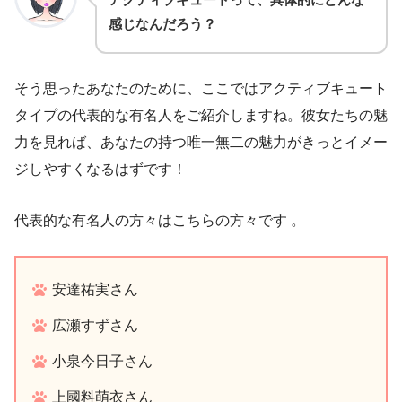
感じなんだろう？
そう思ったあなたのために、ここではアクティブキュート
タイプの代表的な有名人をご紹介しますね。彼女たちの魅
力を見れば、あなたの持つ唯一無二の魅力がきっとイメー
ジしやすくなるはずです！
代表的な有名人の方々はこちらの方々です
。
安達祐実さん
広瀬すずさん
小泉今日子さん
上國料萌衣さん