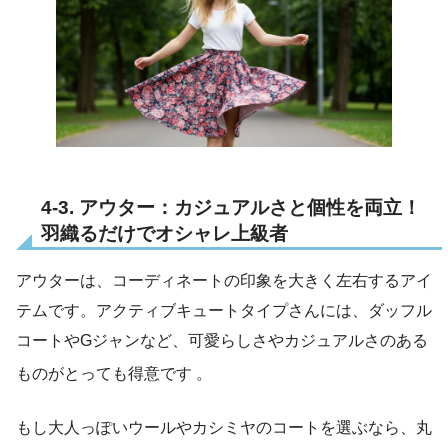
4-3. アウター：カジュアルさと個性を両立！
羽織るだけでオシャレ上級者
アウターは、コーディネートの印象を大きく左右するアイ
テムです。アクティブキュートタイプさんには、ダッフル
コートやGジャンなど、可愛らしさやカジュアルさのある
ものがとっても得意です
。
もし大人っぽいウールやカシミヤのコートを選ぶなら、丸