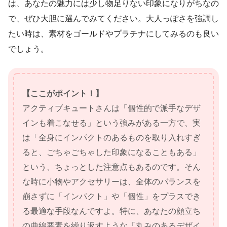
は、あなたの魅力には少し物足りない印象になりがちなの
で、ぜひ大胆に選んでみてください。大人っぽさを強調し
たい時は、素材をゴールドやプラチナにしてみるのも良い
でしょう。
【ここがポイント！】
アクティブキュートさんは「個性的で派手なデザ
インも着こなせる」という強みがある一方で、実
は「全身にインパクトのあるものを取り入れすぎ
ると、ごちゃごちゃした印象になることもある」
という、ちょっとした注意点もあるのです。そん
な時に小物やアクセサリーは、全体のバランスを
崩さずに「インパクト」や「個性」をプラスでき
る最適な手段なんですよ。特に、あなたの顔立ち
の曲線要素を繰り返すような「丸みのあるデザイ