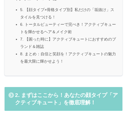
5. 【顔タイプ×骨格タイプ別】私だけの「垢抜け」ス
タイルを見つける！
6. トータルビューティーで完ぺき！アクティブキュー
トを輝かせるヘア＆メイク術
7. 【困った時に】アクティブキュートにおすすめのブ
ランド＆雑誌
8. まとめ：自信と笑顔を！アクティブキュートの魅力
を最大限に輝かせよう！
2. まずはここから！あなたの顔タイプ「ア
クティブキュート」を徹底理解！