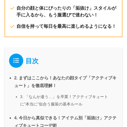
自分の顔と体にぴったりの「垢抜け」スタイルが
手に入るから、もう服選びで迷わない！
自信を持って毎日を最高に楽しめるようになる！
目次
2. まずはここから！あなたの顔タイプ「アクティブキ
ュート」を徹底理解！
3. 「なんか違う…」を卒業！アクティブキュート
に”本当に”似合う服装の基本ルール
4. 今日から真似できる！アイテム別「垢抜け」アクテ
ィブキュートコーデ術