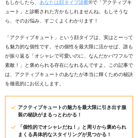
もしかしたら、
あなたは顔タイプ診断
®で「アクティブキ
ュート」と診断された方かもしれませんね。もしそうな
ら、そのお悩み、すごくよくわかります！
「アクティブキュート」という顔タイプは、実はとーって
も魅力的な個性です。その個性を最大限に活かせば、誰も
が振り返る「オシャレで可愛いのに、なんだかパワフルで
素敵！」と褒められる存在になれるんですよ。この記事で
は、アクティブキュートのあなたが本当に輝くための秘訣
を徹底的にお伝えします。
アクティブキュートの魅力を最大限に引き出す服
装の秘訣がまるっとわかる！
「個性的でオシャレだね！」と周りから褒められ
まくる具体的なスタイリングが見つかる！