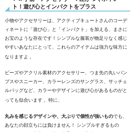
ト！遊び心とインパクトをプラス
小物やアクセサリーは、アクティブキュートさんのコーデ
ィネートに「遊び心」と「インパクト」を加える、まさに
お宝のような存在です！シンプルな服装が物足りなく感じ
やすいあなたにとって、これらのアイテムは強力な味方に
なりますよ
。
ビーズやアクリル素材のアクセサリー、つま先の丸いパン
プスやスニーカー、カラーレンズのサングラス、サッチェ
ルバッグなど、カラーやデザインに遊び心があるものがと
っても似合います
。特に、
丸みを感じるデザインや、大ぶりで個性が強いもの
でも、
あなたの顔立ちには負けません！ シンプルすぎるもの