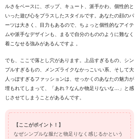
ルさをベースに、ポップ、キュート、派手かわ、個性的と
いった遊び心をプラスしたスタイルです。あなたの顔のパ
ーツは大きく、目力もあるので、ちょっと個性的なアイテ
ムや派手なデザインも、まるで自分のもののように難なく
着こなせる強みがあるんですよ 。
でも、ここで落とし穴があります。上品すぎるもの、シン
プルすぎるもの、メンズライクなかっこいい系、そして大
人っぽすぎるファッションは、せっかくのあなたの魅力が
埋もれてしまって、「あれ？なんか物足りないな…」と感
じさせてしまうことがあるんです。
【ここがポイント！】
なぜシンプルな服だと物足りなく感じるかという