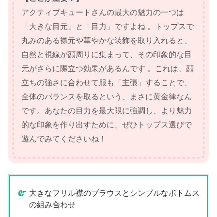
アクティブキュートさんの最大の魅力の一つは
「大きな目元」と「目力」ですよね 。トップスで
丸みのある襟元や華やかな装飾を取り入れると、
自然と視線が顔周りに集まって、その印象的な目
元がさらに際立つ効果があるんです 。これは、顔
立ちの強さに合わせて服も「主張」することで、
全体のバランスを取るという、まさに黄金律なん
です。あなたの目力を最大限に強調し、より魅力
的な印象を作り出すために、ぜひトップス選びで
遊んでみてくださいね！
大きなフリル襟のブラウスとシンプルなボトムス
の組み合わせ