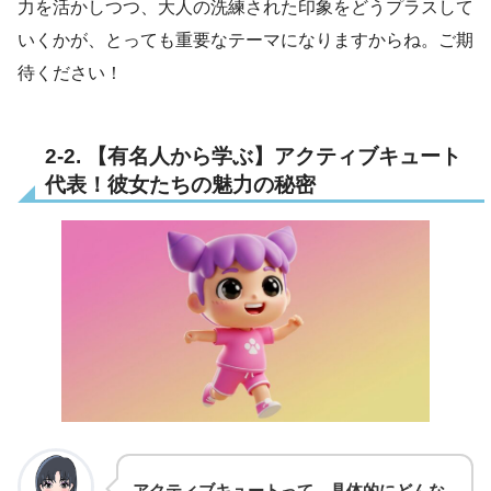
力を活かしつつ、大人の洗練された印象をどうプラスして
いくかが、とっても重要なテーマになりますからね。ご期
待ください！
2-2. 【有名人から学ぶ】アクティブキュート
代表！彼女たちの魅力の秘密
アクティブキュートって、具体的にどんな