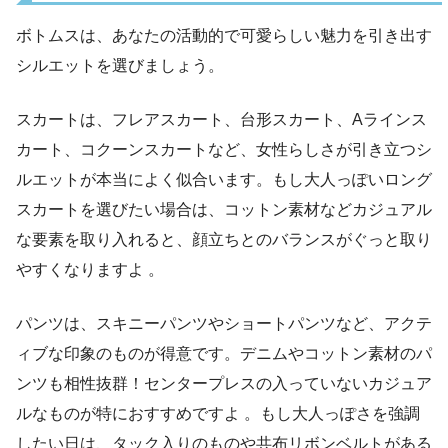
ボトムスは、あなたの活動的で可愛らしい魅力を引き出す
シルエットを選びましょう。
スカートは、フレアスカート、台形スカート、Aラインス
カート、コクーンスカートなど、女性らしさが引き立つシ
ルエットが本当によく似合います。もし大人っぽいロング
スカートを選びたい場合は、コットン素材などカジュアル
な要素を取り入れると、顔立ちとのバランスがぐっと取り
やすくなりますよ 。
パンツは、スキニーパンツやショートパンツなど、アクテ
ィブな印象のものが得意です。デニムやコットン素材のパ
ンツも相性抜群！センタープレスの入っていないカジュア
ルなものが特におすすめですよ 。もし大人っぽさを強調
したい日は、タック入りのものや共布リボンベルトがある