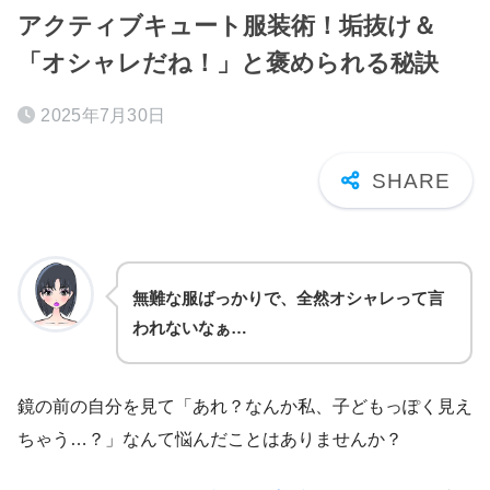
アクティブキュート服装術！垢抜け＆
「オシャレだね！」と褒められる秘訣
2025年7月30日
無難な服ばっかりで、全然オシャレって言
われないなぁ…
鏡の前の自分を見て「あれ？なんか私、子どもっぽく見え
ちゃう…？」なんて悩んだことはありませんか？