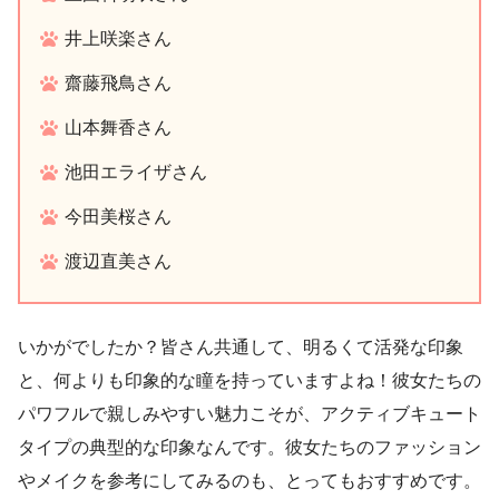
井上咲楽さん
齋藤飛鳥さん
山本舞香さん
池田エライザさん
今田美桜さん
渡辺直美さん
いかがでしたか？皆さん共通して、明るくて活発な印象
と、何よりも印象的な瞳を持っていますよね！彼女たちの
パワフルで親しみやすい魅力こそが、アクティブキュート
タイプの典型的な印象なんです。彼女たちのファッション
やメイクを参考にしてみるのも、とってもおすすめです。