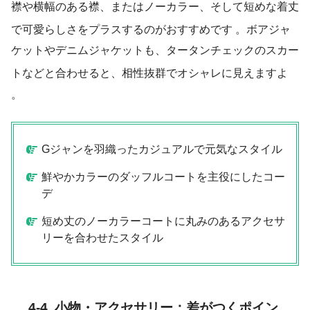
襟や横幅のある襟、またはノーカラー、そして短めな着丈
で可愛らしさをプラスするのがおすすめです
。ボアジャ
ケットやデニムジャケットも、タータンチェックのスカー
トなどと合わせると、相性抜群でオシャレに見えますよ
。
Gジャンを羽織ったカジュアルで元気なスタイル
鮮やかカラーのダッフルコートを主役にしたコー
デ
短め丈のノーカラーコートに丸みのあるアクセサ
リーを合わせたスタイル
4-4. 小物・アクセサリー：差がつくポイン