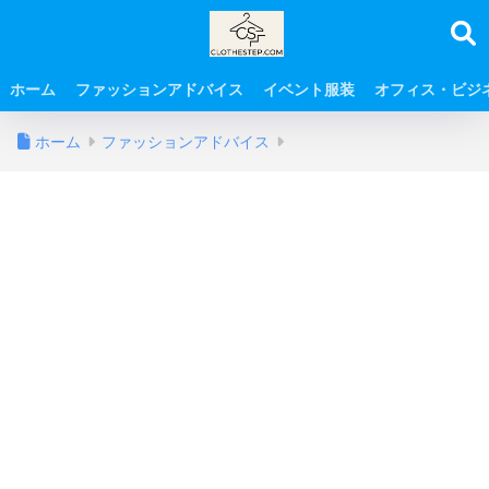
ホーム
ファッションアドバイス
イベント服装
オフィス・ビジ
ホーム
ファッションアドバイス