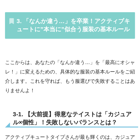
3. 「なんか違う…」を卒業！アクティブキ
ュートに”本当に”似合う服装の基本ルール
ここからは、あなたの「なんか違う…」を「最高にオシャ
レ！」に変えるための、具体的な服装の基本ルールをご紹
介します。これを守れば、もう服選びで失敗することはあ
りませんよ！
3-1. 【大前提】得意なテイストは「カジュア
ル×個性」！失敗しないバランスとは？
アクティブキュートタイプさんが最も輝くのは、カジュア