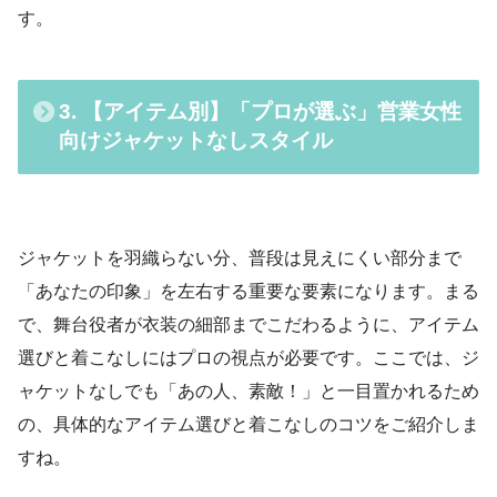
す。
3. 【アイテム別】「プロが選ぶ」営業女性
向けジャケットなしスタイル
ジャケットを羽織らない分、普段は見えにくい部分まで
「あなたの印象」を左右する重要な要素になります。まる
で、舞台役者が衣装の細部までこだわるように、アイテム
選びと着こなしにはプロの視点が必要です。ここでは、ジ
ャケットなしでも「あの人、素敵！」と一目置かれるため
の、具体的なアイテム選びと着こなしのコツをご紹介しま
すね。