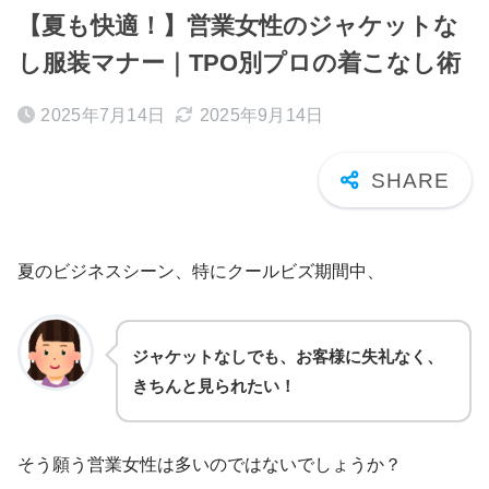
【夏も快適！】営業女性のジャケットな
し服装マナー｜TPO別プロの着こなし術
2025年7月14日
2025年9月14日
夏のビジネスシーン、特にクールビズ期間中、
ジャケットなしでも、お客様に失礼なく、
きちんと見られたい！
そう願う営業女性は多いのではないでしょうか？