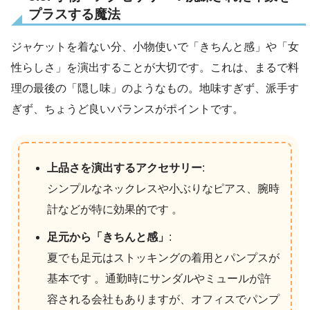
プラスする魔法
ジャケットを着ない分、小物使いで「きちんと感」や「女
性らしさ」を演出することが大切です。これは、まるで料
理の最後の「隠し味」のようなもの。地味すぎず、派手す
ぎず、ちょうど良いバランスがポイントです。
上品さを演出するアクセサリー
:
シンプルなネックレスや小ぶりなピアス、腕時
計などが特に効果的です 。
足元から「きちんと感」
:
夏でも足元はストッキングの着用とパンプスが
基本です 。通勤時にサンダルやミュールが許
容される会社もありますが、オフィスでパンプ