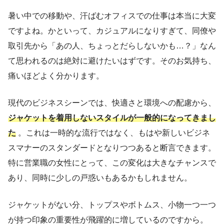
暑い中での移動や、汗ばむオフィスでの仕事は本当に大変
ですよね。かといって、カジュアルになりすぎて、同僚や
取引先から「あの人、ちょっとだらしないかも…？」なん
て思われるのは絶対に避けたいはずです。そのお気持ち、
痛いほどよく分かります。
現代のビジネスシーンでは、快適さと環境への配慮から、
ジャケットを着用しないスタイルが一般的になってきまし
た
。これは一時的な流行ではなく、もはや新しいビジネ
スマナーのスタンダードとなりつつあると断言できます。
特に営業職の女性にとって、この変化は大きなチャンスで
あり、同時に少しの戸惑いもあるかもしれません。
ジャケットがない分、トップスやボトムス、小物一つ一つ
が持つ印象の重要性が飛躍的に増しているのですから。