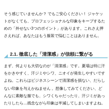
そう感じていませんか？ でもご安心ください！ ジャケッ
トがなくても、プロフェッショナルな印象をキープするた
めの「外せない3つのポイント」があります。これさえ押
さえれば、あなたはもう服装で悩むことはありません。
2.1. 徹底した「清潔感」が信頼に繋がる
まず、何よりも大切なのが「清潔感」です。夏場は特に汗
をかきやすく、汗ジミやシワ、ニオイが発生しやすいです
よね。これらはビジネスシーンで清潔感を損ない、だらし
ない印象を与えかねません
。想像してみてください、ど
んなに素敵な服でも、シワくちゃだったり、汗ジミがあっ
たりしたら…残念ながら印象は半減してしまいますよね。