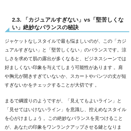
2.3. 「カジュアルすぎない」vs「堅苦しくな
い」絶妙なバランスの秘訣
ジャケットなしスタイルで最も悩ましいのが、この「カジ
ュアルすぎない」と「堅苦しくない」のバランスです。涼
しさを求めて肌の露出が多くなると、ビジネスシーンでは
好ましくない印象を与えてしまう可能性があります 。肩
や胸元が開きすぎていないか、スカートやパンツの丈が短
すぎないかをチェックすることが大切です 。
まるで綱渡りのようですが、「見えてもよいライン」と
「見せてはいけないライン」を意識し、控えめなスタイル
を心がけましょう 。この絶妙なバランスを見つけること
が、あなたの印象をワンランクアップさせる鍵となりま