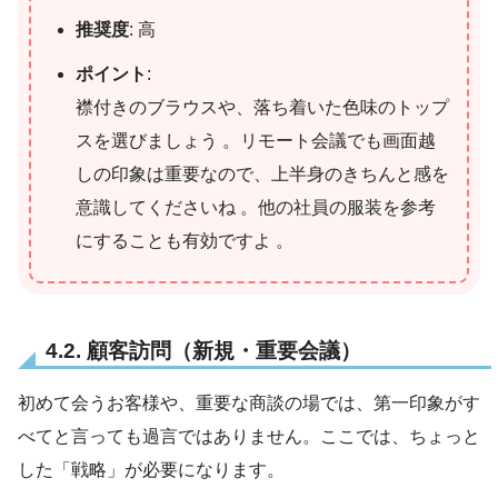
推奨度
: 高
ポイント
:
襟付きのブラウスや、落ち着いた色味のトップ
スを選びましょう 。リモート会議でも画面越
しの印象は重要なので、上半身のきちんと感を
意識してくださいね 。他の社員の服装を参考
にすることも有効ですよ 。
4.2. 顧客訪問（新規・重要会議）
初めて会うお客様や、重要な商談の場では、第一印象がす
べてと言っても過言ではありません。ここでは、ちょっと
した「戦略」が必要になります。