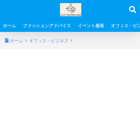
ホーム
ファッションアドバイス
イベント服装
オフィス・ビ
ホーム
オフィス・ビジネス