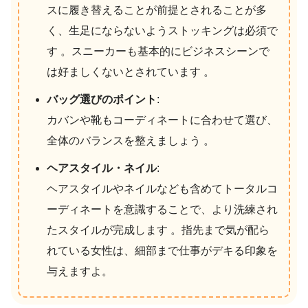
スに履き替えることが前提とされることが多
く、生足にならないようストッキングは必須で
す 。スニーカーも基本的にビジネスシーンで
は好ましくないとされています 。
バッグ選びのポイント
:
カバンや靴もコーディネートに合わせて選び、
全体のバランスを整えましょう 。
ヘアスタイル・ネイル
:
ヘアスタイルやネイルなども含めてトータルコ
ーディネートを意識することで、より洗練され
たスタイルが完成します 。指先まで気が配ら
れている女性は、細部まで仕事がデキる印象を
与えますよ。