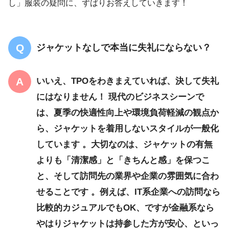
し」服装の疑問に、ずばりお答えしていきます！
ジャケットなしで本当に失礼にならない？
いいえ、TPOをわきまえていれば、決して失礼
にはなりません！ 現代のビジネスシーンで
は、夏季の快適性向上や環境負荷軽減の観点か
ら、ジャケットを着用しないスタイルが一般化
しています 。大切なのは、ジャケットの有無
よりも「清潔感」と「きちんと感」を保つこ
と、そして訪問先の業界や企業の雰囲気に合わ
せることです 。例えば、IT系企業への訪問なら
比較的カジュアルでもOK、ですが金融系なら
やはりジャケットは持参した方が安心、といっ