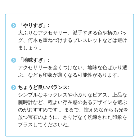
「やりすぎ」
:
大ぶりなアクセサリー、派手すぎる色や柄のバッ
グ、何本も重ねづけするブレスレットなどは避け
ましょう 。
「地味すぎ」
:
アクセサリーを全くつけない、地味な色ばかり選
ぶ、なども印象が薄くなる可能性があります。
ちょうど良いバランス
:
シンプルなネックレスや小ぶりなピアス、上品な
腕時計など、程よい存在感のあるデザインを選ぶ
のがおすすめです 。まるで、控えめながらも光を
放つ宝石のように、さりげなく洗練された印象を
プラスしてくださいね。