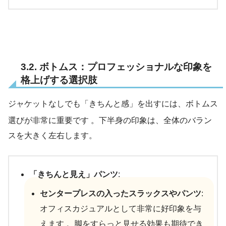
3.2. ボトムス：プロフェッショナルな印象を
格上げする選択肢
ジャケットなしでも「きちんと感」を出すには、ボトムス
選びが非常に重要です
。下半身の印象は、全体のバラン
スを大きく左右します。
「きちんと見え」パンツ
:
センタープレスの入ったスラックスやパンツ
:
オフィスカジュアルとして非常に好印象を与
えます 。脚をすらっと見せる効果も期待でき