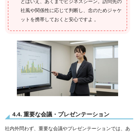
とはいえ、あくまでビジネスシーン。訪問先の
社風や関係性に応じて判断し、念のためジャケ
ットを携帯しておくと安心ですよ 。
4.4. 重要な会議・プレゼンテーション
社内外問わず、重要な会議やプレゼンテーションでは、あ