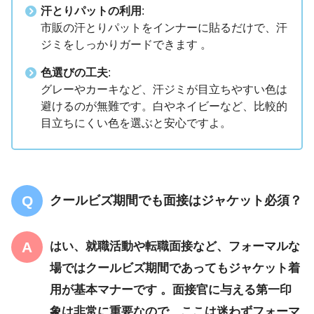
汗とりパットの利用
:
市販の汗とりパットをインナーに貼るだけで、汗
ジミをしっかりガードできます 。
色選びの工夫
:
グレーやカーキなど、汗ジミが目立ちやすい色は
避けるのが無難です。白やネイビーなど、比較的
目立ちにくい色を選ぶと安心ですよ。
クールビズ期間でも面接はジャケット必須？
はい、就職活動や転職面接など、フォーマルな
場ではクールビズ期間であってもジャケット着
用が基本マナーです 。面接官に与える第一印
象は非常に重要なので、ここは迷わずフォーマ