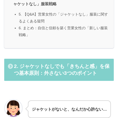
ャケットなし」服装戦略
5. 【Q&A】営業女性の「ジャケットなし」服装に関す
るよくある疑問
6. まとめ：自信と信頼を築く営業女性の「新しい服装
戦略」
2. ジャケットなしでも「きちんと感」を保
つ基本原則：外さない3つのポイント
ジャケットがないと、なんだか心許ない…