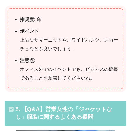
推奨度
: 高
ポイント
:
上品なサマーニットや、ワイドパンツ、スカー
チョなども良いでしょう 。
注意点
:
オフィス外でのイベントでも、ビジネスの延長
であることを意識してくださいね。
5. 【Q&A】営業女性の「ジャケットな
し」服装に関するよくある疑問