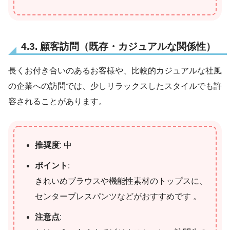
4.3. 顧客訪問（既存・カジュアルな関係性）
長くお付き合いのあるお客様や、比較的カジュアルな社風
の企業への訪問では、少しリラックスしたスタイルでも許
容されることがあります。
推奨度
: 中
ポイント
:
きれいめブラウスや機能性素材のトップスに、
センタープレスパンツなどがおすすめです 。
注意点
: