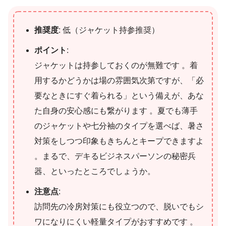
推奨度
: 低（ジャケット持参推奨）
ポイント
:
ジャケットは持参しておくのが無難です 。着
用するかどうかは場の雰囲気次第ですが、「必
要なときにすぐ着られる」という備えが、あな
た自身の安心感にも繋がります 。夏でも薄手
のジャケットや七分袖のタイプを選べば、暑さ
対策をしつつ印象もきちんとキープできますよ
。まるで、デキるビジネスパーソンの秘密兵
器、といったところでしょうか。
注意点
:
訪問先の冷房対策にも役立つので、脱いでもシ
ワになりにくい軽量タイプがおすすめです 。