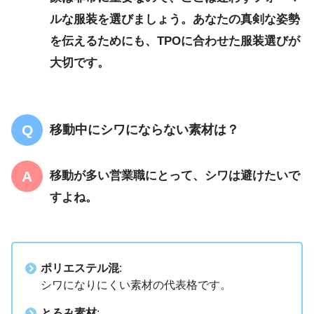
ルな服装を選びましょう。あなたの真剣な姿勢
を伝えるためにも、TPOに合わせた服装選びが
大切です。
移動中にシワにならない素材は？
移動が多い営業職にとって、シワは避けたいで
すよね。
ポリエステル混
:
シワになりにくい素材の代表格です。
とろみ素材
: