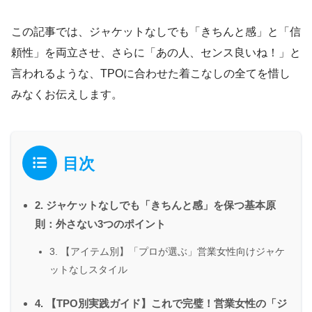
この記事では、ジャケットなしでも「きちんと感」と「信
頼性」を両立させ、さらに「あの人、センス良いね！」と
言われるような、TPOに合わせた着こなしの全てを惜し
みなくお伝えします。
目次
2. ジャケットなしでも「きちんと感」を保つ基本原
則：外さない3つのポイント
3. 【アイテム別】「プロが選ぶ」営業女性向けジャケ
ットなしスタイル
4. 【TPO別実践ガイド】これで完璧！営業女性の「ジ