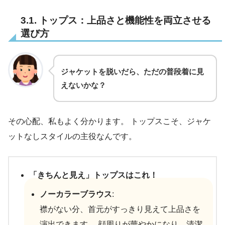
3.1. トップス：上品さと機能性を両立させる
選び方
ジャケットを脱いだら、ただの普段着に見
えないかな？
その心配、私もよく分かります。 トップスこそ、ジャケ
ットなしスタイルの主役なんです。
「きちんと見え」トップスはこれ！
ノーカラーブラウス
:
襟がない分、首元がすっきり見えて上品さを
演出できます 。顔周りが華やかになり、清潔