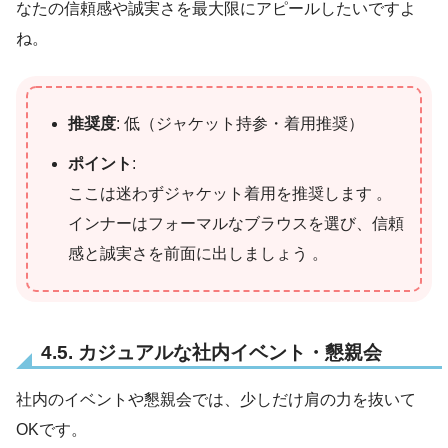
なたの信頼感や誠実さを最大限にアピールしたいですよ
ね。
推奨度
: 低（ジャケット持参・着用推奨）
ポイント
:
ここは迷わずジャケット着用を推奨します 。
インナーはフォーマルなブラウスを選び、信頼
感と誠実さを前面に出しましょう 。
4.5. カジュアルな社内イベント・懇親会
社内のイベントや懇親会では、少しだけ肩の力を抜いて
OKです。