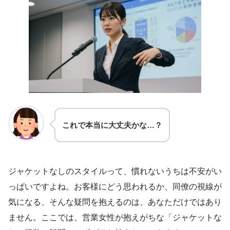
これで本当に大丈夫かな…？
ジャケットなしのスタイルって、慣れないうちは不安がい
っぱいですよね。お客様にどう思われるか、同僚の視線が
気になる、そんな疑問を抱えるのは、あなただけではあり
ません。ここでは、営業女性が抱えがちな「ジャケットな