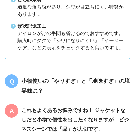
適度な落ち感があり、シワが目立ちにくい特徴が
あります 。
形状記憶加工
:
アイロンがけの手間も省けるのでおすすめです。
購入時にタグで「シワになりにくい」「イージー
ケア」などの表示をチェックすると良いですよ。
小物使いの「やりすぎ」と「地味すぎ」の境
界線は？
これもよくあるお悩みですね！ ジャケットな
しだと小物で個性を出したくなりますが、ビジ
ネスシーンでは「品」が大切です。