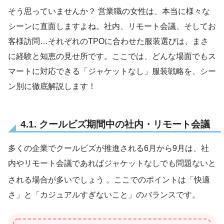
そう思っていませんか？ 営業職の女性は、本当に様々な
シーンに直面しますよね。社内、リモート会議、そしてお
客様訪問…それぞれのTPOに合わせた服装選びは、まさ
に経験と知恵の見せ所です。ここでは、どんな場面でもス
マートに対応できる「ジャケットなし」服装戦略を、シー
ン別に徹底解説します！
4.1. クールビズ期間中の社内・リモート会議
多くの企業でクールビズが推進される6月から9月は、社
内やリモート会議であればジャケットなしでも問題ないと
される場合が多いでしょう
。ここでのポイントは「快適
さ」と「カジュアルすぎないこと」のバランスです。