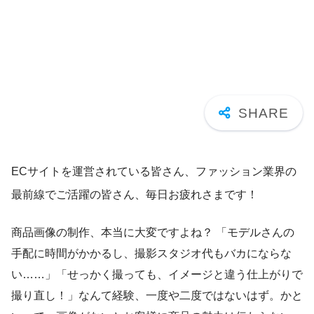
ECサイトを運営されている皆さん、ファッション業界の
最前線でご活躍の皆さん、毎日お疲れさまです！
商品画像の制作、本当に大変ですよね？ 「モデルさんの
手配に時間がかかるし、撮影スタジオ代もバカにならな
い……」「せっかく撮っても、イメージと違う仕上がりで
撮り直し！」なんて経験、一度や二度ではないはず。かと