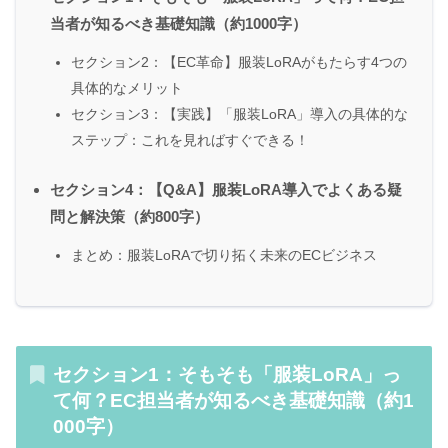
当者が知るべき基礎知識（約1000字）
セクション2：【EC革命】服装LoRAがもたらす4つの
具体的なメリット
セクション3：【実践】「服装LoRA」導入の具体的な
ステップ：これを見ればすぐできる！
セクション4：【Q&A】服装LoRA導入でよくある疑
問と解決策（約800字）
まとめ：服装LoRAで切り拓く未来のECビジネス
セクション1：そもそも「服装LoRA」っ
て何？EC担当者が知るべき基礎知識（約1
000字）