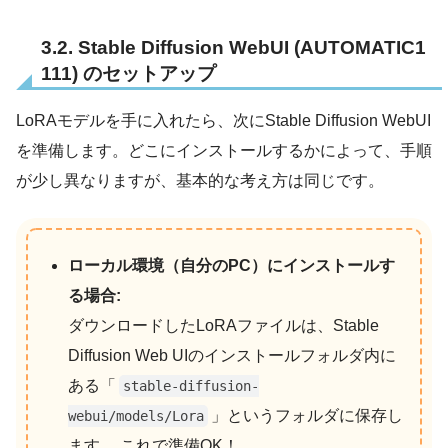
3.2. Stable Diffusion WebUI (AUTOMATIC1
111) のセットアップ
LoRAモデルを手に入れたら、次にStable Diffusion WebUI
を準備します。どこにインストールするかによって、手順
が少し異なりますが、基本的な考え方は同じです。
ローカル環境（自分のPC）にインストールす
る場合:
ダウンロードしたLoRAファイルは、Stable
Diffusion Web UIのインストールフォルダ内に
ある「
stable-diffusion-
」というフォルダに保存し
webui/models/Lora
ます 。これで準備OK！