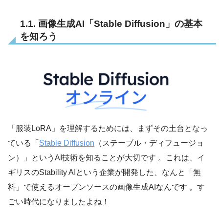
1.1. 画像生成AI「Stable Diffusion」の基本
を知ろう
「服装LoRA」を理解するためには、まずその土台となっ
ている「
Stable Diffusion
（ステーブル・ディフュージョ
ン）」というAI技術を知ることが大切です 。これは、イ
ギリスのStability AIという企業が開発した、なんと「無
料」で使えるオープンソースの画像生成AIなんです 。す
ごい時代になりましたよね！