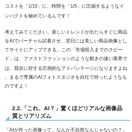
コストを「1/10」に、時間を「1/5」に圧縮するようなイ
ンパクトを秘めているんです！
考えてみてください。新しいトレンドが出たらすぐに商品
をAIでバーチャル試着させ、翌日には美しい商品画像とし
てサイトにアップできる。この「市場投入までのスピー
ド」は、ファストファッションのような動きの速い業界で
は、競合に対する圧倒的なアドバンテージになりますよね
。まるで専属のAIフォトスタジオを自社で持ったようなも
のですよ！
2.2.「これ、AI？」驚くほどリアルな画像品
質とリアリズム
「AIが作った画像って、なんか不自然なんじゃないの？」