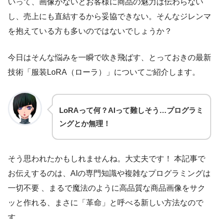
いって、画像がないとお客様に商品の魅力は伝わらない
し、売上にも直結するから妥協できない。そんなジレンマ
を抱えている方も多いのではないでしょうか？
今日はそんな悩みを一瞬で吹き飛ばす、とっておきの最新
技術「服装LoRA（ローラ）」についてご紹介します。
LoRAって何？AIって難しそう…プログラミ
ングとか無理！
そう思われたかもしれませんね。大丈夫です！ 本記事で
お伝えするのは、AIの専門知識や複雑なプログラミングは
一切不要 、まるで魔法のように高品質な商品画像をサク
ッと作れる、まさに「革命」と呼べる新しい方法なので
す。