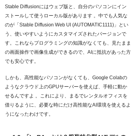
Stable Diffusionにはウェブ版と、自分のパソコンにイン
ストールして使うローカル版があります 。中でも人気な
のが「Stable Diffusion Web UI (AUTOMATIC1111)」とい
う、使いやすいようにカスタマイズされたバージョンで
す。これならプログラミングの知識がなくても、見たまま
の画面操作で画像生成ができるので、AIに抵抗があった方
でも安心です。
しかも、高性能なパソコンがなくても、Google Colabの
ようなクラウド上のGPUサーバーを使えば、手軽に動か
せるんですよ 。これにより、まるでレンタルオフィスを
借りるように、必要な時にだけ高性能なAI環境を使えるよ
うになったわけです。