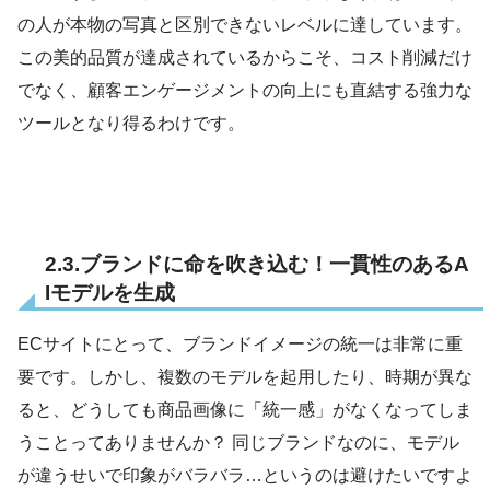
の人が本物の写真と区別できないレベルに達しています。
この美的品質が達成されているからこそ、コスト削減だけ
でなく、顧客エンゲージメントの向上にも直結する強力な
ツールとなり得るわけです。
2.3.ブランドに命を吹き込む！一貫性のあるA
Iモデルを生成
ECサイトにとって、ブランドイメージの統一は非常に重
要です。しかし、複数のモデルを起用したり、時期が異な
ると、どうしても商品画像に「統一感」がなくなってしま
うことってありませんか？ 同じブランドなのに、モデル
が違うせいで印象がバラバラ…というのは避けたいですよ