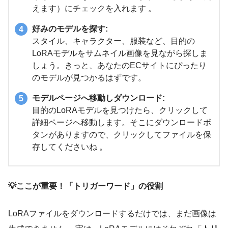
えます）にチェックを入れます 。
好みのモデルを探す:
スタイル、キャラクター、服装など、目的の
LoRAモデルをサムネイル画像を見ながら探しま
しょう。きっと、あなたのECサイトにぴったり
のモデルが見つかるはずです。
モデルページへ移動しダウンロード:
目的のLoRAモデルを見つけたら、クリックして
詳細ページへ移動します。そこにダウンロードボ
タンがありますので、クリックしてファイルを保
存してくださいね 。
💡ここが重要！「トリガーワード」の役割
LoRAファイルをダウンロードするだけでは、まだ画像は