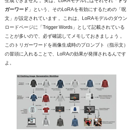
生成できません 。実は、LoRAモデルにはそれぞれ「
トリ
ガーワード
」という、そのLoRAを有効にするための「呪
文」が設定されています 。これは、LoRAモデルのダウン
ロードページに「Trigger Words」として記載されている
ことが多いので、必ず確認してメモしておきましょう 。
このトリガーワードを画像生成時のプロンプト（指示文）
の冒頭に入れることで、LoRAの効果が発揮されるんです
よ。