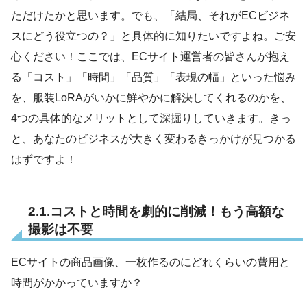
ただけたかと思います。でも、「結局、それがECビジネ
スにどう役立つの？」と具体的に知りたいですよね。ご安
心ください！ここでは、ECサイト運営者の皆さんが抱え
る「コスト」「時間」「品質」「表現の幅」といった悩み
を、服装LoRAがいかに鮮やかに解決してくれるのかを、
4つの具体的なメリットとして深掘りしていきます。きっ
と、あなたのビジネスが大きく変わるきっかけが見つかる
はずですよ！
2.1.コストと時間を劇的に削減！もう高額な
撮影は不要
ECサイトの商品画像、一枚作るのにどれくらいの費用と
時間がかかっていますか？