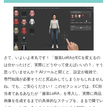
さて、いよいよ本丸です！ 「服装LoRAがECを変えるの
は分かったけど、実際にどうやって使えばいいの？」そう
思っていませんか？ AIツールと聞くと、設定が複雑で、
専門知識が必要そうだと尻込みしてしまうかもしれません
ね。でも、ご安心ください！ このセクションでは、EC担
当者であるあなたが「服装LoRA」を導入し、実際に商品
画像を生成するまでの具体的なステップを、まるで隣でレ