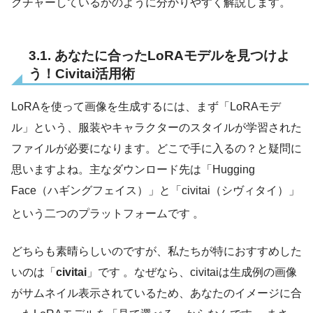
クチャーしているかのように分かりやすく解説します。
3.1. あなたに合ったLoRAモデルを見つけよ
う！Civitai活用術
LoRAを使って画像を生成するには、まず「LoRAモデ
ル」という、服装やキャラクターのスタイルが学習された
ファイルが必要になります。どこで手に入るの？と疑問に
思いますよね。主なダウンロード先は「Hugging
Face（ハギングフェイス）」と「civitai（シヴィタイ）」
という二つのプラットフォームです
。
どちらも素晴らしいのですが、私たちが特におすすめした
いのは「
civitai
」です 。なぜなら、civitaiは生成例の画像
がサムネイル表示されているため、あなたのイメージに合