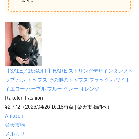
【SALE／16%OFF】HARE ストリングデザインタンクト
ップ ハレ トップス その他のトップス ブラック ホワイト
イエロー パープル ブルー グレー オレンジ
Rakuten Fashion
¥2,772
（2026/04/26 16:18時点 | 楽天市場調べ）
Amazon
楽天市場
メルカリ