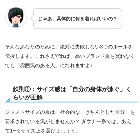
じゃあ、具体的に何を着ればいいの？
そんなあなたのために、絶対に失敗しない3つのルールを
伝授します。これさえ守れば、高いブランド服を買わなく
ても「雰囲気のある人」になれますよ♪
鉄則①：サイズ感は「自分の身体が泳ぐ」く
らいが正解
ジャストサイズの服は、社会的な「きちんとした自分」を
要求されている気がしませんか？ ダウナー系では、あえ
て1〜2サイズ上を選びましょう。