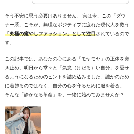
そう不安に思う必要はありません。 実は今、この「ダウ
ナー系」こそが、無理なポジティブに疲れた現代人を救う
「究極の癒やしファッション」として注目
されているので
す。
この記事では、あなたの心にある「モヤモヤ」の正体を突
き止め、明日から堂々と「気怠（けだる）い自分」を愛せ
るようになるためのヒントを詰め込みました。誰かのため
に着飾るのではなく、自分の心を守るために服を着る。
そんな「静かなる革命」を、一緒に始めてみませんか？