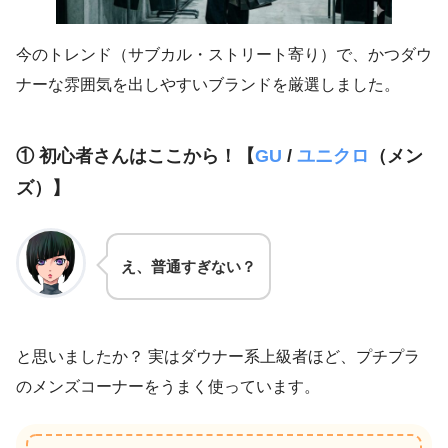
今のトレンド（サブカル・ストリート寄り）で、かつダウ
ナーな雰囲気を出しやすいブランドを厳選しました。
① 初心者さんはここから！【
GU
/
ユニクロ
（メン
ズ）】
え、普通すぎない？
と思いましたか？ 実はダウナー系上級者ほど、プチプラ
のメンズコーナーをうまく使っています。