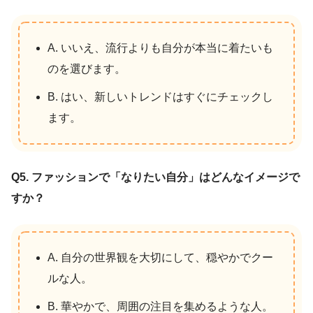
A. いいえ、流行よりも自分が本当に着たいも
のを選びます。
B. はい、新しいトレンドはすぐにチェックし
ます。
Q5.
ファッションで「なりたい自分」はどんなイメージで
すか？
A. 自分の世界観を大切にして、穏やかでクー
ルな人。
B. 華やかで、周囲の注目を集めるような人。