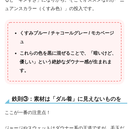
ュアンスカラー（くすみ色）」の投入です。
くすみブルー / チャコールグレー / モカベージ
ュ
これらの色を黒に混ぜることで、「暗いけど、
優しい」という絶妙なダウナー感が生まれま
す。
鉄則③：素材は「ダル着」に見えないものを
ここが一番の注意点！
ジャージやスウェットはダウナー系の王道ですが、毛玉だ