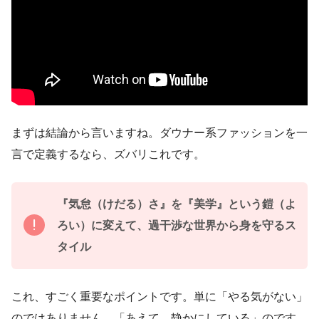
まずは結論から言いますね。ダウナー系ファッションを一
言で定義するなら、ズバリこれです。
『気怠（けだる）さ』を『美学』という鎧（よ
ろい）に変えて、過干渉な世界から身を守るス
タイル
これ、すごく重要なポイントです。単に「やる気がない」
のではありません。「あえて、静かにしている」のです。