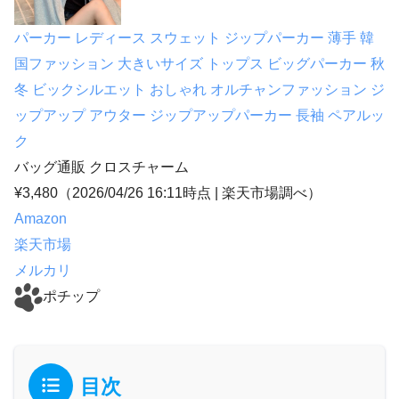
パーカー レディース スウェット ジップパーカー 薄手 韓
国ファッション 大きいサイズ トップス ビッグパーカー 秋
冬 ビックシルエット おしゃれ オルチャンファッション ジ
ップアップ アウター ジップアップパーカー 長袖 ペアルッ
ク
バッグ通販 クロスチャーム
¥3,480
（2026/04/26 16:11時点 | 楽天市場調べ）
Amazon
楽天市場
メルカリ
ポチップ
目次