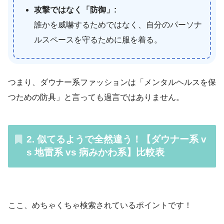
攻撃ではなく「防御」:
誰かを威嚇するためではなく、自分のパーソナ
ルスペースを守るために服を着る。
つまり、ダウナー系ファッションは「メンタルヘルスを保
つための防具」と言っても過言ではありません。
2. 似てるようで全然違う！【ダウナー系 v
s 地雷系 vs 病みかわ系】比較表
ここ、めちゃくちゃ検索されているポイントです！