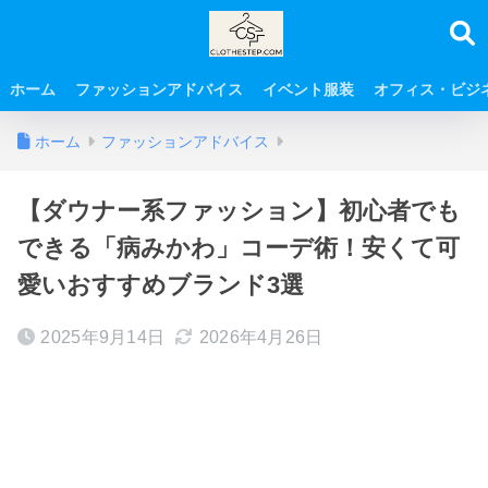
ホーム
ファッションアドバイス
イベント服装
オフィス・ビジ
ホーム
ファッションアドバイス
【ダウナー系ファッション】初心者でも
できる「病みかわ」コーデ術！安くて可
愛いおすすめブランド3選
2025年9月14日
2026年4月26日