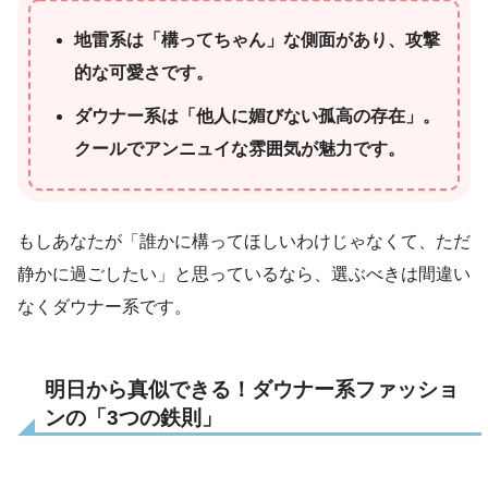
地雷系は「構ってちゃん」な側面があり、攻撃
的な可愛さです。
ダウナー系は「他人に媚びない孤高の存在」。
クールでアンニュイな雰囲気が魅力です。
もしあなたが「誰かに構ってほしいわけじゃなくて、ただ
静かに過ごしたい」と思っているなら、選ぶべきは間違い
なくダウナー系です。
明日から真似できる！ダウナー系ファッショ
ンの「3つの鉄則」