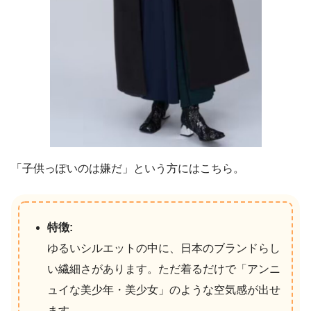
「子供っぽいのは嫌だ」という方にはこちら。
特徴:
ゆるいシルエットの中に、日本のブランドらし
い繊細さがあります。ただ着るだけで「アンニ
ュイな美少年・美少女」のような空気感が出せ
ます。