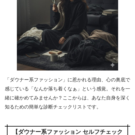
「ダウナー系ファッション」に惹かれる理由、心の奥底で
感じている「なんか落ち着くなぁ」という感覚。それを一
緒に確かめてみませんか？ここからは、あなた自身を深く
知るための簡単な診断チェックリストです。
【ダウナー系ファッション セルフチェック