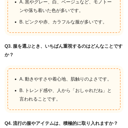
A. 黒やグレー、白、ベージュなど、モノトー
ンや落ち着いた色が多いです。
B. ピンクや赤、カラフルな服が多いです。
Q3. 服を選ぶとき、いちばん重視するのはどんなことです
か？
A. 動きやすさや着心地、肌触りのよさです。
B. トレンド感や、人から「おしゃれだね」と
言われることです。
Q4. 流行の服やアイテムは、積極的に取り入れますか？