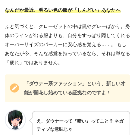
なんだか最近、明るい色の服が「しんどい」あなたへ
ふと気づくと、クローゼットの中は黒やグレーばかり。身
体のラインが出る服よりも、自分をすっぽり隠してくれる
オーバーサイズのパーカーに安心感を覚える……。 もし
あなたが今、そんな感覚を持っているなら、それは単なる
「疲れ」ではありません。
「ダウナー系ファッション」という、新しい才
能が開花し始めている証拠なのですよ
！
え、ダウナーって『暗い』ってこと？ ネガ
ティブな意味じゃ