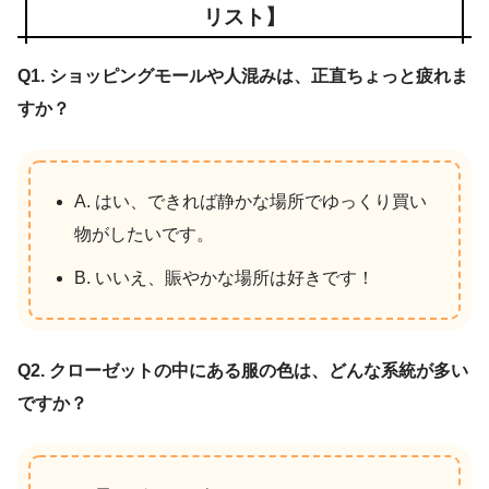
リスト】
Q1. ショッピングモールや人混みは、正直ちょっと疲れま
すか？
A. はい、できれば静かな場所でゆっくり買い
物がしたいです。
B. いいえ、賑やかな場所は好きです！
Q2. クローゼットの中にある服の色は、どんな系統が多い
ですか？