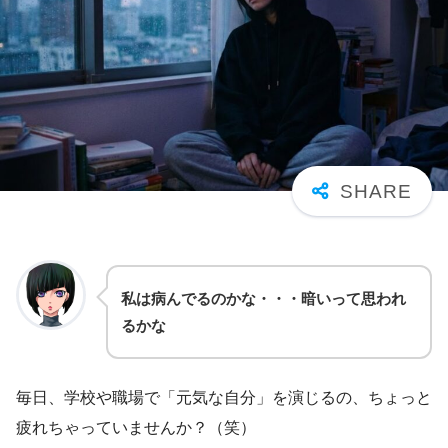
私は病んでるのかな・・・暗いって思われ
るかな
毎日、学校や職場で「元気な自分」を演じるの、ちょっと
疲れちゃっていませんか？（笑）