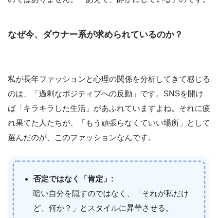
なぜ今、ダウナー系が求められているのか？
私が長年ファッションと心理の関係を分析してきて感じる
のは、「過剰なポジティブへの反動」です。SNSを開け
ば「キラキラした生活」があふれていますよね。それに疲
れ果てた人たちが、「もう頑張らなくていい場所」として
選んだのが、このファッションなんです。
否定ではなく「肯定」:
暗い自分を隠すのではなく、「それが私だけ
ど、何か？」とスタイルに昇華させる。