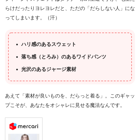
らけだったりヨレヨレだと、ただの「だらしない人」にな
ってしまいます。（汗）
ハリ感のあるスウェット
落ち感（とろみ）のあるワイドパンツ
光沢のあるジャージ素材
あえて「素材が良いものを、だらっと着る」。このギャッ
プこそが、あなたをオシャレに見せる魔法なんです。