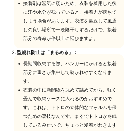
接着剤は湿気に弱いため、衣装を着用した後
に汗や水分が残っていると、接着力が落ちて
しまう場合があります。衣装を裏返して風通
しの良い場所で一晩陰干しするだけで、接着
部分の寿命が倍以上に延びますよ。
型崩れ防止は「まるめる」：
長期間収納する際、ハンガーにかけると接着
部分に重さが集中して剥がれやすくなりま
す。
衣装の中に新聞紙を丸めて詰めてから、軽く
畳んで収納ケースに入れるのがおすすめで
す。これは、トトロの立体的なフォルムを保
つための裏技なんです。まるでトトロが冬眠
しているみたいで、ちょっと愛着がわきます