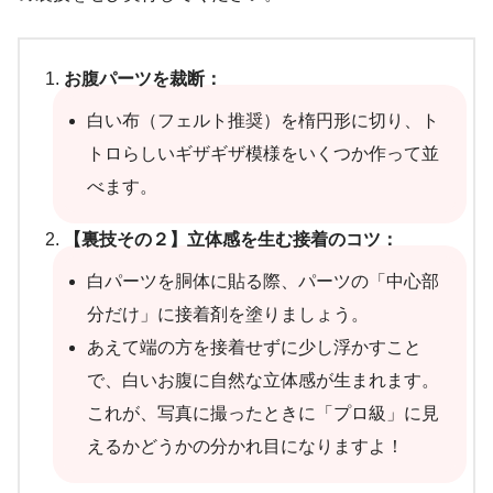
お腹パーツを裁断：
白い布（フェルト推奨）を楕円形に切り、ト
トロらしいギザギザ模様をいくつか作って並
べます。
【裏技その２】立体感を生む接着のコツ：
白パーツを胴体に貼る際、パーツの「中心部
分だけ」に接着剤を塗りましょう。
あえて端の方を接着せずに少し浮かすこと
で、白いお腹に自然な立体感が生まれます。
これが、写真に撮ったときに「プロ級」に見
えるかどうかの分かれ目になりますよ！