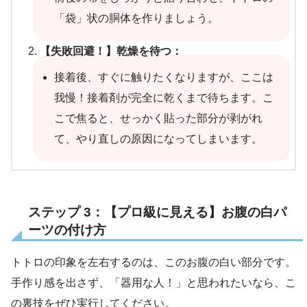
「袋」状の胴体を作りましょう。
【失敗回避！】乾燥を待つ：
接着後、すぐに触りたくなりますが、ここは
我慢！接着剤が完全に乾くまで待ちます。こ
こで焦ると、せっかく貼った部分が剥がれ
て、やり直しの原因になってしまいます。
ステップ 3：【プロ級に見える】お腹の白パ
ーツの付け方
トトロの印象を左右するのは、このお腹の白い部分です。
手作り感を出さず、「器用な人！」と思われたいなら、こ
の裏技をぜひ実行してください。