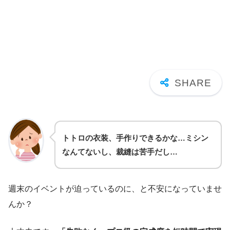
トトロの衣装、手作りできるかな…ミシン
なんてないし、裁縫は苦手だし…
週末のイベントが迫っているのに、と不安になっていませ
んか？