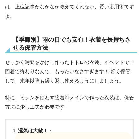
は、上位記事がなかなか教えてくれない、賢い応用術です
よ。
【季節別】雨の日でも安心！衣装を長持ちさ
せる保管方法
せっかく時間をかけて作ったトトロの衣装、イベントで一
回着て終わりなんて、もったいなさすぎます！ 賢く保管
して、来年以降も繰り返し使えるようにしましょう。
特に、ミシンを使わず接着剤メインで作った衣装は、保管
方法に少し工夫が必要です。
湿気は大敵！：