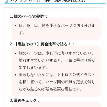
顔のパーツの制作：
目、鼻、口、髭を小さなパーツに切り分けま
す。
【裏技その３】黄金比率で貼る！：
顔のパーツは、少し下に寄りすぎていたり、
離れすぎていたりすると、一気に手作り感が
出てしまいます。
失敗しないためには、トトロの公式イラスト
を横に置いて、パーツ間の距離を定規で測り
ながら貼るのが最も確実な裏技です。
最終チェック：