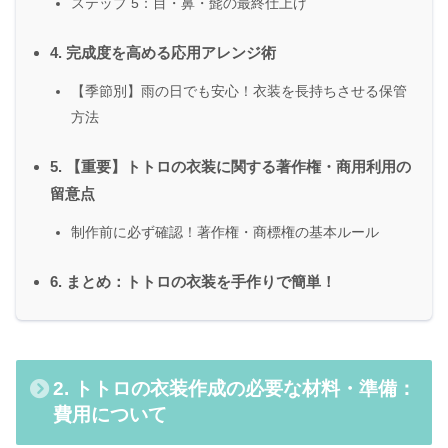
ステップ 5：目・鼻・髭の最終仕上げ
4. 完成度を高める応用アレンジ術
【季節別】雨の日でも安心！衣装を長持ちさせる保管
方法
5. 【重要】トトロの衣装に関する著作権・商用利用の
留意点
制作前に必ず確認！著作権・商標権の基本ルール
6. まとめ：トトロの衣装を手作りで簡単！
2. トトロの衣装作成の必要な材料・準備：
費用について