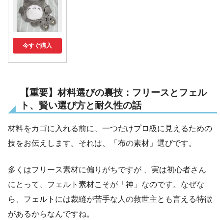
今すぐ購入
【重要】材料選びの裏技：フリースとフェル
ト、賢い選び方と耐久性の話
材料をカゴに入れる前に、一つだけプロ級に見えるための
技をお伝えします。それは、「布の素材」選びです。
多くはフリース素材に偏りがちですが 、実は初心者さん
にとって、フェルト素材こそが「神」なのです。なぜな
ら、フェルトには裁縫が苦手な人の救世主とも言える特徴
があるからなんですね。