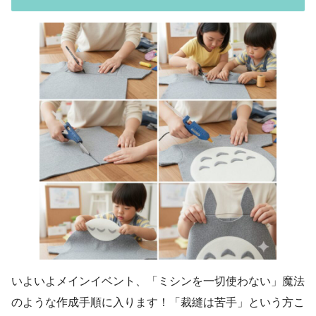
いよいよメインイベント、「ミシンを一切使わない」魔法
のような作成手順に入ります！「裁縫は苦手」という方こ