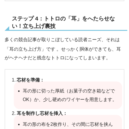
ステップ 4：トトロの「耳」をへたらせな
い！立ち上げ裏技
多くの競合記事が取りこぼしている読者ニーズ、それは
「耳の立ち上げ方」です
。せっかく胴体ができても、耳
がヘナヘナだと残念なトトロになってしまいます。
芯材を準備：
耳の形に切った厚紙（お菓子の空き箱などで
OK）か、少し硬めのワイヤーを用意します。
耳を制作し芯材を挿入：
耳の形の布を2枚作り、その間に芯材を挟ん