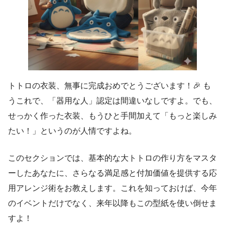
トトロの衣装、無事に完成おめでとうございます！🎉 も
うこれで、「器用な人」認定は間違いなしですよ。でも、
せっかく作った衣装、もうひと手間加えて「もっと楽しみ
たい！」というのが人情ですよね。
このセクションでは、基本的な大トトロの作り方をマスタ
ーしたあなたに、さらなる満足感と付加価値を提供する応
用アレンジ術をお教えします。これを知っておけば、今年
のイベントだけでなく、来年以降もこの型紙を使い倒せま
すよ！