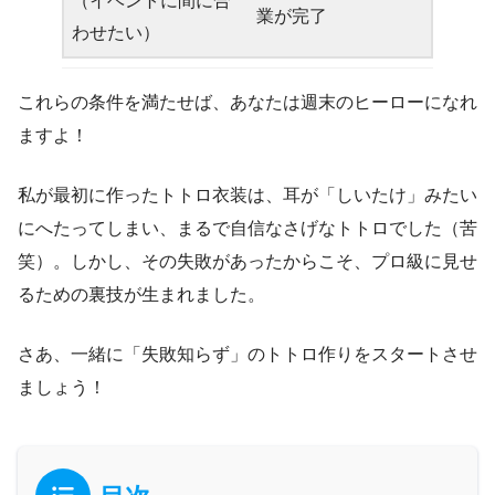
（イベントに間に合
業が完了
わせたい）
これらの条件を満たせば、あなたは週末のヒーローになれ
ますよ！
私が最初に作ったトトロ衣装は、耳が「しいたけ」みたい
にへたってしまい、まるで自信なさげなトトロでした（苦
笑）。しかし、その失敗があったからこそ、プロ級に見せ
るための裏技が生まれました。
さあ、一緒に「失敗知らず」のトトロ作りをスタートさせ
ましょう！