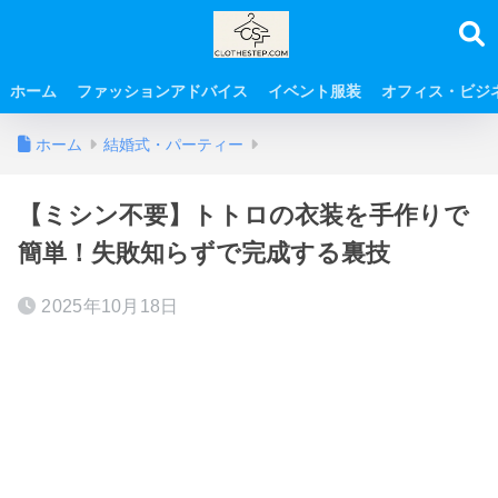
ホーム
ファッションアドバイス
イベント服装
オフィス・ビジ
ホーム
結婚式・パーティー
【ミシン不要】トトロの衣装を手作りで
簡単！失敗知らずで完成する裏技
2025年10月18日