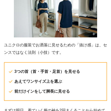
ユニクロの服装でお洒落に見せるための「抜け感」は、セ
ンスではなく法則（小技）です。
3つの首（首・手首・足首）を見せる
あえてワンサイズ上を選ぶ
前だけインをして脚長に見せる
まずは明日、着ていく服の袖を2回まくることから始めて