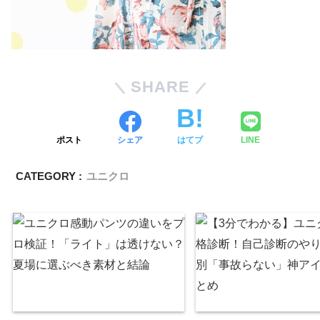
SHARE
ポスト
シェア
はてブ
LINE
CATEGORY :
ユニクロ