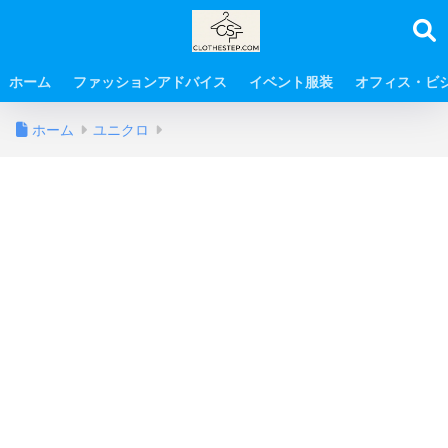
ホーム
ファッションアドバイス
イベント服装
オフィス・ビ
ホーム
ユニクロ