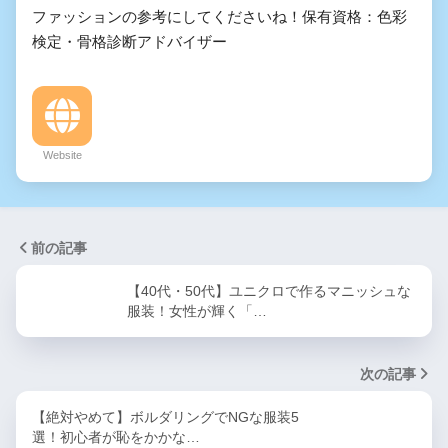
ファッションの参考にしてくださいね！保有資格：色彩
検定・骨格診断アドバイザー
Website
前の記事
【40代・50代】ユニクロで作るマニッシュな
服装！女性が輝く「…
次の記事
【絶対やめて】ボルダリングでNGな服装5
選！初心者が恥をかかな…