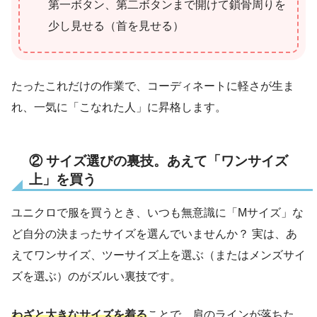
第一ボタン、第二ボタンまで開けて鎖骨周りを
少し見せる（首を見せる）
たったこれだけの作業で、コーディネートに軽さが生ま
れ、一気に「こなれた人」に昇格します。
② サイズ選びの裏技。あえて「ワンサイズ
上」を買う
ユニクロで服を買うとき、いつも無意識に「Mサイズ」な
ど自分の決まったサイズを選んでいませんか？ 実は、あ
えてワンサイズ、ツーサイズ上を選ぶ（またはメンズサイ
ズを選ぶ）のがズルい裏技です。
わざと大きなサイズを着る
ことで、肩のラインが落ちた