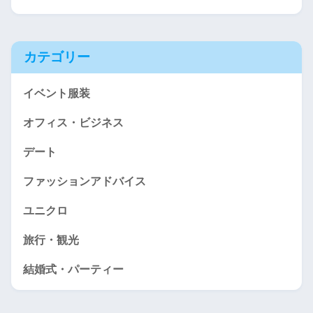
カテゴリー
イベント服装
オフィス・ビジネス
デート
ファッションアドバイス
ユニクロ
旅行・観光
結婚式・パーティー