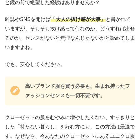
と鏡の前で絶望した経験はありませんか？
雑誌やSNSを開けば
「大人の抜け感が大事」
と書かれて
いますが、そもそも抜け感って何なのか、どうすれば出せ
るのか、センスがないと無理なんじゃないかと諦めてしま
いますよね。
でも、安心してください。
高いブランド服を買う必要も、生まれ持ったフ
ァッションセンスも一切不要です。
クローゼットの服をむやみに増やしたくない、すっきりと
した「持たない暮らし」を好む方にも、この方法は最適で
す。なぜなら、今あなたのクローゼットにあるユニクロ服