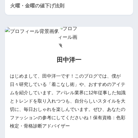
火曜・金曜の値下げ法則
田中洋一
はじめまして、田中洋一です！このブログでは、僕が
日々研究している「着こなし術」や、おすすめのアイテ
ムを紹介しています。アパレル業界に12年従事した知識
とトレンドを取り入れつつも、自分らしいスタイルを大
切に、毎日おしゃれを楽しんでいます。ぜひ、あなたの
ファッションの参考にしてくださいね！保有資格：色彩
検定・骨格診断アドバイザー