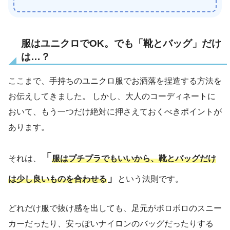
服はユニクロでOK。でも「靴とバッグ」だけ
は…？
ここまで、手持ちのユニクロ服でお洒落を捏造する方法を
お伝えしてきました。 しかし、大人のコーディネートに
おいて、もう一つだけ絶対に押さえておくべきポイントが
あります。
「
それは、
服はプチプラでもいいから、靴とバッグだけ
」
は少し良いものを合わせる
という法則です。
どれだけ服で抜け感を出しても、足元がボロボロのスニー
カーだったり、安っぽいナイロンのバッグだったりする