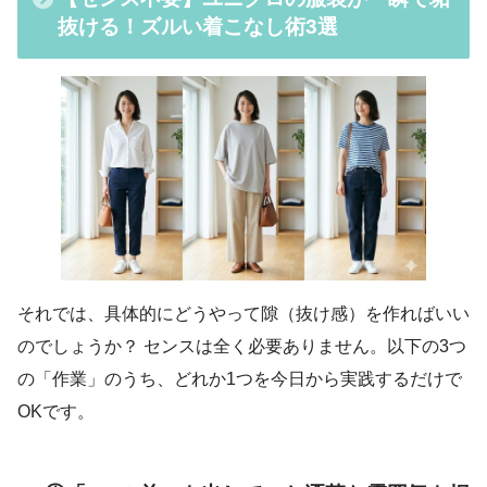
抜ける！ズルい着こなし術3選
それでは、具体的にどうやって隙（抜け感）を作ればいい
のでしょうか？ センスは全く必要ありません。以下の3つ
の「作業」のうち、どれか1つを今日から実践するだけで
OKです。