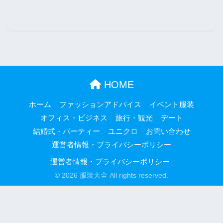
HOME
ホーム
ファッションアドバイス
イベント服装
オフィス・ビジネス
旅行・観光
デート
結婚式・パーティー
ユニクロ
お問い合わせ
運営者情報・プライバシーポリシー
運営者情報・プライバシーポリシー
© 2026 服装大全 All rights reserved.