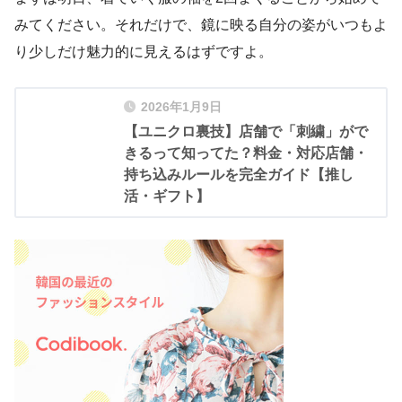
みてください。それだけで、鏡に映る自分の姿がいつもよ
り少しだけ魅力的に見えるはずですよ。
2026年1月9日
【ユニクロ裏技】店舗で「刺繍」がで
きるって知ってた？料金・対応店舗・
持ち込みルールを完全ガイド【推し
活・ギフト】