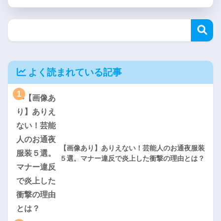
よく読まれている記事
1
【画像あり】ありえない！芸能人のお通夜服装
５選。マナー違反で炎上した衝撃の理由とは？