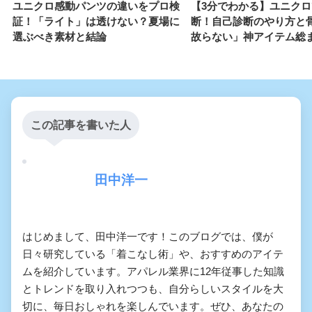
ユニクロ感動パンツの違いをプロ検
【3分でわかる】ユニク
証！「ライト」は透けない？夏場に
断！自己診断のやり方と
選ぶべき素材と結論
故らない」神アイテム総
この記事を書いた人
田中洋一
はじめまして、田中洋一です！このブログでは、僕が
日々研究している「着こなし術」や、おすすめのアイテ
ムを紹介しています。アパレル業界に12年従事した知識
とトレンドを取り入れつつも、自分らしいスタイルを大
切に、毎日おしゃれを楽しんでいます。ぜひ、あなたの