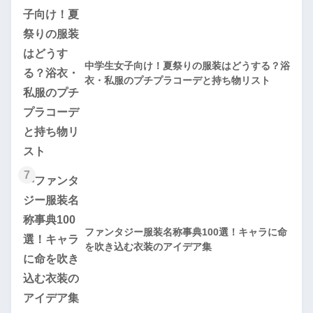
中学生女子向け！夏祭りの服装はどうする？浴
衣・私服のプチプラコーデと持ち物リスト
7
ファンタジー服装名称事典100選！キャラに命
を吹き込む衣装のアイデア集