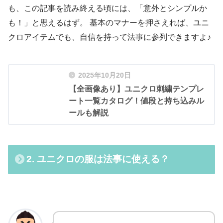
も、この記事を読み終える頃には、「意外とシンプルか
も！」と思えるはず。 基本のマナーを押さえれば、ユニ
クロアイテムでも、自信を持って法事に参列できますよ♪
2025年10月20日
【全画像あり】ユニクロ刺繍テンプレ
ート一覧カタログ！値段と持ち込みル
ールも解説
2. ユニクロの服は法事に使える？