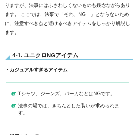
りますが、法事にはふさわしくないものも残念ながらあり
ます。 ここでは、法事で「それ、NG！」とならないため
に、注意すべき点と避けるべきアイテムをしっかり解説し
ます。
4-1. ユニクロNGアイテム
・カジュアルすぎるアイテム
Tシャツ、ジーンズ、パーカなどはNGです。
法事の場では、きちんとした装いが求められま
す。