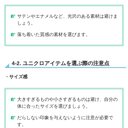
サテンやエナメルなど、光沢のある素材は避けま
しょう。
落ち着いた質感の素材を選びます。
4-2. ユニクロアイテムを選ぶ際の注意点
・サイズ感
大きすぎるものや小さすぎるものは避け、自分の
体に合ったサイズを選びましょう。
だらしない印象を与えないように注意が必要で
す。