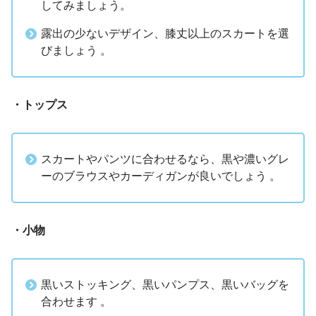
してみましょう。
露出の少ないデザイン、膝丈以上のスカートを選
びましょう 。
・トップス
スカートやパンツに合わせるなら、黒や濃いグレ
ーのブラウスやカーディガンが良いでしょう 。
・小物
黒いストッキング、黒いパンプス、黒いバッグを
合わせます 。