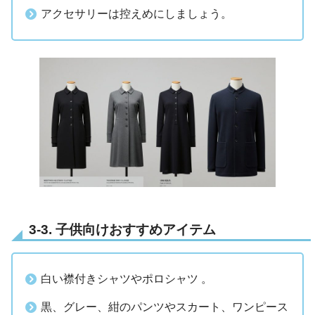
アクセサリーは控えめにしましょう。
3-3. 子供向けおすすめアイテム
白い襟付きシャツやポロシャツ 。
黒、グレー、紺のパンツやスカート、ワンピース