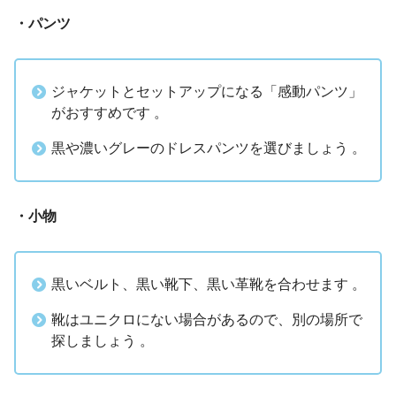
・パンツ
ジャケットとセットアップになる「感動パンツ」
がおすすめです 。
黒や濃いグレーのドレスパンツを選びましょう 。
・小物
黒いベルト、黒い靴下、黒い革靴を合わせます 。
靴はユニクロにない場合があるので、別の場所で
探しましょう 。