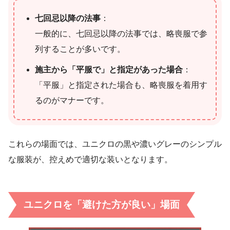
七回忌以降の法事
：
一般的に、七回忌以降の法事では、略喪服で参
列することが多いです。
施主から「平服で」と指定があった場合
：
「平服」と指定された場合も、略喪服を着用す
るのがマナーです。
これらの場面では、ユニクロの黒や濃いグレーのシンプル
な服装が、控えめで適切な装いとなります。
ユニクロを「避けた方が良い」場面