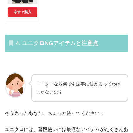
今すぐ購入
4. ユニクロNGアイテムと注意点
ユニクロなら何でも法事に使えるってわけ
じゃないの？
そう思ったあなた、ちょっと待ってください！
ユニクロには、普段使いには最適なアイテムがたくさんあ