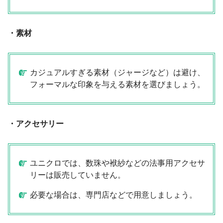
・素材
カジュアルすぎる素材（ジャージなど）は避け、
フォーマルな印象を与える素材を選びましょう。
・アクセサリー
ユニクロでは、数珠や袱紗などの法事用アクセサ
リーは販売していません。
必要な場合は、専門店などで用意しましょう。