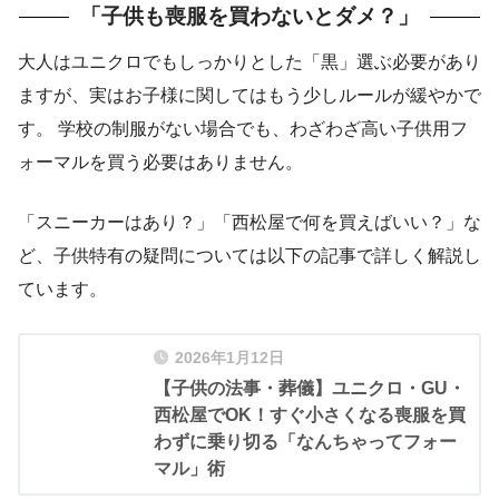
「子供も喪服を買わないとダメ？」
大人はユニクロでもしっかりとした「黒」選ぶ必要があり
ますが、実はお子様に関してはもう少しルールが緩やかで
す。 学校の制服がない場合でも、わざわざ高い子供用フ
ォーマルを買う必要はありません。
「スニーカーはあり？」「西松屋で何を買えばいい？」な
ど、子供特有の疑問については以下の記事で詳しく解説し
ています。
2026年1月12日
【子供の法事・葬儀】ユニクロ・GU・
西松屋でOK！すぐ小さくなる喪服を買
わずに乗り切る「なんちゃってフォー
マル」術