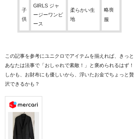
GIRLS ジャ
略喪
子
柔らかい生
ージーワンピ
供
地
服
ース
この記事を参考にユニクロでアイテムを揃えれば、きっと
あなたは法事で「おしゃれで素敵！」と褒められるはず！
しかも、お財布にも優しいから、浮いたお金でちょっと贅
沢できるかも？