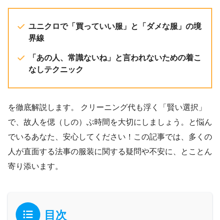
ユニクロで「買っていい服」と「ダメな服」の境
界線
「あの人、常識ないね」と言われないための着こ
なしテクニック
を徹底解説します。 クリーニング代も浮く「賢い選択」
で、故人を偲（しの）ぶ時間を大切にしましょう。と悩ん
でいるあなた、安心してください！この記事では、多くの
人が直面する法事の服装に関する疑問や不安に、とことん
寄り添います。
目次