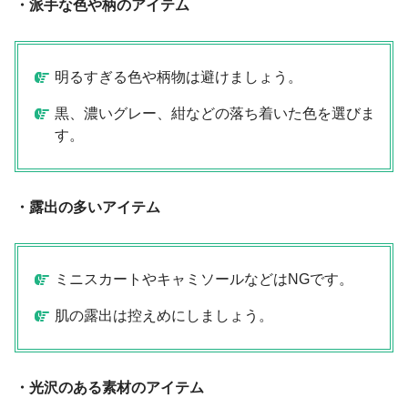
・派手な色や柄のアイテム
明るすぎる色や柄物は避けましょう。
黒、濃いグレー、紺などの落ち着いた色を選びま
す。
・露出の多いアイテム
ミニスカートやキャミソールなどはNGです。
肌の露出は控えめにしましょう。
・光沢のある素材のアイテム