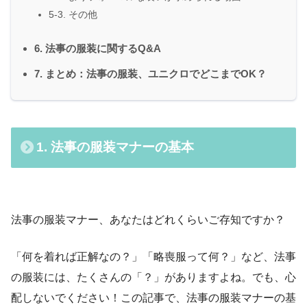
5-3. その他
6. 法事の服装に関するQ&A
7. まとめ：法事の服装、ユニクロでどこまでOK？
1. 法事の服装マナーの基本
法事の服装マナー、あなたはどれくらいご存知ですか？
「何を着れば正解なの？」「略喪服って何？」など、法事
の服装には、たくさんの「？」がありますよね。でも、心
配しないでください！この記事で、法事の服装マナーの基