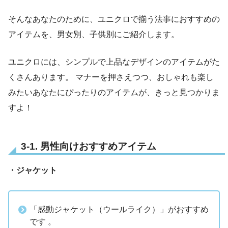
そんなあなたのために、ユニクロで揃う法事におすすめの
アイテムを、男女別、子供別にご紹介します。
ユニクロには、シンプルで上品なデザインのアイテムがた
くさんあります。 マナーを押さえつつ、おしゃれも楽し
みたいあなたにぴったりのアイテムが、きっと見つかりま
すよ！
3-1. 男性向けおすすめアイテム
・ジャケット
「感動ジャケット（ウールライク）」がおすすめ
です 。