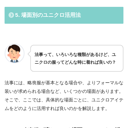
5. 場面別のユニクロ活用法
法事って、いろいろな種類があるけど、ユ
ニクロの服ってどんな時に着れば良いの？
法事には、略喪服が基本となる場合や、よりフォーマルな
装いが求められる場合など、いくつかの場面があります。
そこで、ここでは、具体的な場面ごとに、ユニクロアイテ
ムをどのように活用すれば良いのかを解説します。