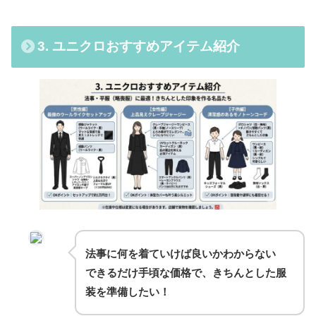
3. ユニクロおすすめアイテム紹介
法事に何を着ていけば良いかわからない
できるだけ手頃な価格で、きちんとした服
装を準備したい！