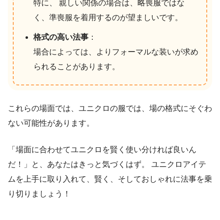
特に、 親しい関係の場合は、略喪服ではな
く、準喪服を着用するのが望ましいです。
格式の高い法事
：
場合によっては、よりフォーマルな装いが求め
られることがあります。
これらの場面では、ユニクロの服では、場の格式にそぐわ
ない可能性があります。
「場面に合わせてユニクロを賢く使い分ければ良いん
だ！」と、あなたはきっと気づくはず。 ユニクロアイテ
ムを上手に取り入れて、賢く、そしておしゃれに法事を乗
り切りましょう！