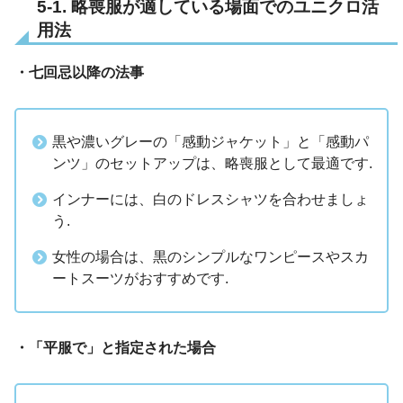
5-1. 略喪服が適している場面でのユニクロ活
用法
・七回忌以降の法事
黒や濃いグレーの「感動ジャケット」と「感動パ
ンツ」のセットアップは、略喪服として最適です.
インナーには、白のドレスシャツを合わせましょ
う.
女性の場合は、黒のシンプルなワンピースやスカ
ートスーツがおすすめです.
・「平服で」と指定された場合