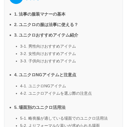
1. 法事の服装マナーの基本
2. ユニクロの服は法事に使える？
3. ユニクロおすすめアイテム紹介
3-1. 男性向けおすすめアイテム
3-2. 女性向けおすすめアイテム
3-3. 子供向けおすすめアイテム
4. ユニクロNGアイテムと注意点
4-1. ユニクロNGアイテム
4-2. ユニクロアイテムを選ぶ際の注意点
5. 場面別のユニクロ活用法
5-1. 略喪服が適している場面でのユニクロ活用法
5-2. よりフォーマルな装いが求められる場面