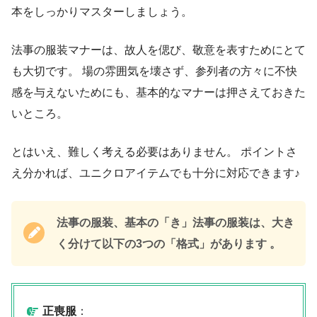
本をしっかりマスターしましょう。
法事の服装マナーは、故人を偲び、敬意を表すためにとて
も大切です。 場の雰囲気を壊さず、参列者の方々に不快
感を与えないためにも、基本的なマナーは押さえておきた
いところ。
とはいえ、難しく考える必要はありません。 ポイントさ
え分かれば、ユニクロアイテムでも十分に対応できます♪
法事の服装、基本の「き」法事の服装は、大き
く分けて以下の3つの「格式」があります 。
正喪服
：