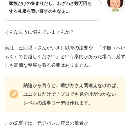
家族だけの集まりだし、わざわざ数万円も
する礼服を買い直すのもなぁ…
そんなふうに悩んでいませんか？
実は、三回忌（さんかいき）以降の法要や、「平服（へい
ふく）でお越しください」という案内があった場合、必ず
しも高価な喪服を着る必要はありません。
結論から言うと、選び方さえ間違えなければ、
ユニクロだけで「プロでも見分けがつかない」
レベルの法事コーデは作れます。
この記事では、元アパレル店員の筆者が、