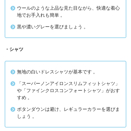
ウールのような上品な見た目ながら、快適な着心
地でお手入れも簡単 。
黒や濃いグレーを選びましょう 。
・シャツ
無地の白いドレスシャツが基本です 。
「スーパーノンアイロンスリムフィットシャツ」
や「ファインクロスコンフォートシャツ」がおす
すめ 。
ボタンダウンは避け、レギュラーカラーを選びま
しょう 。