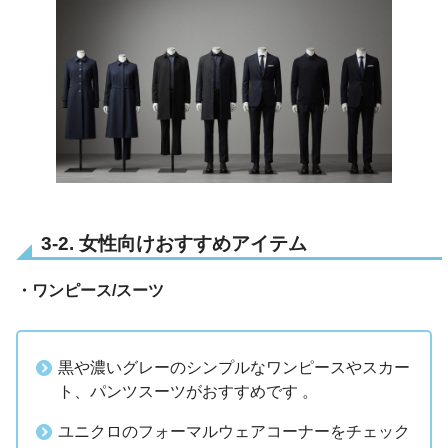
3-2. 女性向けおすすめアイテム
・ワンピース/スーツ
黒や濃いグレーのシンプルなワンピースやスカー
ト、パンツスーツがおすすめです 。
ユニクロのフォーマルウェアコーナーをチェック