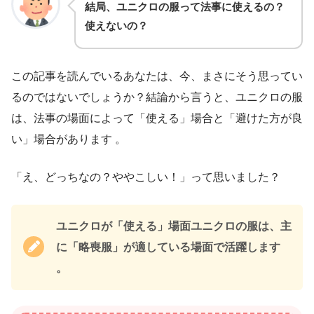
結局、ユニクロの服って法事に使えるの？
使えないの？
この記事を読んでいるあなたは、今、まさにそう思ってい
るのではないでしょうか？結論から言うと、ユニクロの服
は、法事の場面によって「使える」場合と「避けた方が良
い」場合があります 。
「え、どっちなの？ややこしい！」って思いました？
ユニクロが「使える」場面ユニクロの服は、主
に「略喪服」が適している場面で活躍します
。