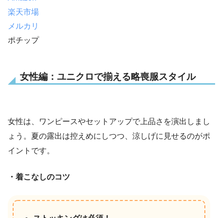
楽天市場
メルカリ
ポチップ
女性編：ユニクロで揃える略喪服スタイル
女性は、ワンピースやセットアップで上品さを演出しまし
ょう。夏の露出は控えめにしつつ、涼しげに見せるのがポ
イントです。
・着こなしのコツ