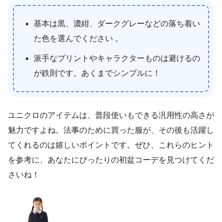
基本は黒、濃紺、ダークグレーなどの落ち着い
た色を選んでください 。
派手なプリントやキャラクターものは避けるの
が鉄則です。あくまでシンプルに！
ユニクロのアイテムは、普段使いもできる汎用性の高さが
魅力ですよね。法事のために買った服が、その後も活躍し
てくれるのは嬉しいポイントです。ぜひ、これらのヒント
を参考に、あなたにぴったりの初盆コーデを見つけてくだ
さいね！