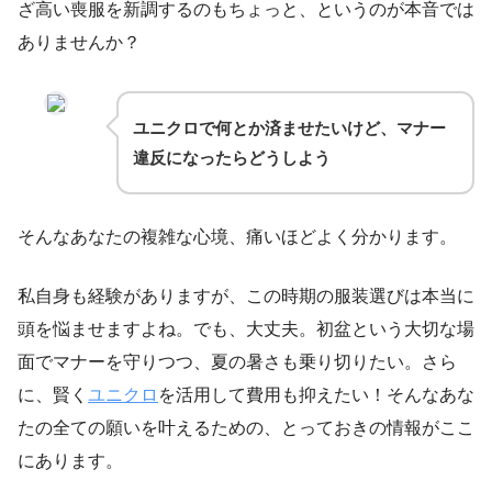
ざ高い喪服を新調するのもちょっと、というのが本音では
ありませんか？
ユニクロで何とか済ませたいけど、マナー
違反になったらどうしよう
そんなあなたの複雑な心境、痛いほどよく分かります。
私自身も経験がありますが、この時期の服装選びは本当に
頭を悩ませますよね。でも、大丈夫。初盆という大切な場
面でマナーを守りつつ、夏の暑さも乗り切りたい。さら
に、賢く
ユニクロ
を活用して費用も抑えたい！そんなあな
たの全ての願いを叶えるための、とっておきの情報がここ
にあります。