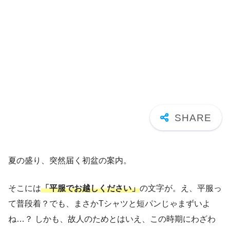
夏の盛り、突然届く初盆の案内。
そこには
「平服でお越しください」
の文字が。え、平服っ
て普段着？でも、まさかTシャツと短パンじゃまずいよ
ね…？ しかも、故人のためとはいえ、この時期にわざわ