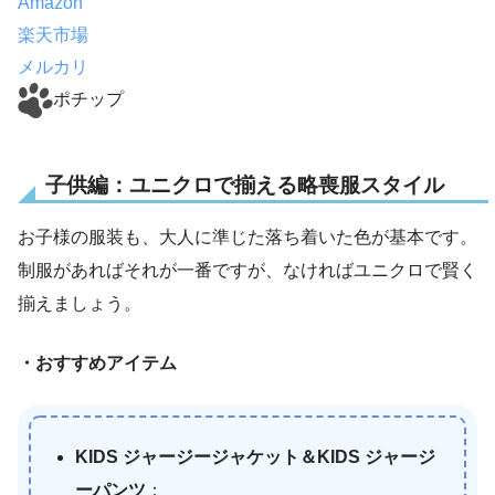
Amazon
楽天市場
メルカリ
ポチップ
子供編：ユニクロで揃える略喪服スタイル
お子様の服装も、大人に準じた落ち着いた色が基本です。
制服があればそれが一番ですが、なければユニクロで賢く
揃えましょう。
・おすすめアイテム
KIDS ジャージージャケット＆KIDS ジャージ
ーパンツ
：