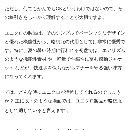
ただし、何でもかんでもOKというわけではないので、そ
の線引きをしっかり理解することが大切ですよ。
ユニクロの製品は、そのシンプルでベーシックなデザイン
と優れた機能性から、略喪服の代用としては非常に優秀で
す。特に、夏の暑い時期に行われる初盆では、エアリズム
のような機能性素材 や、軽量で伸縮性に富む感動ジャケ
ット などが、快適さを保ちながらマナーを守る強い味方
になってくれます。
では、どんな時にユニクロが活躍してくれるのでしょう
か？ 主に以下のような場面では、ユニクロ製品が略喪服
として適していると言えます
。