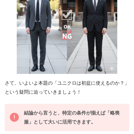
さて、いよいよ本題の「ユニクロは初盆に使えるのか？」
という疑問に迫っていきましょう！
結論から言うと、特定の条件が揃えば「略喪
服」として大いに活用できます。