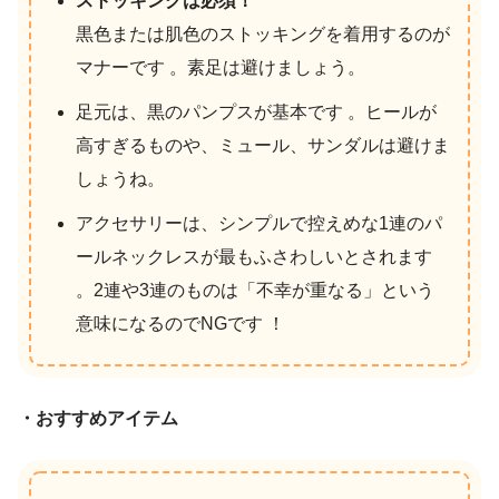
ストッキングは必須！
黒色または肌色のストッキングを着用するのが
マナーです 。素足は避けましょう。
足元は、黒のパンプスが基本です 。ヒールが
高すぎるものや、ミュール、サンダルは避けま
しょうね。
アクセサリーは、シンプルで控えめな1連のパ
ールネックレスが最もふさわしいとされます
。2連や3連のものは「不幸が重なる」という
意味になるのでNGです ！
・おすすめアイテム