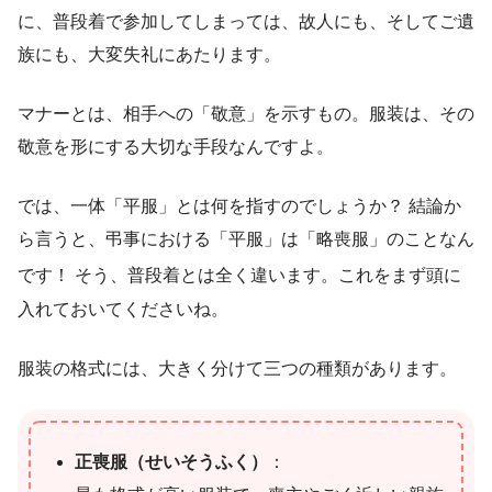
に、普段着で参加してしまっては、故人にも、そしてご遺
族にも、大変失礼にあたります。
マナーとは、相手への「敬意」を示すもの。服装は、その
敬意を形にする大切な手段なんですよ。
では、一体「平服」とは何を指すのでしょうか？ 結論か
ら言うと、弔事における「平服」は「略喪服」のことなん
です！
そう、普段着とは全く違います。これをまず頭に
入れておいてくださいね。
服装の格式には、大きく分けて三つの種類があります。
正喪服（せいそうふく）
：