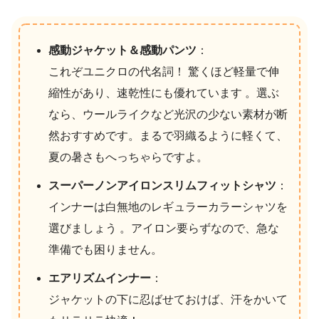
感動ジャケット＆感動パンツ
：
これぞユニクロの代名詞！ 驚くほど軽量で伸
縮性があり、速乾性にも優れています 。選ぶ
なら、ウールライクなど光沢の少ない素材が断
然おすすめです。まるで羽織るように軽くて、
夏の暑さもへっちゃらですよ。
スーパーノンアイロンスリムフィットシャツ
：
インナーは白無地のレギュラーカラーシャツを
選びましょう 。アイロン要らずなので、急な
準備でも困りません。
エアリズムインナー
：
ジャケットの下に忍ばせておけば、汗をかいて