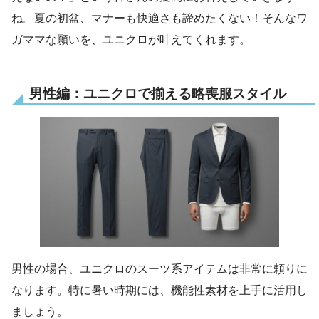
ね。夏の初盆、マナーも快適さも諦めたくない！そんなワ
ガママな願いを、ユニクロが叶えてくれます。
男性編：ユニクロで揃える略喪服スタイル
男性の場合、ユニクロのスーツ系アイテムは非常に頼りに
なります。特に暑い時期には、機能性素材を上手に活用し
ましょう。