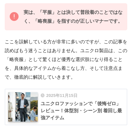
実は、「平服」とは決して普段着のことではな
く、「略喪服」を指すのが正しいマナーです。
ここを誤解している方が非常に多いのですが、この記事を
読めばもう迷うことはありません。ユニクロ製品は、この
「略喪服」として驚くほど優秀な選択肢になり得ること
を、具体的なアイテムから着こなし方、そして注意点ま
で、徹底的に解説していきます。
2025年11月15日
ユニクロファッションで「後悔ゼロ」
レビュー！体型別・シーン別 着回し最
強アイテム