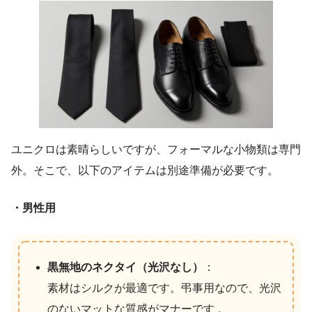
ユニクロは素晴らしいですが、フォーマルな小物類は専門
外。そこで、以下のアイテムは別途準備が必要です。
・男性用
黒無地のネクタイ（光沢なし）
：
素材はシルクが最適です。弔事用なので、光沢
のないマットな質感がマナーです 。