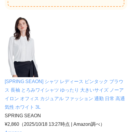
[SPRING SEAON] シャツ レディース ピンタック ブラウ
ス 長袖 とろみワイシャツ ゆったり 大きいサイズ ノーア
イロン オフィス カジュアル ファッション 通勤 日常 高通
気性 ホワイト 3L
SPRING SEAON
¥2,860
（2025/10/18 13:27時点 | Amazon調べ）