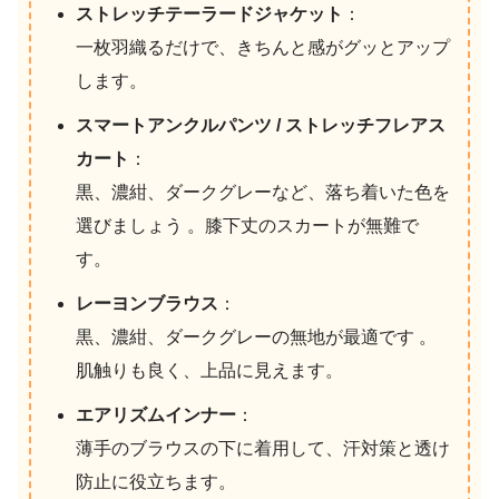
ストレッチテーラードジャケット
：
一枚羽織るだけで、きちんと感がグッとアップ
します。
スマートアンクルパンツ / ストレッチフレアス
カート
：
黒、濃紺、ダークグレーなど、落ち着いた色を
選びましょう 。膝下丈のスカートが無難で
す。
レーヨンブラウス
：
黒、濃紺、ダークグレーの無地が最適です 。
肌触りも良く、上品に見えます。
エアリズムインナー
：
薄手のブラウスの下に着用して、汗対策と透け
防止に役立ちます。