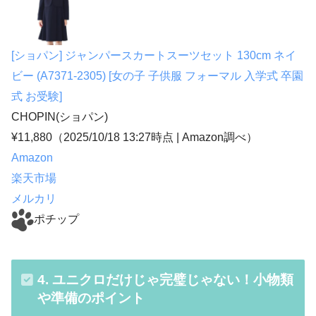
[ショパン] ジャンパースカートスーツセット 130cm ネイ
ビー (A7371-2305) [女の子 子供服 フォーマル 入学式 卒園
式 お受験]
CHOPIN(ショパン)
¥11,880
（2025/10/18 13:27時点 | Amazon調べ）
Amazon
楽天市場
メルカリ
ポチップ
4. ユニクロだけじゃ完璧じゃない！小物類
や準備のポイント