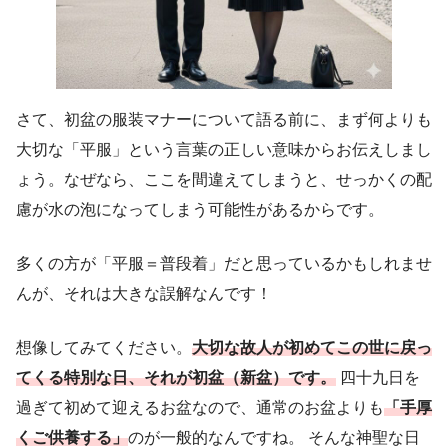
さて、初盆の服装マナーについて語る前に、まず何よりも
大切な「平服」という言葉の正しい意味からお伝えしまし
ょう。なぜなら、ここを間違えてしまうと、せっかくの配
慮が水の泡になってしまう可能性があるからです。
多くの方が「平服＝普段着」だと思っているかもしれませ
んが、それは大きな誤解なんです！
想像してみてください。
大切な故人が初めてこの世に戻っ
てくる特別な日、それが初盆（新盆）です。
四十九日を
過ぎて初めて迎えるお盆なので、通常のお盆よりも
「手厚
くご供養する」
のが一般的なんですね。 そんな神聖な日