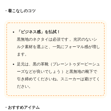
・着こなしのコツ
「ビジネス感」を払拭！
黒無地のネクタイは必須です 。光沢のないシ
ルク素材を選ぶと、一気にフォーマル感が増し
ます。
足元は、黒の革靴（プレーントゥダービーシュ
ーズなどが良いでしょう ）と黒無地の靴下で
引き締めてくださいね。スニーカーは避けてく
ださい。
・おすすめアイテム