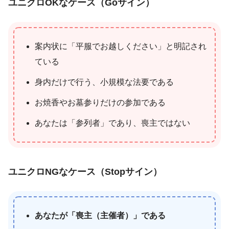
ユニクロOKなケース（Goサイン）
案内状に「平服でお越しください」と明記され
ている
身内だけで行う、小規模な法要である
お焼香やお墓参りだけの参加である
あなたは「参列者」であり、喪主ではない
ユニクロNGなケース（Stopサイン）
あなたが「喪主（主催者）」である