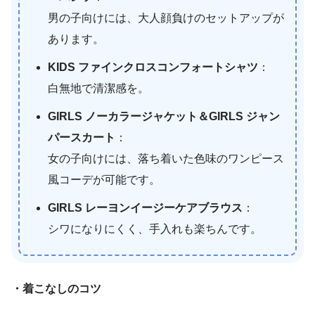
男の子向けには、大人顔負けのセットアップが
あります。
KIDS ファインクロスコンフォートシャツ
：
白無地で清潔感を。
GIRLS ノーカラージャケット＆GIRLS ジャン
パースカート
：
女の子向けには、落ち着いた色味のワンピース
風コーデが可能です。
GIRLS レーヨンイージーケアブラウス
：
シワになりにくく、手入れも楽ちんです。
・着こなしのコツ