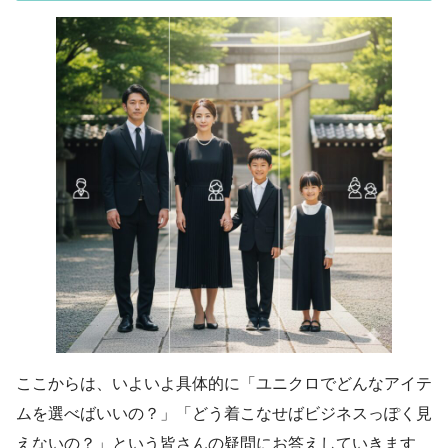
ここからは、いよいよ具体的に「ユニクロでどんなアイテ
ムを選べばいいの？」「どう着こなせばビジネスっぽく見
えないの？」という皆さんの疑問にお答えしていきます