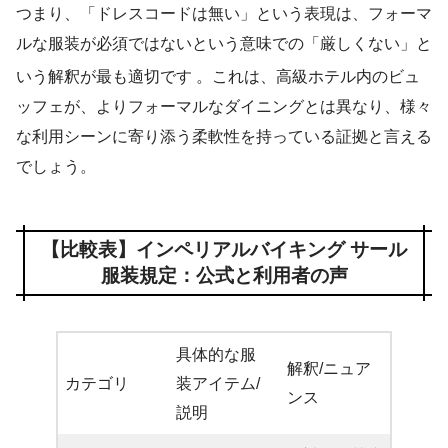
つまり、「ドレスコードは無い」という表現は、フォーマ
ルな服装が必須ではないという意味での「厳しくない」と
いう解釈が最も適切です
。これは、高級ホテル内のビュ
ッフェが、よりフォーマルなダイニングとは異なり、様々
な利用シーンに寄り添う柔軟性を持っている証拠と言える
でしょう。
【比較表】インペリアルバイキング サール
服装規定：公式と利用者の声
具体的な服
解釈/ニュア
カテゴリ
装アイテム/
ンス
説明