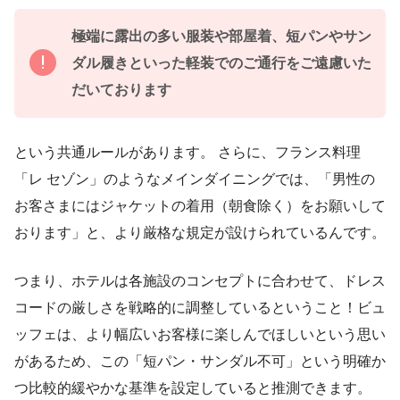
極端に露出の多い服装や部屋着、短パンやサン
ダル履きといった軽装でのご通行をご遠慮いた
だいております
という共通ルールがあります。 さらに、フランス料理
「レ セゾン」のようなメインダイニングでは、「男性の
お客さまにはジャケットの着用（朝食除く）をお願いして
おります」と、より厳格な規定が設けられているんです。
つまり、ホテルは各施設のコンセプトに合わせて、ドレス
コードの厳しさを戦略的に調整しているということ！ビュ
ッフェは、より幅広いお客様に楽しんでほしいという思い
があるため、この「短パン・サンダル不可」という明確か
つ比較的緩やかな基準を設定していると推測できます。