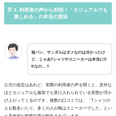
3. 利用者の声から判明！「カジュアルでも
楽しめる」の本当の意味
短パン、サンダルはダメなのは分かったけ
ど、じゃあTシャツやスニーカーは本当にO
Kなの…？
公式の規定はあれど、実際の利用者の声を聞くと、意外な
ほどカジュアルな服装でも受け入れられている実態が浮か
び上がってくるのです。複数の口コミでは、「Tシャツの
人も数名いたり、多くの人が靴はスニーカーでした」とい
う具体的な観察結果が報告されています。