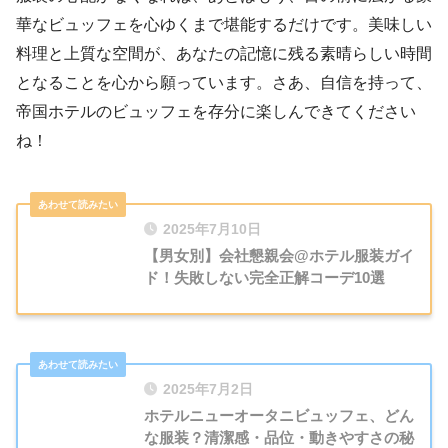
華なビュッフェを心ゆくまで堪能するだけです。美味しい
料理と上質な空間が、あなたの記憶に残る素晴らしい時間
となることを心から願っています。さあ、自信を持って、
帝国ホテルのビュッフェを存分に楽しんできてください
ね！
2025年7月10日
【男女別】会社懇親会@ホテル服装ガイ
ド！失敗しない完全正解コーデ10選
2025年7月2日
ホテルニューオータニビュッフェ、どん
な服装？清潔感・品位・動きやすさの秘