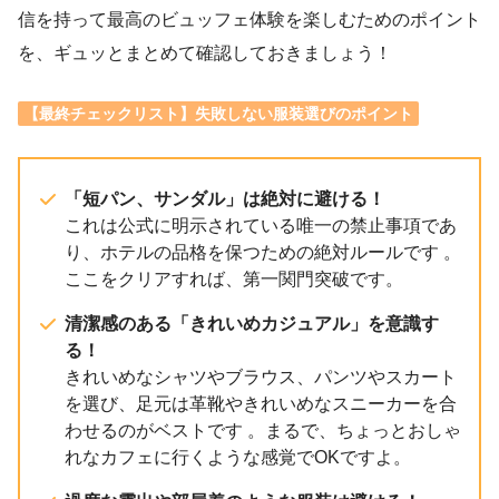
信を持って最高のビュッフェ体験を楽しむためのポイント
を、ギュッとまとめて確認しておきましょう！
【最終チェックリスト】失敗しない服装選びのポイント
「短パン、サンダル」は絶対に避ける！
これは公式に明示されている唯一の禁止事項であ
り、ホテルの品格を保つための絶対ルールです 。
ここをクリアすれば、第一関門突破です。
清潔感のある「きれいめカジュアル」を意識す
る！
きれいめなシャツやブラウス、パンツやスカート
を選び、足元は革靴やきれいめなスニーカーを合
わせるのがベストです 。まるで、ちょっとおしゃ
れなカフェに行くような感覚でOKですよ。