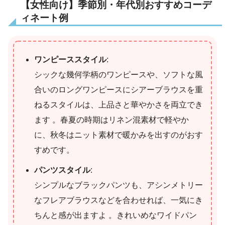
【女性向け】季節別・年代別おすすめコーデ
ィネート例
ワンピーススタイル
:
シックな幾何学柄のワンピースや、ソフトな風
合いのロングワンピースにシアーブラウスを重
ねるスタイルは、上品さと華やかさを両立でき
ます 。春夏の時期はリネン混素材で軽やか
に、秋冬はニット素材で暖かみを出すのがおす
すめです。
パンツスタイル
:
シンプルなブラックパンツも、アシンメトリー
なフレアブラウスなどを合わせれば、一気にき
ちんと感が出ますよ 。きれいめなワイドパン