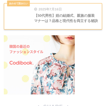
2025年7月16日
【50代男性】姪の結婚式、親族の服装
マナーは？品格と現代性を両立する秘訣