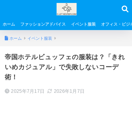
ホーム
ファッションアドバイス
イベント服装
オフィス・ビジ
ホーム
イベント服装
帝国ホテルビュッフェの服装は？「きれ
いめカジュアル」で失敗しないコーデ
術！
2025年7月17日
2026年1月7日