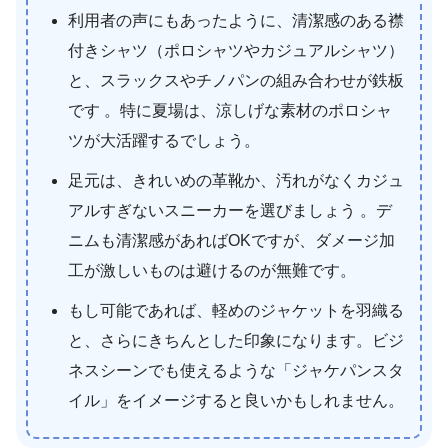
利用者の声にもあったように、清潔感のある襟
付きシャツ（ポロシャツやカジュアルシャツ）
と、スラックスやチノパンの組み合わせが鉄板
です 。特に夏場は、涼しげな素材のポロシャ
ツが大活躍するでしょう。
足元は、きれいめの革靴か、汚れがなくカジュ
アルすぎないスニーカーを選びましょう 。デ
ニムも清潔感があればOKですが、ダメージ加
工が激しいものは避けるのが無難です。
もし可能であれば、軽めのジャケットを羽織る
と、さらにきちんとした印象になります。ビジ
ネスシーンでも使えるような「ジャケパンスタ
イル」をイメージすると良いかもしれません。