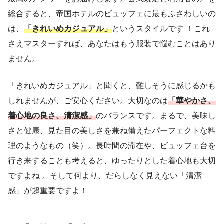
総合すると、帝国ホテルのビュッフェに最もふさわしいの
は、
「きれいめカジュアル」
というスタイルです ！これ
さえマスターすれば、あなたはもう服装で悩むことはあり
ません。
「きれいめカジュアル」と聞くと、難しそうに感じるかも
しれませんが、ご安心ください。大切なのは
「華やかさ、
着心地の良さ、清潔感」
のバランスです。まるで、美味し
さと健康、見た目の美しさを兼ね備えたパーフェクトな料
理のようなもの（笑）。長時間の滞在や、ビュッフェ台を
行き来することも考えると、ゆったりとした着心地も大切
ですよね 。そして何より、だらしなく見えない「清潔
感」が超重要ですよ！