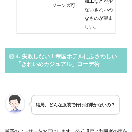
加工などが少
ジーンズ可
ないきれいめ
なものが望ま
しい。
4. 失敗しない！帝国ホテルにふさわしい
「きれいめカジュアル」コーデ術
結局、どんな服装で行けば浮かないの？
最高のアンサーをお届けします。公式規定と利用者の声を