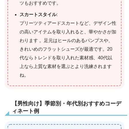
ツもおすすめです。
スカートスタイル
:
プリーツティアードスカートなど、デザイン性
の高いアイテムを取り入れると、華やかさが加
わります 。足元はヒールのあるパンプスや、
きれいめのフラットシューズが最適です。20
代ならトレンドを取り入れた素材感、40代以
上なら上質な素材を選ぶとより洗練されます
ね。
【男性向け】季節別・年代別おすすめコーデ
ィネート例