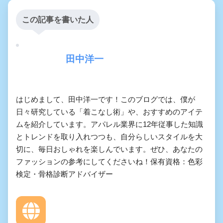
この記事を書いた人
田中洋一
はじめまして、田中洋一です！このブログでは、僕が
日々研究している「着こなし術」や、おすすめのアイテ
ムを紹介しています。アパレル業界に12年従事した知識
とトレンドを取り入れつつも、自分らしいスタイルを大
切に、毎日おしゃれを楽しんでいます。ぜひ、あなたの
ファッションの参考にしてくださいね！保有資格：色彩
検定・骨格診断アドバイザー