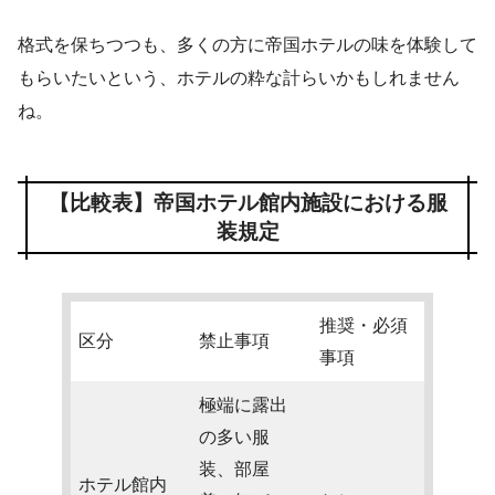
格式を保ちつつも、多くの方に帝国ホテルの味を体験して
もらいたいという、ホテルの粋な計らいかもしれません
ね。
【比較表】帝国ホテル館内施設における服
装規定
推奨・必須
区分
禁止事項
事項
極端に露出
の多い服
装、部屋
ホテル館内