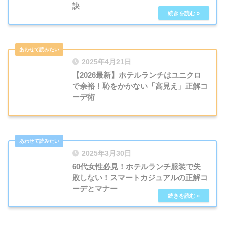
訣
2025年4月21日
【2026最新】ホテルランチはユニクロ
で余裕！恥をかかない「高見え」正解コ
ーデ術
2025年3月30日
60代女性必見！ホテルランチ服装で失
敗しない！スマートカジュアルの正解コ
ーデとマナー