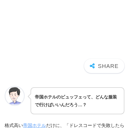
帝国ホテルのビュッフェって、どんな服装
で行けばいいんだろう…？
格式高い
帝国ホテル
だけに、「ドレスコードで失敗したら