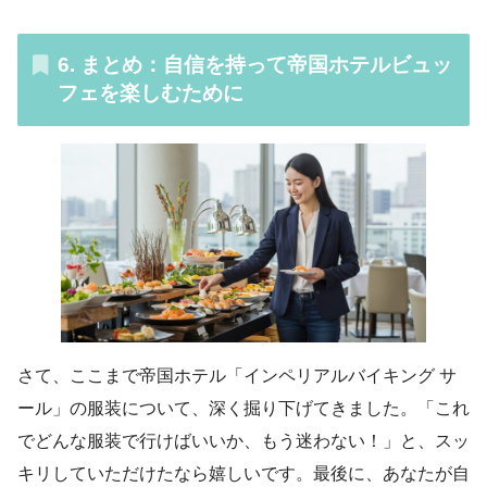
6. まとめ：自信を持って帝国ホテルビュッ
フェを楽しむために
さて、ここまで帝国ホテル「インペリアルバイキング サ
ール」の服装について、深く掘り下げてきました。「これ
でどんな服装で行けばいいか、もう迷わない！」と、スッ
キリしていただけたなら嬉しいです。最後に、あなたが自