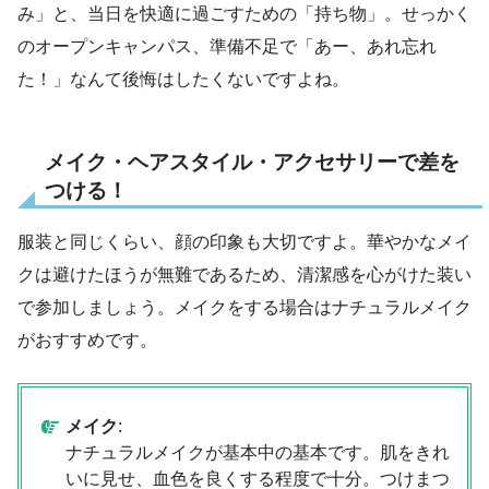
み」と、当日を快適に過ごすための「持ち物」。せっかく
のオープンキャンパス、準備不足で「あー、あれ忘れ
た！」なんて後悔はしたくないですよね。
メイク・ヘアスタイル・アクセサリーで差を
つける！
服装と同じくらい、顔の印象も大切ですよ。華やかなメイ
クは避けたほうが無難であるため、清潔感を心がけた装い
で参加しましょう。メイクをする場合はナチュラルメイク
がおすすめです。
メイク
:
ナチュラルメイクが基本中の基本です。肌をきれ
いに見せ、血色を良くする程度で十分。つけまつ