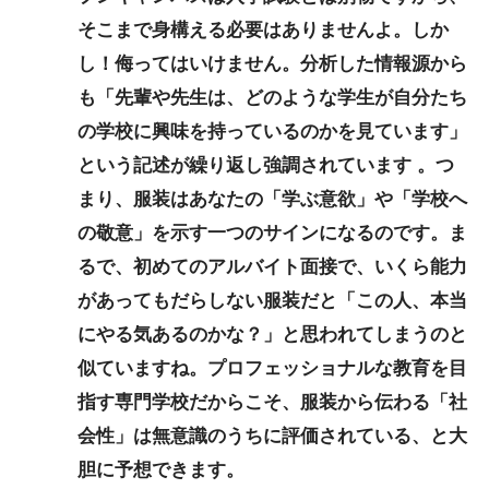
そこまで身構える必要はありませんよ。しか
し！侮ってはいけません。分析した情報源から
も「先輩や先生は、どのような学生が自分たち
の学校に興味を持っているのかを見ています」
という記述が繰り返し強調されています 。つ
まり、服装はあなたの「学ぶ意欲」や「学校へ
の敬意」を示す一つのサインになるのです。ま
るで、初めてのアルバイト面接で、いくら能力
があってもだらしない服装だと「この人、本当
にやる気あるのかな？」と思われてしまうのと
似ていますね。プロフェッショナルな教育を目
指す専門学校だからこそ、服装から伝わる「社
会性」は無意識のうちに評価されている、と大
胆に予想できます。