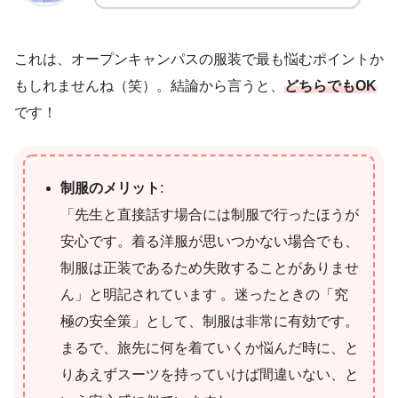
これは、オープンキャンパスの服装で最も悩むポイントか
もしれませんね（笑）。結論から言うと、
どちらでもOK
です！
制服のメリット
:
「先生と直接話す場合には制服で行ったほうが
安心です。着る洋服が思いつかない場合でも、
制服は正装であるため失敗することがありませ
ん」と明記されています 。迷ったときの「究
極の安全策」として、制服は非常に有効です。
まるで、旅先に何を着ていくか悩んだ時に、と
りあえずスーツを持っていけば間違いない、と