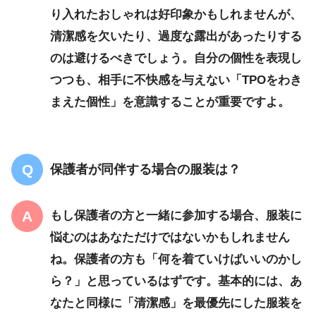
り入れたおしゃれは好印象かもしれませんが、
清潔感を欠いたり、過度な露出があったりする
のは避けるべきでしょう。自分の個性を表現し
つつも、相手に不快感を与えない「TPOをわき
まえた個性」を意識することが重要ですよ。
保護者が同伴する場合の服装は？
もし保護者の方と一緒に参加する場合、服装に
悩むのはあなただけではないかもしれません
ね。保護者の方も「何を着ていけばいいのかし
ら？」と思っているはずです。基本的には、あ
なたと同様に「清潔感」を最優先にした服装を