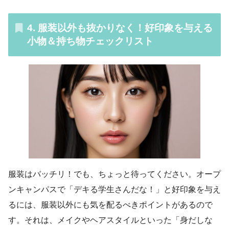
4. 服装以外も抜かりなく！好印象を与える
小物＆持ち物チェックリスト
服装はバッチリ！でも、ちょっと待ってください。オープ
ンキャンパスで「デキる学生さんだな！」と好印象を与え
るには、服装以外にも気を配るべきポイントがあるので
す。それは、メイクやヘアスタイルといった「身だしな