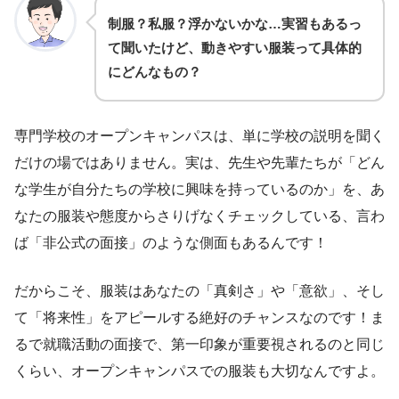
制服？私服？浮かないかな…実習もあるっ
て聞いたけど、動きやすい服装って具体的
にどんなもの？
専門学校のオープンキャンパスは、単に学校の説明を聞く
だけの場ではありません。実は、先生や先輩たちが「どん
な学生が自分たちの学校に興味を持っているのか」を、あ
なたの服装や態度からさりげなくチェックしている、言わ
ば「非公式の面接」のような側面もあるんです！
だからこそ、服装はあなたの「真剣さ」や「意欲」、そし
て「将来性」をアピールする絶好のチャンスなのです！ま
るで就職活動の面接で、第一印象が重要視されるのと同じ
くらい、オープンキャンパスでの服装も大切なんですよ。