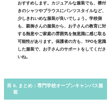
おすすめします。カジュアルな服装でも、襟付
きのシャツやブラウスにパンツスタイルなど、
少しきれいめな服装
が良いでしょう。学校側
も、親御さんの服装から、お子さんの教育に対
する熱意やご家庭の雰囲気を無意識に感じ取る
可能性があります。保護者の方も、TPOを意識
した服装で、お子さんのサポートをしてくださ
いね。
6. まとめ：専門学校オープンキャンパス服
装