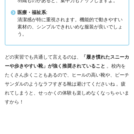
羽織ものがあると、集中力もアップしますよ。
医療・福祉系
:
清潔感が特に重視されます。機能的で動きやすい
素材の、シンプルできれいめな服装が良いでしょ
う。
どの実習でも共通して言えるのは、
「履き慣れたスニーカ
ーや歩きやすい靴」が強く推奨されていること
。校内を
たくさん歩くこともあるので、ヒールの高い靴や、ビーチ
サンダルのようなラフすぎる靴は避けてくださいね 。疲
れてしまうと、せっかくの体験も楽しめなくなっちゃいま
すから！