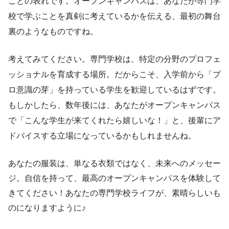
ことの表れです。オープンキャンパスは、あなたが専門学
校で学ぶことを真剣に考えているかを伝える、最初の舞台
裏のようなものですね。
考えてみてください。専門学校は、特定の分野のプロフェ
ッショナルを育成する場所。だからこそ、入学前から「プ
ロ意識の芽」を持っている学生を歓迎しているはずです。
もしかしたら、数年後には、あなたがオープンキャンパス
で「こんな学生が来てくれたら嬉しいな！」と、後輩にア
ドバイスする立場になっているかもしれませんね。
あなたの服装は、単なる衣類ではなく、未来へのメッセー
ジ。自信を持って、最高のオープンキャンパスを体験して
きてください！あなたの専門学校ライフが、素晴らしいも
のになりますように♪