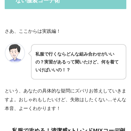
ない服装コーデ術
さあ、ここからは実践編！
私服で行くならどんな組み合わせがいい
の？実習があるって聞いたけど、何を着て
いけばいいの！？
という、あなたの具体的な疑問にズバリお答えしていきま
すよ。おしゃれもしたいけど、失敗はしたくない…そんな
本音、よーくわかります！
私服で攻める！清潔感×トレンドMIXコーデ例