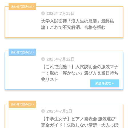
2025年7月15日
大学入試面接「浪人生の服装」最終結
論！これで不安解消、合格を掴む
2025年7月12日
【これで完璧！】入試説明会の服装マナ
ー：親の「浮かない」選び方＆当日持ち
物リスト
2025年7月1日
【中学生女子】ピアノ発表会 服装選び
完全ガイド！失敗しない清楚・大人っぽ