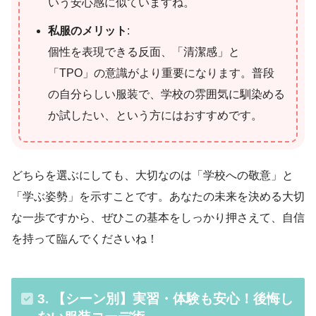
いう安心感に似ていますね。
私服のメリット
:
個性を表現できる反面、「清潔感」と
「TPO」の意識がより重要になります。普段
の自分らしい服装で、学校の雰囲気に馴染める
か試したい、という方にはおすすめです。
どちらを選ぶにしても、大切なのは「学校への敬意」と
「学ぶ姿勢」を示すことです。あなたの未来を決める大切
な一歩ですから、ぜひこの基本をしっかり押さえて、自信
を持って臨んでくださいね！
3. 【シーン別】実習・体験も安心！後悔し