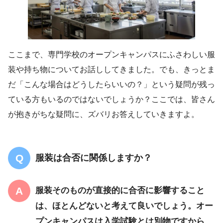
ここまで、専門学校のオープンキャンパスにふさわしい服
装や持ち物についてお話ししてきました。でも、きっとま
だ「こんな場合はどうしたらいいの？」という疑問が残っ
ている方もいるのではないでしょうか？ここでは、皆さん
が抱きがちな疑問に、ズバリお答えしていきますよ。
服装は合否に関係しますか？
服装そのものが直接的に合否に影響すること
は、ほとんどない
と考えて良いでしょう。オー
プンキャンパスは入学試験とは別物ですから、