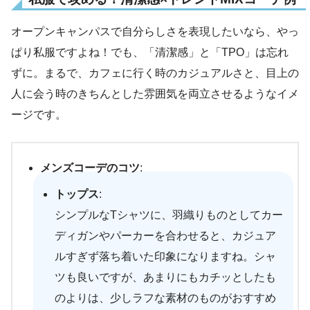
オープンキャンパスで自分らしさを表現したいなら、やっ
ぱり私服ですよね！でも、「清潔感」と「TPO」は忘れ
ずに。まるで、カフェに行く時のカジュアルさと、目上の
人に会う時のきちんとした雰囲気を両立させるようなイメ
ージです。
メンズコーデのコツ
:
トップス
:
シンプルなTシャツに、羽織りものとしてカー
ディガンやパーカーを合わせると、カジュア
ルすぎず落ち着いた印象になりますね。シャ
ツも良いですが、あまりにもカチッとしたも
のよりは、少しラフな素材のものがおすすめ