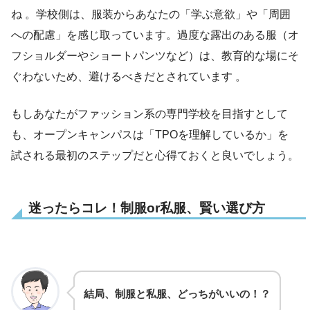
ね 。学校側は、服装からあなたの「学ぶ意欲」や「周囲
への配慮」を感じ取っています。過度な露出のある服（オ
フショルダーやショートパンツなど）は、教育的な場にそ
ぐわないため、避けるべきだとされています 。
もしあなたがファッション系の専門学校を目指すとして
も、オープンキャンパスは「TPOを理解しているか」を
試される最初のステップだと心得ておくと良いでしょう。
迷ったらコレ！制服or私服、賢い選び方
結局、制服と私服、どっちがいいの！？