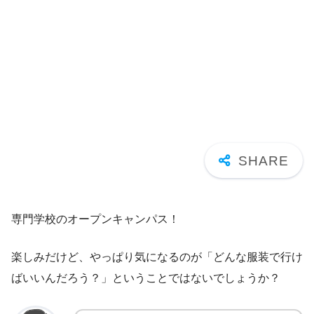
専門学校のオープンキャンパス！
楽しみだけど、やっぱり気になるのが「どんな服装で行け
ばいいんだろう？」ということではないでしょうか？