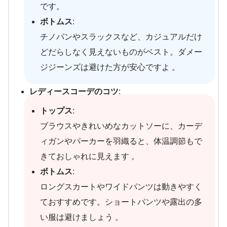
です。
ボトムス
:
チノパンやスラックスなど、カジュアルだけ
どだらしなく見えないものがベスト。ダメー
ジジーンズは避けた方が安心ですよ 。
レディースコーデのコツ
:
トップス
:
ブラウスやきれいめなカットソーに、カーデ
ィガンやパーカーを羽織ると、体温調節もで
きておしゃれに見えます 。
ボトムス
:
ロングスカートやワイドパンツは動きやすく
ておすすめです。ショートパンツや露出の多
い服は避けましょう 。