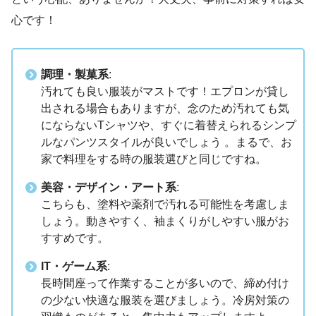
心です！
調理・製菓系
:
汚れても良い服装がマストです！エプロンが貸し
出される場合もありますが、念のため汚れても気
にならないTシャツや、すぐに着替えられるシンプ
ルなパンツスタイルが良いでしょう 。まるで、お
家で料理をする時の服装選びと同じですね。
美容・デザイン・アート系
:
こちらも、塗料や薬剤で汚れる可能性を考慮しま
しょう。動きやすく、袖まくりがしやすい服がお
すすめです。
IT・ゲーム系
:
長時間座って作業することが多いので、締め付け
の少ない快適な服装を選びましょう。冷房対策の