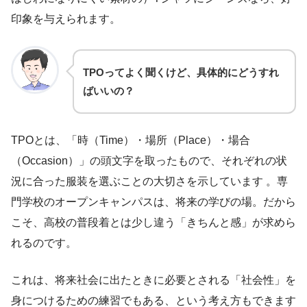
印象を与えられます。
TPOってよく聞くけど、具体的にどうすれ
ばいいの？
TPOとは、「時（Time）・場所（Place）・場合
（Occasion）」の頭文字を取ったもので、それぞれの状
況に合った服装を選ぶことの大切さを示しています 。専
門学校のオープンキャンパスは、将来の学びの場。だから
こそ、高校の普段着とは少し違う「きちんと感」が求めら
れるのです。
これは、将来社会に出たときに必要とされる「社会性」を
身につけるための練習でもある、という考え方もできます