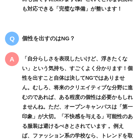
も対応できる「完璧な準備」が整います！
個性を出すのはNG？
「自分らしさを表現したいけど、浮きたくな
い」という気持ち、すごくよく分かります！個
性を出すこと自体は決してNGではありませ
ん。むしろ、将来のクリエイティブな分野に進
むのであれば、ある程度の個性は必要かもしれ
ませんね。ただ、オープンキャンパスは「第一
印象」が大切。「不快感を与える」可能性のあ
る服装は避けるべきとされています 。例え
ば、ファッション系の学校なら、トレンドを取