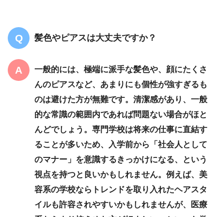
髪色やピアスは大丈夫ですか？
一般的には、
極端に派手な髪色や、顔にたくさ
んのピアスなど、あまりにも個性が強すぎるも
のは避けた方が無難
です。清潔感があり、一般
的な常識の範囲内であれば問題ない場合がほと
んどでしょう。専門学校は将来の仕事に直結す
ることが多いため、入学前から「社会人として
のマナー」を意識するきっかけになる、という
視点を持つと良いかもしれません。例えば、美
容系の学校ならトレンドを取り入れたヘアスタ
イルも許容されやすいかもしれませんが、医療