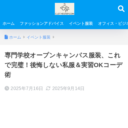
ホーム
ファッションアドバイス
イベント服装
オフィス・ビジ
ホーム
イベント服装
専門学校オープンキャンパス服装、これ
で完璧！後悔しない私服＆実習OKコーデ
術
2025年7月16日
2025年9月14日