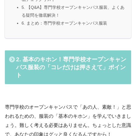
5. 【Q&A】専門学校オープンキャンパス服装、よくあ
る疑問を徹底解決！
6. まとめ：専門学校オープンキャンパス服装
2. 基本のキホン！専門学校オープンキャン
パス服装の「コレだけは押さえて」ポイン
ト
専門学校のオープンキャンパスで「あの人、素敵！」と思
われるための、服装の「基本のキホン」を学んでいきまし
ょう。難しく考える必要はありません。ちょっとした意識
で、あなたの印象はグッと良くなるんですから！