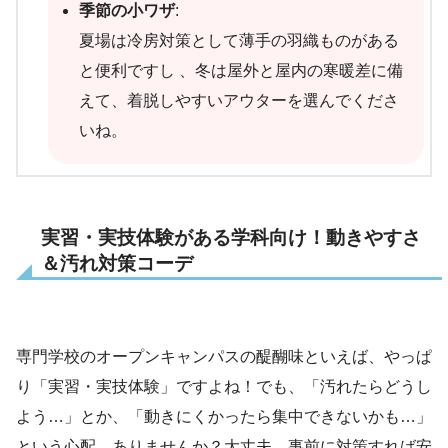
季節の小ワザ
:
夏場は冷房対策として薄手の羽織ものがある
と便利ですし 、冬は屋外と屋内の寒暖差に備
えて、着脱しやすいアウターを選んでくださ
いね。
実習・実技体験がある学科向け！動きやすさ
＆汚れ対策コーデ
専門学校のオープンキャンパスの醍醐味といえば、やっぱ
り「実習・実技体験」ですよね！でも、「汚れたらどうし
よう…」とか、「動きにくかったら集中できないかも…」
という心配、ありませんか？大丈夫、事前に対策すれば安