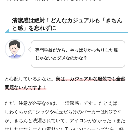
清潔感は絶対！どんなカジュアルも「きちん
と感」を忘れずに
専門学校だから、やっぱりかっちりした服
じゃないとダメなのかな？
と心配しているあなた。
実は、カジュアルな服装でも全然
問題ないんですよ！
ただ、注意が必要なのは、「清潔感」です 。たとえば、
しわくちゃのTシャツや毛玉だらけのパーカーはNGです
が、きちんと洗濯されていて、アイロンがかかった（また
はしわになりにくい素材の）Tシャツにジーンズなら、好