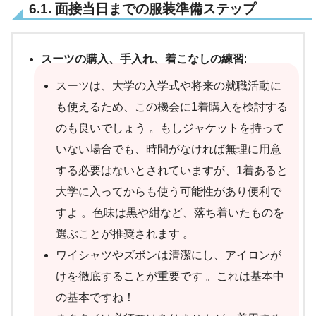
6.1. 面接当日までの服装準備ステップ
スーツの購入、手入れ、着こなしの練習
:
スーツは、大学の入学式や将来の就職活動に
も使えるため、この機会に1着購入を検討する
のも良いでしょう 。もしジャケットを持って
いない場合でも、時間がなければ無理に用意
する必要はないとされていますが、1着あると
大学に入ってからも使う可能性があり便利で
すよ 。色味は黒や紺など、落ち着いたものを
選ぶことが推奨されます 。
ワイシャツやズボンは清潔にし、アイロンが
けを徹底することが重要です 。これは基本中
の基本ですね！