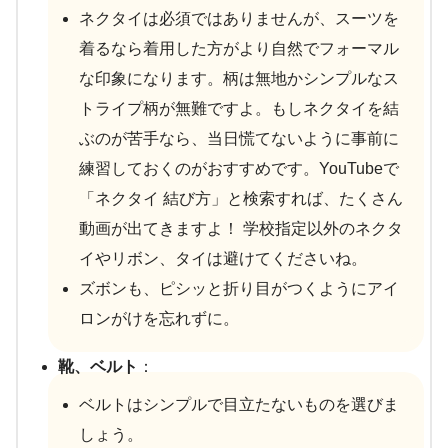
ネクタイは必須ではありませんが、スーツを
着るなら着用した方がより自然でフォーマル
な印象になります。柄は無地かシンプルなス
トライプ柄が無難ですよ。もしネクタイを結
ぶのが苦手なら、当日慌てないように事前に
練習しておくのがおすすめです。YouTubeで
「ネクタイ 結び方」と検索すれば、たくさん
動画が出てきますよ！ 学校指定以外のネクタ
イやリボン、タイは避けてくださいね。
ズボンも、ピシッと折り目がつくようにアイ
ロンがけを忘れずに。
靴、ベルト
：
ベルトはシンプルで目立たないものを選びま
しょう。