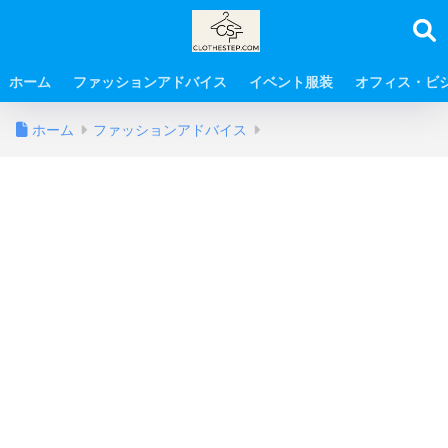
ホーム
ファッションアドバイス
イベント服装
オフィス・ビ
ホーム
ファッションアドバイス