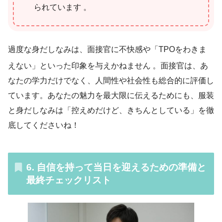
られています 。
過度な身だしなみは、面接官に不快感や「TPOをわきま
えない」といった印象を与えかねません
。面接官は、あ
なたの学力だけでなく、人間性や社会性も総合的に評価し
ています。あなたの魅力を最大限に伝えるためにも、服装
と身だしなみは「控えめだけど、きちんとしている」を徹
底してくださいね！
6. 自信を持って当日を迎えるための準備と
最終チェックリスト