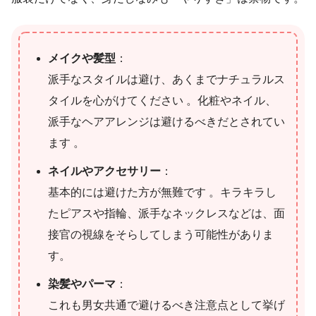
メイクや髪型
：
派手なスタイルは避け、あくまでナチュラルス
タイルを心がけてください 。化粧やネイル、
派手なヘアアレンジは避けるべきだとされてい
ます 。
ネイルやアクセサリー
：
基本的には避けた方が無難です 。キラキラし
たピアスや指輪、派手なネックレスなどは、面
接官の視線をそらしてしまう可能性がありま
す。
染髪やパーマ
：
これも男女共通で避けるべき注意点として挙げ