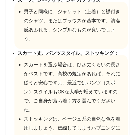
スーツ、ジャケット、シャツ/ブラウス
：
男子と同様に、ジャケット（上着）と襟付き
のシャツ、またはブラウスが基本です。清潔
感あふれる、シンプルなものが良いでしょ
う。
スカート丈、パンツスタイル、ストッキング
：
スカートを選ぶ場合は、ひざ丈くらいの長さ
がベストです。高校の規定があれば、それに
従うと安心ですよ。最近ではパンツ（ズボ
ン）スタイルもOKな大学が増えていますの
で、ご自身が落ち着く方を選んでください
ね。
ストッキングは、ベージュ系の自然な色を着
用しましょう。伝線してしまうハプニングに