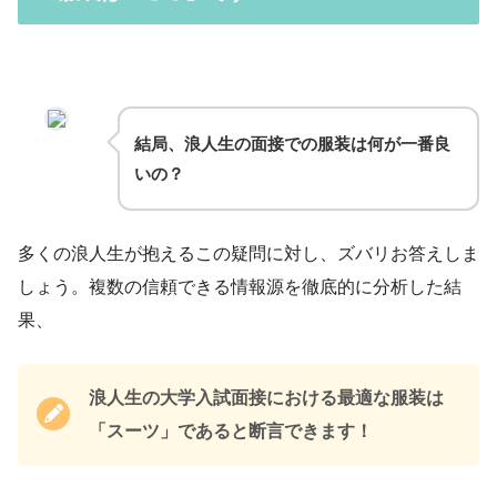
結局、浪人生の面接での服装は何が一番良
いの？
多くの浪人生が抱えるこの疑問に対し、ズバリお答えしま
しょう。複数の信頼できる情報源を徹底的に分析した結
果、
浪人生の大学入試面接における最適な服装は
「スーツ」であると断言できます！