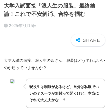
大学入試面接「浪人生の服装」最終結
論！これで不安解消、合格を掴む
2025年7月15日
大学入試の面接、浪人生の皆さん、服装はどうすればいい
のか迷っていませんか？
現役生は制服があるけど、自分は私服でい
いの？スーツが無難って聞くけど、本当に
それで大丈夫かな…？