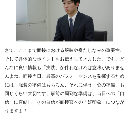
さて、ここまで面接における服装や身だしなみの重要性、
そして具体的なポイントをお伝えしてきました。でも、ど
んなに良い情報も「実践」が伴わなければ意味がありませ
んよね。面接当日、最高のパフォーマンスを発揮するため
には、服装の準備はもちろん、それに伴う「心の準備」も
同じくらい大切です。事前の周到な準備は、当日への「自
信」に直結し、その自信が面接官への「好印象」につなが
りますよ！