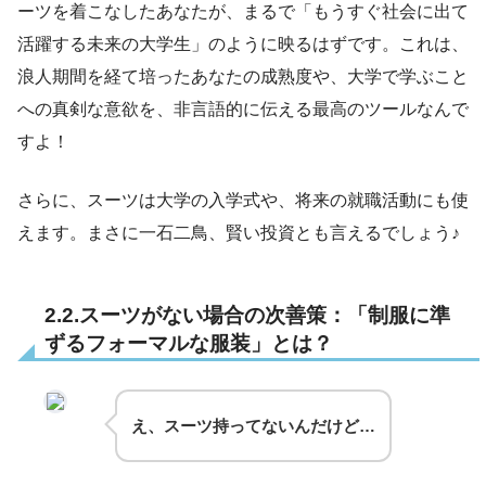
ーツを着こなしたあなたが、まるで「もうすぐ社会に出て
活躍する未来の大学生」のように映るはずです。これは、
浪人期間を経て培ったあなたの成熟度や、大学で学ぶこと
への真剣な意欲を、非言語的に伝える最高のツールなんで
すよ！
さらに、スーツは大学の入学式や、将来の就職活動にも使
えます。まさに一石二鳥、賢い投資とも言えるでしょう♪
2.2.スーツがない場合の次善策：「制服に準
ずるフォーマルな服装」とは？
え、スーツ持ってないんだけど…