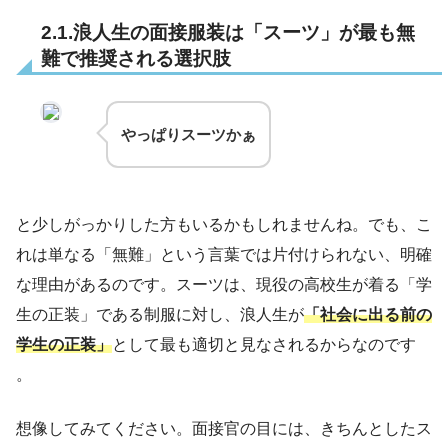
2.1.浪人生の面接服装は「スーツ」が最も無
難で推奨される選択肢
やっぱりスーツかぁ
と少しがっかりした方もいるかもしれませんね。でも、こ
れは単なる「無難」という言葉では片付けられない、明確
な理由があるのです。スーツは、現役の高校生が着る「学
生の正装」である制服に対し、浪人生が
「社会に出る前の
学生の正装」
として最も適切と見なされるからなのです
。
想像してみてください。面接官の目には、きちんとしたス