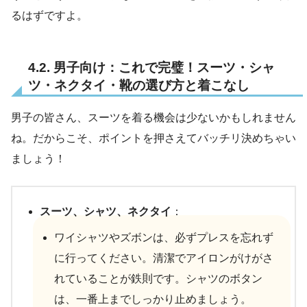
るはずですよ。
4.2. 男子向け：これで完璧！スーツ・シャ
ツ・ネクタイ・靴の選び方と着こなし
男子の皆さん、スーツを着る機会は少ないかもしれません
ね。だからこそ、ポイントを押さえてバッチリ決めちゃい
ましょう！
スーツ、シャツ、ネクタイ
：
ワイシャツやズボンは、必ずプレスを忘れず
に行ってください。清潔でアイロンがけがさ
れていることが鉄則です。シャツのボタン
は、一番上までしっかり止めましょう。