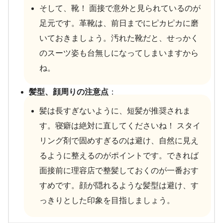
そして、靴！ 面接で意外と見られているのが
足元です。革靴は、前日までにピカピカに磨
いておきましょう。汚れた靴だと、せっかく
のスーツ姿も台無しになってしまいますから
ね。
髪型、顔周りの注意点
：
髪は長すぎないように、短髪が推奨されま
す。寝癖は絶対に直してくださいね！ スタイ
リング剤で固めすぎるのは避け、自然に見え
るように整えるのがポイントです。できれば
面接前に理容店で整髪しておくのが一番おす
すめです。顔が隠れるような髪型は避け、す
っきりとした印象を目指しましょう。