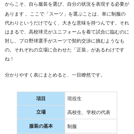
からこそ、自ら服装を選び、自分の状況を表現する必要が
あります
。ここで「スーツ」を選ぶことは、単に制服の
代わりというだけでなく、大きな意味を持つんです。それ
はまるで、高校球児がユニフォームを着て試合に臨むのに
対し、プロ野球選手がスーツで契約交渉に挑むようなも
の。それぞれの立場に合わせた「正装」があるわけです
ね！
分かりやすく表にまとめると、一目瞭然です。
項目
現役生
立場
高校生、学校の代表
服装の基本
制服