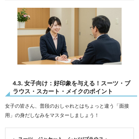
4.3. 女子向け：好印象を与える！スーツ・ブ
ラウス・スカート・メイクのポイント
女子の皆さん、普段のおしゃれとはちょっと違う「面接
用」の身だしなみをマスターしましょう！