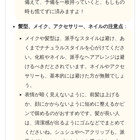
備えて、予備を一枚持っていくと、もしもの
時も慌てずに済みますよ！
髪型、メイク、アクセサリー、ネイルの注意点
：
メイクや髪型は、派手なスタイルは避け、あ
くまでナチュラルスタイルを心がけてくださ
い。化粧やネイル、派手なヘアアレンジは避
けるべきだとされています。ネイルやアクセ
サリーも、基本的には避けた方が無難でしょ
う。
表情が暗く見えないように、前髪は上げる
か、顔にかからないように短めに整えるかピ
ンで留めるのがおすすめです。髪が長い人
は、清潔感が出るようにゴムなどでまとめて
くださいね。シュシュやヘアクリップも、派