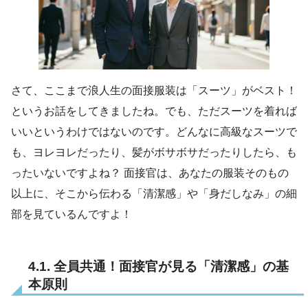
さて、ここまで浪人生の面接服装は「スーツ」がベスト！
というお話をしてきましたね。でも、ただスーツを着れば
いいというわけではないのです。どんなに高級なスーツで
も、ヨレヨレだったり、髪がボサボサだったりしたら、も
ったいないですよね？ 面接官は、あなたの服装そのもの
以上に、そこから伝わる「清潔感」や「身だしなみ」の細
部を見ているんですよ！
4.1. 全員共通！面接官が見る「清潔感」の基
本原則