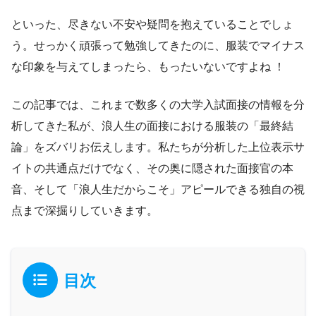
といった、尽きない不安や疑問を抱えていることでしょ
う。せっかく頑張って勉強してきたのに、服装でマイナス
な印象を与えてしまったら、もったいないですよね ！
この記事では、これまで数多くの大学入試面接の情報を分
析してきた私が、浪人生の面接における服装の「最終結
論」をズバリお伝えします。私たちが分析した上位表示サ
イトの共通点だけでなく、その奥に隠された面接官の本
音、そして「浪人生だからこそ」アピールできる独自の視
点まで深掘りしていきます。
目次