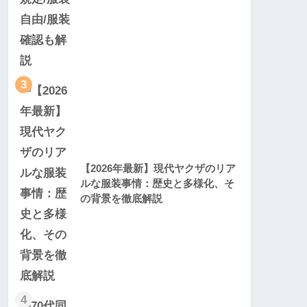
3
【2026年最新】現代ヤクザのリア
ルな服装事情：歴史と多様化、そ
の背景を徹底解説
4