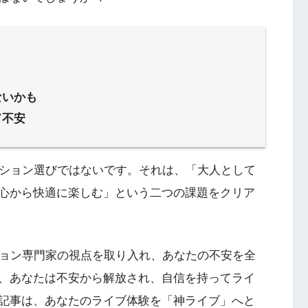
ないかも
て不安
ッション選びではないです。それは、「大人として
心から快適に楽しむ」という二つの課題をクリア
ション専門家の視点を取り入れ、あなたの不安を全
、あなたは不安から解放され、自信を持ってライ
記事は、あなたのライブ体験を「神ライブ」へと