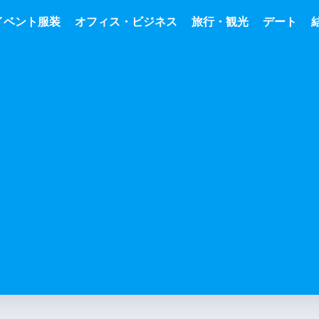
イベント服装
オフィス・ビジネス
旅行・観光
デート