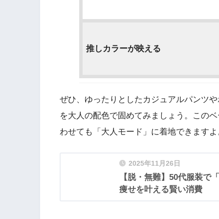
推しカラーが映える
ぜひ、ゆったりとしたカジュアルパンツや
を大人の配色で固めてみましょう。このベ
わせても「大人モード」に着地できますよ
2025年11月26日
【脱・無難】50代服装で
痩せを叶える賢い消費