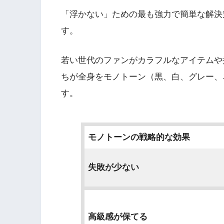
「浮かない」ための最も強力で簡単な解決
す。
若い世代のファンがカラフルなアイテムや
ちが全身をモノトーン（黒、白、グレー、
す。
モノトーンの戦略的な効果
失敗が少ない
高級感が保てる