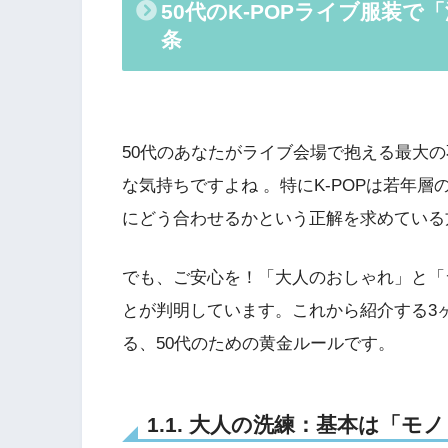
50代のK-POPライブ服装
条
50代のあなたがライブ会場で抱える最大
な気持ちですよね 。特にK-POPは若年
にどう合わせるかという正解を求めている
でも、ご安心を！「大人のおしゃれ」と「
とが判明しています。これから紹介する3
る、50代のための黄金ルールです。
1.1. 大人の洗練：基本は「