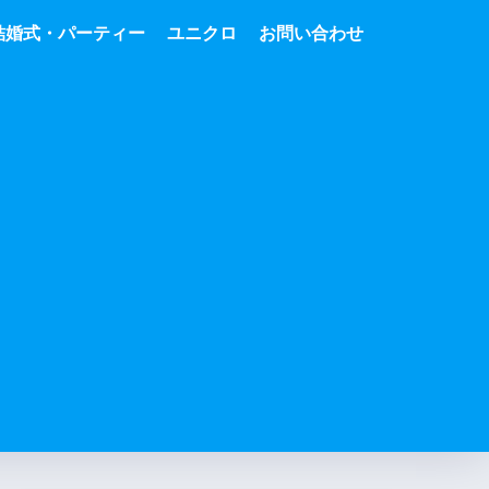
結婚式・パーティー
ユニクロ
お問い合わせ