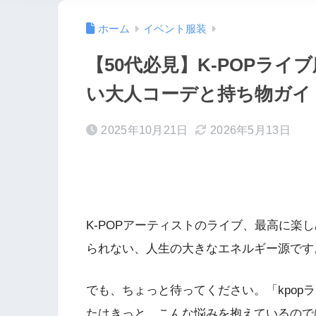
ホーム
イベント服装
【50代必見】K-POPラ
い大人コーデと持ち物ガイ
2025年10月21日
2026年5月13日
K-POPアーティストのライブ、最高に楽
られない、人生の大きなエネルギー源です
でも、ちょっと待ってください。「kpop
たはきっと、こんな悩みを抱えているので