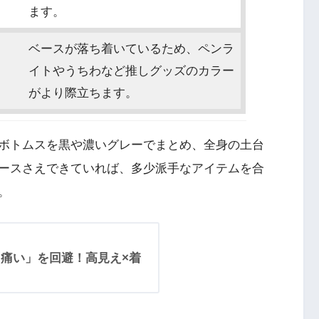
ます。
ベースが落ち着いているため、ペンラ
イトやうちわなど推しグッズのカラー
がより際立ちます。
ボトムスを黒や濃いグレーでまとめ、全身の土台
ースさえできていれば、多少派手なアイテムを合
。
「痛い」を回避！高見え×着