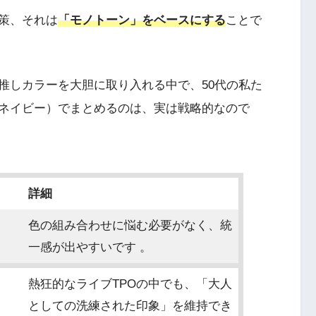
策、それは
「モノトーン」をベースにする
ことで
推しカラーを大胆に取り入れる中で、50代の私た
ネイビー）でまとめるのは、実は戦略的なので
詳細
色の組み合わせに悩む必要がなく、統
一感が出やすいです 。
熱狂的なライブTPOの中でも、「大人
としての洗練された印象」を維持でき