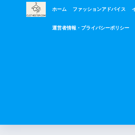
ホーム
ファッションアドバイス
運営者情報・プライバシーポリシー