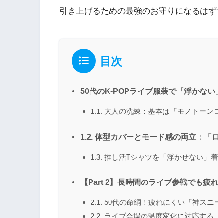
引き上げるための最強のお守りになるはず
目次
50代のK-POPライブ服装で「浮かな
1.1. 大人の洗練：基本は「モノトー
1.2. 体型カバーとモード感の両立：
1.3. 推し活Tシャツを「浮かせない」
【Part 2】長時間のライブ参戦でも
2.1. 50代の命綱！疲れにくい「神
2.2. ライブ会場の温度変化に対応す