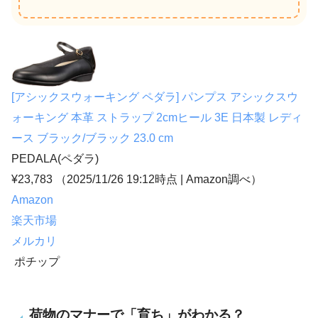
[アシックスウォーキング ペダラ] パンプス アシックスウ
ォーキング 本革 ストラップ 2cmヒール 3E 日本製 レディ
ース ブラック/ブラック 23.0 cm
PEDALA(ペダラ)
¥23,783
（2025/11/26 19:12時点 | Amazon調べ）
Amazon
楽天市場
メルカリ
ポチップ
荷物のマナーで「育ち」がわかる？