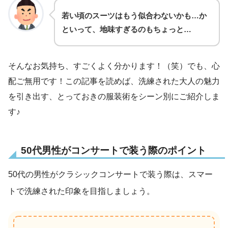
若い頃のスーツはもう似合わないかも…
か
といって、地味すぎるのもちょっと…
そんなお気持ち、すごくよく分かります！（笑）でも、心
配ご無用です！この記事を読めば、洗練された大人の魅力
を引き出す、とっておきの服装術をシーン別にご紹介しま
す♪
50代男性がコンサートで装う際のポイント
50代の男性がクラシックコンサートで装う際は、スマー
トで洗練された印象を目指しましょう。