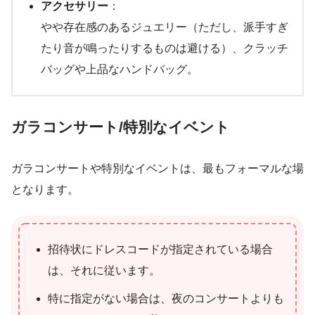
アクセサリー
：
やや存在感のあるジュエリー（ただし、派手すぎ
たり音が鳴ったりするものは避ける）、クラッチ
バッグや上品なハンドバッグ。
ガラコンサート/特別なイベント
ガラコンサートや特別なイベントは、最もフォーマルな場
となります。
招待状にドレスコードが指定されている場合
は、それに従います。
特に指定がない場合は、夜のコンサートよりも