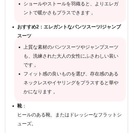
ショールやストールを羽織ると、よりエレガ
ントで暖かさもプラスできます 。
おすすめ2：エレガントなパンツスーツ/ジャンプ
スーツ
上質な素材のパンツスーツやジャンプスーツ
も、洗練された大人の女性にふさわしい装い
です 。
フィット感の良いものを選び、存在感のある
ネックレスやイヤリングをプラスすると華や
かになります 。
靴
：
ヒールのある靴、またはドレッシーなフラットシ
ューズ。