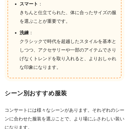
スマート
：
きちんと仕立てられた、体に合ったサイズの服
を選ぶことが重要です。
洗練
：
クラシックで時代を超越したスタイルを基本と
しつつ、アクセサリーや一部のアイテムでさり
げなくトレンドを取り入れると、よりおしゃれ
な印象になります。
シーン別おすすめ服装
コンサートには様々なシーンがあります。それぞれのシー
ンに合わせた服装を選ぶことで、より場にふさわしい装い
になります。