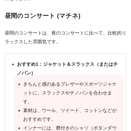
昼間のコンサート (マチネ)
昼間のコンサートは、夜のコンサートに比べて、比較的リ
ラックスした雰囲気です。
おすすめ1：ジャケット＆スラックス（またはチ
ノパン）
きちんと感のあるブレザーやスポーツジャケ
ットに、スラックスやチノパンを合わせま
す。
素材は、ウール、ツイード、コットンなどが
おすすめです。
インナーには、襟付きのシャツ（ボタンダウ