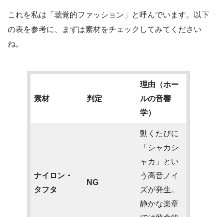
これを私は「聴覚的ファッション」と呼んでいます。以下
の表を参考に、まずは素材をチェックしてみてください
ね。
理由（ホー
素材
判定
ルの音響
学）
動くたびに
「シャカシ
ャカ」とい
ナイロン・
う高音ノイ
NG
タフタ
ズが発生。
静かな楽章