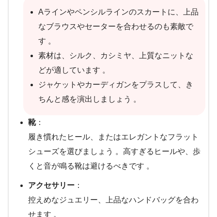
Aラインやペンシルラインのスカートに、上品
なブラウスやセーターを合わせるのも素敵で
す 。
素材は、シルク、カシミヤ、上質なニットな
どが適しています 。
ジャケットやカーディガンをプラスして、き
ちんと感を演出しましょう 。
靴
：
履き慣れたヒール、またはエレガントなフラット
シューズを選びましょう 。高すぎるヒールや、歩
くと音が鳴る靴は避けるべきです 。
アクセサリー
：
控えめなジュエリー、上品なハンドバッグを合わ
せます 。