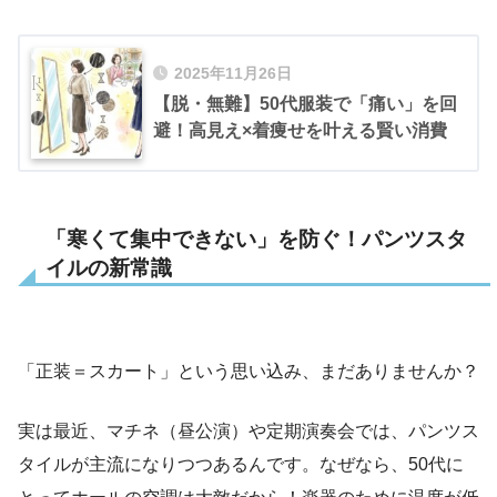
2025年11月26日
【脱・無難】50代服装で「痛い」を回
避！高見え×着痩せを叶える賢い消費
「寒くて集中できない」を防ぐ！パンツスタ
イルの新常識
「正装＝スカート」という思い込み、まだありませんか？
実は最近、マチネ（昼公演）や定期演奏会では、パンツス
タイルが主流になりつつあるんです。なぜなら、50代に