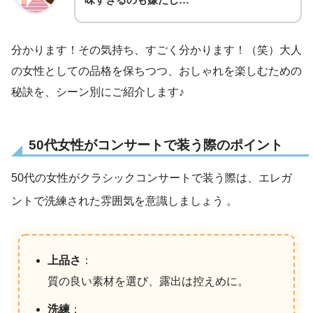
分かります！その気持ち、すごく分かります！（笑）大人
の女性としての品格を保ちつつ、おしゃれを楽しむための
秘訣を、シーン別にご紹介します♪
50代女性がコンサートで装う際のポイント
50代の女性がクラシックコンサートで装う際は、エレガ
ントで洗練された雰囲気を意識しましょう
。
上品さ
：
質の良い素材を選び、露出は控えめに。
洗練
：