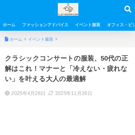
ホーム
ファッションアドバイス
イベント服装
オフィス・ビ
ホーム
イベント服装
クラシックコンサートの服装、50代の正
解はこれ！マナーと「冷えない・疲れな
い」を叶える大人の最適解
2025年4月26日
2025年11月26日