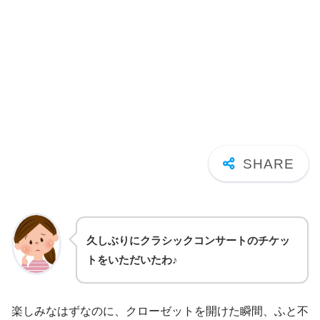
久しぶりにクラシックコンサートのチケッ
トをいただいたわ♪
楽しみなはずなのに、クローゼットを開けた瞬間、ふと不