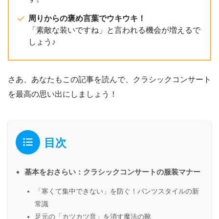
周りからの褒め言葉でウキウキ！
「素敵な装いですね」と言われる機会が増えるで
しょう♪
さあ、あなたもこの記事を読んで、クラシックコンサート
を最高の思い出にしましょう！
目次
基本をおさらい：クラシックコンサートの服装マナー
「寒くて集中できない」を防ぐ！パンツスタイルの新
常識
足元の「カツカツ音」を消す魔法の靴