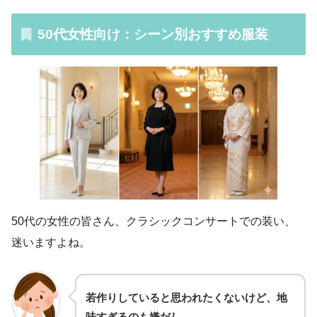
50代女性向け：シーン別おすすめ服装
50代の女性の皆さん、クラシックコンサートでの装い、
迷いますよね。
若作りしていると思われたくないけど、地
味すぎるのも嫌だし…