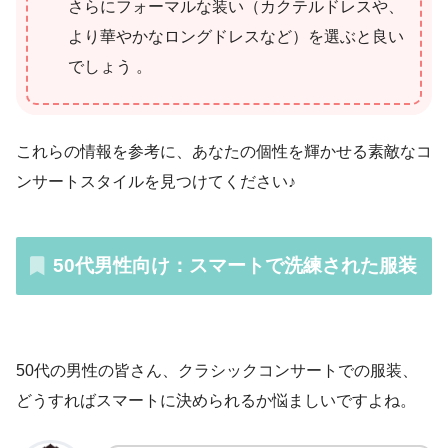
さらにフォーマルな装い（カクテルドレスや、
より華やかなロングドレスなど）を選ぶと良い
でしょう 。
これらの情報を参考に、あなたの個性を輝かせる素敵なコ
ンサートスタイルを見つけてください♪
50代男性向け：スマートで洗練された服装
50代の男性の皆さん、クラシックコンサートでの服装、
どうすればスマートに決められるか悩ましいですよね。