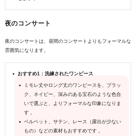
夜のコンサート
夜のコンサートは、昼間のコンサートよりもフォーマルな
雰囲気になります。
おすすめ1：洗練されたワンピース
ミモレ丈やロング丈のワンピースを、ブラッ
ク、ネイビー、深みのある宝石のような色合
いで選ぶと、よりフォーマルな印象になりま
す 。
ベルベット、サテン、レース（露出が少ない
もの）などの素材もおすすめです 。