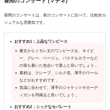
昼間のコンサート (マチネ)
昼間のコンサートは、夜のコンサートに比べて、比較的カ
ジュアルな雰囲気です。
おすすめ1：上品なワンピース
膝丈からミモレ丈のワンピースを、ネイビ
ー、グレー、ベージュ、パステルカラーなど
の落ち着いた色合いで選ぶと良いでしょう 。
素材は、クレープ、シルク混、薄手のウール
などがおすすめです 。
気温に合わせて、薄手のジャケットやカーデ
ィガンを羽織ると良いでしょう 。
おすすめ2：シックなセパレート