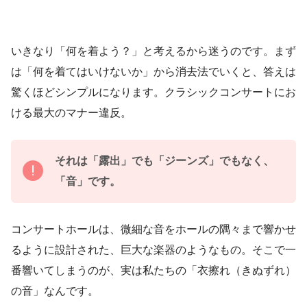
いきなり「何を着よう？」と考えるから迷うのです。まず
は「何を着てはいけないか」から消去法でいくと、答えは
驚くほどシンプルになります。クラシックコンサートにお
ける最大のマナー違反。
それは「露出」でも「ジーンズ」でもなく、
「音」です。
コンサートホールは、微細な音をホールの隅々まで響かせ
るように設計された、巨大な楽器のようなもの。そこで一
番響いてしまうのが、実は私たちの「衣擦れ（きぬずれ）
の音」なんです。