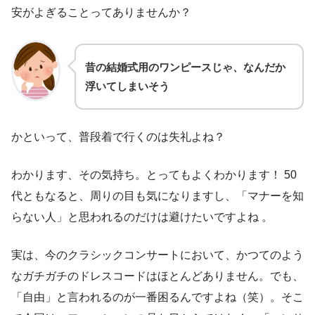
安がよぎることってありませんか？
昔の結婚式用のワンピースじゃ、なんだか
浮いてしまいそう
かといって、普段着で行くのは失礼よね？
わかります、その気持ち。とってもよくわかります！ 50
代ともなると、周りの目も気になりますし、「マナーを知
らない人」と思われるのだけは避けたいですよね 。
実は、今のクラシックコンサートにおいて、かつてのよう
なガチガチのドレスコードはほとんどありません。でも、
「自由」と言われるのが一番困るんですよね（笑）。そこ