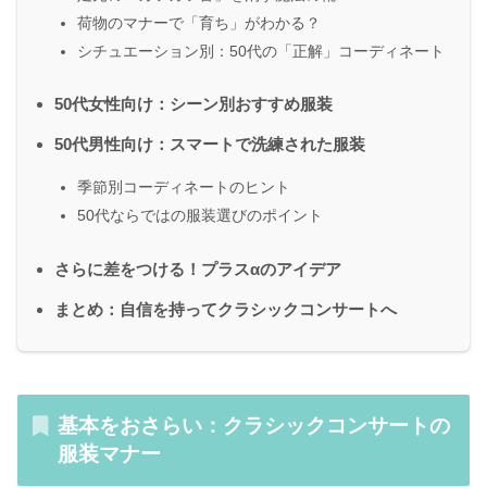
荷物のマナーで「育ち」がわかる？
シチュエーション別：50代の「正解」コーディネート
50代女性向け：シーン別おすすめ服装
50代男性向け：スマートで洗練された服装
季節別コーディネートのヒント
50代ならではの服装選びのポイント
さらに差をつける！プラスαのアイデア
まとめ：自信を持ってクラシックコンサートへ
基本をおさらい：クラシックコンサートの
服装マナー