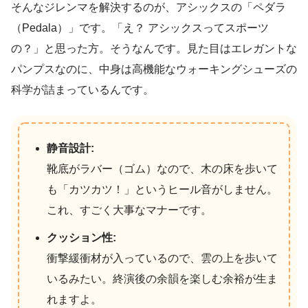
そんなジレンマを解決するのが、アシックスの「ペダラ
（Pedala）」です。「え？ アシックスってスポーツ
の？」と思った方。そうなんです。見た目はエレガントな
パンプスなのに、中身は高機能なウォーキングシューズの
科学が詰まっているんです。
静音設計:
靴底がラバー（ゴム）なので、木の床を歩いて
も「カツカツ！」というヒール音がしません。
これ、すごく大事なマナーです。
クッション性:
衝撃緩衝材が入っているので、雲の上を歩いて
いるみたい。終演後の余韻を楽しむ余裕が生ま
れますよ。