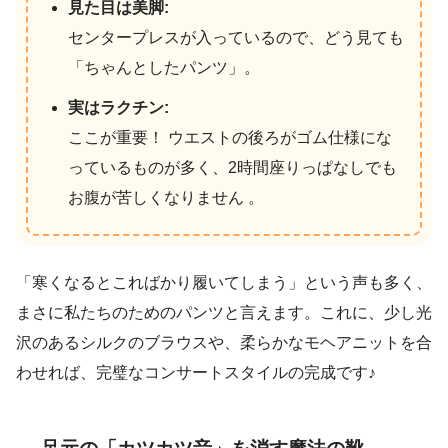
見た目は美脚:
センタープレスが入っているので、どう見ても
「ちゃんとしたパンツ」。
実はラクチン:
ここが重要！ ウエストの後ろがゴム仕様にな
っているものが多く、2時間座りっぱなしでも
お腹が苦しくなりません 。
「寒くなるとこればかり履いてしまう」という声も多く、
まさに私たちのためのパンツと言えます。これに、少し光
沢のあるシルクのブラウスや、柔らかなモヘアニットを合
わせれば、完璧なコンサートスタイルの完成です♪