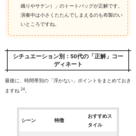
織りやサテン）」のトートバッグが正解です。
演奏中は小さくたたんでしまえるのも布製のい
いところですね。
シチュエーション別：50代の「正解」コー
ディネート
最後に、時間帯別の「浮かない」ポイントをまとめておき
24
ますね
。
おすすめス
シーン
特徴
タイル