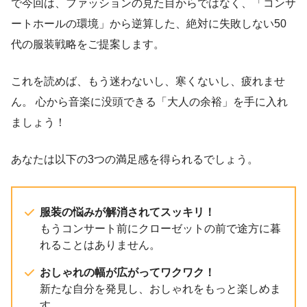
で今回は、ファッションの見た目からではなく、「コンサ
ートホールの環境」から逆算した、絶対に失敗しない50
代の服装戦略をご提案します。
これを読めば、もう迷わないし、寒くないし、疲れませ
ん。 心から音楽に没頭できる「大人の余裕」を手に入れ
ましょう！
あなたは以下の3つの満足感を得られるでしょう。
服装の悩みが解消されてスッキリ！
もうコンサート前にクローゼットの前で途方に暮
れることはありません。
おしゃれの幅が広がってワクワク！
新たな自分を発見し、おしゃれをもっと楽しめま
す。