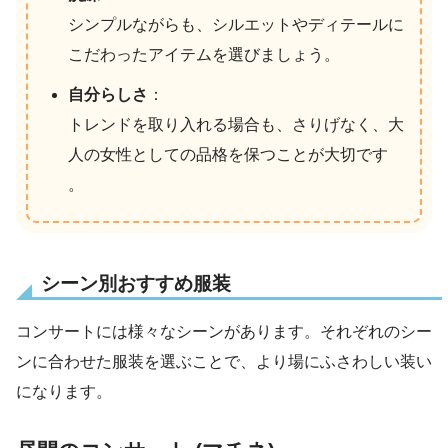
シンプルながらも、シルエットやディテールに
こだわったアイテムを選びましょう。
自分らしさ
：
トレンドを取り入れる場合も、さりげなく、大
人の女性としての品格を保つことが大切です
。
シーン別おすすめ服装
コンサートには様々なシーンがあります。それぞれのシー
ンに合わせた服装を選ぶことで、より場にふさわしい装い
になります。