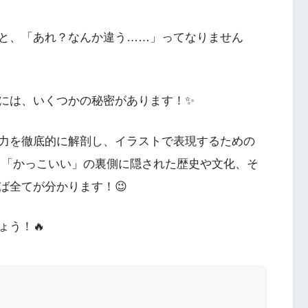
と、「あれ？なんか違う……」ってなりません
には、いくつかの秘密があります！✨
力を徹底的に解剖し、イラストで表現するための
 「かっこいい」の裏側に隠された歴史や文化、そ
ば全てが分かります！😉
う！🔥