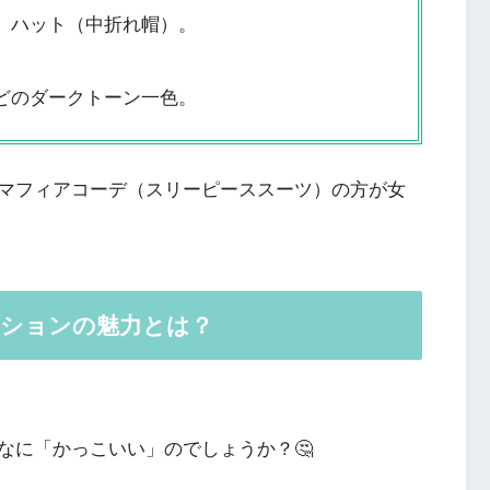
、ハット（中折れ帽）。
どのダークトーン一色。
マフィアコーデ（スリーピーススーツ）の方が女
ッションの魅力とは？
なに「かっこいい」のでしょうか？🤔