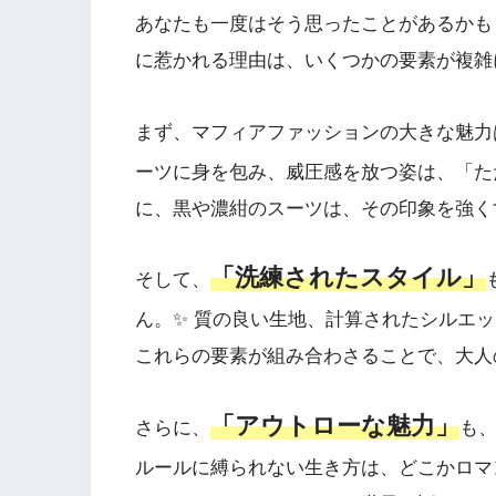
あなたも一度はそう思ったことがあるかも
に惹かれる理由は、いくつかの要素が複雑
まず、マフィアファッションの大きな魅力
ーツに身を包み、威圧感を放つ姿は、「た
に、黒や濃紺のスーツは、その印象を強
「洗練されたスタイル」
そして、
ん。✨ 質の良い生地、計算されたシルエッ
これらの要素が組み合わさることで、大人の
「アウトローな魅力」
さらに、
も、
ルールに縛られない生き方は、どこかロマ