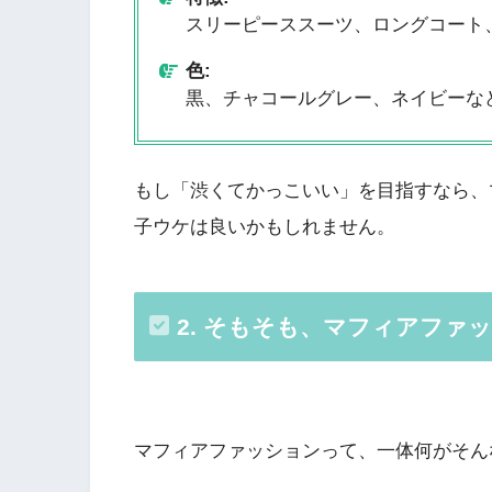
スリーピーススーツ、ロングコート
色:
黒、チャコールグレー、ネイビーな
もし「渋くてかっこいい」を目指すなら、
子ウケは良いかもしれません。
2. そもそも、マフィアファ
マフィアファッションって、一体何がそん