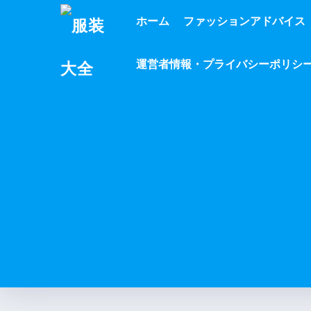
ホーム
ファッションアドバイス
運営者情報・プライバシーポリシ