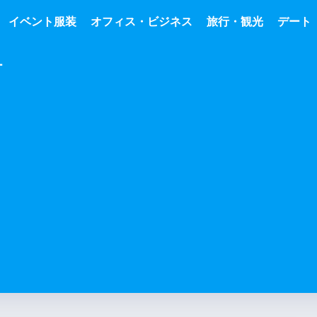
イベント服装
オフィス・ビジネス
旅行・観光
デート
ー