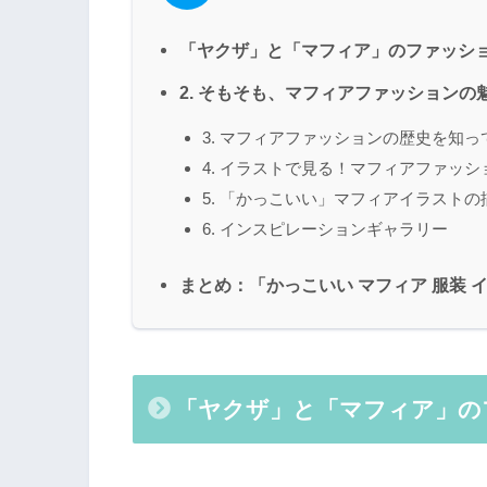
「ヤクザ」と「マフィア」のファッシ
2. そもそも、マフィアファッションの
3. マフィアファッションの歴史を知っ
4. イラストで見る！マフィアファッシ
5. 「かっこいい」マフィアイラスト
6. インスピレーションギャラリー
まとめ：「かっこいい マフィア 服装 
「ヤクザ」と「マフィア」の