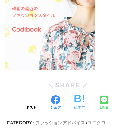
SHARE
ポスト
シェア
はてブ
LINE
CATEGORY :
ファッションアドバイス
ユニクロ