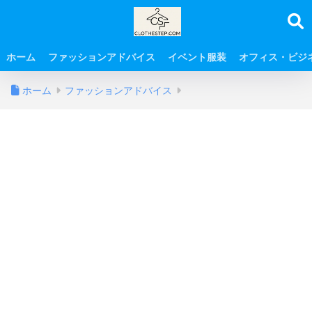
ホーム
ファッションアドバイス
イベント服装
オフィス・ビジ
ホーム
ファッションアドバイス