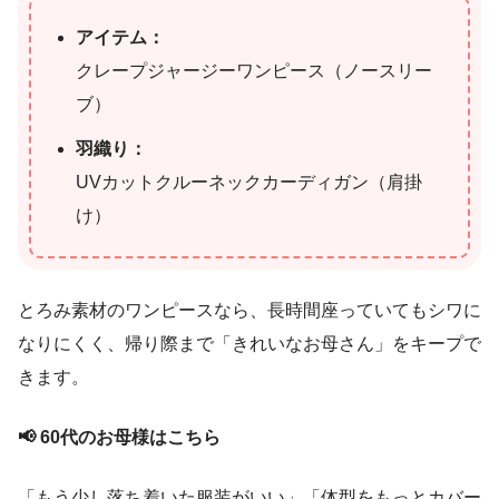
アイテム：
クレープジャージーワンピース（ノースリー
ブ）
羽織り：
UVカットクルーネックカーディガン（肩掛
け）
とろみ素材のワンピースなら、長時間座っていてもシワに
なりにくく、帰り際まで「きれいなお母さん」をキープで
きます。
📢 60代のお母様はこちら
「もう少し落ち着いた服装がいい」「体型をもっとカバー