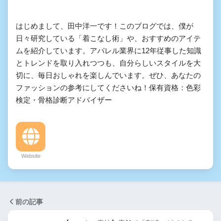
はじめまして、田中洋一です！このブログでは、僕が
日々研究している「着こなし術」や、おすすめのアイテ
ムを紹介しています。アパレル業界に12年従事した知識
とトレンドを取り入れつつも、自分らしいスタイルを大
切に、毎日おしゃれを楽しんでいます。ぜひ、あなたの
ファッションの参考にしてくださいね！保有資格：色彩
検定・骨格診断アドバイザー
Website
前の記事