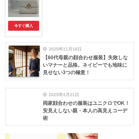
今すぐ購入
2025年11月18日
【60代母親の顔合わせ服装】失敗しな
いマナーと品格。ネイビーでも地味に
見せない3つの極意！
2025年3月21日
両家顔合わせの服装はユニクロでOK！
安見えしない親・本人の高見えコーデ
術