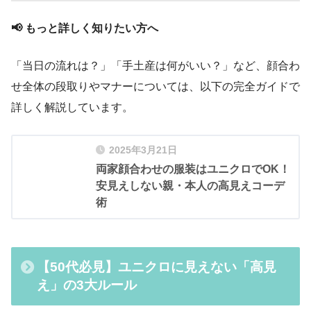
📢 もっと詳しく知りたい方へ
「当日の流れは？」「手土産は何がいい？」など、顔合わ
せ全体の段取りやマナーについては、以下の完全ガイドで
詳しく解説しています。
2025年3月21日
両家顔合わせの服装はユニクロでOK！
安見えしない親・本人の高見えコーデ
術
【50代必見】ユニクロに見えない「高見
え」の3大ルール