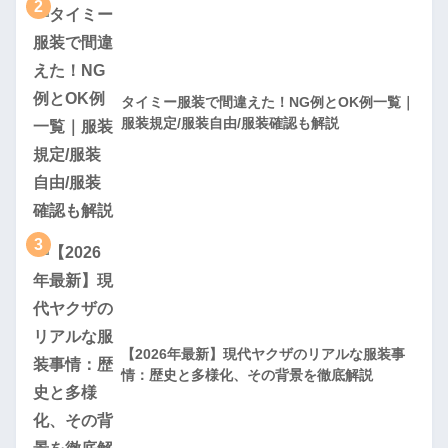
2
タイミー服装で間違えた！NG例とOK例一覧｜
服装規定/服装自由/服装確認も解説
3
【2026年最新】現代ヤクザのリアルな服装事
情：歴史と多様化、その背景を徹底解説