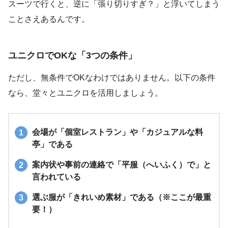
スーツで行くと、逆に「張り切りすぎ？」と浮いてしまう
ことさえあるんです。
ユニクロでOKな「3つの条件」
ただし、無条件でOKなわけではありません。以下の条件
なら、堂々とユニクロを活用しましょう。
会場が「個室レストラン」や「カジュアルな料
亭」である
案内状や事前の連絡で「平服（へいふく）で」と
言われている
選ぶ服が「きれいめ素材」である（※ここが最重
要！）