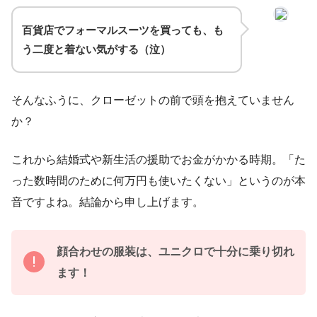
百貨店でフォーマルスーツを買っても、も
う二度と着ない気がする（泣）
そんなふうに、クローゼットの前で頭を抱えていません
か？
これから結婚式や新生活の援助でお金がかかる時期。「た
った数時間のために何万円も使いたくない」というのが本
音ですよね。結論から申し上げます。
顔合わせの服装は、ユニクロで十分に乗り切れ
ます！