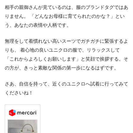
相手の親御さんが見ているのは、服のブランドタグではあ
りません。 「どんなお母様に育てられたのかな？」とい
う、あなたの表情や人柄です。
無理をして着慣れない高いスーツでガチガチに緊張するよ
りも、 着心地の良いユニクロの服で、リラックスして
「これからよろしくお願いします」と笑顔で挨拶する。そ
の方が、きっと素敵な関係の第一歩になるはずです。
さあ、自信を持って、近くのユニクロへ試着に行ってみて
くださいね！