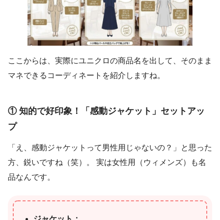
ここからは、実際にユニクロの商品名を出して、そのまま
マネできるコーディネートを紹介しますね。
① 知的で好印象！「感動ジャケット」セットアッ
プ
「え、感動ジャケットって男性用じゃないの？」と思った
方、鋭いですね（笑）。 実は女性用（ウィメンズ）も名
品なんです。
ジャケット：