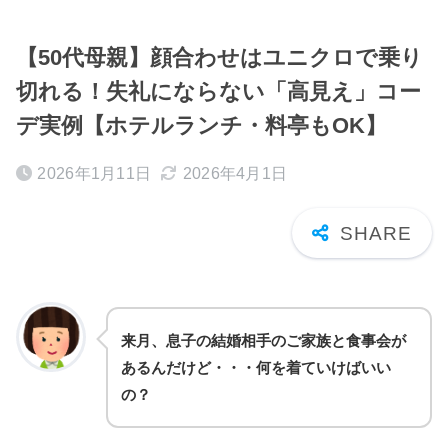
【50代母親】顔合わせはユニクロで乗り
切れる！失礼にならない「高見え」コー
デ実例【ホテルランチ・料亭もOK】
2026年1月11日
2026年4月1日
来月、息子の結婚相手のご家族と食事会が
あるんだけど・・・何を着ていけばいい
の？