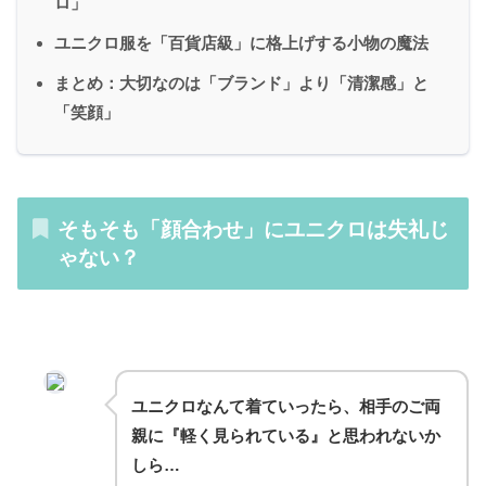
ロ」
ユニクロ服を「百貨店級」に格上げする小物の魔法
まとめ：大切なのは「ブランド」より「清潔感」と
「笑顔」
そもそも「顔合わせ」にユニクロは失礼じ
ゃない？
ユニクロなんて着ていったら、相手のご両
親に『軽く見られている』と思われないか
しら…