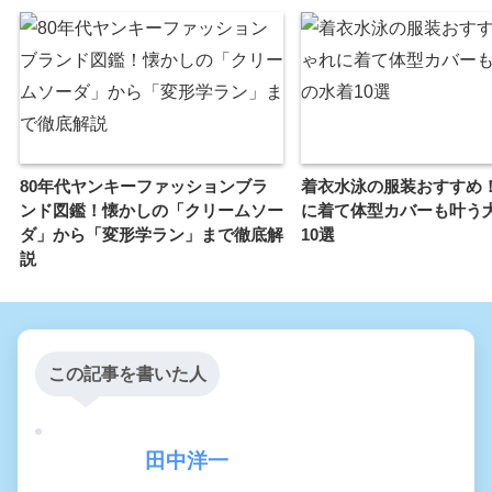
80年代ヤンキーファッションブラ
着衣水泳の服装おすすめ
ンド図鑑！懐かしの「クリームソー
に着て体型カバーも叶う
ダ」から「変形学ラン」まで徹底解
10選
説
この記事を書いた人
田中洋一