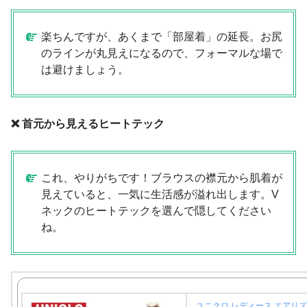
楽ちんですが、あくまで「部屋着」の延長。お尻
のラインが丸見えになるので、フォーマルな場で
は避けましょう。
❌ 首元から見えるヒートテック
これ、やりがちです！ブラウスの襟元から肌着が
見えていると、一気に生活感が溢れ出します。V
ネックのヒートテックを選んで隠してください
ね。
ユニクロ レディース エアリズ