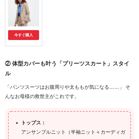
今すぐ購入
② 体型カバーも叶う「プリーツスカート」スタイ
ル
「パンツスーツはお腹周りや太ももが気になる……」 そ
んなお母様の救世主がこれです。
トップス：
アンサンブルニット（半袖ニット＋カーディガ