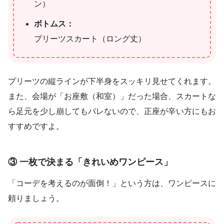
ン）
ボトムス：
プリーツスカート（ロング丈）
プリーツの縦ラインが下半身をスッキリ見せてくれます。
また、会場が「お座敷（和室）」だった場合、スカートな
ら足元を少し崩してもバレないので、正座が辛い方にもお
すすめですよ。
③ 一枚で決まる「きれいめワンピース」
「コーデを考えるのが面倒！」という方は、ワンピースに
頼りましょう。