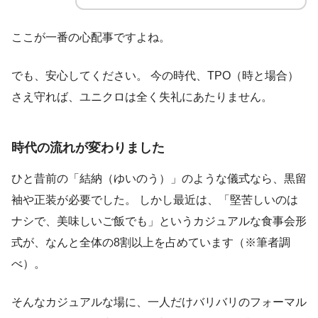
ここが一番の心配事ですよね。
でも、安心してください。 今の時代、TPO（時と場合）
さえ守れば、ユニクロは全く失礼にあたりません。
時代の流れが変わりました
ひと昔前の「結納（ゆいのう）」のような儀式なら、黒留
袖や正装が必要でした。 しかし最近は、「堅苦しいのは
ナシで、美味しいご飯でも」というカジュアルな食事会形
式が、なんと全体の8割以上を占めています（※筆者調
べ）。
そんなカジュアルな場に、一人だけバリバリのフォーマル