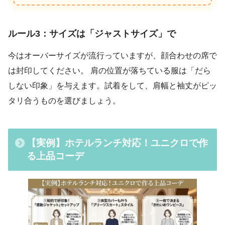
ルール3：サイズは「ジャストサイズ」で
今はオーバーサイズが流行っていますが、顔合わせの席で
は封印してください。 肩の位置が落ちている服は「だら
しない印象」を与えます。試着をして、肩幅と袖丈がピッ
タリ合うものを選びましょう。
【実例】ホテルランチ対応！ユニクロで作
る上品コーデ