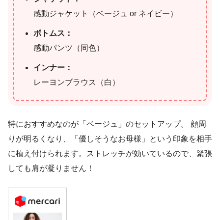
感動ジャケット（ベージュ or ネイビー）
ボトムス：
感動パンツ（同色）
インナー：
レーヨンブラウス（白）
特におすすめなのが「ベージュ」のセットアップ。 顔周
りが明るくなり、「優しそうなお母様」という印象を相手
に植え付けられます。ストレッチが効いているので、緊張
しても肩が凝りません！