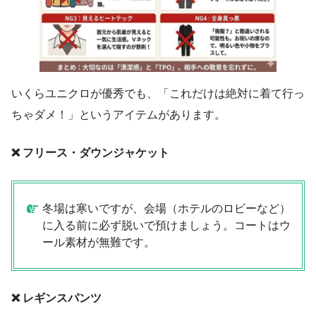
いくらユニクロが優秀でも、「これだけは絶対に着て行っ
ちゃダメ！」というアイテムがあります。
❌ フリース・ダウンジャケット
冬場は寒いですが、会場（ホテルのロビーなど）
に入る前に必ず脱いで預けましょう。コートはウ
ール素材が無難です。
❌ レギンスパンツ