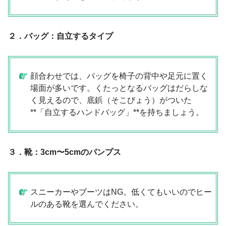
２．バッグ：自立するタイプ
顔合わせでは、バッグを椅子の背中や足元に置く
場面が多いです。くたっとなるバッグはだらしな
く見えるので、底鋲（そこびょう）がついた
**「自立するハンドバッグ」**を持ちましょう。
３．靴：3cm〜5cmのパンプス
スニーカーやブーツはNG。低くてもいいのでヒー
ルのある靴を選んでください。