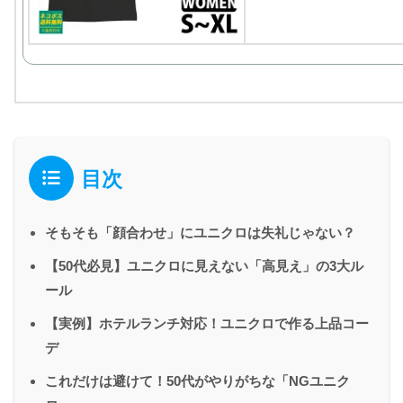
目次
そもそも「顔合わせ」にユニクロは失礼じゃない？
【50代必見】ユニクロに見えない「高見え」の3大ル
ール
【実例】ホテルランチ対応！ユニクロで作る上品コー
デ
これだけは避けて！50代がやりがちな「NGユニク