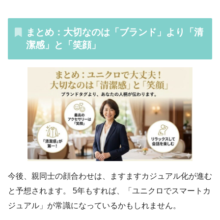
まとめ：大切なのは「ブランド」より「清
潔感」と「笑顔」
今後、親同士の顔合わせは、ますますカジュアル化が進む
と予想されます。 5年もすれば、「ユニクロでスマートカ
ジュアル」が常識になっているかもしれません。