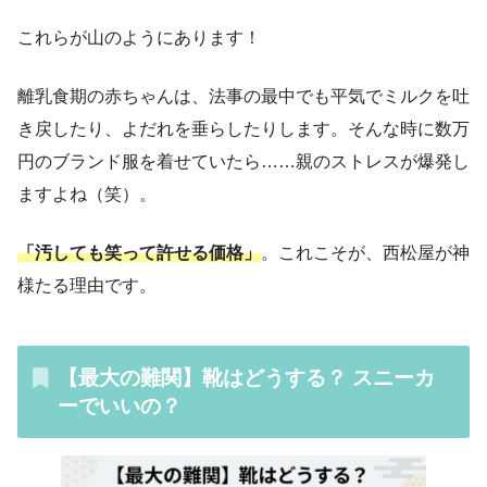
これらが山のようにあります！
離乳食期の赤ちゃんは、法事の最中でも平気でミルクを吐
き戻したり、よだれを垂らしたりします。そんな時に数万
円のブランド服を着せていたら……親のストレスが爆発し
ますよね（笑）。
「汚しても笑って許せる価格」
。これこそが、西松屋が神
様たる理由です。
【最大の難関】靴はどうする？ スニーカ
ーでいいの？