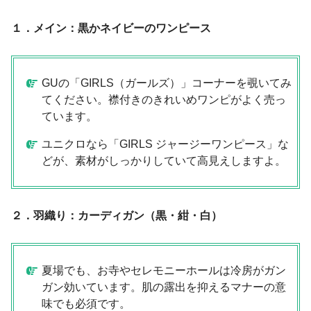
１．メイン：黒かネイビーのワンピース
GUの「GIRLS（ガールズ）」コーナーを覗いてみ
てください。襟付きのきれいめワンピがよく売っ
ています。
ユニクロなら「GIRLS ジャージーワンピース」な
どが、素材がしっかりしていて高見えしますよ。
２．羽織り：カーディガン（黒・紺・白）
夏場でも、お寺やセレモニーホールは冷房がガン
ガン効いています。肌の露出を抑えるマナーの意
味でも必須です。