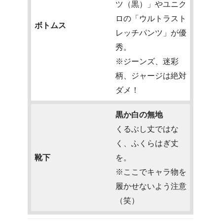
ツ（黒）」やユニク
ロの「ウルトラスト
ボトムス
レッチパンツ」が優
秀。
※ジーンズ、迷彩
柄、ジャージは絶対
ダメ！
黒か白の無地
くるぶし丈ではな
く、ふくらはぎ丈
靴下
を。
※ここでキャラ物を
履かせないよう注意
（笑）