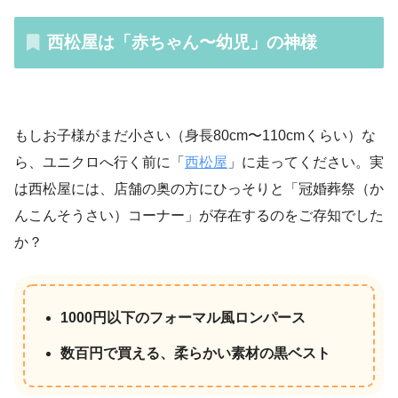
西松屋は「赤ちゃん〜幼児」の神様
もしお子様がまだ小さい（身長80cm〜110cmくらい）な
ら、ユニクロへ行く前に「
西松屋
」に走ってください。実
は西松屋には、店舗の奥の方にひっそりと「冠婚葬祭（か
んこんそうさい）コーナー」が存在するのをご存知でした
か？
1000円以下のフォーマル風ロンパース
数百円で買える、柔らかい素材の黒ベスト