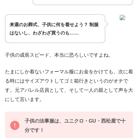
来週のお葬式、子供に何を着せよう？ 制服
はないし、わざわざ買うのも……
子供の成長スピード、本当に恐ろしいですよね。
たまにしか着ないフォーマル服にお金をかけても、次に着
る時にはサイズアウトしてゴミ箱行きというのがオチで
す。元アパレル店員として、そして一人の親として声を大
にして言います。
子供の法事服は、ユニクロ・GU・西松屋で十
分です！