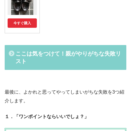
今すぐ購入
ここは気をつけて！親がやりがちな失敗リ
スト
最後に、よかれと思ってやってしまいがちな失敗を3つ紹
介します。
１．「ワンポイントならいいでしょ？」