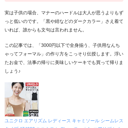
実は子供の場合、マナーのハードルは大人が思うよりもず
っと低いのです。「黒や紺などのダークカラー」さえ着て
いれば、誰からも文句は言われません。
この記事では、「3000円以下で全身揃う、子供用なんち
ゃってフォーマル」の作り方をこっそり伝授します。浮い
たお金で、法事の帰りに美味しいケーキでも買って帰りま
しょう♪
ユニクロ エアリズム レディース キャミソール シームレス