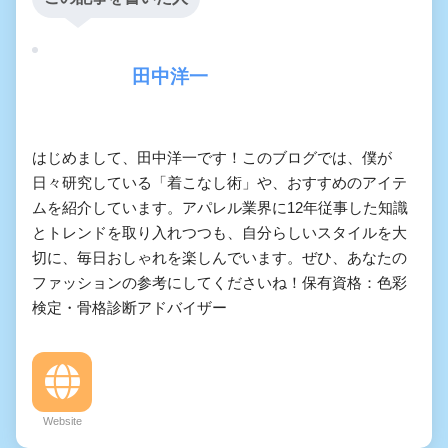
田中洋一
はじめまして、田中洋一です！このブログでは、僕が
日々研究している「着こなし術」や、おすすめのアイテ
ムを紹介しています。アパレル業界に12年従事した知識
とトレンドを取り入れつつも、自分らしいスタイルを大
切に、毎日おしゃれを楽しんでいます。ぜひ、あなたの
ファッションの参考にしてくださいね！保有資格：色彩
検定・骨格診断アドバイザー
Website