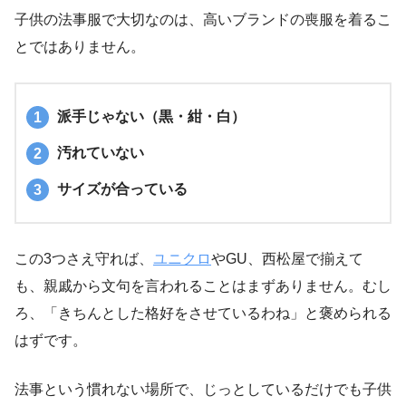
子供の法事服で大切なのは、高いブランドの喪服を着るこ
とではありません。
派手じゃない（黒・紺・白）
汚れていない
サイズが合っている
この3つさえ守れば、
ユニクロ
やGU、西松屋で揃えて
も、親戚から文句を言われることはまずありません。むし
ろ、「きちんとした格好をさせているわね」と褒められる
はずです。
法事という慣れない場所で、じっとしているだけでも子供