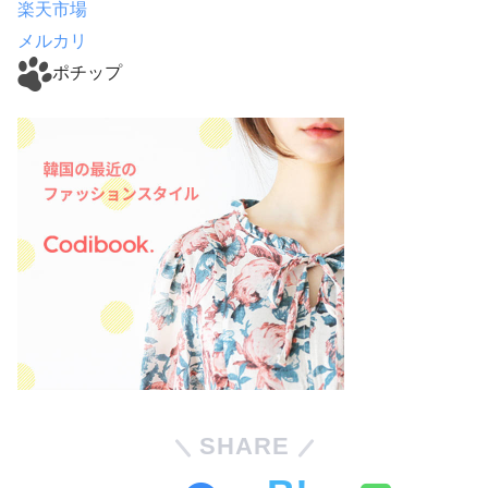
楽天市場
メルカリ
ポチップ
SHARE