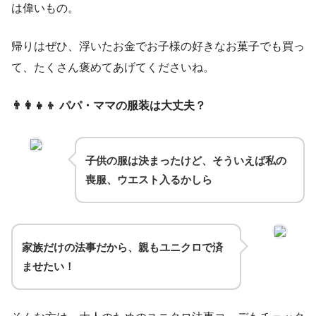
は偉いもの。
帰りはぜひ、浮いたお金でお子様の好きなお菓子でも買っ
て、たくさん褒めてあげてくださいね。
👨‍👩‍👧‍👦 パパ・ママの服装は大丈夫？
子供の服は決まったけど、そういえば私の
喪服、ウエスト入るかしら
家族だけの法事だから、親もユニクロで済
ませたい！