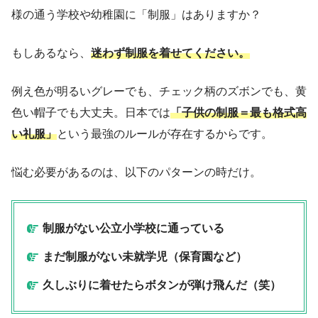
様の通う学校や幼稚園に「制服」はありますか？
もしあるなら、
迷わず制服を着せてください。
例え色が明るいグレーでも、チェック柄のズボンでも、黄
色い帽子でも大丈夫。日本では
「子供の制服＝最も格式高
い礼服」
という最強のルールが存在するからです。
悩む必要があるのは、以下のパターンの時だけ。
制服がない公立小学校に通っている
まだ制服がない未就学児（保育園など）
久しぶりに着せたらボタンが弾け飛んだ（笑）