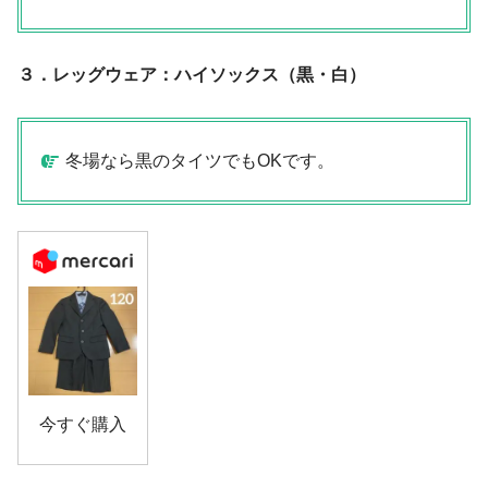
３．レッグウェア：ハイソックス（黒・白）
冬場なら黒のタイツでもOKです。
今すぐ購入