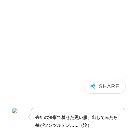
去年の法事で着せた黒い服、出してみたら
袖がツンツルテン……（泣）