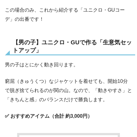
この場合のみ、これから紹介する「ユニクロ・GUコー
デ」の出番です！
【男の子】ユニクロ・GUで作る「生意気セッ
トアップ」
男の子はとにかく動き回ります。
窮屈（きゅうくつ）なジャケットを着せても、開始10分
で脱ぎ捨てられるのが関の山。なので、「動きやすさ」と
「きちんと感」のバランスだけで勝負します。
✅ おすすめアイテム（合計 約3,000円）