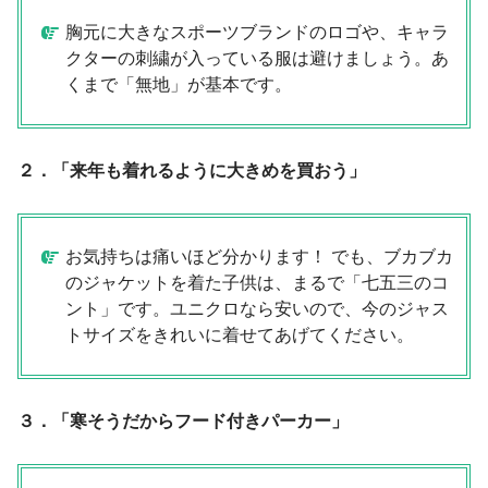
胸元に大きなスポーツブランドのロゴや、キャラ
クターの刺繍が入っている服は避けましょう。あ
くまで「無地」が基本です。
２．「来年も着れるように大きめを買おう」
お気持ちは痛いほど分かります！ でも、ブカブカ
のジャケットを着た子供は、まるで「七五三のコ
ント」です。ユニクロなら安いので、今のジャス
トサイズをきれいに着せてあげてください。
３．「寒そうだからフード付きパーカー」