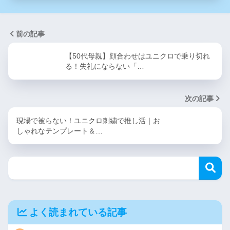
前の記事
【50代母親】顔合わせはユニクロで乗り切れ
る！失礼にならない「…
次の記事
現場で被らない！ユニクロ刺繍で推し活｜お
しゃれなテンプレート＆…
よく読まれている記事