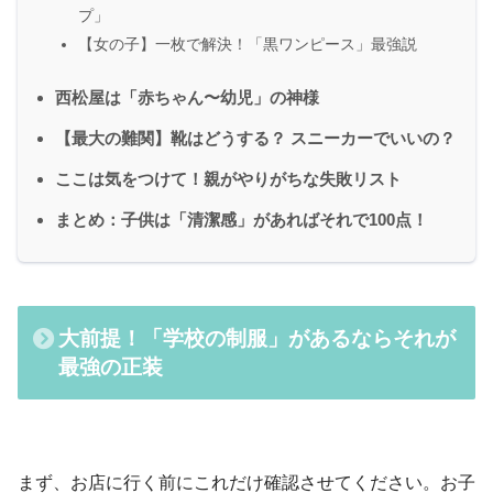
プ」
【女の子】一枚で解決！「黒ワンピース」最強説
西松屋は「赤ちゃん〜幼児」の神様
【最大の難関】靴はどうする？ スニーカーでいいの？
ここは気をつけて！親がやりがちな失敗リスト
まとめ：子供は「清潔感」があればそれで100点！
大前提！「学校の制服」があるならそれが
最強の正装
まず、お店に行く前にこれだけ確認させてください。お子