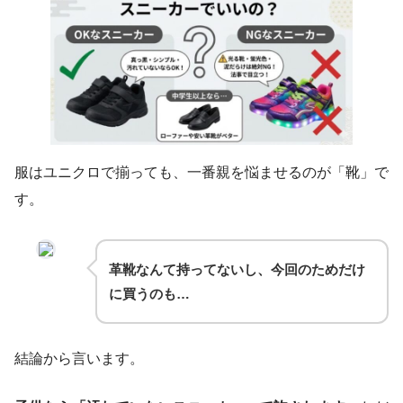
服はユニクロで揃っても、一番親を悩ませるのが「靴」で
す。
革靴なんて持ってないし、今回のためだけ
に買うのも…
結論から言います。