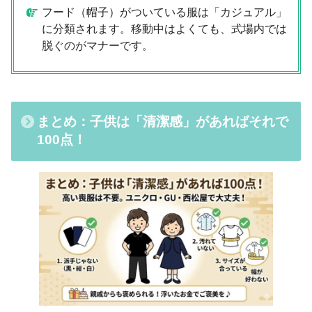
フード（帽子）がついている服は「カジュアル」
に分類されます。移動中はよくても、式場内では
脱ぐのがマナーです。
まとめ：子供は「清潔感」があればそれで
100点！