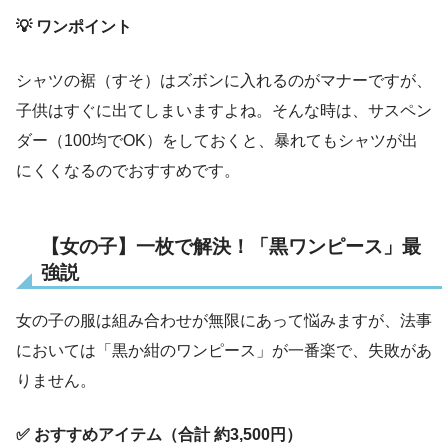
💡 ワンポイント
シャツの裾（すそ）はズボンに入れるのがマナーですが、
子供はすぐに出てしまいますよね。そんな時は、サスペン
ダー（100均でOK）をしておくと、暴れてもシャツが出
にくくなるのでおすすめです。
【女の子】一枚で解決！「黒ワンピース」最
強説
女の子の服は組み合わせが無限にあって悩みますが、法事
においては「黒か紺のワンピース」が一番楽で、失敗があ
りません。
✅ おすすめアイテム（合計 約3,500円）