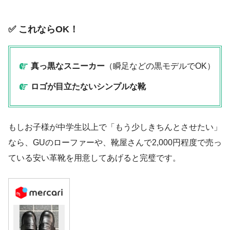
✅ これならOK！
真っ黒なスニーカー
（瞬足などの黒モデルでOK）
ロゴが目立たないシンプルな靴
もしお子様が中学生以上で「もう少しきちんとさせたい」
なら、GUのローファーや、靴屋さんで2,000円程度で売っ
ている安い革靴を用意してあげると完璧です。