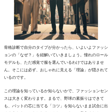
骨格診断で自分のタイプが分かったら、いよいよファッシ
ョンの「なぜ？」を紐解いていきましょう。憧れのロール
モデルも、ただ感覚で服を選んでいるわけではありませ
ん。そこには必ず、おしゃれに見える「理論」が隠されて
いるのです。
この理論を知っているか知らないかで、ファッションセン
スは大きく変わります。まるで、野球の素振りはできて
も、バットの芯に当てる「コツ」を知らないまま試合に出