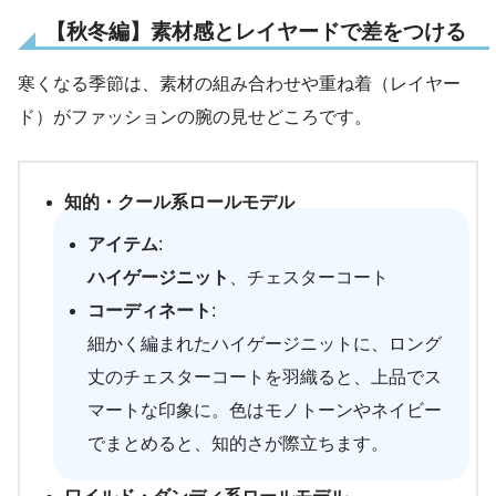
【秋冬編】素材感とレイヤードで差をつける
寒くなる季節は、素材の組み合わせや重ね着（レイヤー
ド）がファッションの腕の見せどころです。
知的・クール系ロールモデル
アイテム
:
ハイゲージニット
、チェスターコート
コーディネート
:
細かく編まれたハイゲージニットに、ロング
丈のチェスターコートを羽織ると、上品でス
マートな印象に。色はモノトーンやネイビー
でまとめると、知的さが際立ちます。