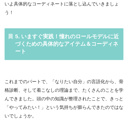
いよ具体的なコーディネートに落とし込んでいきましょ
う！
5. いますぐ実践！憧れのロールモデルに近
づくための具体的なアイテム＆コーディネ
ート
これまでのパートで、「なりたい自分」の言語化から、骨
格診断、そして着こなしの理論まで、たくさんのことを学
んできました。頭の中の知識が整理されたことで、きっと
「やってみたい！」という気持ちが膨らんできたのではな
いでしょうか。