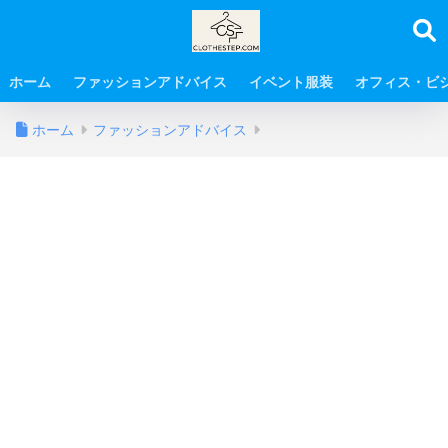
ホーム
ファッションアドバイス
イベント服装
オフィス・ビ
ホーム
ファッションアドバイス