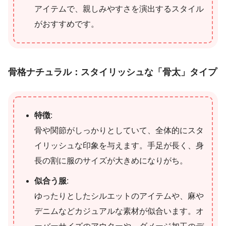
アイテムで、親しみやすさを演出するスタイル
がおすすめです。
骨格ナチュラル：スタイリッシュな「骨太」タイプ
特徴
:
骨や関節がしっかりとしていて、全体的にスタ
イリッシュな印象を与えます。手足が長く、身
長の割に服のサイズが大きめになりがち。
似合う服
:
ゆったりとしたシルエットのアイテムや、麻や
デニムなどカジュアルな素材が似合います。オ