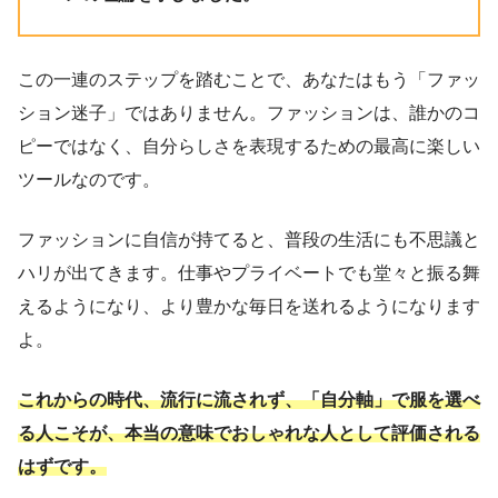
この一連のステップを踏むことで、あなたはもう「ファッ
ション迷子」ではありません。ファッションは、誰かのコ
ピーではなく、自分らしさを表現するための最高に楽しい
ツールなのです。
ファッションに自信が持てると、普段の生活にも不思議と
ハリが出てきます。仕事やプライベートでも堂々と振る舞
えるようになり、より豊かな毎日を送れるようになります
よ。
これからの時代、流行に流されず、「自分軸」で服を選べ
る人こそが、本当の意味でおしゃれな人として評価される
はずです。