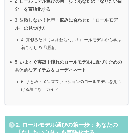
2. ロールモデル選びの第一歩：あなたの「なりたい自
分」を言語化する
3. 失敗しない！体型・悩みに合わせた「ロールモデ
ル」の見つけ方
4. 真似るだけじゃ終わらない！ロールモデルから学ぶ
着こなしの「理論」
5. いますぐ実践！憧れのロールモデルに近づくための
具体的なアイテム＆コーディネート
6. まとめ：メンズファッションのロールモデルを見つ
ける着こなしガイド
2. ロールモデル選びの第一歩：あなたの
「なりたい自分」を言語化する