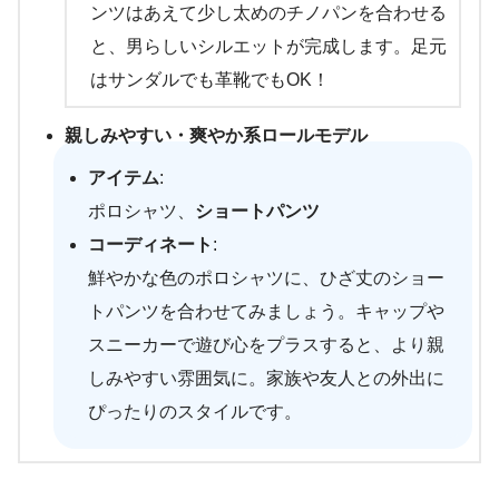
ンツはあえて少し太めのチノパンを合わせる
と、男らしいシルエットが完成します。足元
はサンダルでも革靴でもOK！
親しみやすい・爽やか系ロールモデル
アイテム
:
ポロシャツ、
ショートパンツ
コーディネート
:
鮮やかな色のポロシャツに、ひざ丈のショー
トパンツを合わせてみましょう。キャップや
スニーカーで遊び心をプラスすると、より親
しみやすい雰囲気に。家族や友人との外出に
ぴったりのスタイルです。