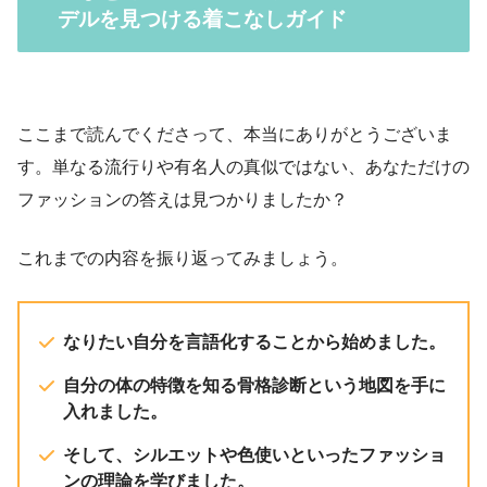
デルを見つける着こなしガイド
ここまで読んでくださって、本当にありがとうございま
す。単なる流行りや有名人の真似ではない、あなただけの
ファッションの答えは見つかりましたか？
これまでの内容を振り返ってみましょう。
なりたい自分を言語化することから始めました。
自分の体の特徴を知る骨格診断という地図を手に
入れました。
そして、シルエットや色使いといったファッショ
ンの理論を学びました。