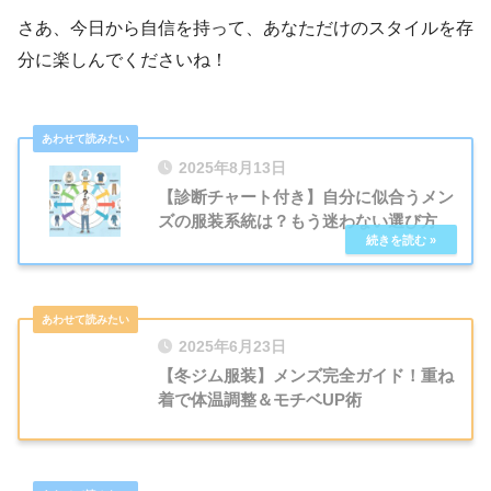
さあ、今日から自信を持って、あなただけのスタイルを存
分に楽しんでくださいね！
2025年8月13日
【診断チャート付き】自分に似合うメン
ズの服装系統は？もう迷わない選び方
2025年6月23日
【冬ジム服装】メンズ完全ガイド！重ね
着で体温調整＆モチベUP術