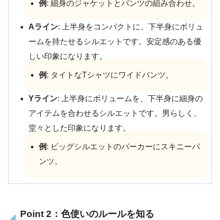
例
: 細身のジャケットとパンツの組み合わせ。
Aライン
: 上半身をコンパクトに、下半身にボリュ
ームを持たせるシルエットです。安定感のある優
しい印象になります。
例
: タイトなTシャツにワイドパンツ。
Yライン
: 上半身にボリュームを、下半身に細身の
アイテムを合わせるシルエットです。男らしく、
堂々とした印象になります。
例
: ビッグシルエットのパーカーにスキニーパ
ンツ。
Point 2：色使いのルールを知る