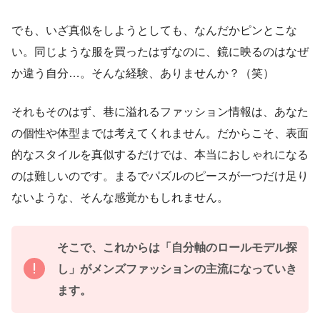
でも、いざ真似をしようとしても、なんだかピンとこな
い。同じような服を買ったはずなのに、鏡に映るのはなぜ
か違う自分…。そんな経験、ありませんか？（笑）
それもそのはず、巷に溢れるファッション情報は、あなた
の個性や体型までは考えてくれません。だからこそ、表面
的なスタイルを真似するだけでは、本当におしゃれになる
のは難しいのです。まるでパズルのピースが一つだけ足り
ないような、そんな感覚かもしれません。
そこで、これからは「自分軸のロールモデル探
し」がメンズファッションの主流になっていき
ます。