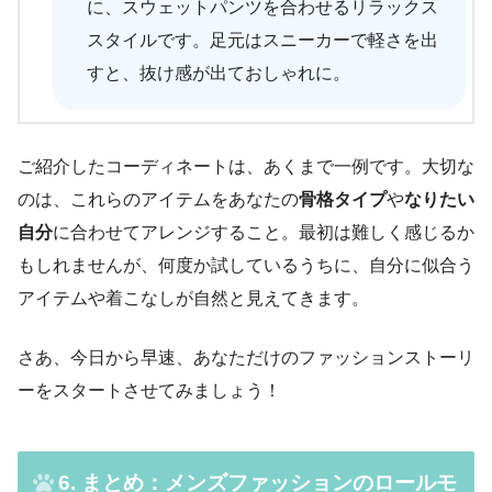
に、スウェットパンツを合わせるリラックス
スタイルです。足元はスニーカーで軽さを出
すと、抜け感が出ておしゃれに。
ご紹介したコーディネートは、あくまで一例です。大切な
のは、これらのアイテムをあなたの
骨格タイプ
や
なりたい
自分
に合わせてアレンジすること。最初は難しく感じるか
もしれませんが、何度か試しているうちに、自分に似合う
アイテムや着こなしが自然と見えてきます。
さあ、今日から早速、あなただけのファッションストーリ
ーをスタートさせてみましょう！
6. まとめ：メンズファッションのロールモ