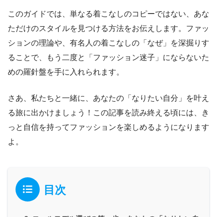
このガイドでは、単なる着こなしのコピーではない、あな
ただけのスタイルを見つける方法をお伝えします。ファッ
ションの理論や、有名人の着こなしの「なぜ」を深掘りす
ることで、もう二度と「ファッション迷子」にならないた
めの羅針盤を手に入れられます。
さあ、私たちと一緒に、あなたの「なりたい自分」を叶え
る旅に出かけましょう！この記事を読み終える頃には、き
っと自信を持ってファッションを楽しめるようになります
よ。
目次