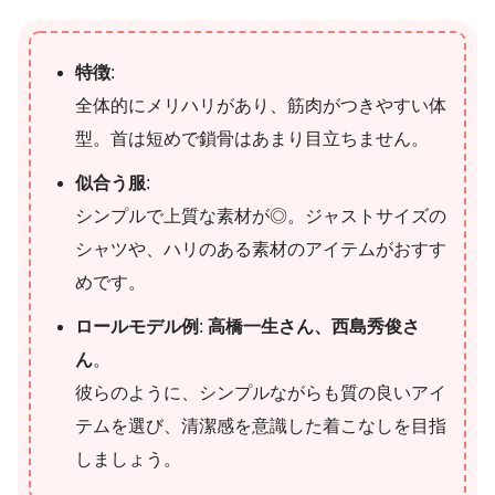
特徴
:
全体的にメリハリがあり、筋肉がつきやすい体
型。首は短めで鎖骨はあまり目立ちません。
似合う服
:
シンプルで上質な素材が◎。ジャストサイズの
シャツや、ハリのある素材のアイテムがおすす
めです。
ロールモデル例
:
高橋一生さん、西島秀俊さ
ん
。
彼らのように、シンプルながらも質の良いアイ
テムを選び、清潔感を意識した着こなしを目指
しましょう。