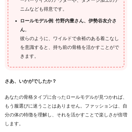
ーバーサイズのアウターや、ダメージ加工のデ
ニムなども得意です。
ロールモデル例
:
竹野内豊さん、伊勢谷友介さ
ん
。
彼らのように、ワイルドで余裕のある着こなし
を意識すると、持ち前の骨格を活かすことがで
きます。
さあ、いかがでしたか？
あなたの骨格タイプに合ったロールモデルが見つかれば、
もう服選びに迷うことはありません。ファッションは、自
分の体の特徴を理解し、それを活かすことで楽しさが倍増
します。