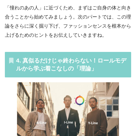
「憧れのあの人」に近づくため、まずはご自身の体と向き
合うことから始めてみましょう。次のパートでは、この理
論をさらに深く掘り下げ、ファッションセンスを根本から
上げるためのヒントをお伝えしていきますね。
4. 真似るだけじゃ終わらない！ロールモデ
ルから学ぶ着こなしの「理論」