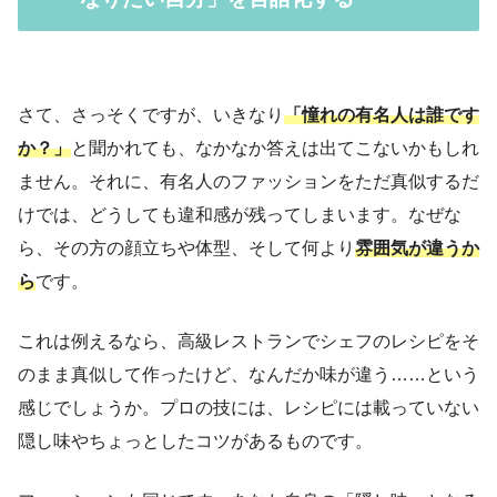
さて、さっそくですが、いきなり
「憧れの有名人は誰です
か？」
と聞かれても、なかなか答えは出てこないかもしれ
ません。それに、有名人のファッションをただ真似するだ
けでは、どうしても違和感が残ってしまいます。なぜな
ら、その方の顔立ちや体型、そして何より
雰囲気が違うか
ら
です。
これは例えるなら、高級レストランでシェフのレシピをそ
のまま真似して作ったけど、なんだか味が違う……という
感じでしょうか。プロの技には、レシピには載っていない
隠し味やちょっとしたコツがあるものです。