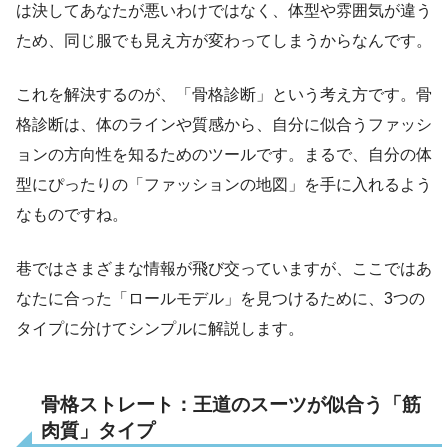
は決してあなたが悪いわけではなく、体型や雰囲気が違う
ため、同じ服でも見え方が変わってしまうからなんです。
これを解決するのが、「骨格診断」という考え方です。骨
格診断は、体のラインや質感から、自分に似合うファッシ
ョンの方向性を知るためのツールです。まるで、自分の体
型にぴったりの「ファッションの地図」を手に入れるよう
なものですね。
巷ではさまざまな情報が飛び交っていますが、ここではあ
なたに合った「ロールモデル」を見つけるために、3つの
タイプに分けてシンプルに解説します。
骨格ストレート：王道のスーツが似合う「筋
肉質」タイプ