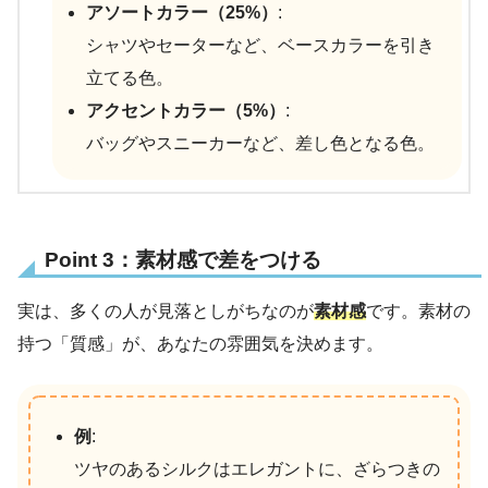
アソートカラー（25%）
:
シャツやセーターなど、ベースカラーを引き
立てる色。
アクセントカラー（5%）
:
バッグやスニーカーなど、差し色となる色。
Point 3：素材感で差をつける
実は、多くの人が見落としがちなのが
素材感
です。素材の
持つ「質感」が、あなたの雰囲気を決めます。
例
:
ツヤのあるシルクはエレガントに、ざらつきの