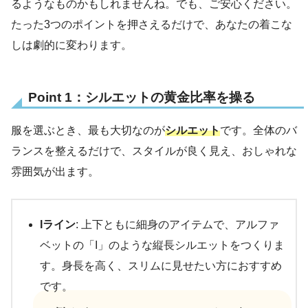
るようなものかもしれませんね。でも、ご安心ください。
たった3つのポイントを押さえるだけで、あなたの着こな
しは劇的に変わります。
Point 1：シルエットの黄金比率を操る
服を選ぶとき、最も大切なのが
シルエット
です。全体のバ
ランスを整えるだけで、スタイルが良く見え、おしゃれな
雰囲気が出ます。
Iライン
: 上下ともに細身のアイテムで、アルファ
ベットの「I」のような縦長シルエットをつくりま
す。身長を高く、スリムに見せたい方におすすめ
です。