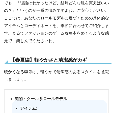
でも、「理論はわかったけど、結局どんな服を買えばいい
の？」というのが一番の悩みですよね。ご安心ください。
ここでは、あなたの
ロールモデル
に近づくための具体的な
アイテムとコーディネートを、季節に合わせてご紹介しま
す。まるでファッションのゲーム攻略本をめくるような感
覚で、楽しんでくださいね。
【春夏編】軽やかさと清潔感がカギ
暖かくなる季節は、軽やかで清潔感のあるスタイルを意識
しましょう。
知的・クール系ロールモデル
アイテム
: