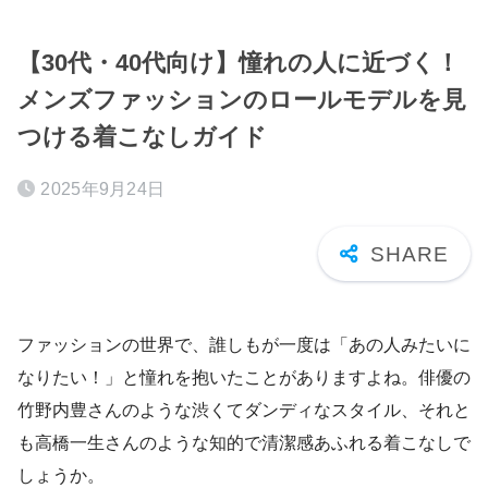
【30代・40代向け】憧れの人に近づく！
メンズファッションのロールモデルを見
つける着こなしガイド
2025年9月24日
ファッションの世界で、誰しもが一度は「あの人みたいに
なりたい！」と憧れを抱いたことがありますよね。俳優の
竹野内豊さんのような渋くてダンディなスタイル、それと
も高橋一生さんのような知的で清潔感あふれる着こなしで
しょうか。