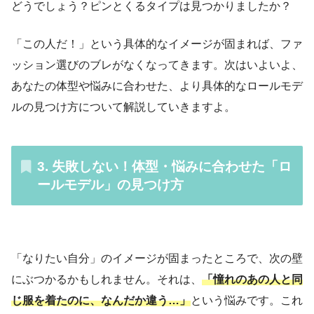
どうでしょう？ピンとくるタイプは見つかりましたか？
「この人だ！」という具体的なイメージが固まれば、ファ
ッション選びのブレがなくなってきます。次はいよいよ、
あなたの体型や悩みに合わせた、より具体的なロールモデ
ルの見つけ方について解説していきますよ。
3. 失敗しない！体型・悩みに合わせた「ロ
ールモデル」の見つけ方
「なりたい自分」のイメージが固まったところで、次の壁
にぶつかるかもしれません。それは、
「憧れのあの人と同
じ服を着たのに、なんだか違う…」
という悩みです。これ