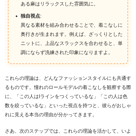
ある麻はリラックスした雰囲気に。
独自視点
:
異なる素材を組み合わせることで、着こなしに
奥行きが生まれます。例えば、ざっくりとした
ニットに、上品なスラックスを合わせると、単
調にならず洗練された印象になりますよ。
これらの理論は、どんなファッションスタイルにも共通す
るものです。憧れのロールモデルの着こなしを観察する際
に、「この人はIラインをつくっているな」「この人は色
数を絞っているな」といった視点を持つと、彼らがおしゃ
れに見える本当の理由が分かってきます。
さあ、次のステップでは、これらの理論を活かして、いよ