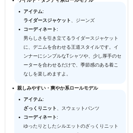
ワイルド・ダンディ系ロールモデル
アイテム
:
ライダースジャケット
、ジーンズ
コーディネート
:
男らしさを引き立てるライダースジャケット
に、デニムを合わせる王道スタイルです。イ
ンナーにシンプルなTシャツや、少し厚手のセ
ーターを合わせるだけで、季節感のある着こ
なしを楽しめますよ。
親しみやすい・爽やか系ロールモデル
アイテム
:
ざっくりニット
、スウェットパンツ
コーディネート
:
ゆったりとしたシルエットのざっくりニット