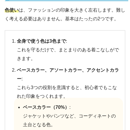
色使い
は、ファッションの印象を大きく左右します。難し
く考える必要はありません。基本はたったの2つです。
全身で使う色は3色まで
:
これを守るだけで、まとまりのある着こなしがで
きます。
ベースカラー、アソートカラー、アクセントカラ
ー
:
これら3つの役割を意識すると、初心者でもこな
れた印象をつくれます。
ベースカラー（70%）
:
ジャケットやパンツなど、コーディネートの
土台となる色。