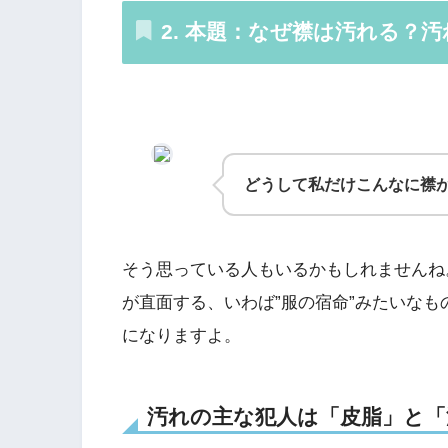
2. 本題：なぜ襟は汚れる？
どうして私だけこんなに襟
そう思っている人もいるかもしれませんね
が直面する、いわば”服の宿命”みたいな
になりますよ。
汚れの主な犯人は「皮脂」と「