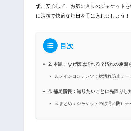
ず。安心して、お気に入りのジャケットを
に清潔で快適な毎日を手に入れましょう！
目次
2. 本題：なぜ襟は汚れる？汚れの原因
3. メインコンテンツ：襟汚れ防止テ
4. 補足情報：知りたいことに先回りした
5. まとめ：ジャケットの襟汚れ防止