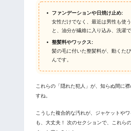
ファンデーションや日焼け止め:
女性だけでなく、最近は男性も使
と、油分が繊維に入り込み、洗濯
整髪料やワックス:
髪の毛に付いた整髪料が、動くた
んです。
これらの「隠れた犯人」が、知らぬ間に襟
すね。
こうした複合的な汚れが、ジャケットやワ
も、大丈夫！ 次のセクションで、これら