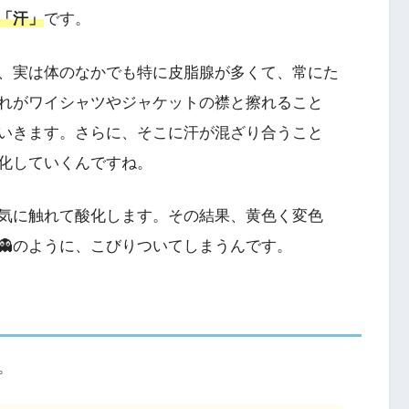
「汗」
です。
、実は体のなかでも特に皮脂腺が多くて、常にた
れがワイシャツやジャケットの襟と擦れること
いきます。さらに、そこに汗が混ざり合うこと
化していくんですね。
気に触れて酸化します。その結果、黄色く変色
👻のように、こびりついてしまうんです。
ち
。