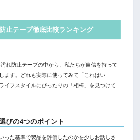
れ防止テープ徹底比較ランキング
襟汚れ防止テープの中から、私たちが自信を持って
します。どれも実際に使ってみて「これはい
ライフスタイルにぴったりの「相棒」を見つけて
選びの4つのポイント
いった基準で製品を評価したのかを少しお話しさ