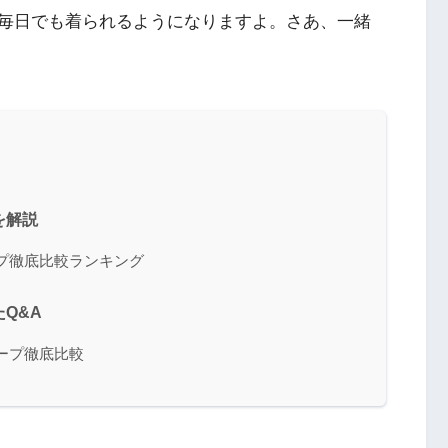
毎日でも着られるようになりますよ。さあ、一緒
を解説
ープ徹底比較ランキング
Q&A
テープ徹底比較