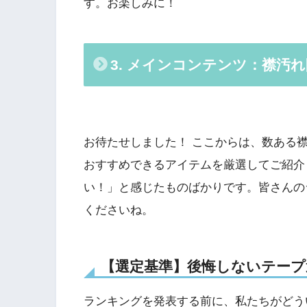
す。お楽しみに！
3. メインコンテンツ：襟汚
お待たせしました！ ここからは、数ある
おすすめできるアイテムを厳選してご紹介
い！」と感じたものばかりです。皆さんの
くださいね。
【選定基準】後悔しないテープ
ランキングを発表する前に、私たちがどう