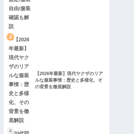
3
【2026年最新】現代ヤクザのリア
ルな服装事情：歴史と多様化、そ
の背景を徹底解説
4