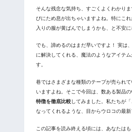
そんな残念な気持ち、すごくよくわかりま
びにため息が出ちゃいますよね。特にこれ
入りの服が黄ばんでしまうかも、と不安に
でも、諦めるのはまだ早いですよ！ 実は
に解決してくれる、魔法のようなアイテム
す。
巷ではさまざまな種類のテープが売られて
いますよね。そこで今回は、数ある製品の
特徴を徹底比較
してみました。私たちが「
なってくれるような、目からウロコの最新
この記事を読み終える頃には、あなたはも