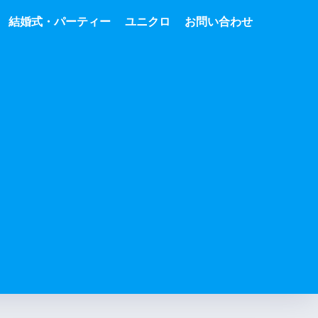
結婚式・パーティー
ユニクロ
お問い合わせ