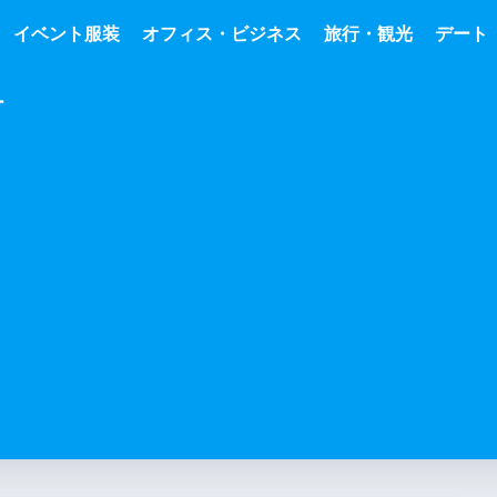
イベント服装
オフィス・ビジネス
旅行・観光
デート
ー