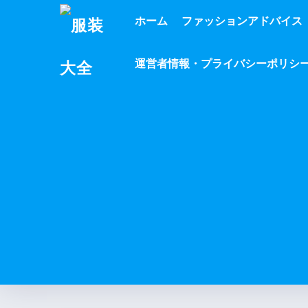
ホーム
ファッションアドバイス
運営者情報・プライバシーポリシ