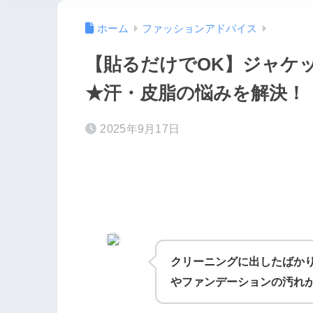
ホーム
ファッションアドバイス
【貼るだけでOK】ジャケ
★汗・皮脂の悩みを解決！
2025年9月17日
クリーニングに出したばか
やファンデーションの汚れ