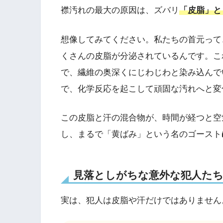
襟汚れの最大の原因は、ズバリ
「皮脂」と
想像してみてください。私たちの首元って
くさんの皮脂が分泌されているんです。こ
で、繊維の奥深くにじわじわと染み込んで
で、化学反応を起こして頑固な汚れへと変
この皮脂と汗の混合物が、時間が経つと空
し、まるで「黄ばみ」という名のゴースト
見落としがちな意外な犯人た
実は、犯人は皮脂や汗だけではありません