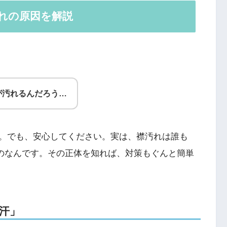
汚れの原因を解説
が汚れるんだろう…
。でも、安心してください。実は、襟汚れは誰も
ものなんです。その正体を知れば、対策もぐんと簡単
汗」