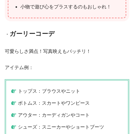
小物で遊び心をプラスするのもおしゃれ！
ガーリーコーデ
・
可愛らしさ満点！写真映えもバッチリ！
アイテム例：
トップス：ブラウスやニット
ボトムス：スカートやワンピース
アウター：カーディガンやコート
シューズ：スニーカーやショートブーツ