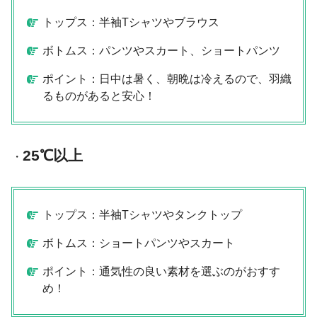
トップス：半袖Tシャツやブラウス
ボトムス：パンツやスカート、ショートパンツ
ポイント：日中は暑く、朝晩は冷えるので、羽織
るものがあると安心！
25℃以上
・
トップス：半袖Tシャツやタンクトップ
ボトムス：ショートパンツやスカート
ポイント：通気性の良い素材を選ぶのがおすす
め！