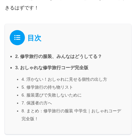
きるはずです！
目次
2. 修学旅行の服装、みんなはどうしてる？
3. おしゃれな修学旅行コーデ完全版
4. 浮かない！おしゃれに見せる個性の出し方
5. 修学旅行の持ち物リスト
6. 服装選びで失敗しないために
7. 保護者の方へ
8. まとめ：修学旅行の服装 中学生｜おしゃれコーデ
完全版！