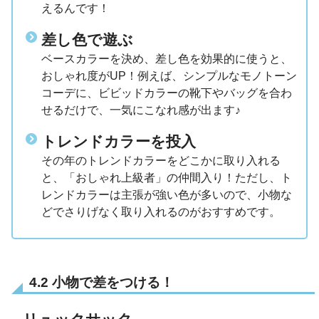
えるんです！
差し色で遊ぶ
ベースカラーを決め、差し色を効果的に使うと、
おしゃれ度がUP！例えば、シンプルなモノトーン
コーデに、ビビッドカラーの靴下やバッグを合わ
せるだけで、一気にこなれ感が出ます♪
トレンドカラーを投入
その年のトレンドカラーをどこかに取り入れる
と、「おしゃれ上級者」の仲間入り！ただし、ト
レンドカラーは主張が強い色が多いので、小物な
どでさりげなく取り入れるのがおすすめです。
4.2 小物で差をつける！