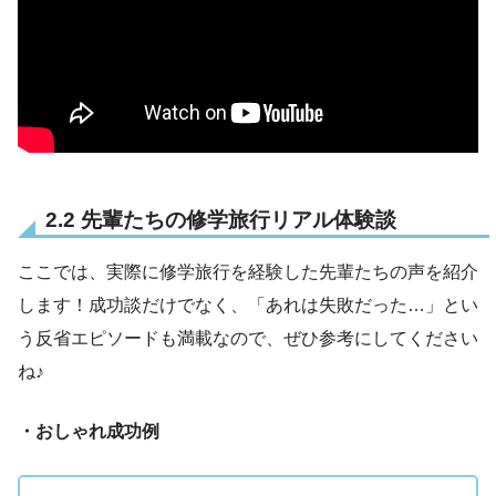
2.2 先輩たちの修学旅行リアル体験談
ここでは、実際に修学旅行を経験した先輩たちの声を紹介
します！成功談だけでなく、「あれは失敗だった…」とい
う反省エピソードも満載なので、ぜひ参考にしてください
ね♪
・おしゃれ成功例