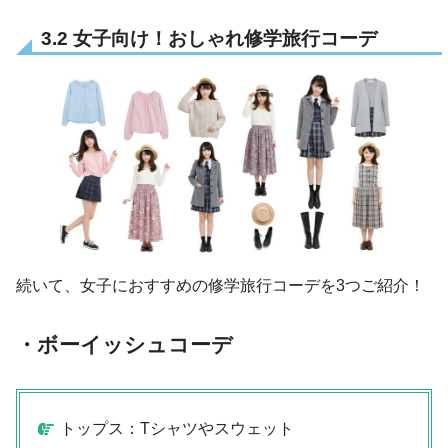
3.2 女子向け！おしゃれ修学旅行コーデ
続いて、女子におすすめの修学旅行コーデを3つご紹介！
・ボーイッシュコーデ
トップス：Tシャツやスウェット