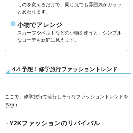
ものを変えるだけで、同じ服でも雰囲気がガラッ
と変わります。
小物でアレンジ
スカーフやベルトなどの小物を使うと、シンプル
なコーデも新鮮に見えます。
4.4 予想！修学旅行ファッショントレンド
ここで、修学旅行で流行しそうなファッショントレンドを
予想！
Y2Kファッションのリバイバル
・