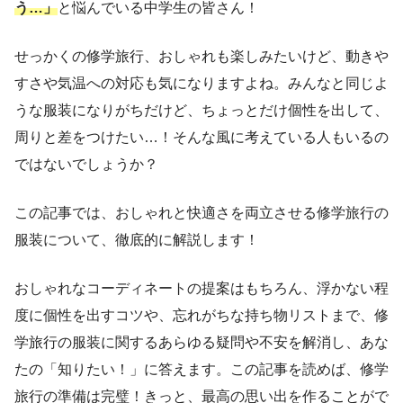
う…」
と悩んでいる中学生の皆さん！
せっかくの修学旅行、おしゃれも楽しみたいけど、動きや
すさや気温への対応も気になりますよね。みんなと同じよ
うな服装になりがちだけど、ちょっとだけ個性を出して、
周りと差をつけたい…！そんな風に考えている人もいるの
ではないでしょうか？
この記事では、おしゃれと快適さを両立させる修学旅行の
服装について、徹底的に解説します！
おしゃれなコーディネートの提案はもちろん、浮かない程
度に個性を出すコツや、忘れがちな持ち物リストまで、修
学旅行の服装に関するあらゆる疑問や不安を解消し、あな
たの「知りたい！」に答えます。この記事を読めば、修学
旅行の準備は完璧！きっと、最高の思い出を作ることがで