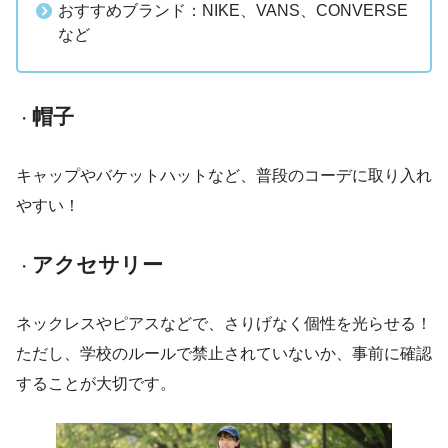
おすすめブランド：NIKE、VANS、CONVERSE
など
帽子
・
キャップやバケットハットなど、普段のコーデに取り入れ
やすい！
アクセサリー
・
ネックレスやピアスなどで、さりげなく個性を光らせる！
ただし、学校のルールで禁止されていないか、事前に確認
することが大切です。