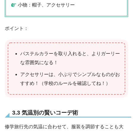
小物：帽子、アクセサリー
ポイント：
パステルカラーを取り入れると、よりガーリー
な雰囲気になる！
アクセサリーは、小ぶりでシンプルなものがお
すすめ！（学校のルールを確認してね！）
3.3 気温別の賢いコーデ術
修学旅行先の気温に合わせて、服装を調節することも大