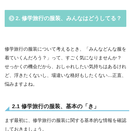
2. 修学旅行の服装、みんなはどうしてる？
修学旅行の服装について考えるとき、「みんなどんな服を
着ていくんだろう？」って、すごく気になりませんか？
せっかくの機会だから、おしゃれしたい気持ちはあるけれ
ど、浮きたくないし、場違いな格好もしたくない…正直、
悩みますよね。
2.1 修学旅行の服装、基本の「き」
まず最初に、修学旅行の服装に関する基本的な情報を確認
しておきましょう。