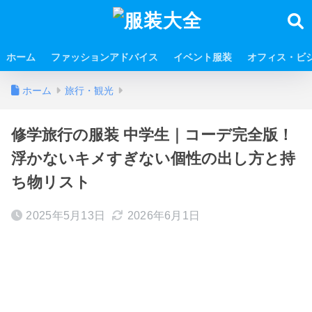
ホーム
ファッションアドバイス
イベント服装
オフィス・ビ
ホーム
旅行・観光
修学旅行の服装 中学生｜コーデ完全版！
浮かないキメすぎない個性の出し方と持
ち物リスト
2025年5月13日
2026年6月1日