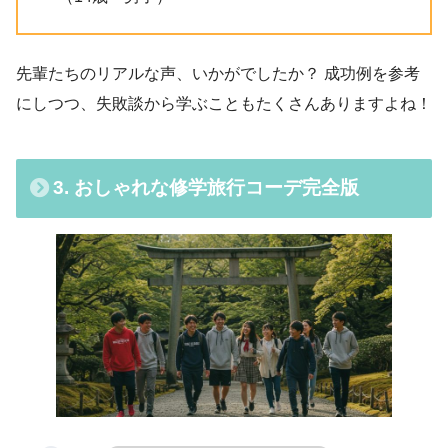
先輩たちのリアルな声、いかがでしたか？ 成功例を参考
にしつつ、失敗談から学ぶこともたくさんありますよね！
3. おしゃれな修学旅行コーデ完全版