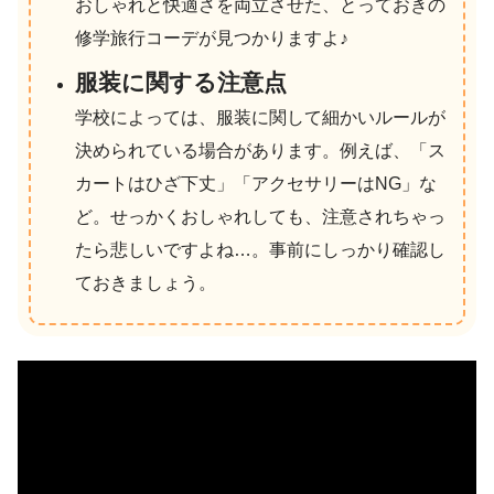
おしゃれと快適さを両立させた、とっておきの
修学旅行コーデが見つかりますよ♪
服装に関する注意点
学校によっては、服装に関して細かいルールが
決められている場合があります。例えば、「ス
カートはひざ下丈」「アクセサリーはNG」な
ど。せっかくおしゃれしても、注意されちゃっ
たら悲しいですよね…。事前にしっかり確認し
ておきましょう。