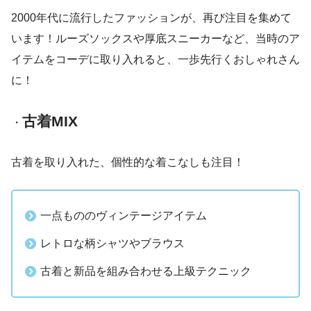
2000年代に流行したファッションが、再び注目を集めて
います！ルーズソックスや厚底スニーカーなど、当時のア
イテムをコーデに取り入れると、一歩先行くおしゃれさん
に！
古着MIX
・
古着を取り入れた、個性的な着こなしも注目！
一点もののヴィンテージアイテム
レトロな柄シャツやブラウス
古着と新品を組み合わせる上級テクニック