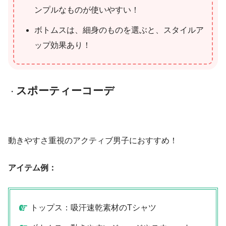
ンプルなものが使いやすい！
ボトムスは、細身のものを選ぶと、スタイルア
ップ効果あり！
スポーティーコーデ
・
動きやすさ重視のアクティブ男子におすすめ！
アイテム例：
トップス：吸汗速乾素材のTシャツ