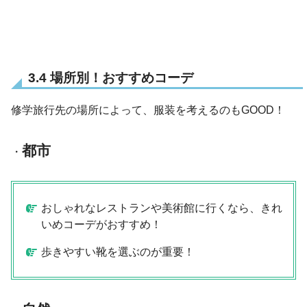
3.4 場所別！おすすめコーデ
修学旅行先の場所によって、服装を考えるのもGOOD！
都市
・
おしゃれなレストランや美術館に行くなら、きれ
いめコーデがおすすめ！
歩きやすい靴を選ぶのが重要！