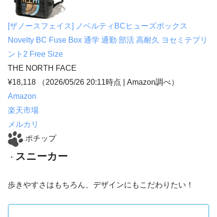
[ザノースフェイス] ノベルティBCヒューズボックス
Novelty BC Fuse Box 通学 通勤 部活 高耐久 ヨセミテプリ
ント2 Free Size
THE NORTH FACE
¥18,118
（2026/05/26 20:11時点 | Amazon調べ）
Amazon
楽天市場
メルカリ
ポチップ
スニーカー
・
歩きやすさはもちろん、デザインにもこだわりたい！