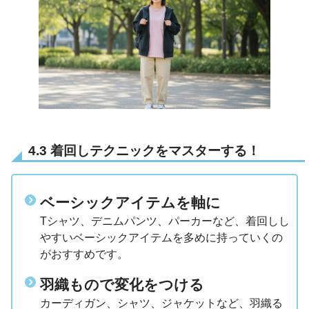
4.3 着回しテクニックをマスターする！
ベーシックアイテムを軸に
Tシャツ、デニムパンツ、パーカーなど、着回しし
やすいベーシックアイテムを多めに持っていくの
がおすすめです。
羽織もので変化をつける
カーディガン、シャツ、ジャケットなど、羽織る