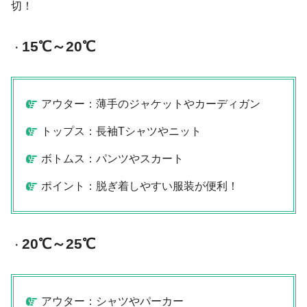
切！
15℃～20℃
・
アウター：薄手のジャケットやカーディガン
トップス：長袖Tシャツやニット
ボトムス：パンツやスカート
ポイント：脱ぎ着しやすい服装が便利！
20℃～25℃
・
アウター：シャツやパーカー