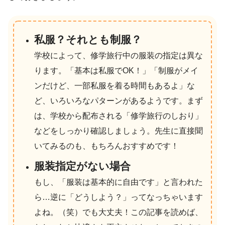
私服？それとも制服？
学校によって、修学旅行中の服装の指定は異な
ります。「基本は私服でOK！」「制服がメイ
ンだけど、一部私服を着る時間もあるよ」な
ど、いろいろなパターンがあるようです。まず
は、学校から配布される「修学旅行のしおり」
などをしっかり確認しましょう。先生に直接聞
いてみるのも、もちろんおすすめです！
服装指定がない場合
もし、「服装は基本的に自由です」と言われた
ら…逆に「どうしよう？」ってなっちゃいます
よね。（笑）でも大丈夫！この記事を読めば、