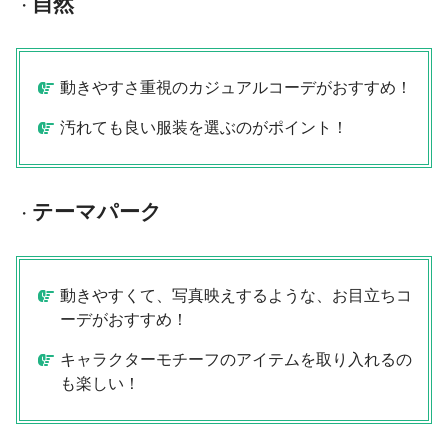
自然
・
動きやすさ重視のカジュアルコーデがおすすめ！
汚れても良い服装を選ぶのがポイント！
テーマパーク
・
動きやすくて、写真映えするような、お目立ちコ
ーデがおすすめ！
キャラクターモチーフのアイテムを取り入れるの
も楽しい！