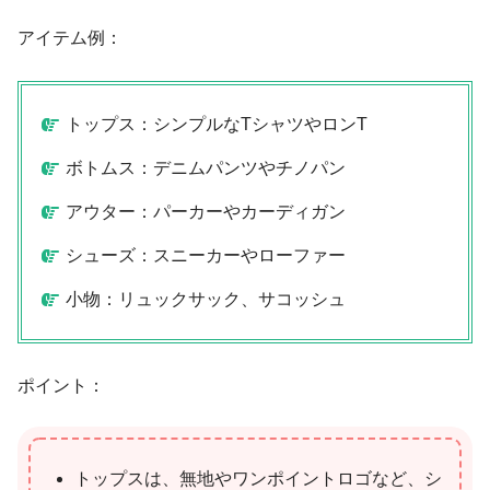
アイテム例：
トップス：シンプルなTシャツやロンT
ボトムス：デニムパンツやチノパン
アウター：パーカーやカーディガン
シューズ：スニーカーやローファー
小物：リュックサック、サコッシュ
ポイント：
トップスは、無地やワンポイントロゴなど、シ