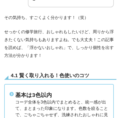
その気持ち、すごくよく分かります！（笑）
せっかくの修学旅行、おしゃれもしたいけど、周りから浮
きたくない気持ちもありますよね。でも大丈夫！この記事
を読めば、「浮かないおしゃれ」で、しっかり個性を出す
方法が分かります！
4.1 賢く取り入れる！色使いのコツ
基本は3色以内
コーデ全体を3色以内でまとめると、統一感が出
て、まとまった印象になります。色数を絞ること
で、ごちゃごちゃせず、洗練されたおしゃれに見