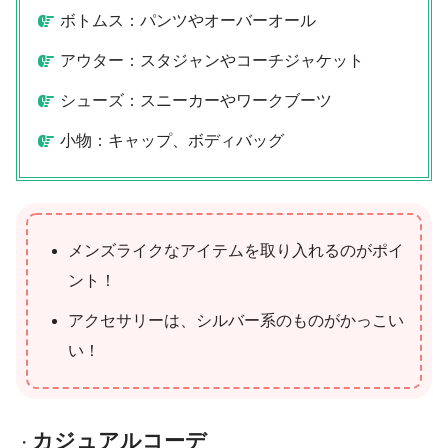
ボトムス：パンツやオーバーオール
アウター：スタジャンやコーチジャケット
シューズ：スニーカーやワークブーツ
小物：キャップ、ボディバッグ
メンズライクなアイテムを取り入れるのがポイ
ント！
アクセサリーは、シルバー系のものがかっこい
い！
カジュアルコーデ
・