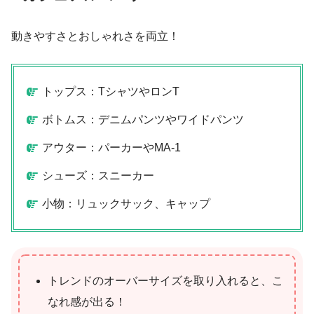
動きやすさとおしゃれさを両立！
トップス：TシャツやロンT
ボトムス：デニムパンツやワイドパンツ
アウター：パーカーやMA-1
シューズ：スニーカー
小物：リュックサック、キャップ
トレンドのオーバーサイズを取り入れると、こ
なれ感が出る！