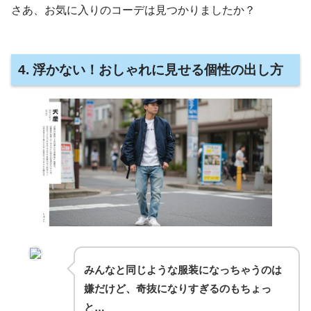
さあ、お気に入りのコーデは見つかりましたか？
4. 浮かない！おしゃれに見せる個性の出し方
みんなと同じような服装になっちゃうのは
嫌だけど、奇抜になりすぎるのもちょっ
と…