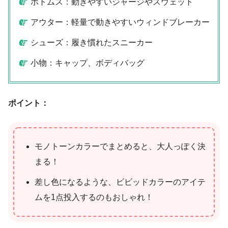
ボトムス：動きやすいジャージやスウェット
アウター：軽量で動きやすいウィンドブレーカー
シューズ：履き慣れたスニーカー
小物：キャップ、ボディバッグ
ポイント：
モノトーンカラーでまとめると、大人っぽく決
まる！
差し色になるような、ビビッドカラーのアイテ
ムを1点投入するのもおしゃれ！