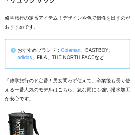
リュックサック
・
修学旅行の定番アイテム！デザインや色で個性を出すのが
おすすめです。
おすすめブランド：
Coleman
、EASTBOY、
adidas
、FILA、THE NORTH FACEなど
「修学旅行のド定番！男女問わず使えて、卒業後も長く使
える一番人気のモデルはこちら。急な雨にも強い撥水加工
が安心です。