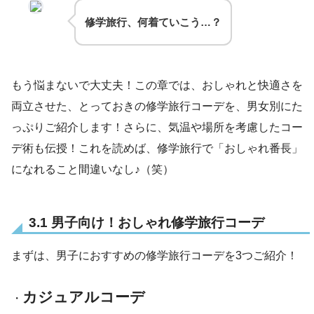
修学旅行、何着ていこう…？
もう悩まないで大丈夫！この章では、おしゃれと快適さを
両立させた、とっておきの修学旅行コーデを、男女別にた
っぷりご紹介します！さらに、気温や場所を考慮したコー
デ術も伝授！これを読めば、修学旅行で「おしゃれ番長」
になれること間違いなし♪（笑）
3.1 男子向け！おしゃれ修学旅行コーデ
まずは、男子におすすめの修学旅行コーデを3つご紹介！
カジュアルコーデ
・