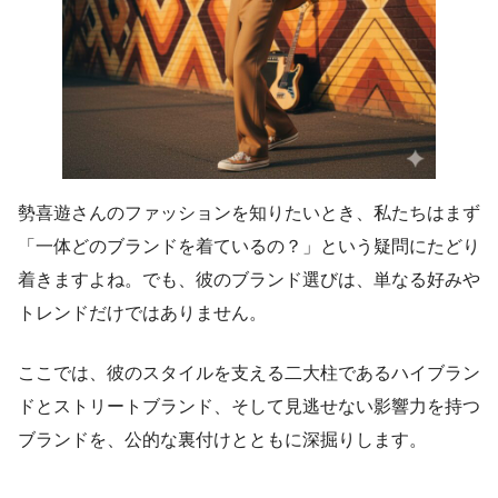
勢喜遊さんのファッションを知りたいとき、私たちはまず
「一体どのブランドを着ているの？」という疑問にたどり
着きますよね。でも、彼のブランド選びは、単なる好みや
トレンドだけではありません。
ここでは、彼のスタイルを支える二大柱であるハイブラン
ドとストリートブランド、そして見逃せない影響力を持つ
ブランドを、公的な裏付けとともに深掘りします。