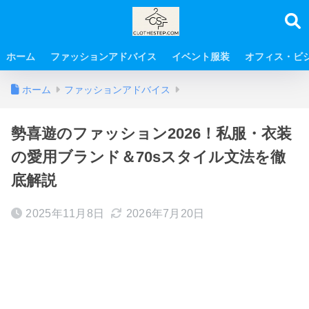
ホーム
ファッションアドバイス
イベント服装
オフィス・ビ
ホーム
ファッションアドバイス
勢喜遊のファッション2026！私服・衣装
の愛用ブランド＆70sスタイル文法を徹
底解説
2025年11月8日
2026年7月20日