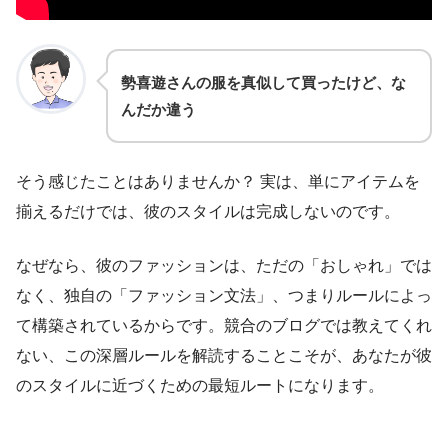
勢喜遊さんの服を真似して買ったけど、な
んだか違う
そう感じたことはありませんか？ 実は、単にアイテムを
揃えるだけでは、彼のスタイルは完成しないのです。
なぜなら、彼のファッションは、ただの「おしゃれ」では
なく、独自の「ファッション文法」、つまりルールによっ
て構築されているからです。競合のブログでは教えてくれ
ない、この深層ルールを解読することこそが、あなたが彼
のスタイルに近づくための最短ルートになります。