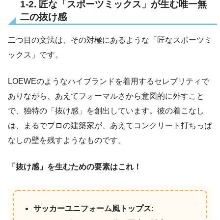
1-2. 匠な「スポーツミックス」が生む唯一無
二の抜け感
二つ目の文法は、その対極にあるような「匠なスポーツミ
ックス」です。
LOEWEのようなハイブランドを着用するセレブリティで
ありながら、あえてフォーマルさから意図的に外すこと
で、独特の「抜け感」を創出しています。彼の着こなし
は、まるでプロの建築家が、あえてコンクリート打ちっぱ
なしの壁を残すようなものです。
「抜け感」を生むための要素はこれ！
サッカーユニフォーム風トップス
: