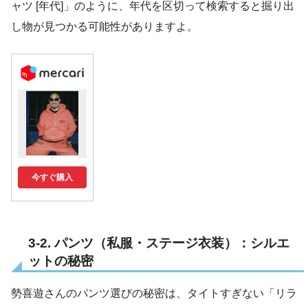
ャツ [年代]」のように、年代を区切って検索すると掘り出
し物が見つかる可能性がありますよ。
今すぐ購入
3-2. パンツ（私服・ステージ衣装）：シルエ
ットの秘密
勢喜遊さんのパンツ選びの秘密は、タイトすぎない「リラ