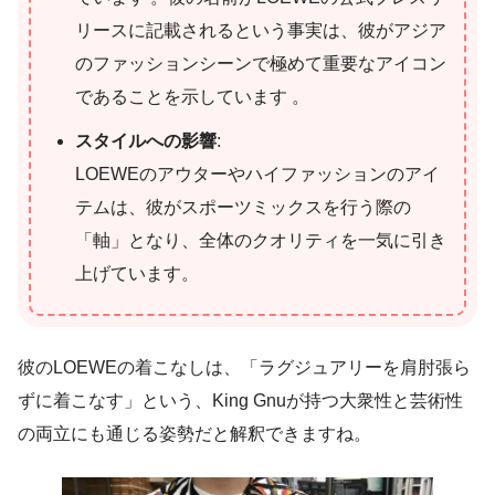
リースに記載されるという事実は、彼がアジア
のファッションシーンで極めて重要なアイコン
であることを示しています 。
スタイルへの影響
:
LOEWEのアウターやハイファッションのアイ
テムは、彼がスポーツミックスを行う際の
「軸」となり、全体のクオリティを一気に引き
上げています。
彼のLOEWEの着こなしは、「ラグジュアリーを肩肘張ら
ずに着こなす」という、King Gnuが持つ大衆性と芸術性
の両立にも通じる姿勢だと解釈できますね。