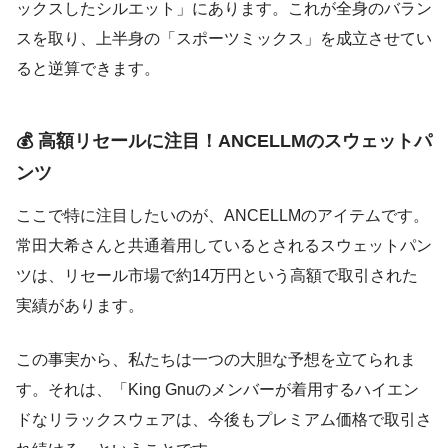
ックスしたシルエット」にあります。これが全身のバラン
スを取り、上半身の「スポーツミックス」を成立させてい
ると逆算できます。
💰 高額リセールに注目！ANCELLMのスウェットパ
ンツ
ここで特に注目したいのが、ANCELLMのアイテムです。
常田大希さんと共通着用しているとされるスウェットパン
ツは、リセール市場で約14万円という高額で取引された
実績があります。
この事実から、私たちは一つの大胆な予想を立てられま
す。それは、「King Gnuのメンバーが着用するハイエン
ドなリラックスウェアは、今後もプレミアム価格で取引さ