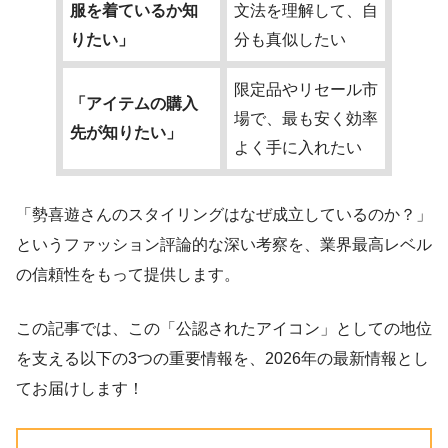
服を着ているか知
文法を理解して、自
りたい」
分も真似したい
限定品やリセール市
「アイテムの購入
場で、最も安く効率
先が知りたい」
よく手に入れたい
「勢喜遊さんのスタイリングはなぜ成立しているのか？」
というファッション評論的な深い考察を、業界最高レベル
の信頼性をもって提供します。
この記事では、この「公認されたアイコン」としての地位
を支える以下の3つの重要情報を、2026年の最新情報とし
てお届けします！