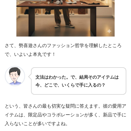
さて、勢喜遊さんのファッション哲学を理解したところ
で、いよいよ本丸です！
文法はわかった。で、結局そのアイテムは
今、どこで、いくらで手に入るの？
という、皆さんの最も切実な疑問に答えます。彼の愛用ア
イテムは、限定品やコラボレーションが多く、新品で手に
入らないことが多いですよね。