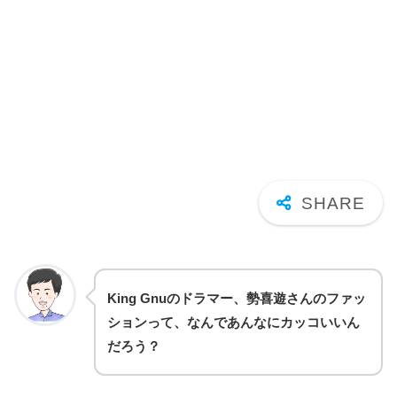
King Gnuのドラマー、勢喜遊さんのファッ
ションって、なんであんなにカッコいいん
だろう？