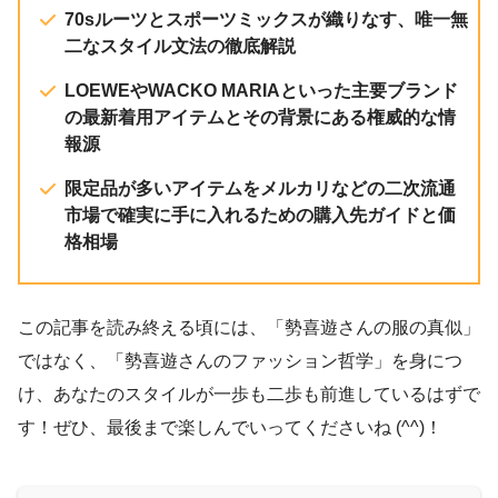
70sルーツとスポーツミックスが織りなす、唯一無
二なスタイル文法の徹底解説
LOEWEやWACKO MARIAといった主要ブランド
の最新着用アイテムとその背景にある権威的な情
報源
限定品が多いアイテムをメルカリなどの二次流通
市場で確実に手に入れるための購入先ガイドと価
格相場
この記事を読み終える頃には、「勢喜遊さんの服の真似」
ではなく、「勢喜遊さんのファッション哲学」を身につ
け、あなたのスタイルが一歩も二歩も前進しているはずで
す！ぜひ、最後まで楽しんでいってくださいね (^^)！