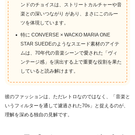
ンドのチョイスは、ストリートカルチャーや音
楽との深いつながり があり、まさにこのルー
ツを体現しています。
特に CONVERSE × WACKO MARIA ONE
STAR SUEDEのようなスエード素材のアイテ
ムは、70年代の音楽シーンで愛された「ヴィ
ンテージ感」を演出する上で重要な役割を果た
していると読み解けます。
彼のファッションは、ただレトロなのではなく、「音楽と
いうフィルターを通して濾過された70s」と捉えるのが、
理解を深める独自の見解です。