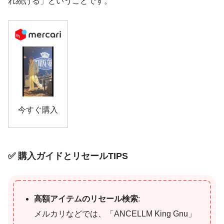
れ続ける」ということです。
今すぐ購入
✅ 購入ガイドとリセールTIPS
高額アイテムのリセール検索
:
メルカリなどでは、「ANCELLM King Gnu」