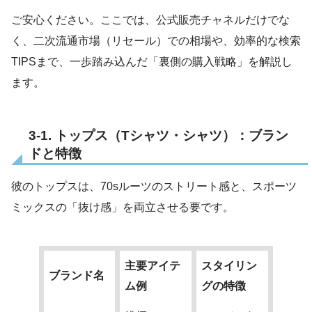
ご安心ください。ここでは、公式販売チャネルだけでな
く、二次流通市場（リセール）での相場や、効率的な検索
TIPSまで、一歩踏み込んだ「裏側の購入戦略」を解説し
ます。
3-1. トップス（Tシャツ・シャツ）：ブラン
ドと特徴
彼のトップスは、70sルーツのストリート感と、スポーツ
ミックスの「抜け感」を両立させる要です。
主要アイテ
スタイリン
ブランド名
ム例
グの特徴