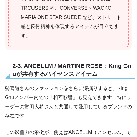
TROUSERS や、CONVERSE × WACKO
MARIA ONE STAR SUEDE など、ストリート
感と反骨精神を体現するアイテムが目立ちま
す。
2-3. ANCELLM / MARTINE ROSE：King Gn
uが共有するハイセンスアイテム
勢喜遊さんのファッションをさらに深掘りすると、King
Gnuメンバー内での「相互影響」も見えてきます。特にリ
ーダーの常田大希さんと共通して愛用しているブランドの
存在です。
この影響力の象徴が、例えばANCELLM（アンセルム）で