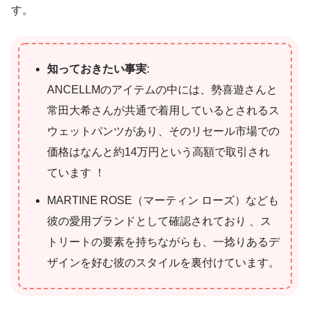
す。
知っておきたい事実
:
ANCELLMのアイテムの中には、勢喜遊さんと
常田大希さんが共通で着用しているとされるス
ウェットパンツがあり、そのリセール市場での
価格はなんと約14万円という高額で取引され
ています ！
MARTINE ROSE（マーティン ローズ）なども
彼の愛用ブランドとして確認されており 、ス
トリートの要素を持ちながらも、一捻りあるデ
ザインを好む彼のスタイルを裏付けています。