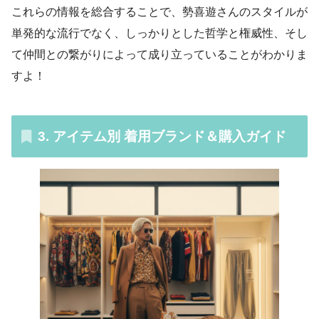
これらの情報を総合することで、勢喜遊さんのスタイルが
単発的な流行でなく、しっかりとした哲学と権威性、そし
て仲間との繋がりによって成り立っていることがわかりま
すよ！
3.
アイテム別 着用ブランド＆購入ガイド