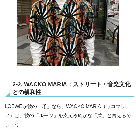
2-2. WACKO MARIA：ストリート・音楽文化
との親和性
LOEWEが彼の「矛」なら、WACKO MARIA（ワコマリ
ア）は、彼の「ルーツ」を支える確かな「盾」と言えるで
しょう。