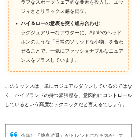
ラフなスポーツウェア的な要素を投入し、エッ
ジィさとリラックス感を両立。
ハイ＆ローの意表を突く組み合わせ
:
ラグジュアリーなアウターに、Appleのヘッド
ホンのような「日常のソリッドな小物」を合わ
せることで、一気にファッショナブルなニュア
ンスをプラスしています。
このミックスは、単にカジュアルダウンしているのではな
く、ハイブランドの持つ緊張感を、意図的にコントロール
しているという高度なテクニックだと言えるでしょう。
今年は『勢喜遊系』がトレンドになる気がして