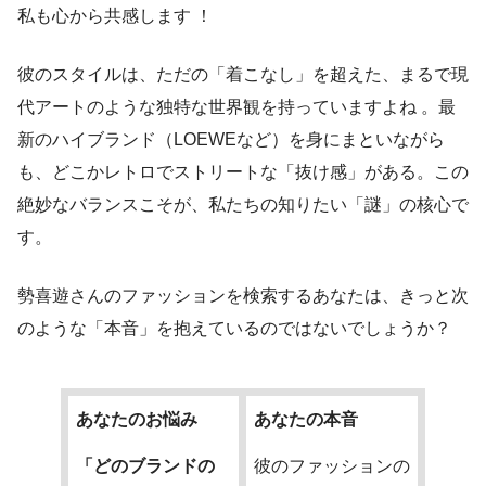
私も心から共感します ！
彼のスタイルは、ただの「着こなし」を超えた、まるで現
代アートのような独特な世界観を持っていますよね 。最
新のハイブランド（LOEWEなど）を身にまといながら
も、どこかレトロでストリートな「抜け感」がある。この
絶妙なバランスこそが、私たちの知りたい「謎」の核心で
す。
勢喜遊さんのファッションを検索するあなたは、きっと次
のような「本音」を抱えているのではないでしょうか？
あなたのお悩み
あなたの本音
「どのブランドの
彼のファッションの