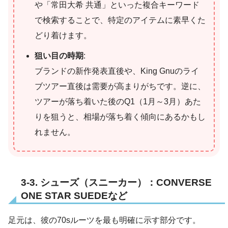
や「常田大希 共通」といった複合キーワード
で検索することで、特定のアイテムに素早くた
どり着けます。
狙い目の時期
:
ブランドの新作発表直後や、King Gnuのライ
ブツアー直後は需要が高まりがちです。逆に、
ツアーが落ち着いた後のQ1（1月～3月）あた
りを狙うと、相場が落ち着く傾向にあるかもし
れません。
3-3. シューズ（スニーカー）：CONVERSE
ONE STAR SUEDEなど
足元は、彼の70sルーツを最も明確に示す部分です。