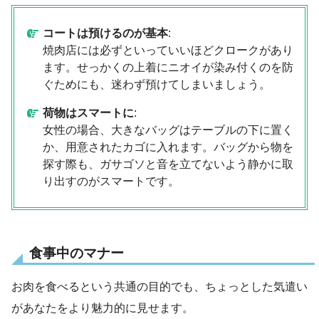
コートは預けるのが基本
:
焼肉店には必ずといっていいほどクロークがあり
ます。せっかくの上着にニオイが染み付くのを防
ぐためにも、迷わず預けてしまいましょう。
荷物はスマートに
:
女性の場合、大きなバッグはテーブルの下に置く
か、用意されたカゴに入れます。バッグから物を
探す際も、ガサゴソと音を立てないよう静かに取
り出すのがスマートです。
食事中のマナー
お肉を食べるという共通の目的でも、ちょっとした気遣い
があなたをより魅力的に見せます。