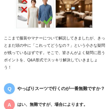
ここまで服装やマナーについて解説してきましたが、きっ
とまだ頭の中に「これってどうなの？」という小さな疑問
が残っているはずです。そこで、皆さんがよく疑問に思う
ポイントを、Q&A形式でスッキリ解決していきましょ
う！
やっぱりスーツで行くのが一番無難ですか？
はい、無難ですが、場合によります。