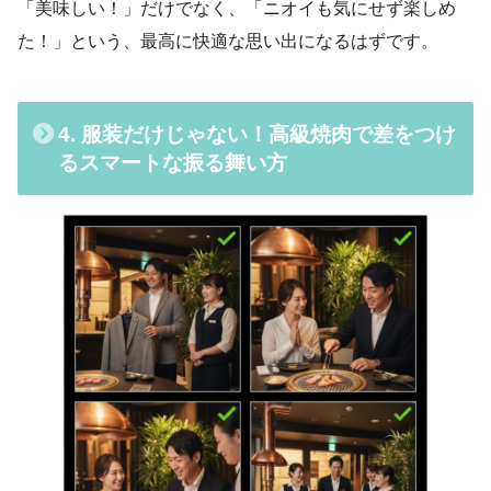
「美味しい！」だけでなく、「ニオイも気にせず楽しめ
た！」という、最高に快適な思い出になるはずです。
4. 服装だけじゃない！高級焼肉で差をつけ
るスマートな振る舞い方