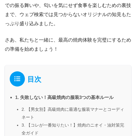
での振る舞いや、匂いを気にせず食事を楽しむための裏技
まで、ウェブ検索では見つからないオリジナルの知見もた
っぷり盛り込みました。
さあ、私たちと一緒に、最高の焼肉体験を完璧にするため
の準備を始めましょう！
目次
1. 失敗しない！高級焼肉の服装3つの基本ルール
2. 【男女別】高級焼肉に最適な服装マナーとコーディ
ネート
3. 【コレが一番知りたい！】焼肉のニオイ・油対策完
全ガイド