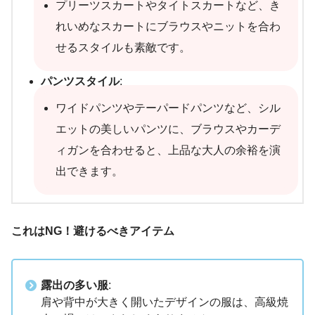
プリーツスカートやタイトスカートなど、き
れいめなスカートにブラウスやニットを合わ
せるスタイルも素敵です。
パンツスタイル
:
ワイドパンツやテーパードパンツなど、シル
エットの美しいパンツに、ブラウスやカーデ
ィガンを合わせると、上品な大人の余裕を演
出できます。
これはNG！避けるべきアイテム
露出の多い服
:
肩や背中が大きく開いたデザインの服は、高級焼