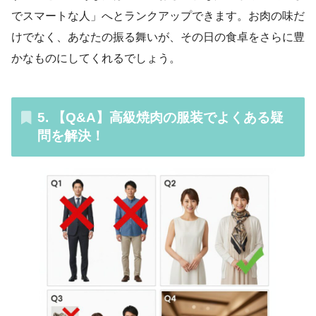
でスマートな人」へとランクアップできます。お肉の味だ
けでなく、あなたの振る舞いが、その日の食卓をさらに豊
かなものにしてくれるでしょう。
5. 【Q&A】高級焼肉の服装でよくある疑
問を解決！