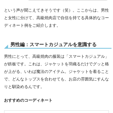
という声が聞こえてきそうです（笑）。ここからは、男性
と女性に分けて、高級焼肉店で自信を持てる具体的なコー
ディネート例をご紹介します。
男性編：スマートカジュアルを意識する
男性にとって、高級焼肉の服装は「スマートカジュアル」
が鉄板です。これは、ジャケットを羽織るだけでグッと格
が上がる、いわば魔法のアイテム。ジャケットを着ること
で、どんなトップスを合わせても、お店の雰囲気にすんな
りと馴染めるんです。
おすすめのコーディネート