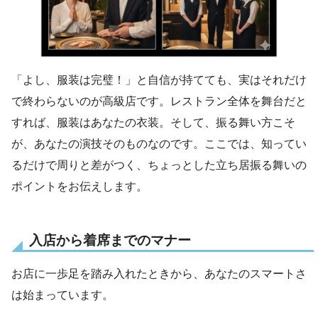
「よし、服装は完璧！」と自信が持てても、実はそれだけ
で終わらないのが高級店です。レストラン全体を舞台だと
すれば、服装はあなたの衣装。そして、振る舞い方こそ
が、あなたの演技そのものなのです。ここでは、知ってい
るだけで周りと差がつく、ちょっとした立ち居振る舞いの
ポイントをお伝えします。
入店から着席までのマナー
お店に一歩足を踏み入れたときから、あなたのスマートさ
は始まっています。