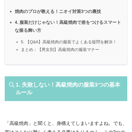
焼肉のプロが教える！ニオイ対策3つの裏技
4. 服装だけじゃない！高級焼肉で差をつけるスマート
な振る舞い方
5. 【Q&A】高級焼肉の服装でよくある疑問を解決！
まとめ：【男女別】高級焼肉の服装マナー
1. 失敗しない！高級焼肉の服装3つの基本
ルール
「高級焼肉」と聞くと、身構えてしまいますよね。でも、