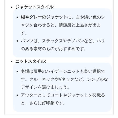
ジャケットスタイル
:
紺やグレーのジャケット
に、白や淡い色のシ
ャツを合わせると、清潔感と上品さが出ま
す。
パンツは、スラックスやチノパンなど、ハリ
のある素材のものがおすすめです。
ニットスタイル
:
冬場は薄手のハイゲージニットも良い選択で
す。クルーネックやVネックなど、シンプルな
デザインを選びましょう。
アウターとしてコートやジャケットを羽織る
と、さらに好印象です。