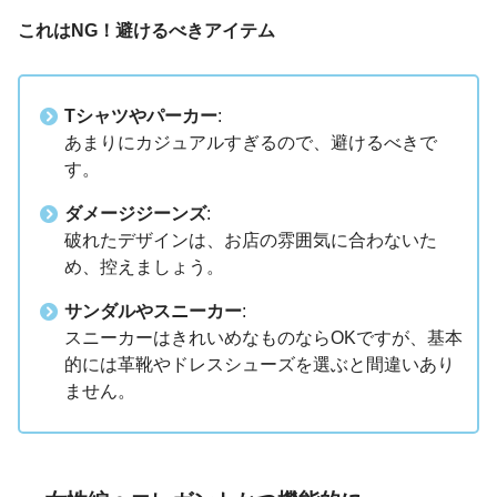
これはNG！避けるべきアイテム
Tシャツやパーカー
:
あまりにカジュアルすぎるので、避けるべきで
す。
ダメージジーンズ
:
破れたデザインは、お店の雰囲気に合わないた
め、控えましょう。
サンダルやスニーカー
:
スニーカーはきれいめなものならOKですが、基本
的には革靴やドレスシューズを選ぶと間違いあり
ません。