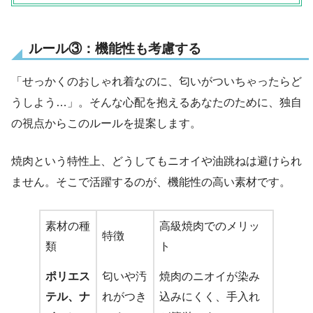
ルール③：機能性も考慮する
「せっかくのおしゃれ着なのに、匂いがついちゃったらど
うしよう…」。そんな心配を抱えるあなたのために、独自
の視点からこのルールを提案します。
焼肉という特性上、どうしてもニオイや油跳ねは避けられ
ません。そこで活躍するのが、機能性の高い素材です。
素材の種
高級焼肉でのメリッ
特徴
類
ト
ポリエス
匂いや汚
焼肉のニオイが染み
テル、ナ
れがつき
込みにくく、手入れ