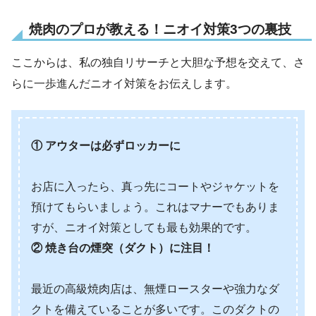
焼肉のプロが教える！ニオイ対策3つの裏技
ここからは、私の独自リサーチと大胆な予想を交えて、さ
らに一歩進んだニオイ対策をお伝えします。
① アウターは必ずロッカーに
お店に入ったら、真っ先にコートやジャケットを
預けてもらいましょう。これはマナーでもありま
すが、ニオイ対策としても最も効果的です。
② 焼き台の煙突（ダクト）に注目！
最近の高級焼肉店は、無煙ロースターや強力なダ
クトを備えていることが多いです。このダクトの