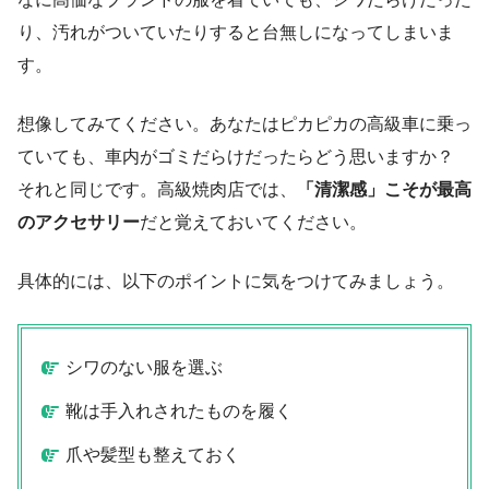
り、汚れがついていたりすると台無しになってしまいま
す。
想像してみてください。あなたはピカピカの高級車に乗っ
ていても、車内がゴミだらけだったらどう思いますか？
それと同じです。高級焼肉店では、
「清潔感」こそが最高
のアクセサリー
だと覚えておいてください。
具体的には、以下のポイントに気をつけてみましょう。
シワのない服を選ぶ
靴は手入れされたものを履く
爪や髪型も整えておく