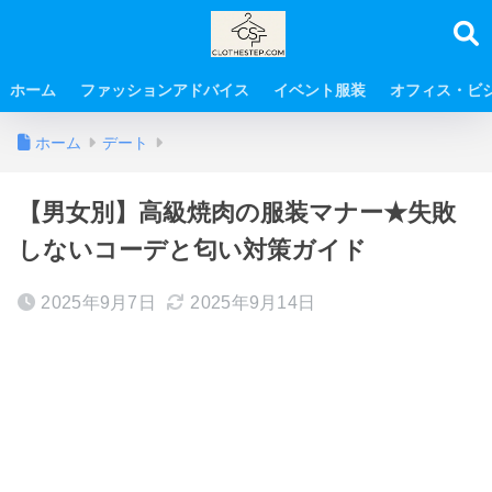
ホーム
ファッションアドバイス
イベント服装
オフィス・ビ
ホーム
デート
【男女別】高級焼肉の服装マナー★失敗
しないコーデと匂い対策ガイド
2025年9月7日
2025年9月14日