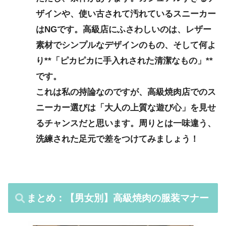
ザインや、使い古されて汚れているスニーカー
はNGです。高級店にふさわしいのは、レザー
素材でシンプルなデザインのもの、そして何よ
り**「ピカピカに手入れされた清潔なもの」**
です。
これは私の持論なのですが、高級焼肉店でのス
ニーカー選びは「大人の上質な遊び心」を見せ
るチャンスだと思います。周りとは一味違う、
洗練された足元で差をつけてみましょう！
まとめ：【男女別】高級焼肉の服装マナー