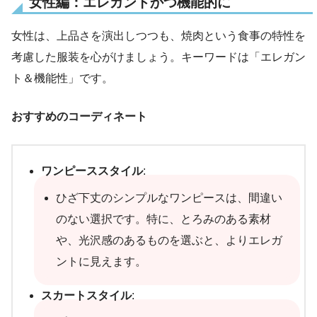
女性編：エレガントかつ機能的に
女性は、上品さを演出しつつも、焼肉という食事の特性を
考慮した服装を心がけましょう。キーワードは「エレガン
ト＆機能性」です。
おすすめのコーディネート
ワンピーススタイル
:
ひざ下丈のシンプルなワンピースは、間違い
のない選択です。特に、とろみのある素材
や、光沢感のあるものを選ぶと、よりエレガ
ントに見えます。
スカートスタイル
: