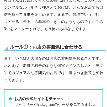
実はそんなに難しく考える必要はありません。この3つの
シンプルなルールさえ押さえておけば、どんなお店でも自
信を持って食事を楽しめます。まるで、野球でいう「打
つ・守る・走る」の基本の「き」のようなものです。この
3つをマスターすれば、もう怖いものなしですよ！
ルール①：お店の雰囲気に合わせる
まず、いちばん大切なのはお店の雰囲気を知ることです。
たとえば、老舗の料亭のような個室メインのお店と、モダ
ンでカジュアルな雰囲気のお店では、選ぶべき服装も変わ
ってきます。
お店の公式サイトをチェック！
:
ギャラリーやInstagramのページを見てみましょ