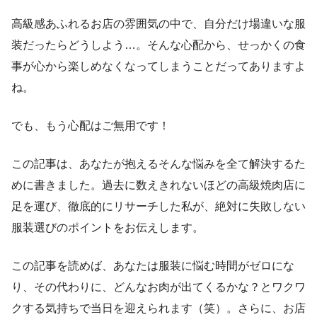
高級感あふれるお店の雰囲気の中で、自分だけ場違いな服
装だったらどうしよう…。そんな心配から、せっかくの食
事が心から楽しめなくなってしまうことだってありますよ
ね。
でも、もう心配はご無用です！
この記事は、あなたが抱えるそんな悩みを全て解決するた
めに書きました。過去に数えきれないほどの高級焼肉店に
足を運び、徹底的にリサーチした私が、絶対に失敗しない
服装選びのポイントをお伝えします。
この記事を読めば、あなたは服装に悩む時間がゼロにな
り、その代わりに、どんなお肉が出てくるかな？とワクワ
クする気持ちで当日を迎えられます（笑）。さらに、お店