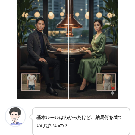
基本ルールはわかったけど、結局何を着て
いけばいいの？