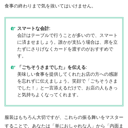
食事の終わりまで気を抜いてはいけません。
スマートな会計
:
会計はテーブルで行うことが多いので、スマート
に済ませましょう。誰かが支払う場合は、席を立
たずにさりげなくカードを渡すのがおすすめで
す。
「ごちそうさまでした」を伝える
:
美味しい食事を提供してくれたお店の方への感謝
を忘れずに伝えましょう。笑顔で「ごちそうさま
でした！」と一言添えるだけで、お店の人もきっ
と気持ちよくなってくれます。
服装はもちろん大切ですが、これらの振る舞いをマスター
することで、あなたは「単におしゃれな人」から「内面ま