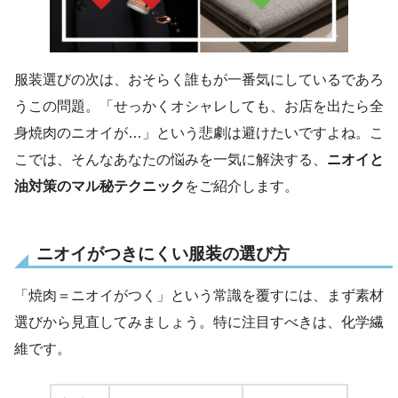
服装選びの次は、おそらく誰もが一番気にしているであろ
うこの問題。「せっかくオシャレしても、お店を出たら全
身焼肉のニオイが…」という悲劇は避けたいですよね。こ
こでは、そんなあなたの悩みを一気に解決する、
ニオイと
油対策のマル秘テクニック
をご紹介します。
ニオイがつきにくい服装の選び方
「焼肉＝ニオイがつく」という常識を覆すには、まず素材
選びから見直してみましょう。特に注目すべきは、化学繊
維です。