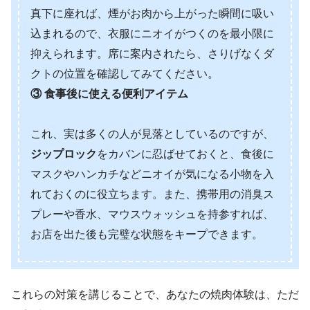
真下に座れば、煙がお肉から上がった瞬間に吸い
込まれるので、衣服にニオイがつくのを最小限に
抑えられます。席に案内されたら、さりげなくダ
クトの位置を確認してみてください。
③ 食事後に使える便利アイテム
これ、実は多くの人が見落としているのですが、
ジップロック
をカバンに忍ばせておくと、食後に
マスクやハンカチなどニオイが気になる小物を入
れておくのに役立ちます。また、携帯用の消臭ス
プレーや香水、マウスウォッシュを持参すれば、
お店を出た後も完璧な状態をキープできます。
これらの対策を講じることで、あなたの焼肉体験は、ただ