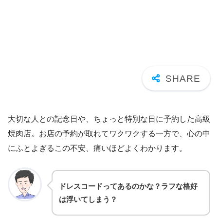
大切な人との記念日や、ちょっと特別な日に予約した高級
焼肉店。お店の予約が取れてワクワクする一方で、心の中
にふとよぎるこの不安、痛いほどよくわかります。
ドレスコードってあるのかな？ラフな格好
は浮いてしまう？