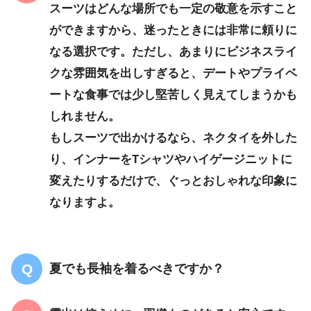
スーツはどんな場所でも一定の敬意を示すこと
ができますから、迷ったときには非常に頼りに
なる選択です。ただし、あまりにビジネスライ
クな雰囲気を出しすぎると、デートやプライベ
ートな食事では少し堅苦しく見えてしまうかも
しれません。
もしスーツで出かけるなら、ネクタイを外した
り、インナーをTシャツやハイゲージニットに
変えたりするだけで、ぐっとおしゃれな印象に
なりますよ。
夏でも長袖を着るべきですか？