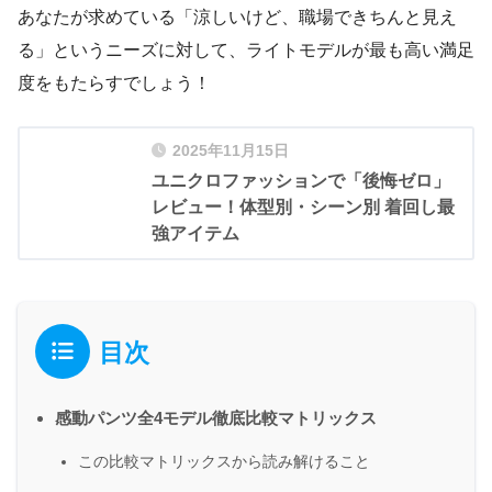
あなたが求めている「涼しいけど、職場できちんと見え
る」というニーズに対して、ライトモデルが最も高い満足
度をもたらすでしょう！
2025年11月15日
ユニクロファッションで「後悔ゼロ」
レビュー！体型別・シーン別 着回し最
強アイテム
目次
感動パンツ全4モデル徹底比較マトリックス
この比較マトリックスから読み解けること