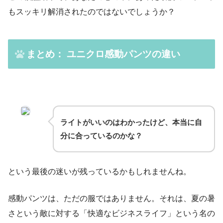
もスッキリ解消されたのではないでしょうか？
まとめ：
ユニクロ感動パンツの違い
ライトがいいのはわかったけど、本当に自
分に合っているのかな？
という最後の迷いが残っているかもしれませんね。
感動パンツは、ただの服ではありません。それは、夏の暑
さという敵に対する「快適なビジネスライフ」という名の