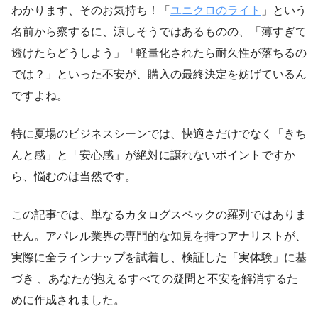
わかります、そのお気持ち！「
ユニクロのライト
」という
名前から察するに、涼しそうではあるものの、「薄すぎて
透けたらどうしよう」「軽量化されたら耐久性が落ちるの
では？」といった不安が、購入の最終決定を妨げているん
ですよね。
特に夏場のビジネスシーンでは、快適さだけでなく「きち
んと感」と「安心感」が絶対に譲れないポイントですか
ら、悩むのは当然です。
この記事では、単なるカタログスペックの羅列ではありま
せん。アパレル業界の専門的な知見を持つアナリストが、
実際に全ラインナップを試着し、検証した「実体験」に基
づき 、あなたが抱えるすべての疑問と不安を解消するた
めに作成されました。