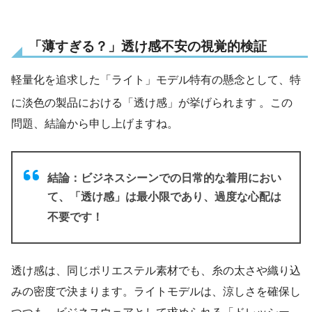
「薄すぎる？」透け感不安の視覚的検証
軽量化を追求した「ライト」モデル特有の懸念として、特
に淡色の製品における「透け感」が挙げられます
。この
問題、結論から申し上げますね。
結論：ビジネスシーンでの日常的な着用におい
て、「透け感」は最小限であり、過度な心配は
不要です！
透け感は、同じポリエステル素材でも、糸の太さや織り込
みの密度で決まります。ライトモデルは、涼しさを確保し