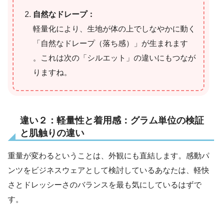
自然なドレープ：
軽量化により、生地が体の上でしなやかに動く
「自然なドレープ（落ち感）」が生まれます
。これは次の「シルエット」の違いにもつなが
りますね。
違い２：軽量性と着用感：グラム単位の検証
と肌触りの違い
重量が変わるということは、外観にも直結します。感動パ
ンツをビジネスウェアとして検討しているあなたは、軽快
さとドレッシーさのバランスを最も気にしているはずで
す。