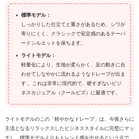
標準モデル：
しっかりした仕立てと重さがあるため、シワが
寄りにくく、クラシックで安定感のあるテーパ
ードシルエットを保ちます。
ライトモデル：
軽量化により、生地が柔らかく、足の動きに合
わせてしなやかに流れるようなドレープが出ま
す 。これは非常に現代的で、硬すぎないビジ
ネスカジュアル（クールビズ）に最適です。
ライトモデルのこの「軽やかなドレープ」は、今後さらに
主流となるリラックスしたビジネススタイルに完璧にマッ
チし、標準モデルよりもトレンド感を出せるという点で、