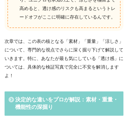
高めると、透け感のリスクも高まるというトレ
ードオフがここに明確に存在しているんです。
次章では、この表の核となる「素材」「重量」「涼しさ」
について、専門的な視点でさらに深く掘り下げて解説して
いきます。特に、あなたが最も気にしている「透け感」に
ついては、具体的な検証写真で完全に不安を解消します
よ！
決定的な
違い
をプロが解説：素材・重量・
機能性の深掘り