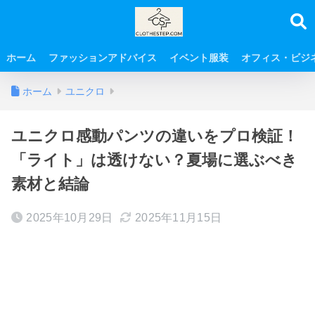
ホーム
ファッションアドバイス
イベント服装
オフィス・ビジ
ホーム
ユニクロ
ユニクロ感動パンツの違いをプロ検証！
「ライト」は透けない？夏場に選ぶべき
素材と結論
2025年10月29日
2025年11月15日