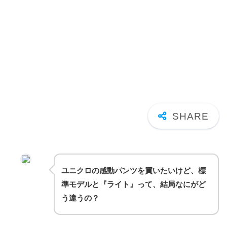
ユニクロの感動パンツを買いたいけど、標
準モデルと『ライト』って、結局なにがど
う違うの？