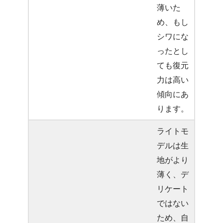
薄いた
め、もし
シワにな
ったとし
ても復元
力は高い
傾向にあ
ります。
ライトモ
デルは生
地がより
薄く、デ
リケート
ではない
ため、自