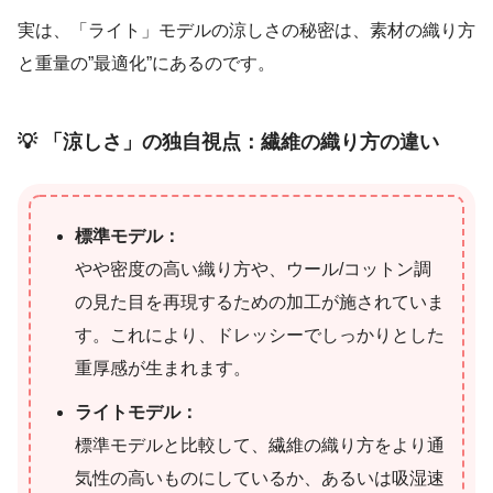
実は、「ライト」モデルの涼しさの秘密は、素材の織り方
と重量の”最適化”にあるのです。
💡
「涼しさ」の独自視点：繊維の織り方の違い
標準モデル：
やや密度の高い織り方や、ウール/コットン調
の見た目を再現するための加工が施されていま
す。これにより、ドレッシーでしっかりとした
重厚感が生まれます。
ライトモデル：
標準モデルと比較して、繊維の織り方をより通
気性の高いものにしているか、あるいは吸湿速