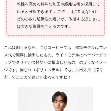
乾性を高める特殊な加工や繊維技術を採用して
いると分析できます 。この、目に見えないほ
どの小さな通気性の違いが、体感する涼しさに
は大きな影響を与えるのです。
これは例えるなら、同じコーヒーでも、標準モデルはプレ
ス式で濃厚に抽出したもの、ライトモデルはペーパードリ
ップでクリアかつ軽やかに抽出したもの、のようなイメー
ジです。同じ豆（ポリエステル）でも、抽出方法（織り
方）でここまで違いが出るんですね！