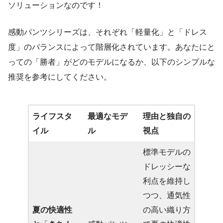
ソリューションなのです！
感動パンツシリーズは、それぞれ「軽量化」と「ドレス
度」のバランスによって階層化されています。あなたにと
っての「勝者」がどのモデルになるか、以下のシンプルな
推奨を参考にしてください。
ライフスタ
最適なモデ
理由と独自の
イル
ル
視点
標準モデルの
ドレッシーな
利点を維持し
つつ、通気性
夏の快適性
の高い織り方