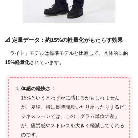
📐
定量データ：約15%の軽量化がもたらす効果
「ライト」モデルは標準モデルと比較して、具体的に
約
15%軽量化
されています。
体感の軽快さ：
15%というとわずかに感じるかもしれません
が、夏場、特に長時間歩いたり座ったりするビ
ジネスシーンでは、この「グラム単位の差」
が、疲労感やストレスを大きく軽減してくれる
のです。