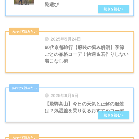
靴選び
2025年5月24日
60代京都旅行【服装の悩み解消】季節
ごとの品格コーデ！快適＆若作りしない
着こなし術
2025年9月5日
【飛騨高山】今日の天気と正解の服装
は？気温差を乗り切るおすすめコーデ