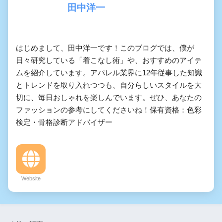
田中洋一
はじめまして、田中洋一です！このブログでは、僕が
日々研究している「着こなし術」や、おすすめのアイテ
ムを紹介しています。アパレル業界に12年従事した知識
とトレンドを取り入れつつも、自分らしいスタイルを大
切に、毎日おしゃれを楽しんでいます。ぜひ、あなたの
ファッションの参考にしてくださいね！保有資格：色彩
検定・骨格診断アドバイザー
Website