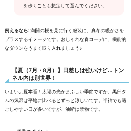
を歩くことも想定して選んでください。
例えるなら
: 満開の桜を見に行く服装に、真冬の暖かさを
プラスするイメージです。おしゃれな春コーデに、機能的
なダウンをうまく取り入れましょう♪
【夏（7月・8月）】日差しは強いけど…トン
ネル内は別世界！
いよいよ夏本番！太陽の光がまぶしい季節ですが、黒部ダ
ムの気温は平地に比べるとずっと涼しいです。半袖でも過
ごしやすい日が多いですが、油断は禁物です。