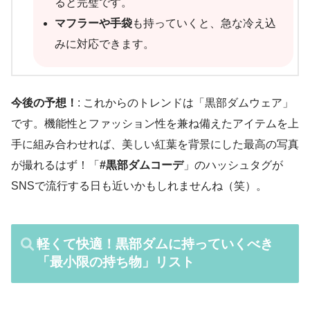
ると完璧です。
マフラーや手袋
も持っていくと、急な冷え込
みに対応できます。
今後の予想！
: これからのトレンドは「黒部ダムウェア」
です。機能性とファッション性を兼ね備えたアイテムを上
手に組み合わせれば、美しい紅葉を背景にした最高の写真
が撮れるはず！「
#黒部ダムコーデ
」のハッシュタグが
SNSで流行する日も近いかもしれませんね（笑）。
軽くて快適！黒部ダムに持っていくべき
「最小限の持ち物」リスト