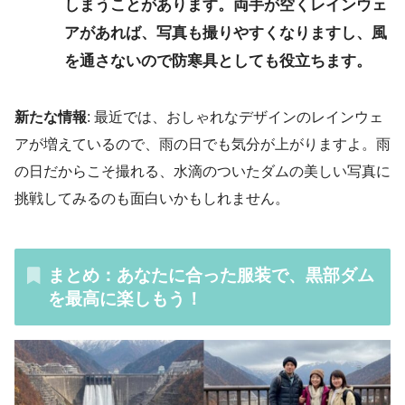
しまうことがあります。両手が空くレインウェ
アがあれば、写真も撮りやすくなりますし、風
を通さないので防寒具としても役立ちます。
新たな情報
: 最近では、おしゃれなデザインのレインウェ
アが増えているので、雨の日でも気分が上がりますよ。雨
の日だからこそ撮れる、水滴のついたダムの美しい写真に
挑戦してみるのも面白いかもしれません。
まとめ：あなたに合った服装で、黒部ダム
を最高に楽しもう！