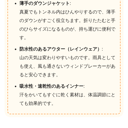
薄手のダウンジャケット
:
真夏でもトンネル内はひんやりするので、薄手
のダウンがすごく役立ちます。折りたたむと手
のひらサイズになるものが、持ち運びに便利で
す。
防水性のあるアウター（レインウェア）
:
山の天気は変わりやすいものです。雨具として
も使え、風も通さないウィンドブレーカーがあ
ると安心できます。
吸水性・速乾性のあるインナー
:
汗をかいてもすぐに乾く素材は、体温調節にと
ても効果的です。