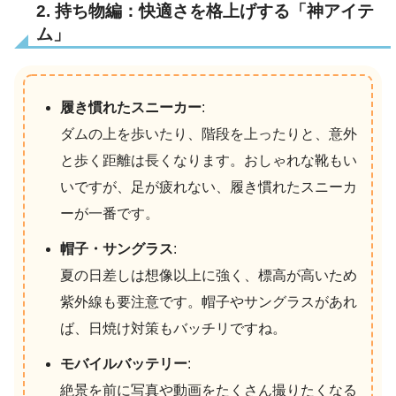
2. 持ち物編：快適さを格上げする「神アイテ
ム」
履き慣れたスニーカー
:
ダムの上を歩いたり、階段を上ったりと、意外
と歩く距離は長くなります。おしゃれな靴もい
いですが、足が疲れない、履き慣れたスニーカ
ーが一番です。
帽子・サングラス
:
夏の日差しは想像以上に強く、標高が高いため
紫外線も要注意です。帽子やサングラスがあれ
ば、日焼け対策もバッチリですね。
モバイルバッテリー
:
絶景を前に写真や動画をたくさん撮りたくなる