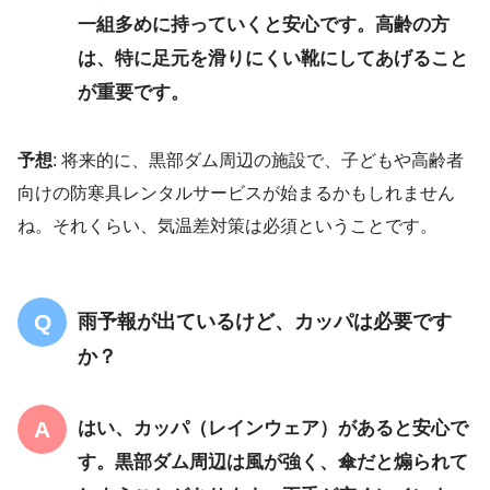
一組
多めに持っていくと安心です。高齢の方
は、特に足元を滑りにくい靴にしてあげること
が重要です。
予想
: 将来的に、黒部ダム周辺の施設で、子どもや高齢者
向けの防寒具レンタルサービスが始まるかもしれません
ね。それくらい、気温差対策は必須ということです。
雨予報が出ているけど、カッパは必要です
か？
はい、カッパ（レインウェア）があると安心で
す
。黒部ダム周辺は風が強く、傘だと煽られて