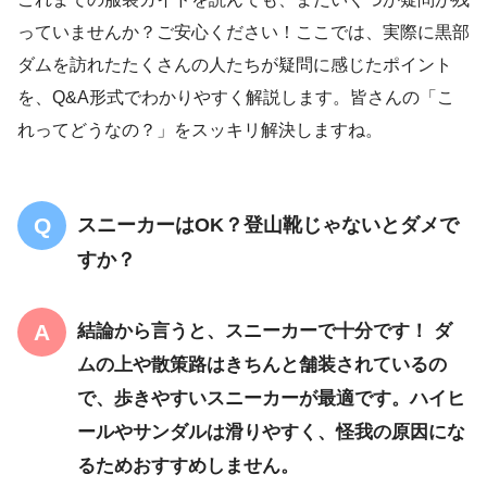
っていませんか？ご安心ください！ここでは、実際に黒部
ダムを訪れたたくさんの人たちが疑問に感じたポイント
を、Q&A形式でわかりやすく解説します。皆さんの「こ
れってどうなの？」をスッキリ解決しますね。
スニーカーはOK？登山靴じゃないとダメで
すか？
結論から言うと、スニーカーで十分です！
ダ
ムの上や散策路はきちんと舗装されているの
で、歩きやすいスニーカーが最適です。ハイヒ
ールやサンダルは滑りやすく、怪我の原因にな
るためおすすめしません。