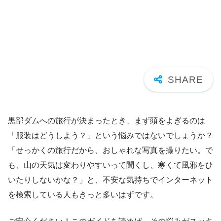
黒部ダムへの旅行が決まったとき、まず頭をよぎるのは
「服装はどうしよう？」という悩みではないでしょうか？
「せっかくの旅行だから、おしゃれな写真を撮りたい。で
も、山の天気は変わりやすいって聞くし、寒くて風邪をひ
いたりしないかな？」と、不安な気持ちでインターネット
を検索している人もきっと多いはずです。