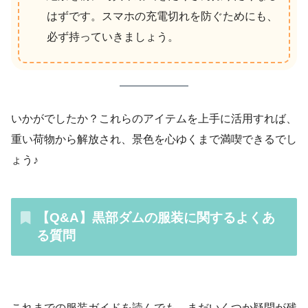
はずです。スマホの充電切れを防ぐためにも、
必ず持っていきましょう。
いかがでしたか？これらのアイテムを上手に活用すれば、
重い荷物から解放され、景色を心ゆくまで満喫できるでし
ょう♪
【Q&A】黒部ダムの服装に関するよくあ
る質問
これまでの服装ガイドを読んでも、まだいくつか疑問が残