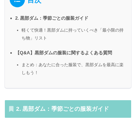
目次
2. 黒部ダム：季節ごとの服装ガイド
軽くて快適！黒部ダムに持っていくべき「最小限の持
ち物」リスト
【Q&A】黒部ダムの服装に関するよくある質問
まとめ：あなたに合った服装で、黒部ダムを最高に楽
しもう！
2. 黒部ダム：季節ごとの服装ガイド