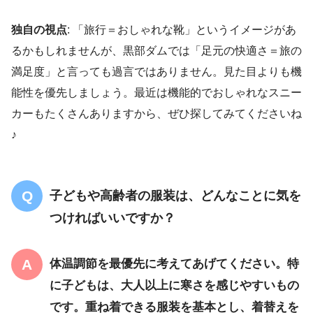
独自の視点
: 「旅行＝おしゃれな靴」というイメージがあ
るかもしれませんが、黒部ダムでは「足元の快適さ＝旅の
満足度」と言っても過言ではありません。見た目よりも機
能性を優先しましょう。最近は機能的でおしゃれなスニー
カーもたくさんありますから、ぜひ探してみてくださいね
♪
子どもや高齢者の服装は、どんなことに気を
つければいいですか？
体温調節を最優先に考えてあげてください
。特
に子どもは、大人以上に寒さを感じやすいもの
です。重ね着できる服装を基本とし、
着替えを