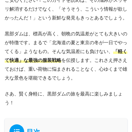
ご安心ください！このガイドを読めば、その悩みがスッキ
リ解消するだけでなく、「そうそう、こういう情報が欲し
かったんだ！」という新鮮な発見もきっとあるでしょう。
黒部ダムは、標高が高く、朝晩の気温差がとても大きいの
が特徴です。まるで「北海道の夏と東京の冬が一日でやっ
てくる」ようなもの。そんな気温差にも負けない、
「軽く
て快適」な最強の服装戦略
を伝授します。これさえ押さえ
ておけば、重い荷物に悩まされることなく、心ゆくまで雄
大な景色を堪能できるでしょう。
さあ、賢く身軽に、黒部ダムの旅を最高に楽しみましょ
う！