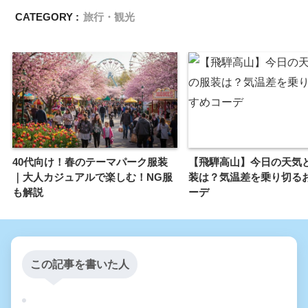
CATEGORY :
旅行・観光
40代向け！春のテーマパーク服装
【飛騨高山】今日の天気
｜大人カジュアルで楽しむ！NG服
装は？気温差を乗り切る
も解説
ーデ
この記事を書いた人