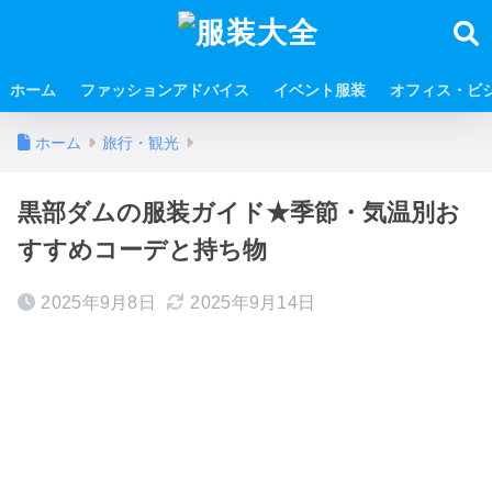
ホーム
ファッションアドバイス
イベント服装
オフィス・ビ
ホーム
旅行・観光
黒部ダムの服装ガイド★季節・気温別お
すすめコーデと持ち物
2025年9月8日
2025年9月14日