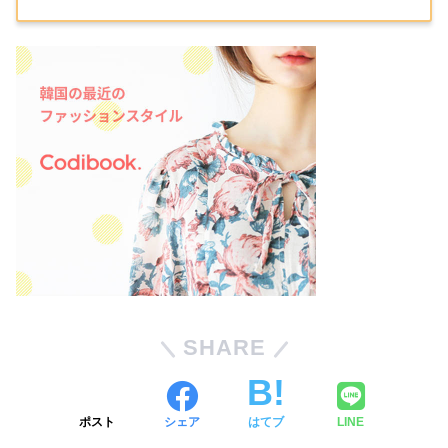
SHARE
ポスト
シェア
はてブ
LINE