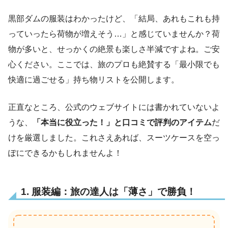
黒部ダムの服装はわかったけど、「結局、あれもこれも持
っていったら荷物が増えそう…」と感じていませんか？荷
物が多いと、せっかくの絶景も楽しさ半減ですよね。ご安
心ください。ここでは、旅のプロも絶賛する「最小限でも
快適に過ごせる」持ち物リストを公開します。
正直なところ、公式のウェブサイトには書かれていないよ
うな、
「本当に役立った！」と口コミで評判のアイテム
だ
けを厳選しました。これさえあれば、スーツケースを空っ
ぽにできるかもしれませんよ！
1. 服装編：旅の達人は「薄さ」で勝負！