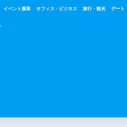
イベント服装
オフィス・ビジネス
旅行・観光
デート
ー