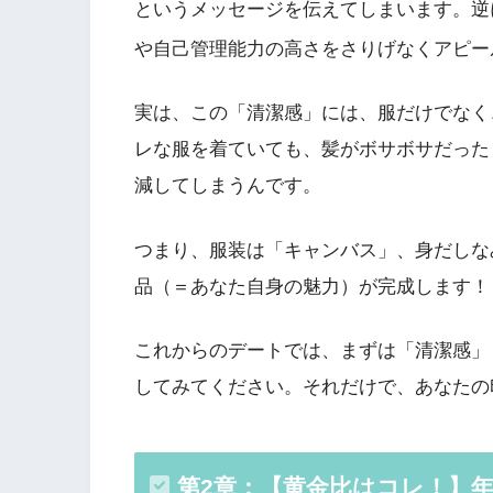
というメッセージを伝えてしまいます。逆
や自己管理能力の高さをさりげなくアピ
実は、この「清潔感」には、服だけでなく
レな服を着ていても、髪がボサボサだった
減してしまうんです。
つまり、服装は「キャンバス」、身だしな
品（＝あなた自身の魅力）が完成します！
これからのデートでは、まずは「清潔感」
してみてください。それだけで、あなたの
第2章：【黄金比はコレ！】