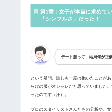
第1章：女子が本当に求めて
「シンプルさ」だった！
デート服って、結局何が正
という疑問、誰しも一度は抱いたことがあ
らけの服がオシャレだと思っていました。
ったのです（汗）。
プロのスタイリストさんたちの分析や、女