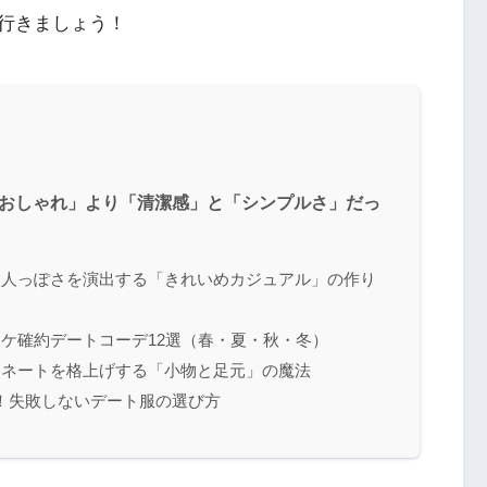
行きましょう！
「おしゃれ」より「清潔感」と「シンプルさ」だっ
大人っぽさを演出する「きれいめカジュアル」の作り
ケ確約デートコーデ12選（春・夏・秋・冬）
ィネートを格上げする「小物と足元」の魔法
！失敗しないデート服の選び方