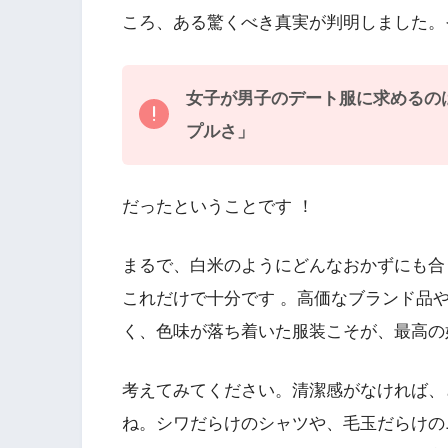
ころ、ある驚くべき真実が判明しました。
女子が男子のデート服に求めるの
プルさ」
だったということです ！
まるで、白米のようにどんなおかずにも合
これだけで十分です 。高価なブランド品
く、色味が落ち着いた服装こそが、最高の
考えてみてください。清潔感がなければ、
ね。シワだらけのシャツや、毛玉だらけの