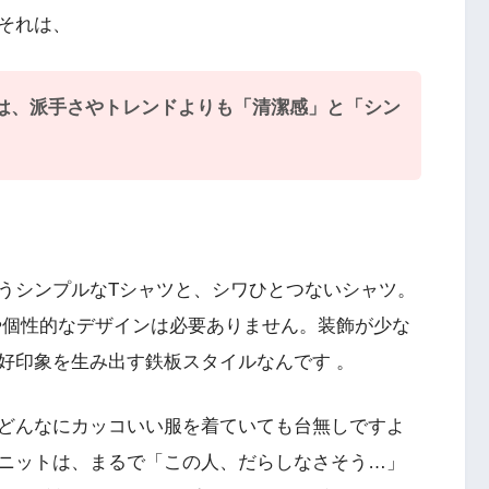
それは、
は、派手さやトレンドよりも「清潔感」と「シン
うシンプルなTシャツと、シワひとつないシャツ。
や個性的なデザインは必要ありません。装飾が少な
好印象を生み出す鉄板スタイルなんです 。
どんなにカッコいい服を着ていても台無しですよ
ニットは、まるで「この人、だらしなさそう…」