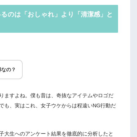
いるのは「おしゃれ」より「清潔感」と
解なの？
りますよね。僕も昔は、奇抜なアイテムやロゴだ
でも、実はこれ、女子ウケからは程遠いNG行動だ
子大生へのアンケート結果を徹底的に分析したと