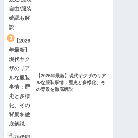
3
【2026年最新】現代ヤクザのリア
ルな服装事情：歴史と多様化、そ
の背景を徹底解説
4