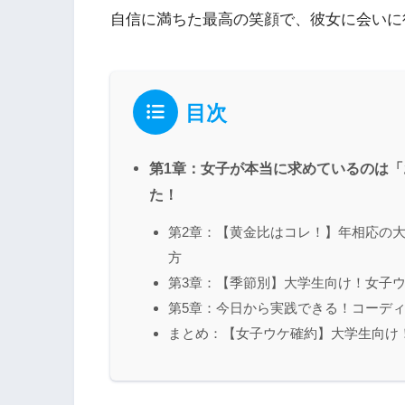
自信に満ちた最高の笑顔で、彼女に会いに
目次
第1章：女子が本当に求めているのは
た！
第2章：【黄金比はコレ！】年相応の
方
第3章：【季節別】大学生向け！女子ウ
第5章：今日から実践できる！コーデ
まとめ：【女子ウケ確約】大学生向け