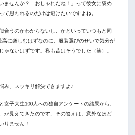
いませんか？「おしゃれだね！」って彼女に褒め
って思われるのだけは避けたいですよね。
似合うのかわからないし、かといっていつもと同
最高に楽しむはずなのに、服装選びのせいで気分が
じゃないはずです。私も昔はそうでした（笑）。
悩み、スッキリ解決できますよ♪
と女子大生100人への独自アンケートの結果から、
」が見えてきたのです。その答えは、意外なほど
いりません！