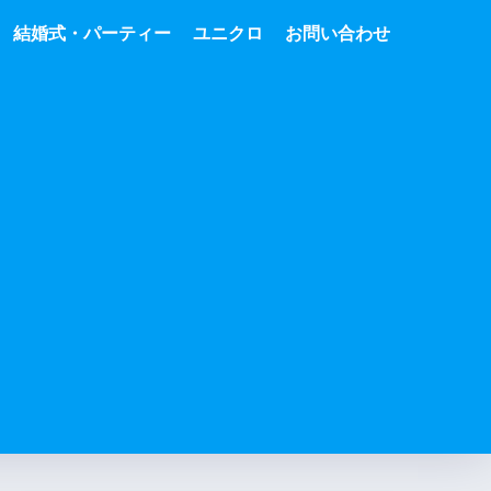
結婚式・パーティー
ユニクロ
お問い合わせ