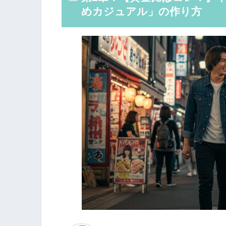
めカジュアル」の作り方