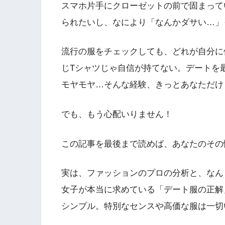
スマホ片手にクローゼットの前で固まって
られたいし、なにより「なんかダサい…」
流行の服をチェックしても、どれが自分に
じTシャツじゃ自信が持てない。デートを
モヤモヤ…そんな経験、きっとあなただけ
でも、もう心配いりません！
この記事を最後まで読めば、あなたのその
実は、ファッションのプロの分析と、なん
女子が本当に求めている「デート服の正解
シンプル。特別なセンスや高価な服は一切