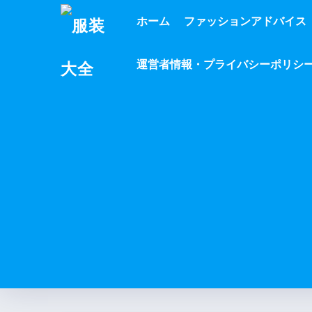
ホーム
ファッションアドバイス
運営者情報・プライバシーポリシ