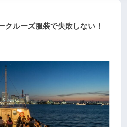
ークルーズ服装で失敗しない！