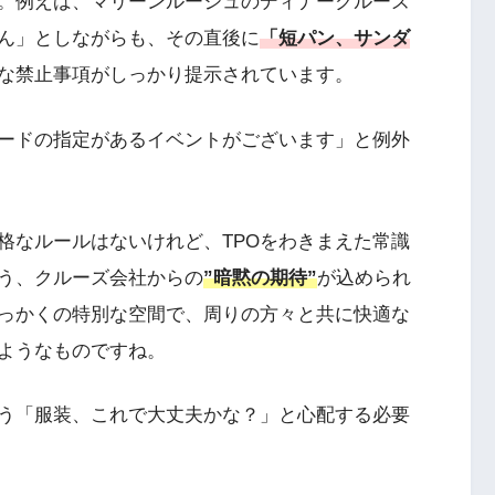
。例えば、マリーンルージュのディナークルーズ
ん」としながらも、その直後に
「短パン、サンダ
な禁止事項がしっかり提示されています。
ードの指定があるイベントがございます」と例外
格なルールはないけれど、TPOをわきまえた常識
う、クルーズ会社からの
”暗黙の期待”
が込められ
っかくの特別な空間で、周りの方々と共に快適な
ようなものですね。
う「服装、これで大丈夫かな？」と心配する必要