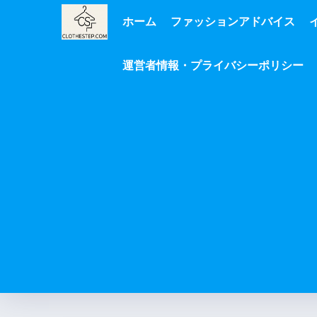
ホーム
ファッションアドバイス
運営者情報・プライバシーポリシー