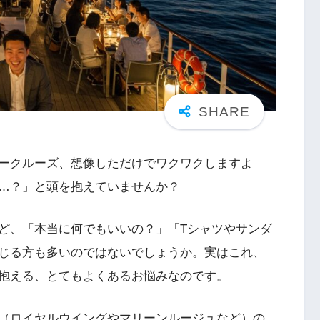
ークルーズ、想像しただけでワクワクしますよ
…？」と頭を抱えていませんか？
ど、「本当に何でもいいの？」「Tシャツやサンダ
じる方も多いのではないでしょうか。実はこれ、
抱える、とてもよくあるお悩みなのです。
（ロイヤルウイングやマリーンルージュなど）の