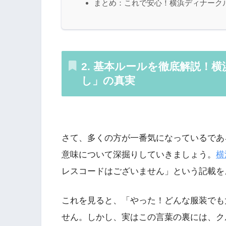
まとめ：これで安心！横浜ディナーク
2. 基本ルールを徹底解説！
し」の真実
さて、多くの方が一番気になっているであ
意味について深掘りしていきましょう。
横
レスコードはございません」という記載を
これを見ると、「やった！どんな服装でも
せん。しかし、実はこの言葉の裏には、ク