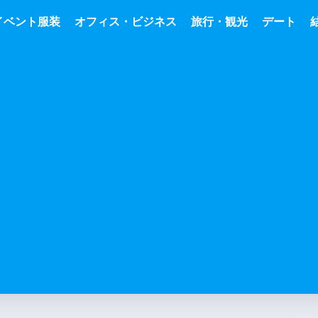
イベント服装
オフィス・ビジネス
旅行・観光
デート