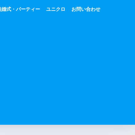
結婚式・パーティー
ユニクロ
お問い合わせ