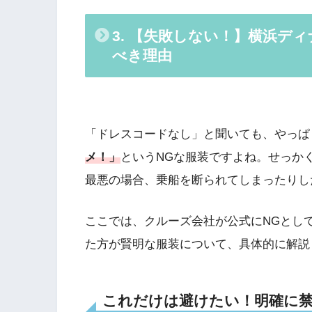
3. 【失敗しない！】横浜デ
べき理由
「ドレスコードなし」と聞いても、やっぱ
メ！」
というNGな服装ですよね。せっか
最悪の場合、乗船を断られてしまったりし
ここでは、クルーズ会社が公式にNGとし
た方が賢明な服装について、具体的に解説
これだけは避けたい！明確に