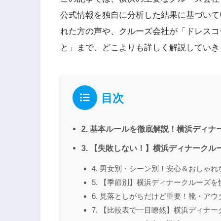
公式情報を独自に分析した結果に基づいて
れた方の声や、クルーズ会社が「ドレスコ
と」まで、どこよりも詳しく解説していき
目次
2. 基本ルールを徹底解説！横浜ディ
3. 【失敗しない！】横浜ディナーク
4. 男女別・シーン別！安心＆おしゃ
5. 【季節別】横浜ディナークルーズ
6. 見落としがちだけど重要！靴・アウ
7. 【比較表で一目瞭然】横浜ディナ