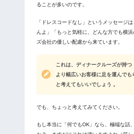
ることが多いのです。
「ドレスコードなし」というメッセージは
んよ」「もっと気軽に、どんな方でも横浜
ズ会社の優しい配慮から来ています。
これは、ディナークルーズが持つ
より幅広いお客様に足を運んでも
と考えてもいいでしょう 。
でも、ちょっと考えてみてください。
もし本当に「何でもOK」なら、極端な話