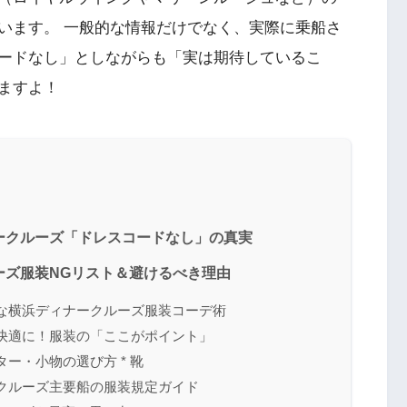
います。 一般的な情報だけでなく、実際に乗船さ
ードなし」としながらも「実は期待しているこ
ますよ！
ナークルーズ「ドレスコードなし」の真実
ルーズ服装NGリスト＆避けるべき理由
れな横浜ディナークルーズ服装コーデ術
を快適に！服装の「ここがポイント」
ター・小物の選び方 * 靴
ークルーズ主要船の服装規定ガイド