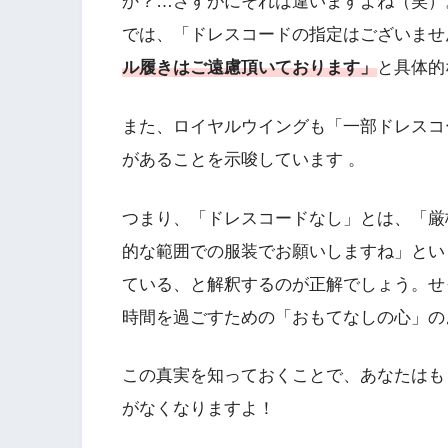
か？…さすがにそれは違いますよね（笑）
では、「ドレスコードの指定はございませ
ル履きはご遠慮頂いております」
と具体的
また、ロイヤルウイングも「一部ドレスコ
があることを示唆しています 。
つまり、「ドレスコードなし」とは、「厳
的な範囲での服装でお願いしますね」とい
ている、と解釈するのが正解でしょう。せ
時間を過ごすための「おもてなしの心」の
この真実を知っておくことで、あなたはも
がなくなりますよ！