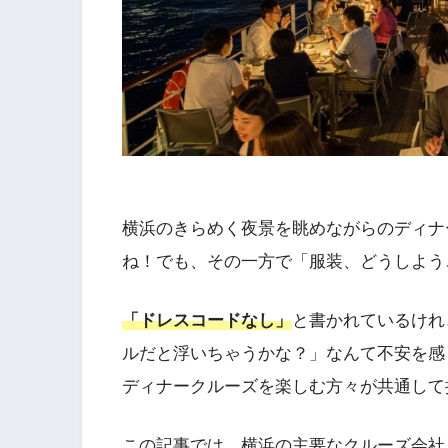
横浜のきらめく夜景を眺めながらのディナ
ね！でも、その一方で「服装、どうしよう
「ドレスコードなし」
と書かれているけれ
ルだと浮いちゃうかな？」なんて不安を感
ディナークルーズを楽しむ方々が共通して
この記事では、横浜の主要なクルーズ会社