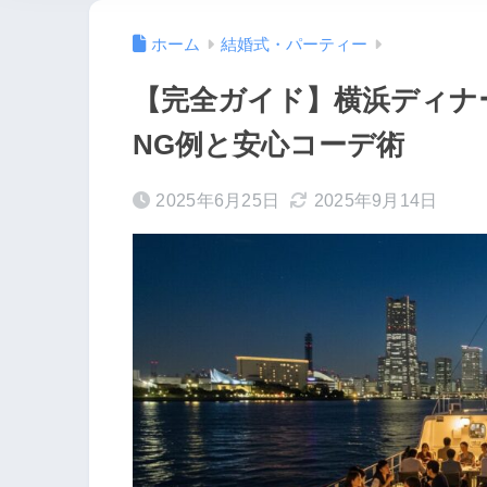
ホーム
結婚式・パーティー
【完全ガイド】横浜ディナ
NG例と安心コーデ術
2025年6月25日
2025年9月14日