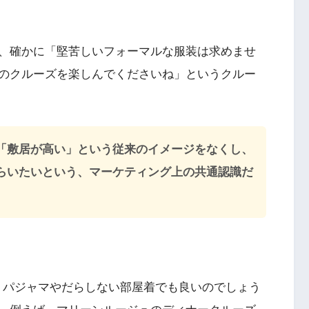
、確かに「堅苦しいフォーマルな服装は求めませ
のクルーズを楽しんでくださいね」というクルー
「敷居が高い」という従来のイメージをなくし、
らいたいという、マーケティング上の共通認識だ
、パジャマやだらしない部屋着でも良いのでしょう