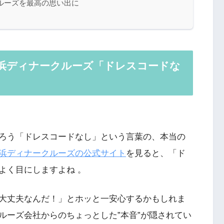
ルーズを最高の思い出に
横浜ディナークルーズ「ドレスコードな
ろう「ドレスコードなし」という言葉の、本当の
浜ディナークルーズの公式サイト
を見ると、「ド
よく目にしますよね 。
大丈夫なんだ！」とホッと一安心するかもしれま
ルーズ会社からのちょっとした”本音”が隠されてい