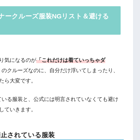
ィナークルーズ服装NGリスト＆避ける
り気になるのが
「これだけは着ていっちゃダ
くのクルーズなのに、自分だけ浮いてしまったり、
たら大変です。
ている服装と、公式には明言されていなくても避け
していきます。
禁止されている服装