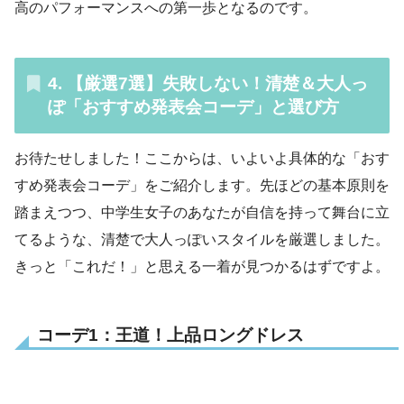
高のパフォーマンスへの第一歩となるのです。
4. 【厳選7選】失敗しない！清楚＆大人っ
ぽ「おすすめ発表会コーデ」と選び方
お待たせしました！ここからは、いよいよ具体的な「おす
すめ発表会コーデ」をご紹介します。先ほどの基本原則を
踏まえつつ、中学生女子のあなたが自信を持って舞台に立
てるような、清楚で大人っぽいスタイルを厳選しました。
きっと「これだ！」と思える一着が見つかるはずですよ。
コーデ1：王道！上品ロングドレス