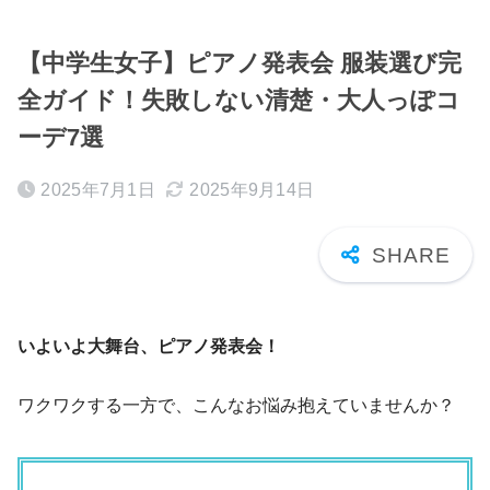
【中学生女子】ピアノ発表会 服装選び完
全ガイド！失敗しない清楚・大人っぽコ
ーデ7選
2025年7月1日
2025年9月14日
いよいよ大舞台、ピアノ発表会！
ワクワクする一方で、こんなお悩み抱えていませんか？