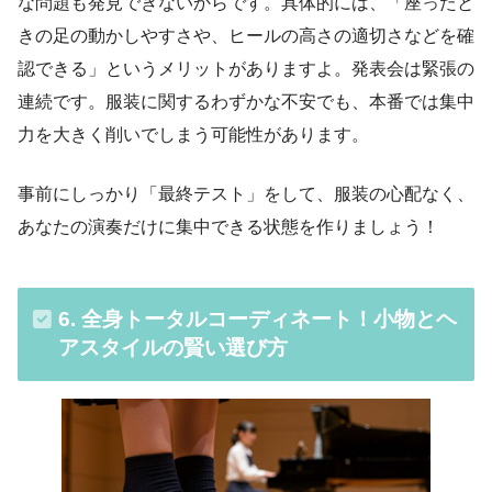
な問題も発見できないからです。具体的には、「座ったと
きの足の動かしやすさや、ヒールの高さの適切さなどを確
認できる」というメリットがありますよ。発表会は緊張の
連続です。服装に関するわずかな不安でも、本番では集中
力を大きく削いでしまう可能性があります。
事前にしっかり「最終テスト」をして、服装の心配なく、
あなたの演奏だけに集中できる状態を作りましょう！
6. 全身トータルコーディネート！小物とヘ
アスタイルの賢い選び方