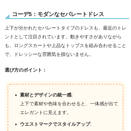
コーデ5：モダンなセパレートドレス
上下が分かれたセパレートタイプのドレスも、最近のトレ
ンドとして注目されています。動きやすさがありながら
も、ロングスカートや上品なトップスを組み合わせること
で、ドレッシーな雰囲気を損ないません。
選び方のポイント：
素材とデザインの統一感
:
上下で素材や色味を合わせると、一体感が出て
エレガントに見えます。
ウエストマークでスタイルアップ
: