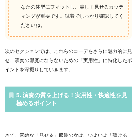
なたの体型にフィットし、美しく見せるカッテ
ィングが重要です。試着でしっかり確認してく
ださいね。
次のセクションでは、これらのコーデをさらに魅力的に見
せ、演奏の邪魔にならないための「実用性」に特化したポ
イントを深掘りしていきます。
5. 演奏の質を上げる！実用性・快適性を見
極めるポイント
さて、素敵な「見せる」服装の次は、いよいよ「弾ける」