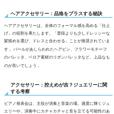
ヘアアクセサリー：品格をプラスする秘訣
ヘアアクセサリーは、全体のフォーマル感を高める「仕上
げ」の役割を果たします。「普段よりも少しドレッシーな
髪留めを選び、ドレスと合わせる」ことが推奨されていま
す
。パールがあしらわれたヘアピン、フラワーモチーフ
のバレッタ、ベロア素材のリボンバレッタなど、上品なも
のが良いでしょう
。
アクセサリー：控えめが吉？ジュエリーに関
する考察
ピアノ発表会は、主役が演奏と音楽の場。過度に輝くジュ
エリーや、演奏中にカチャカチャと音を立てる可能性のあ