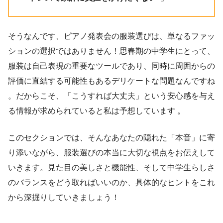
そうなんです、ピアノ発表会の服装選びは、単なるファッ
ションの選択ではありません！思春期の中学生にとって、
服装は自己表現の重要なツールであり、同時に周囲からの
評価に直結する可能性もあるデリケートな問題なんですね
。だからこそ、「こうすれば大丈夫」という安心感を与え
る情報が求められていると私は予想しています 。
このセクションでは、そんなあなたの隠れた「本音」に寄
り添いながら、服装選びの本当に大切な視点をお伝えして
いきます。見た目の美しさと機能性、そして中学生らしさ
のバランスをどう取ればいいのか、具体的なヒントをこれ
から深掘りしていきましょう！