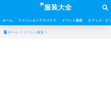
ホーム
ファッションアドバイス
イベント服装
オフィス・ビ
ホーム
イベント服装