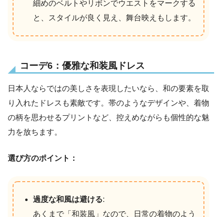
細めのベルトやリボンでウエストをマークする
と、スタイルが良く見え、舞台映えもします。
コーデ6：優雅な和装風ドレス
日本人ならではの美しさを表現したいなら、和の要素を取
り入れたドレスも素敵です。帯のようなデザインや、着物
の柄を思わせるプリントなど、控えめながらも個性的な魅
力を放ちます。
選び方のポイント：
過度な和風は避ける
:
あくまで「和装風」なので、日常の着物のよう