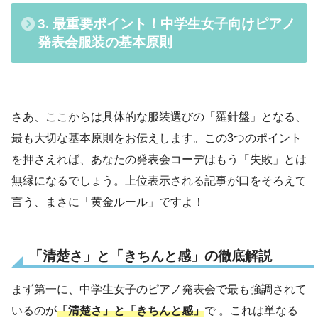
3. 最重要ポイント！中学生女子向けピアノ
発表会服装の基本原則
さあ、ここからは具体的な服装選びの「羅針盤」となる、
最も大切な基本原則をお伝えします。この3つのポイント
を押さえれば、あなたの発表会コーデはもう「失敗」とは
無縁になるでしょう。上位表示される記事が口をそろえて
言う、まさに「黄金ルール」ですよ！
「清楚さ」と「きちんと感」の徹底解説
まず第一に、中学生女子のピアノ発表会で最も強調されて
いるのが
「清楚さ」と「きちんと感」
で 。これは単なる