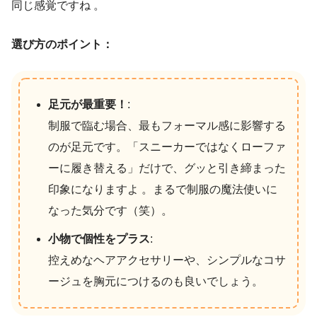
同じ感覚ですね
。
選び方のポイント：
足元が最重要！
:
制服で臨む場合、最もフォーマル感に影響する
のが足元です。「スニーカーではなくローファ
ーに履き替える」だけで、グッと引き締まった
印象になりますよ 。まるで制服の魔法使いに
なった気分です（笑）。
小物で個性をプラス
:
控えめなヘアアクセサリーや、シンプルなコサ
ージュを胸元につけるのも良いでしょう。