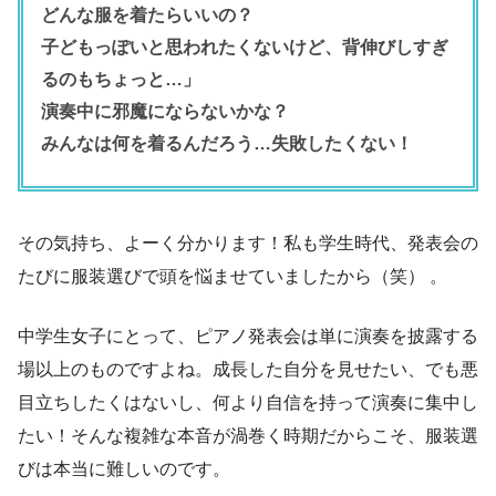
どんな服を着たらいいの？
子どもっぽいと思われたくないけど、背伸びしすぎ
るのもちょっと…」
演奏中に邪魔にならないかな？
みんなは何を着るんだろう…失敗したくない！
その気持ち、よーく分かります！私も学生時代、発表会の
たびに服装選びで頭を悩ませていましたから（笑） 。
中学生女子にとって、ピアノ発表会は単に演奏を披露する
場以上のものですよね。成長した自分を見せたい、でも悪
目立ちしたくはないし、何より自信を持って演奏に集中し
たい！そんな複雑な本音が渦巻く時期だからこそ、服装選
びは本当に難しいのです。