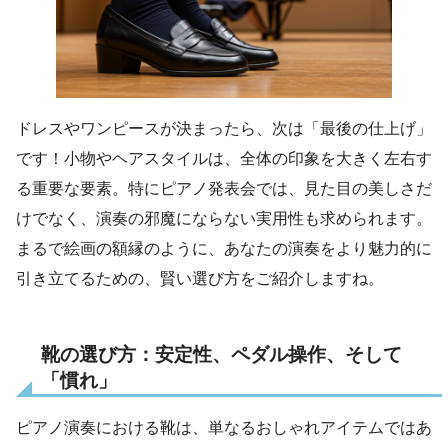
ドレスやワンピースが決まったら、次は「最後の仕上げ」
です！小物やヘアスタイルは、全体の印象を大きく左右す
る重要な要素。特にピアノ発表会では、見た目の美しさだ
けでなく、演奏の邪魔にならない実用性も求められます。
まるで絵画の額縁のように、あなたの演奏をより魅力的に
引き立てるための、賢い選び方をご紹介しますね。
靴の選び方：安定性、ペダル操作、そして
「慣れ」
ピアノ演奏における靴は、単なるおしゃれアイテムではあ