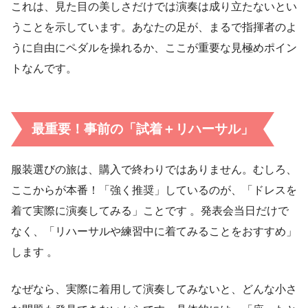
これは、見た目の美しさだけでは演奏は成り立たないとい
うことを示しています。あなたの足が、まるで指揮者のよ
うに自由にペダルを操れるか、ここが重要な見極めポイン
トなんです。
最重要！事前の「試着＋リハーサル」
服装選びの旅は、購入で終わりではありません。むしろ、
ここからが本番！「強く推奨」しているのが、「ドレスを
着て実際に演奏してみる」ことです 。発表会当日だけで
なく、「リハーサルや練習中に着てみることをおすすめ」
します 。
なぜなら、実際に着用して演奏してみないと、どんな小さ