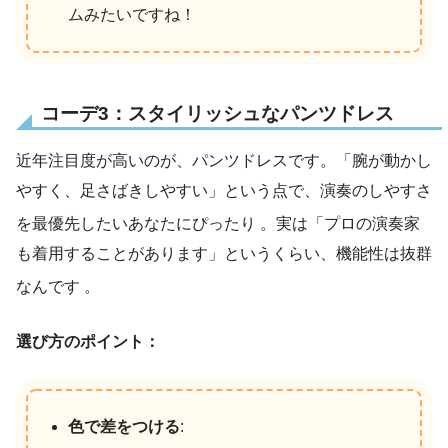
ムみたいですね！
コーデ3：スタイリッシュなパンツドレス
近年注目度が高いのが、パンツドレスです。「腕が動かし
やすく、足さばきしやすい」という点で、演奏のしやすさ
を最優先したいあなたにぴったり
。実は「プロの演奏家
も着用することがあります」というくらい、機能性は抜群
なんです
。
選び方のポイント：
色で差をつける
: