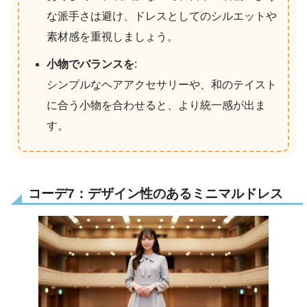
な派手さは避け、ドレスとしてのシルエットや
素材感を重視しましょう。
小物でバランスを
:
シンプルなヘアアクセサリーや、和のテイスト
に合う小物を合わせると、より統一感が出ま
す。
コーデ7：デザイン性のあるミニマルドレス