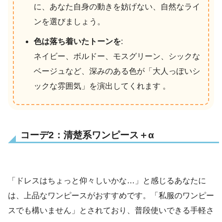
に、あなた自身の動きを妨げない、自然なライ
ンを選びましょう。
色は落ち着いたトーンを
:
ネイビー、ボルドー、モスグリーン、シックな
ベージュなど、深みのある色が「大人っぽいシ
ックな雰囲気」を演出してくれます 。
コーデ2：清楚系ワンピース＋α
「ドレスはちょっと仰々しいかな…」と感じるあなたに
は、上品なワンピースがおすすめです。「私服のワンピー
スでも構いません」とされており、普段使いできる手軽さ