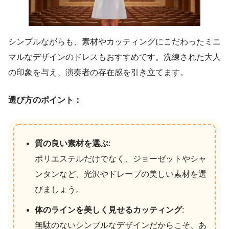
シンプルながらも、素材やカッティングにこだわったミニ
マルなデザインのドレスもおすすめです。洗練された大人
の印象を与え、演奏者の存在感を引き立てます。
選び方のポイント：
質の良い素材を選ぶ
:
ポリエステルだけでなく、ジョーゼットやシャ
ンタンなど、光沢やドレープの美しい素材を選
びましょう。
体のラインを美しく見せるカッティング
:
無駄のないシンプルなデザインだからこそ、あ