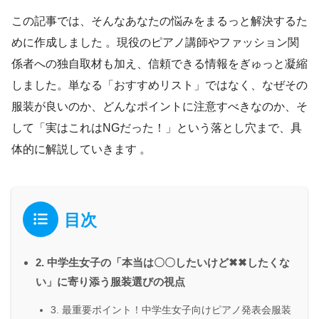
この記事では、そんなあなたの悩みをまるっと解決するた
めに作成しました 。現役のピアノ講師やファッション関
係者への独自取材も加え、信頼できる情報をぎゅっと凝縮
しました。単なる「おすすめリスト」ではなく、なぜその
服装が良いのか、どんなポイントに注意すべきなのか、そ
して「実はこれはNGだった！」という落とし穴まで、具
体的に解説していきます 。
目次
2. 中学生女子の「本当は〇〇したいけど✖✖したくな
い」に寄り添う服装選びの視点
3. 最重要ポイント！中学生女子向けピアノ発表会服装