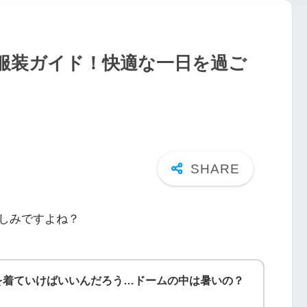
服装ガイド！快適な一日を過ご
しみですよね？
を着ていけばいいんだろう…ドームの中は暑いの？