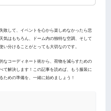
失敗して、イベントを心から楽しめなかったら悲
天気はもちろん、ドーム内の独特な空調、そして
使い分けることがとっても大切なのです。
的なコーディネート術から、荷物を減らすための
べて解決します！この記事を読めば、もう服装に
るための準備を、一緒に始めましょう！