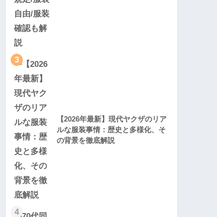
3
【2026年最新】現代ヤクザのリア
ルな服装事情：歴史と多様化、そ
の背景を徹底解説
4