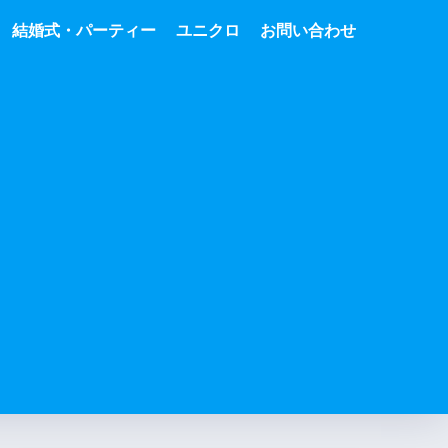
結婚式・パーティー
ユニクロ
お問い合わせ