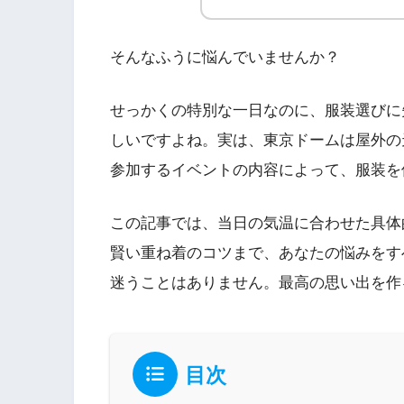
そんなふうに悩んでいませんか？
せっかくの特別な一日なのに、服装選びに
しいですよね。実は、東京ドームは屋外の
参加するイベントの内容によって、服装を
この記事では、当日の気温に合わせた具体
賢い重ね着のコツまで、あなたの悩みをす
迷うことはありません。最高の思い出を作
目次