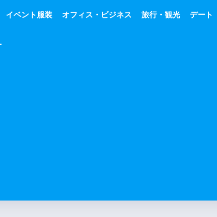
イベント服装
オフィス・ビジネス
旅行・観光
デート
ー