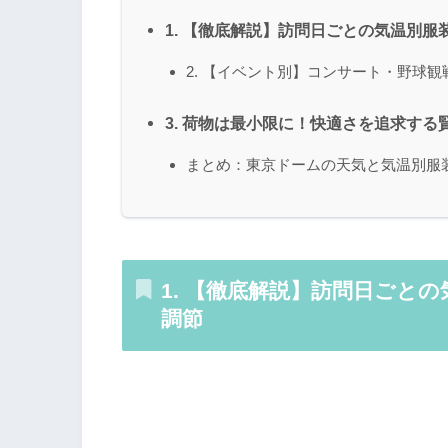
1. 【徹底解説】訪問日ごとの気温別
2. 【イベント別】コンサート・野球
3. 荷物は最小限に！快適さを追求する
まとめ：東京ドームの天気と気温別服
1. 【徹底解説】訪問日ごと
調節