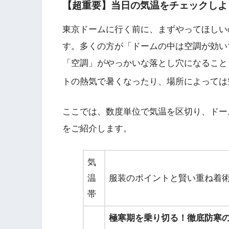
【超重要】当日の気温をチェックしよ
東京ドームに行く前に、まずやってほしい
す。多くの方が「ドームの中は空調が効い
「空調」がやっかいな落とし穴になること
トの熱気で暑くなったり、場所によっては
ここでは、数度単位で気温を区切り、ドー
をご紹介します。
気
温
服装のポイントと賢い重ね着
帯
極寒期を乗り切る！徹底防寒