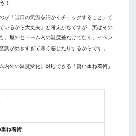
う！
のが「当日の気温を細かくチェックすること」で
ているから大丈夫」と考えがちですが、実はその
も。屋外とドーム内の温度差だけでなく、イベン
空調が効きすぎて寒く感じたりするからです
。
ム内外の温度変化に対応できる「賢い重ね着術」
術
の重ね着術