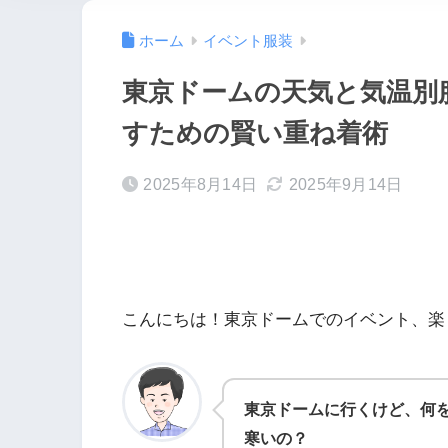
ホーム
イベント服装
東京ドームの天気と気温別
すための賢い重ね着術
2025年8月14日
2025年9月14日
こんにちは！東京ドームでのイベント、楽
東京ドームに行くけど、何
寒いの？