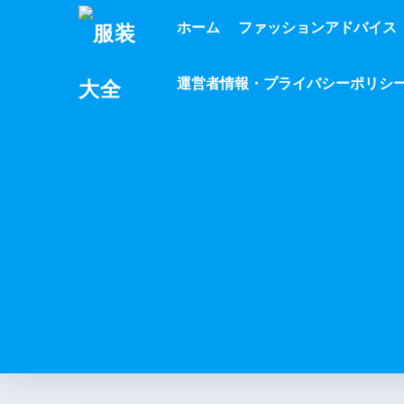
ホーム
ファッションアドバイス
運営者情報・プライバシーポリシ