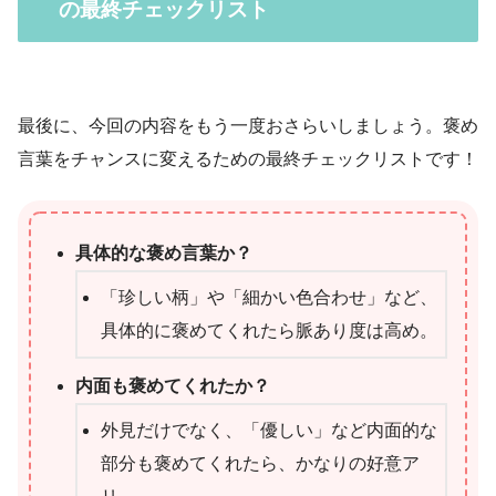
の最終チェックリスト
最後に、今回の内容をもう一度おさらいしましょう。褒め
言葉をチャンスに変えるための最終チェックリストです！
具体的な褒め言葉か？
「珍しい柄」や「細かい色合わせ」など、
具体的に褒めてくれたら脈あり度は高め。
内面も褒めてくれたか？
外見だけでなく、「優しい」など内面的な
部分も褒めてくれたら、かなりの好意ア