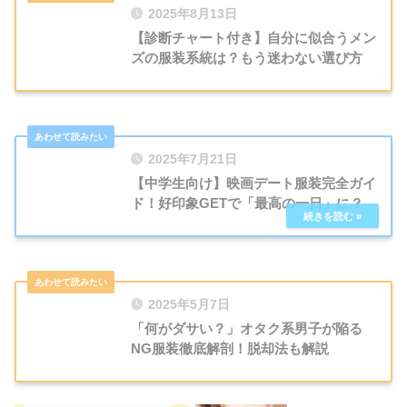
2025年8月13日
【診断チャート付き】自分に似合うメン
ズの服装系統は？もう迷わない選び方
2025年7月21日
【中学生向け】映画デート服装完全ガイ
ド！好印象GETで「最高の一日」に？
2025年5月7日
「何がダサい？」オタク系男子が陥る
NG服装徹底解剖！脱却法も解説