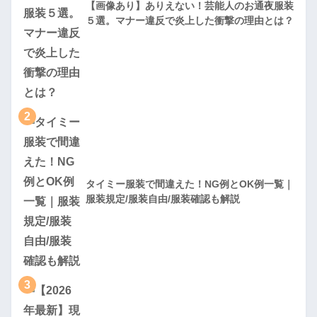
【画像あり】ありえない！芸能人のお通夜服装
５選。マナー違反で炎上した衝撃の理由とは？
2
タイミー服装で間違えた！NG例とOK例一覧｜
服装規定/服装自由/服装確認も解説
3