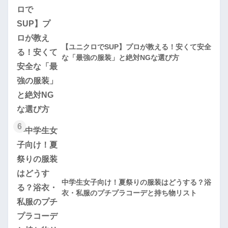
【ユニクロでSUP】プロが教える！安くて安全
な「最強の服装」と絶対NGな選び方
6
中学生女子向け！夏祭りの服装はどうする？浴
衣・私服のプチプラコーデと持ち物リスト