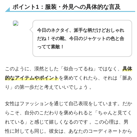
ポイント1：服装・外見への具体的な言及
今日のネクタイ、派手な柄だけどおしゃれ
だね！その靴、今日のジャケットの色と合
ってて素敵！
このように、漠然とした「似合ってるね」ではなく、
具体
的なアイテムやポイント
を褒めてくれたら、それは「脈あ
り」の第一歩だと考えていいでしょう 。
女性はファッションを通じて自己表現をしています。だか
らこそ、自分のこだわりを褒められると「ちゃんと見てく
れている」と感じて嬉しくなるのです 。この心理は、男
性に対しても同じ。彼女は、あなたのコーディネートから