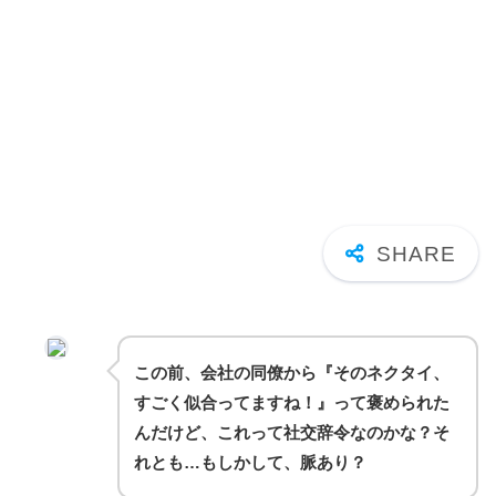
この前、会社の同僚から『そのネクタイ、
すごく似合ってますね！』って褒められた
んだけど、これって社交辞令なのかな？そ
れとも…もしかして、脈あり？