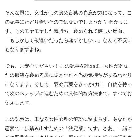
そんな風に、女性からの褒め言葉の真意が気になって、こ
の記事にたどり着いたのではないでしょうか？ わかりま
す、そのモヤモヤした気持ち。褒められて嬉しい反面、
「もしかして勘違いだったら恥ずかしい…」なんて不安に
もなりますよね。
でも、ご安心ください！ この記事を読めば、女性があな
たの服装を褒める裏に隠された本当の気持ちがまるわかり
になります。そして、褒め言葉をきっかけに、自信を持っ
て次のステップに進むための具体的な方法まで、すべてお
伝えします。
この記事は、単なる女性心理の解説に留まらず、あなたが
恋愛で一歩踏み出すための「決定版」です。さあ、一緒に