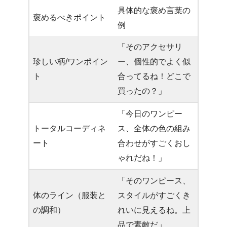
具体的な褒め言葉の
褒めるべきポイント
例
「そのアクセサリ
珍しい柄/ワンポイン
ー、個性的でよく似
ト
合ってるね！どこで
買ったの？」
「今日のワンピー
トータルコーディネ
ス、全体の色の組み
ート
合わせがすごくおし
ゃれだね！」
「そのワンピース、
体のライン（服装と
スタイルがすごくき
の調和）
れいに見えるね。上
品で素敵だ」