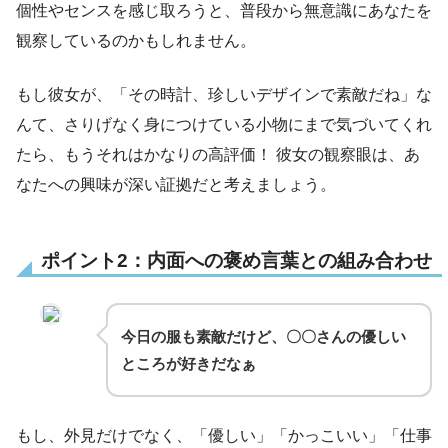
個性やセンスを感じ取ろうと、普段から無意識にあなたを
観察しているのかもしれません。
もし彼女が、「その時計、珍しいデザインで素敵だね」な
んて、さりげなく身につけている小物にまで気づいてくれ
たら、もうそれはかなりの高評価！ 彼女の観察眼は、あ
なたへの興味が深い証拠だと考えましょう。
ポイント2：内面への褒め言葉との組み合わせ
今日の服も素敵だけど、〇〇さんの優しい
ところが好きだなぁ
もし、外見だけでなく、「優しい」「かっこいい」「仕事