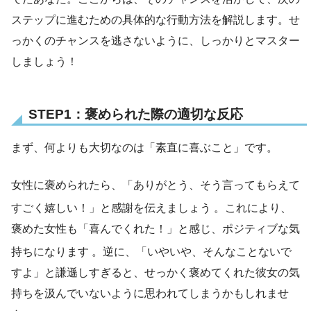
ステップに進むための具体的な行動方法を解説します。せ
っかくのチャンスを逃さないように、しっかりとマスター
しましょう！
STEP1：褒められた際の適切な反応
まず、何よりも大切なのは「素直に喜ぶこと」です。
女性に褒められたら、「ありがとう、そう言ってもらえて
すごく嬉しい！」と感謝を伝えましょう
。これにより、
褒めた女性も「喜んでくれた！」と感じ、ポジティブな気
持ちになります
。逆に、「いやいや、そんなことないで
すよ」と謙遜しすぎると、せっかく褒めてくれた彼女の気
持ちを汲んでいないように思われてしまうかもしれませ