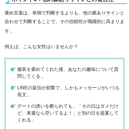
褒め言葉は、単独で判断するよりも、他の脈ありサインと
合わせて判断することで、その信頼性が飛躍的に高まりま
す
。
例えば、こんな女性はいませんか？
服装を褒めてくれた後、あなたの趣味について質
問してくる 。
LINEの返信が頻繁で、しかもメッセージがいつも
長文 。
デートの誘いを断られても、「その日はダメだけ
ど、来週なら空いてるよ！」と別の日を提案して
くれる 。