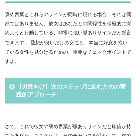
褒め言葉とこれらのサインが同時に現れる場合、それは偶
然ではありません。彼女はあなたとの関係性を積極的に深
めようと行動している、非常に強い脈ありサインだと断言
できます
。愛想が良いだけの女性と、本当に好意を抱い
ている女性を見分けるための、重要なチェックポイントで
すよ。
【男性向け】次のステップに進むための実
践的アプローチ
さて、これで彼女の褒め言葉が脈ありサインだと確信が持
てたあなた。ここからは、そのチャンスを活かして、次の