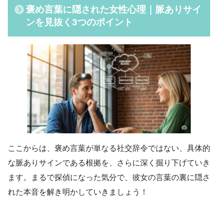
褒め言葉に隠された女性心理｜脈ありサイ
ンを見抜く3つのポイント
ここからは、褒め言葉が単なる社交辞令ではない、具体的
な脈ありサインである根拠を、さらに深く掘り下げていき
ます。まるで探偵になった気分で、彼女の言葉の裏に隠さ
れた本音を解き明かしていきましょう！