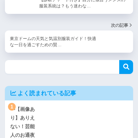
服装系統は？もう迷わな…
次の記事
東京ドームの天気と気温別服装ガイド！快適
な一日を過ごすための賢…
よく読まれている記事
1