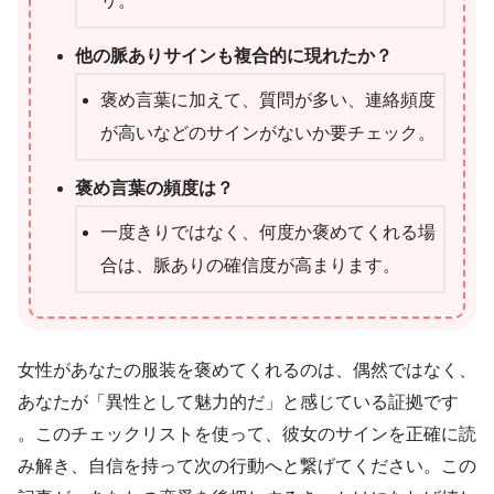
リ。
他の脈ありサインも複合的に現れたか？
褒め言葉に加えて、質問が多い、連絡頻度
が高いなどのサインがないか要チェック。
褒め言葉の頻度は？
一度きりではなく、何度か褒めてくれる場
合は、脈ありの確信度が高まります。
女性があなたの服装を褒めてくれるのは、偶然ではなく、
あなたが「異性として魅力的だ」と感じている証拠です
。このチェックリストを使って、彼女のサインを正確に読
み解き、自信を持って次の行動へと繋げてください。この