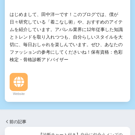
はじめまして、田中洋一です！このブログでは、僕が
日々研究している「着こなし術」や、おすすめのアイテ
ムを紹介しています。アパレル業界に12年従事した知識
とトレンドを取り入れつつも、自分らしいスタイルを大
切に、毎日おしゃれを楽しんでいます。ぜひ、あなたの
ファッションの参考にしてくださいね！保有資格：色彩
検定・骨格診断アドバイザー
Website
前の記事
【診断チャート付き】自分に似合うメンズの