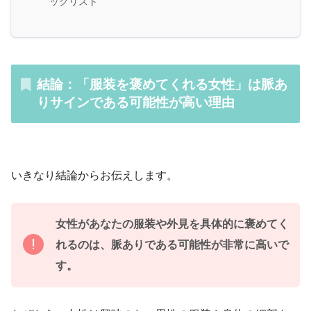
ックリスト
結論：「服装を褒めてくれる女性」は脈あ
りサインである可能性が高い理由
いきなり結論からお伝えします。
女性があなたの服装や外見を具体的に褒めてく
れるのは、脈ありである可能性が非常に高いで
す。