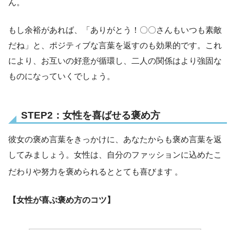
ん。
もし余裕があれば、「ありがとう！〇〇さんもいつも素敵
だね」と、ポジティブな言葉を返すのも効果的です。これ
により、お互いの好意が循環し、二人の関係はより強固な
ものになっていくでしょう。
STEP2：女性を喜ばせる褒め方
彼女の褒め言葉をきっかけに、あなたからも褒め言葉を返
してみましょう。女性は、自分のファッションに込めたこ
だわりや努力を褒められるととても喜びます
。
【女性が喜ぶ褒め方のコツ】