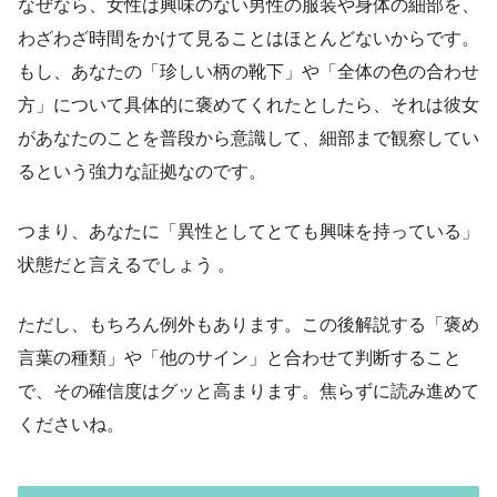
なぜなら、女性は興味のない男性の服装や身体の細部を、
わざわざ時間をかけて見ることはほとんどないからです。
もし、あなたの「珍しい柄の靴下」や「全体の色の合わせ
方」について具体的に褒めてくれたとしたら、それは彼女
があなたのことを普段から意識して、細部まで観察してい
るという強力な証拠なのです。
つまり、あなたに「異性としてとても興味を持っている」
状態だと言えるでしょう 。
ただし、もちろん例外もあります。この後解説する「褒め
言葉の種類」や「他のサイン」と合わせて判断すること
で、その確信度はグッと高まります。焦らずに読み進めて
くださいね。