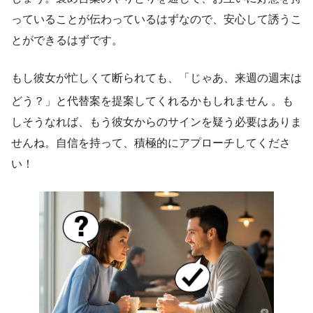
っていることが伝わっているはずなので、安心して誘うこ
とができるはずです。
もし彼女が忙しくて断られても、「じゃあ、来週の週末は
どう？」と代替案を提案してくれるかもしれません
。も
しそうなれば、もう彼女からのサインを疑う必要はありま
せんね。自信を持って、積極的にアプローチしてくださ
い！