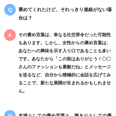
褒めてくれたけど、それっきり連絡がない場
合は？
その褒め言葉は、単なる社交辞令だった可能性
もあります。しかし、女性からの褒め言葉は、
あなたへの興味を示す入り口であることも多い
です。あなたから「この前はありがとう！〇〇
さんのファッションも素敵だね」とメッセージ
を送るなど、自分から積極的に会話を広げてみ
ることで、新たな展開が生まれるかもしれませ
ん。
友達としての褒め言葉と、脈ありとしての褒