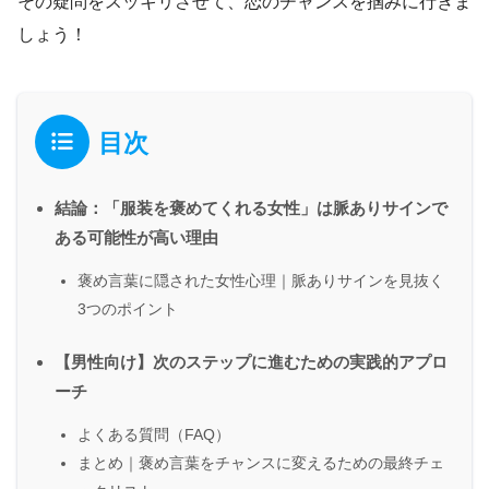
その疑問をスッキリさせて、恋のチャンスを掴みに行きま
しょう！
目次
結論：「服装を褒めてくれる女性」は脈ありサインで
ある可能性が高い理由
褒め言葉に隠された女性心理｜脈ありサインを見抜く
3つのポイント
【男性向け】次のステップに進むための実践的アプロ
ーチ
よくある質問（FAQ）
まとめ｜褒め言葉をチャンスに変えるための最終チェ