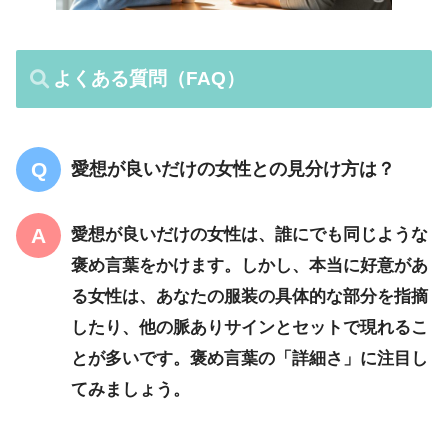
よくある質問（FAQ）
愛想が良いだけの女性との見分け方は？
愛想が良いだけの女性は、誰にでも同じような
褒め言葉をかけます。しかし、本当に好意があ
る女性は、あなたの服装の
具体的な部分
を指摘
したり、他の脈ありサインとセットで現れるこ
とが多いです。褒め言葉の「詳細さ」に注目し
てみましょう。