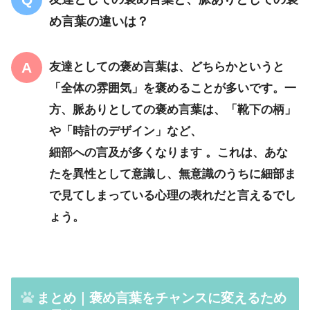
め言葉の違いは？
友達としての褒め言葉は、どちらかというと
「全体の雰囲気」を褒めることが多いです。一
方、脈ありとしての褒め言葉は、「靴下の柄」
や「時計のデザイン」など、
細部への言及
が多くなります 。これは、あな
たを異性として意識し、無意識のうちに細部ま
で見てしまっている心理の表れだと言えるでし
ょう。
まとめ｜褒め言葉をチャンスに変えるため