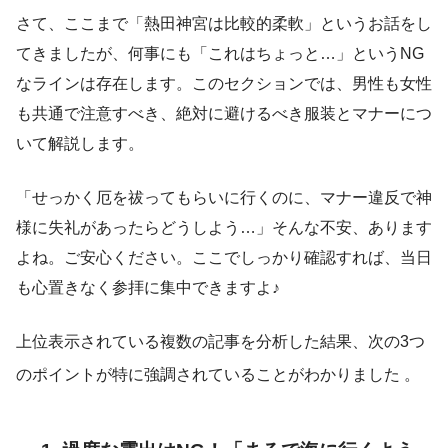
さて、ここまで「熱田神宮は比較的柔軟」というお話をし
てきましたが、何事にも「これはちょっと…」というNG
なラインは存在します。このセクションでは、男性も女性
も共通で注意すべき、絶対に避けるべき服装とマナーにつ
いて解説します。
「せっかく厄を祓ってもらいに行くのに、マナー違反で神
様に失礼があったらどうしよう…」そんな不安、あります
よね。ご安心ください。ここでしっかり確認すれば、当日
も心置きなく参拝に集中できますよ♪
上位表示されている複数の記事を分析した結果、次の3つ
のポイントが特に強調されていることがわかりました
。