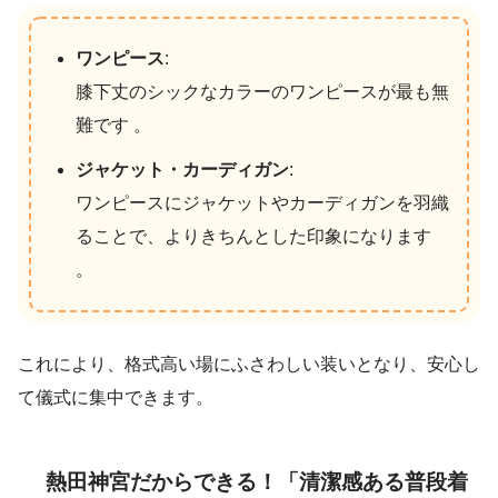
ワンピース
:
膝下丈のシックなカラーのワンピースが最も無
難です 。
ジャケット・カーディガン
:
ワンピースにジャケットやカーディガンを羽織
ることで、よりきちんとした印象になります
。
これにより、格式高い場にふさわしい装いとなり、安心し
て儀式に集中できます。
熱田神宮だからできる！「清潔感ある普段着