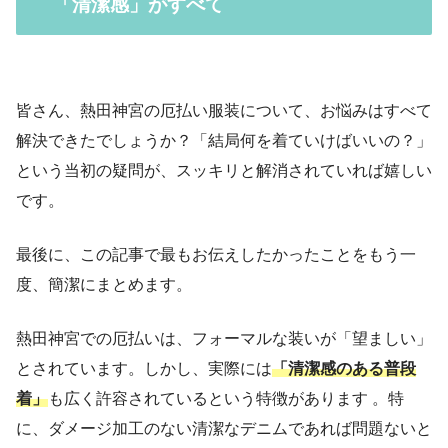
「清潔感」がすべて
皆さん、熱田神宮の厄払い服装について、お悩みはすべて
解決できたでしょうか？「結局何を着ていけばいいの？」
という当初の疑問が、スッキリと解消されていれば嬉しい
です。
最後に、この記事で最もお伝えしたかったことをもう一
度、簡潔にまとめます。
熱田神宮での厄払いは、フォーマルな装いが「望ましい」
とされています。しかし、実際には
「清潔感のある普段
着」
も広く許容されているという特徴があります 。特
に、ダメージ加工のない清潔なデニムであれば問題ないと