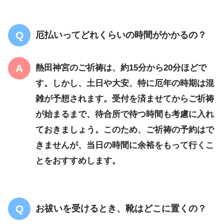
厄払いってどれくらいの時間がかかるの？
熱田神宮のご祈祷は、約15分から20分ほどで
す。しかし、土日や大安、特に厄年の時期は混
雑が予想されます。受付を済ませてからご祈祷
が始まるまで、待合所で待つ時間も考慮に入れ
ておきましょう。このため、ご祈祷の予約はで
きませんが、当日の時間に余裕をもって行くこ
とをおすすめします。
お祓いを受けるとき、靴はどこに置くの？