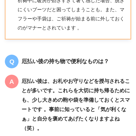
祈祷中に暖房が効きすぎて暑く感じた場合、脱ぎ
にくいブーツだと困ってしまうことも。また、マ
フラーや手袋は、ご祈祷が始まる前に外しておく
のがマナーとされています 。
厄払い後の持ち物で便利なものは？
厄払い後は、お札やお守りなどを授与されるこ
とが多いです。これらを大切に持ち帰るために
も、少し大きめの鞄や袋を準備しておくとスマ
ートです 。事前に知っていると「気が利くな
ぁ」と自分を褒めてあげたくなりますよね
（笑）。