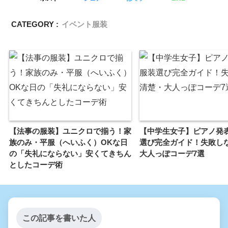
CATEGORY :
イベント服装
【法事の服装】ユニクロで揃う！家
【中学生女子】ピアノ発表
族のみ・平服（へいふく）OKな日
選び完全ガイド！失敗し
の「失礼にならない」安くてきちん
大人っぽコーデ7選
としたコーデ術
この記事を書いた人