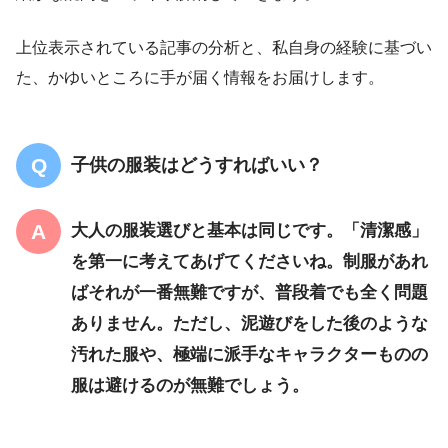
上位表示されている記事の分析と、私自身の経験に基づい
た、かゆいところに手が届く情報をお届けします。
子供の服装はどうすればいい？
大人の服装選びと基本は同じです。「清潔感」
を第一に考えてあげてくださいね。制服があれ
ばそれが一番無難ですが、普段着でも全く問題
ありません。ただし、泥遊びをした後のような
汚れた服や、極端に派手なキャラクターものの
服は避けるのが無難でしょう。