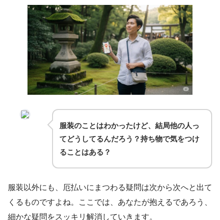
服装のことはわかったけど、結局他の人っ
てどうしてるんだろう？持ち物で気をつけ
ることはある？
服装以外にも、厄払いにまつわる疑問は次から次へと出て
くるものですよね。ここでは、あなたが抱えるであろう、
細かな疑問をスッキリ解消していきます。