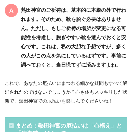
熱田神宮のご祈祷は、基本的に本殿の外で行わ
れます。そのため、靴を脱ぐ必要はありませ
ん。ただし、もしご祈祷の場所が変更になる可
能性を考慮し、脱ぎやすい靴を選んでおくと安
心です。これは、私の大胆な予想ですが、多く
の人がこの点を気にしているはずです。事前に
調べておくと、当日慌てずに済みますよね。
これで、あなたの厄払いにまつわる細かな疑問もすべて解
消されたのではないでしょうか？心も体もスッキリした状
態で、熱田神宮での厄払いを楽しんでくださいね！
まとめ：熱田神宮の厄払いは「心構え」と