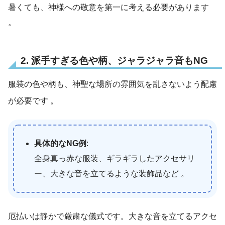
暑くても、神様への敬意を第一に考える必要があります
。
2. 派手すぎる色や柄、ジャラジャラ音もNG
服装の色や柄も、神聖な場所の雰囲気を乱さないよう配慮
が必要です
。
具体的なNG例
:
全身真っ赤な服装、ギラギラしたアクセサリ
ー、大きな音を立てるような装飾品など 。
厄払いは静かで厳粛な儀式です。大きな音を立てるアクセ