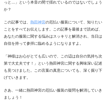
っと…」という本音の間で揺れているのではないでしょう
か？
この記事では、
熱田神宮
の厄払い服装について、知りたい
ことをすべてお伝えします。この記事を最後まで読めば、
あなたの服装に関する悩みはスッキリと解消され、当日は
自信を持って参拝に臨めるようになりますよ。
「神様はお心がとても広いので、この辺は自分の気持ち次
第で大丈夫です！」という熱田神宮に関する興味深い記述
も見つけました。この言葉の真意についても、深く掘り下
げていきます。
さあ、一緒に熱田神宮の厄払い服装の疑問を解消していき
ましょう！