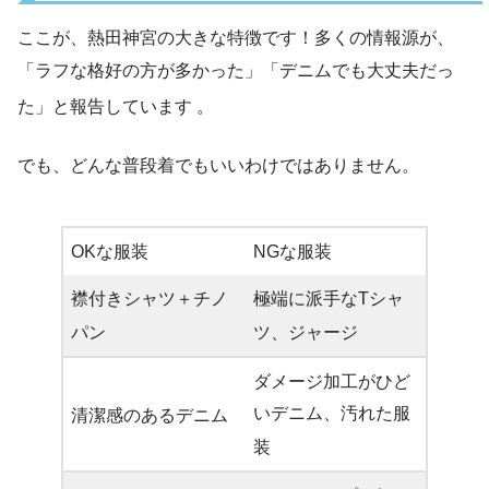
ここが、熱田神宮の大きな特徴です！多くの情報源が、
「ラフな格好の方が多かった」「デニムでも大丈夫だっ
た」と報告しています
。
でも、どんな普段着でもいいわけではありません。
OKな服装
NGな服装
襟付きシャツ＋チノ
極端に派手なTシャ
パン
ツ、ジャージ
ダメージ加工がひど
いデニム、汚れた服
清潔感のあるデニム
装