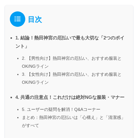
目次
1. 結論！熱田神宮の厄払いで最も大切な「2つのポイ
ント」
2. 【男性向け】熱田神宮の厄払い、おすすめ服装と
OK/NGライン
3. 【女性向け】熱田神宮の厄払い、おすすめ服装と
OK/NGライン
4. 共通の注意点！これだけは絶対NGな服装・マナー
5. ユーザーの疑問を解消！Q&Aコーナー
まとめ：熱田神宮の厄払いは「心構え」と「清潔感」
がすべて