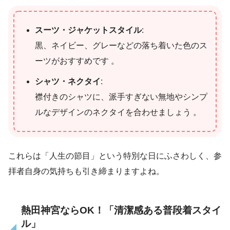
スーツ・ジャケットスタイル
:
黒、ネイビー、グレーなどの落ち着いた色のス
ーツがおすすめです 。
シャツ・ネクタイ
:
襟付きのシャツに、派手すぎない無地やシンプ
ルなデザインのネクタイを合わせましょう 。
これらは「人生の節目」という特別な日にふさわしく、参
拝者自身の気持ちも引き締まりますよね。
熱田神宮ならOK！「清潔感ある普段着スタイ
ル」