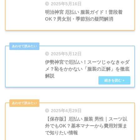
2025年5月16日
明治神宮 厄払い 服装ガイド！普段着
OK？男女別・季節別の疑問解消
2025年5月12日
伊勢神宮で厄払い！スーツじゃなきゃダ
メ？恥をかかない「服装の正解」を徹底
解説
2025年4月29日
【保存版】厄払い 服装 男性｜スーツ以
外でもOK？基本マナーから費用対策ま
で知りたい情報