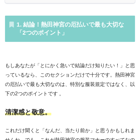
1. 結論！熱田神宮の厄払いで最も大切な
「2つのポイント」
もしあなたが「とにかく急いで結論だけ知りたい！」と思
っているなら、このセクションだけで十分です。熱田神宮
の厄払いで最も大切なのは、特別な服装規定ではなく、以
下の2つのポイントです 。
清潔感と敬意。
これだけ聞くと「なんだ、当たり前か」と思うかもしれま
せんね。でも、これが熱田神宮の服装マナーのすべてなの