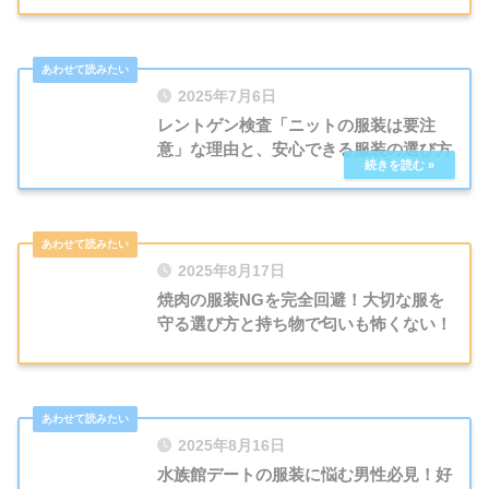
2025年7月6日
レントゲン検査「ニットの服装は要注
意」な理由と、安心できる服装の選び方
2025年8月17日
焼肉の服装NGを完全回避！大切な服を
守る選び方と持ち物で匂いも怖くない！
2025年8月16日
水族館デートの服装に悩む男性必見！好