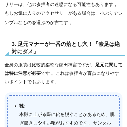
サリーは、他の参拝者の迷惑になる可能性もあります
。
もしお気に入りのアクセサリーがある場合は、小ぶりでシ
ンプルなものを選ぶのが吉です
。
3. 足元マナーが一番の落とし穴！「素足は絶
対にダメ」
全身の服装は比較的柔軟な熱田神宮ですが、
足元に関して
は特に注意が必要
です 。これは参拝者が盲点になりやす
いポイントでもあります。
靴
:
本殿に上がる際に靴を脱ぐことがあるため、脱
ぎ履きしやすい靴がおすすめです 。サンダル