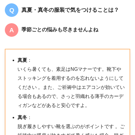
真夏・真冬の服装で気をつけることは？
季節ごとの悩みも尽きませんよね
真夏
：
いくら暑くても、素足はNGマナーです。靴下や
ストッキングを着用するのを忘れないようにして
ください 。また、ご祈祷中はエアコンが効いてい
る場合もあるので、さっと羽織れる薄手のカーデ
ィガンなどがあると安心ですよ。
真冬
：
脱ぎ履きしやすい靴を選ぶのがポイントです 。ご