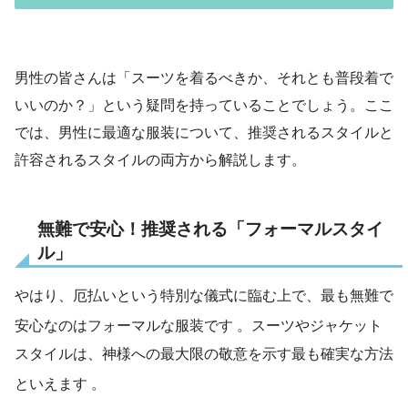
男性の皆さんは「スーツを着るべきか、それとも普段着で
いいのか？」という疑問を持っていることでしょう。ここ
では、男性に最適な服装について、推奨されるスタイルと
許容されるスタイルの両方から解説します。
無難で安心！推奨される「フォーマルスタイ
ル」
やはり、厄払いという特別な儀式に臨む上で、最も無難で
安心なのはフォーマルな服装です
。スーツやジャケット
スタイルは、神様への最大限の敬意を示す最も確実な方法
といえます
。