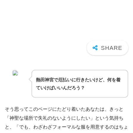
熱田神宮で厄払いに行きたいけど、何を着
ていけばいいんだろう？
そう思ってこのページにたどり着いたあなたは、きっと
「神聖な場所で失礼のないようにしたい」という気持ち
と、「でも、わざわざフォーマルな服を用意するのはちょ