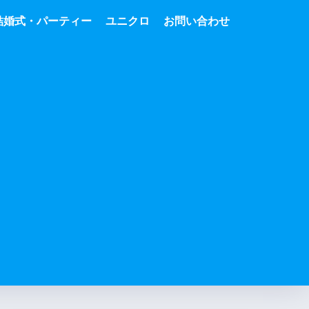
結婚式・パーティー
ユニクロ
お問い合わせ