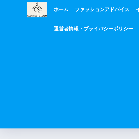
ホーム
ファッションアドバイス
運営者情報・プライバシーポリシー