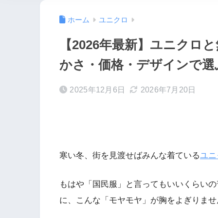
ホーム
ユニクロ
【2026年最新】ユニクロ
かさ・価格・デザインで選
2025年12月6日
2026年7月20日
寒い冬、街を見渡せばみんな着ている
ユニ
もはや「国民服」と言ってもいいくらいの
に、こんな「モヤモヤ」が胸をよぎりませ