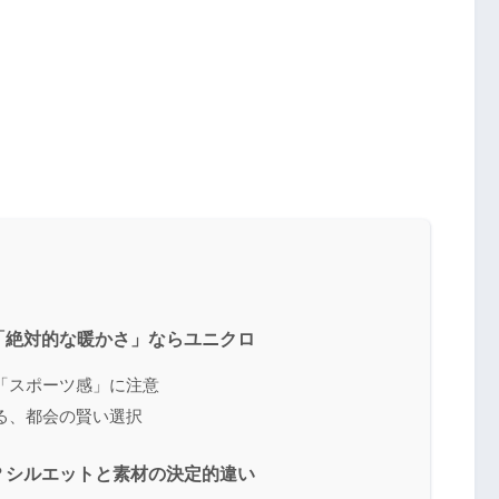
「絶対的な暖かさ」ならユニクロ
「スポーツ感」に注意
る、都会の賢い選択
？シルエットと素材の決定的違い