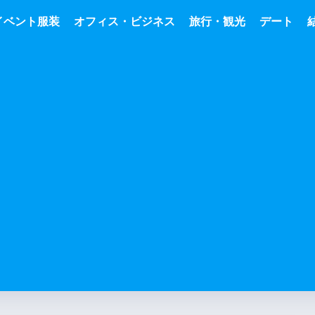
イベント服装
オフィス・ビジネス
旅行・観光
デート