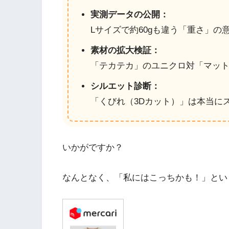
実測データの公開：
Lサイズで約60gも違う「重さ」の
素材の拡大検証：
「テカテカ」のユニクロ対「マッ
シルエット診断：
「くびれ（3Dカット）」は本当に
いかがですか？
なんとなく、「私にはこっちかも！」とい