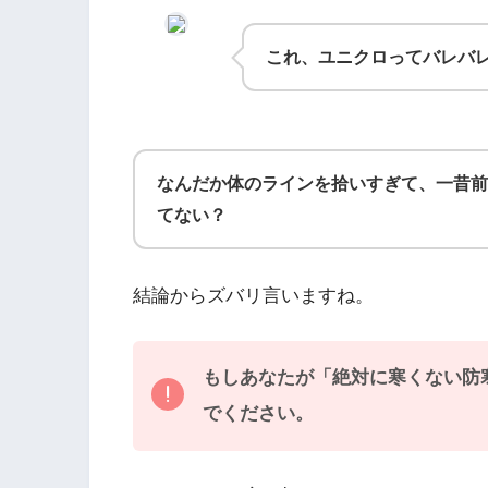
これ、ユニクロってバレバ
なんだか体のラインを拾いすぎて、一昔前
てない？
結論からズバリ言いますね。
もしあなたが「絶対に寒くない防
でください。