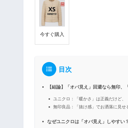
今すぐ購入
目次
【結論】「オバ見え」回避なら無印、
ユニクロ：「暖かさ」は正義だけど、
無印良品：「抜け感」でお洒落に見せ
なぜユニクロは「オバ見え」しやすい