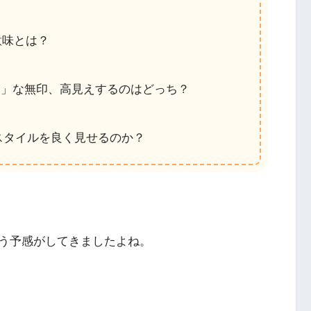
意味とは？
ト」な無印、高見えするのはどっち？
スタイルを良く見せるのか？
う予感がしてきましたよね。