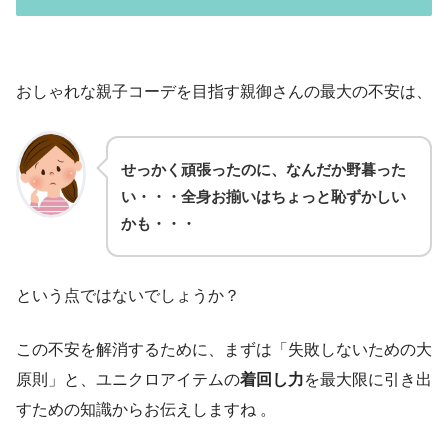
おしゃれな親子コーデを目指す親御さんの最大の不安は、
せっかく頑張ったのに、なんだか野暮った
い・・・全身お揃いはちょっと恥ずかしい
かも・・・
という点ではないでしょうか？
この不安を解消するために、まずは「失敗しないための大
原則」と、ユニクロアイテムの
着回し力
を最大限に引き出
すための知識からお伝えしますね 。