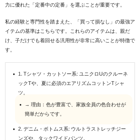
力に優れた「定番中の定番」を選ぶことが重要です。
私の経験と専門性を踏まえた、「買って損なし」の最強ア
イテムの基準はこちらです。これらのアイテムは、親だ
け、子だけでも着回せる汎用性が非常に高いことが特徴で
す。
1. Tシャツ・カットソー系: ユニクロUのクルーネ
ックTや、夏に必須のエアリズムコットンTシャ
ツ。
→ 理由：色が豊富で、家族全員の色合わせが
簡単だからです。
2. デニム・ボトムス系: ウルトラストレッチジー
ンズや、タックワイドパンツ。