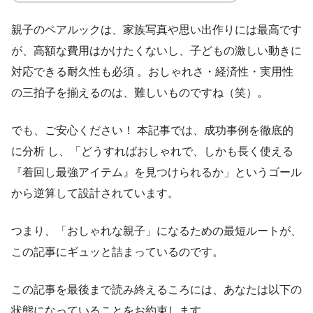
親子のペアルックは、家族写真や思い出作りには最高です
が、高額な費用はかけたくないし、子どもの激しい動きに
対応できる耐久性も必須 。おしゃれさ・経済性・実用性
の三拍子を揃えるのは、難しいものですね（笑）。
でも、ご安心ください！ 本記事では、成功事例を徹底的
に分析 し、「どうすればおしゃれで、しかも長く使える
『着回し最強アイテム』を見つけられるか」というゴール
から逆算して設計されています。
つまり、「おしゃれな親子」になるための最短ルートが、
この記事にギュッと詰まっているのです。
この記事を最後まで読み終えるころには、あなたは以下の
状態になっていることをお約束します。