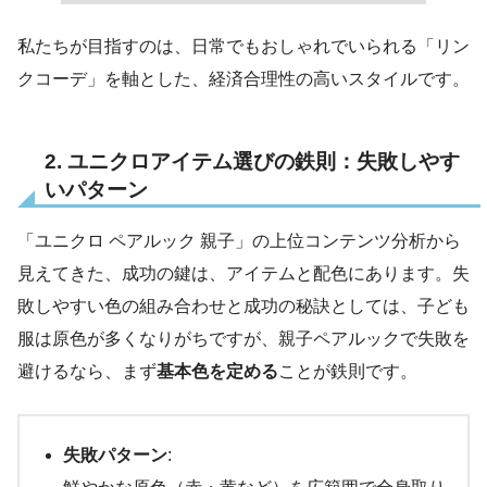
私たちが目指すのは、日常でもおしゃれでいられる「リン
クコーデ」を軸とした、経済合理性の高いスタイルです。
2. ユニクロアイテム選びの鉄則：失敗しやす
いパターン
「ユニクロ ペアルック 親子」の上位コンテンツ分析から
見えてきた、成功の鍵は、アイテムと配色にあります。失
敗しやすい色の組み合わせと成功の秘訣としては、子ども
服は原色が多くなりがちですが、親子ペアルックで失敗を
避けるなら、まず
基本色を定める
ことが鉄則です。
失敗パターン
: