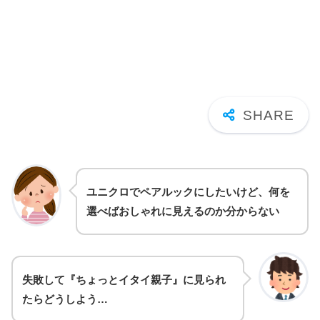
ユニクロでペアルックにしたいけど、何を
選べばおしゃれに見えるのか分からない
失敗して『ちょっとイタイ親子』に見られ
たらどうしよう…