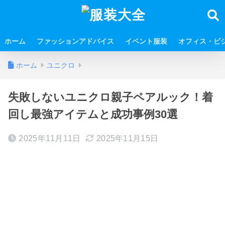
ホーム
ファッションアドバイス
イベント服装
オフィス・ビ
ホーム
ユニクロ
失敗しないユニクロ親子ペアルック！着
回し最強アイテムと成功事例30選
2025年11月11日
2025年11月15日