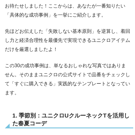
お待たせしました！ここからは、あなたが一番知りたい
「具体的な成功事例」を一挙にご紹介します。
先ほどお伝えした「失敗しない基本原則」を逆算し、着回
し力と経済合理性を最優先で実現できるユニクロアイテム
だけを厳選しましたよ！
この30の成功事例は、単なるおしゃれな写真ではありま
せん。そのままユニクロの公式サイトで品番をチェックし
て「すぐに購入できる」実践的なテンプレートとなってい
ます。
1. 季節別：ユニクロUクルーネックTを活用し
た春夏コーデ