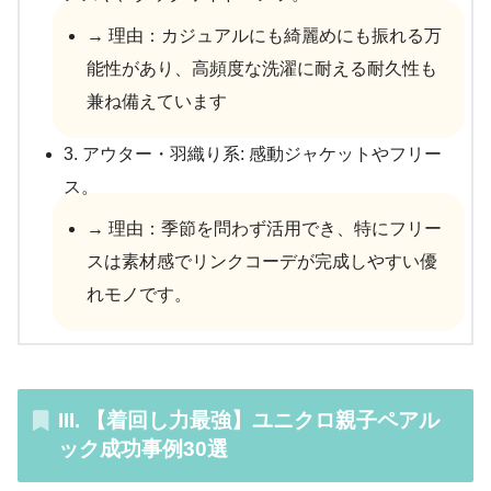
→ 理由：カジュアルにも綺麗めにも振れる万
能性があり、高頻度な洗濯に耐える耐久性も
兼ね備えています
3. アウター・羽織り系: 感動ジャケットやフリー
ス。
→ 理由：季節を問わず活用でき、特にフリー
スは素材感でリンクコーデが完成しやすい優
れモノです。
III. 【着回し力最強】ユニクロ親子ペアル
ック成功事例30選