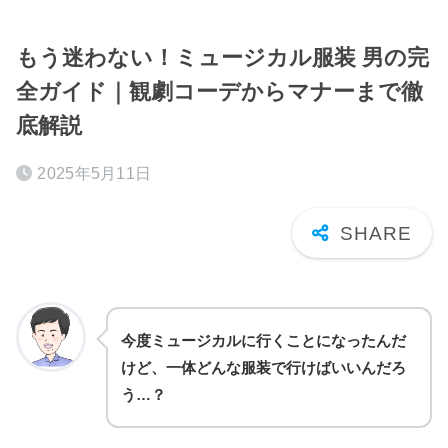
もう迷わない！ミュージカル服装 男の完
全ガイド｜観劇コーデからマナーまで徹
底解説
2025年5月11日
今度ミュージカルに行くことになったんだ
けど、一体どんな服装で行けばいいんだろ
う…？