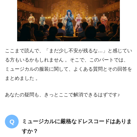
ここまで読んで、「まだ少し不安が残るな…」と感じてい
る方もいるかもしれません 。そこで、このパートでは、
ミュージカルの服装に関して、よくある質問とその回答を
まとめました 。
あなたの疑問も、きっとここで解消できるはずです♪
ミュージカルに厳格なドレスコードはありま
すか？