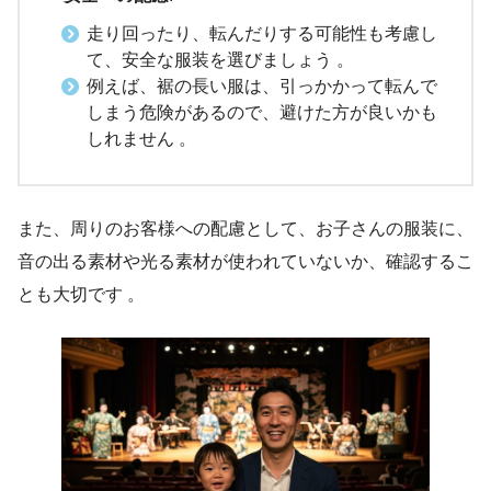
走り回ったり、転んだりする可能性も考慮し
て、安全な服装を選びましょう 。
例えば、裾の長い服は、引っかかって転んで
しまう危険があるので、避けた方が良いかも
しれません 。
また、周りのお客様への配慮として、お子さんの服装に、
音の出る素材や光る素材が使われていないか、確認するこ
とも大切です 。