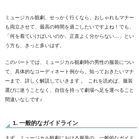
ミュージカル観劇、せっかく行くなら、おしゃれもマナー
も両立させて、最高の時間を過ごしたいですよね！でも、
「何を着ていけばいいのか、正直よく分からない…」とい
う方も、きっと多いはず。
このパートでは、ミュージカル観劇時の男性の服装につい
て、具体的なコーディネート例から、知っておきたいマナ
ーまで、詳しく解説していきます 。 これを読めば、服装
選びに迷うことなく、自信を持って劇場へ足を運べること
間違いなしです♪
1. 一般的なガイドライン
まず、ミュージカル観劇における服装の、一般的なガイド