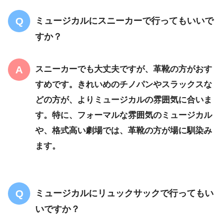
ミュージカルにスニーカーで行ってもいいで
すか？
スニーカーでも大丈夫ですが、革靴の方がおす
すめです。きれいめのチノパンやスラックスな
どの方が、よりミュージカルの雰囲気に合いま
す。特に、フォーマルな雰囲気のミュージカル
や、格式高い劇場では、革靴の方が場に馴染み
ます。
ミュージカルにリュックサックで行ってもい
いですか？