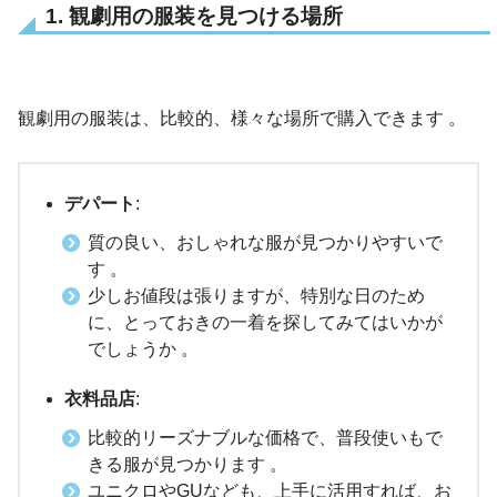
1. 観劇用の服装を見つける場所
観劇用の服装は、比較的、様々な場所で購入できます 。
デパート
:
質の良い、おしゃれな服が見つかりやすいで
す 。
少しお値段は張りますが、特別な日のため
に、とっておきの一着を探してみてはいかが
でしょうか 。
衣料品店
:
比較的リーズナブルな価格で、普段使いもで
きる服が見つかります 。
ユニクロやGUなども、上手に活用すれば、お