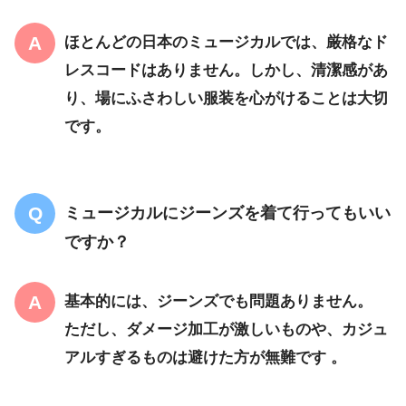
ほとんどの日本のミュージカルでは、厳格なド
レスコードはありません。しかし、清潔感があ
り、場にふさわしい服装を心がけることは大切
です。
ミュージカルにジーンズを着て行ってもいい
ですか？
基本的には、ジーンズでも問題ありません。
ただし、ダメージ加工が激しいものや、カジュ
アルすぎるものは避けた方が無難です 。