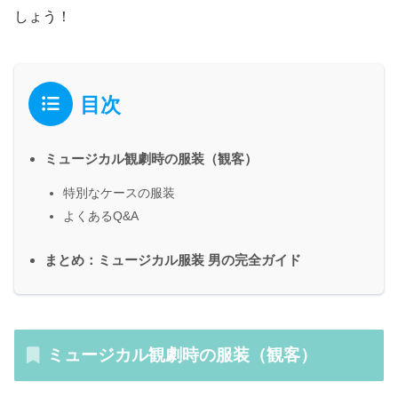
しょう！
目次
ミュージカル観劇時の服装（観客）
特別なケースの服装
よくあるQ&A
まとめ：ミュージカル服装 男の完全ガイド
ミュージカル観劇時の服装（観客）