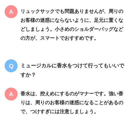
リュックサックでも問題ありませんが、周りの
お客様の迷惑にならないように、足元に置くな
どしましょう。小さめのショルダーバッグなど
の方が、スマートでおすすめです。
ミュージカルに香水をつけて行ってもいいで
すか？
香水は、控えめにするのがマナーです。強い香
りは、周りのお客様の迷惑になることがあるの
で、つけすぎには注意しましょう。