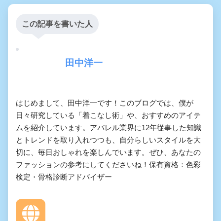
この記事を書いた人
田中洋一
はじめまして、田中洋一です！このブログでは、僕が
日々研究している「着こなし術」や、おすすめのアイテ
ムを紹介しています。アパレル業界に12年従事した知識
とトレンドを取り入れつつも、自分らしいスタイルを大
切に、毎日おしゃれを楽しんでいます。ぜひ、あなたの
ファッションの参考にしてくださいね！保有資格：色彩
検定・骨格診断アドバイザー