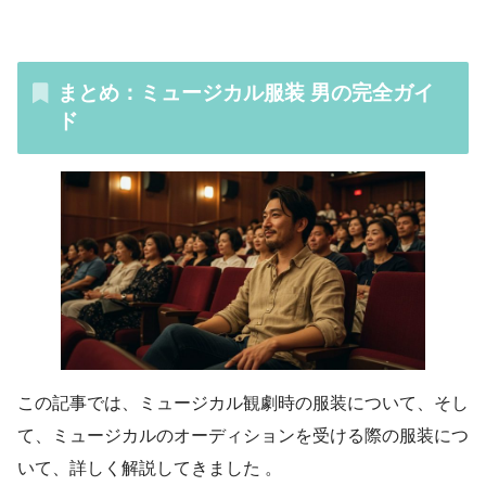
まとめ：ミュージカル服装 男の完全ガイ
ド
この記事では、ミュージカル観劇時の服装について、そし
て、ミュージカルのオーディションを受ける際の服装につ
いて、詳しく解説してきました 。