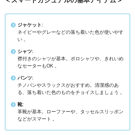
＜スマートカジュアルの基本アイテム＞
ジャケット
:
ネイビーやグレーなどの落ち着いた色が使いやす
い 。
シャツ
:
襟付きのシャツが基本。ポロシャツや、きれいめ
なセーターもOK 。
パンツ
:
チノパンやスラックスがおすすめ。清潔感のあ
る、落ち着いた色のものをチョイスしましょう 。
靴
:
革靴が基本。ローファーや、タッセルスリッポン
などがスマート 。