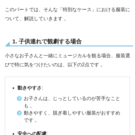
このパートでは、そんな「特別なケース」における服装に
ついて、解説していきます 。
1. 子供連れで観劇する場合
小さなお子さんと一緒にミュージカルを観る場合、服装選
びで特に気をつけたいのは、以下の2点です 。
動きやすさ
:
お子さんは、じっとしているのが苦手なこと
も 。
動きやすく、脱ぎ着しやすい服装がおすすめ
です 。
安全への配慮
: