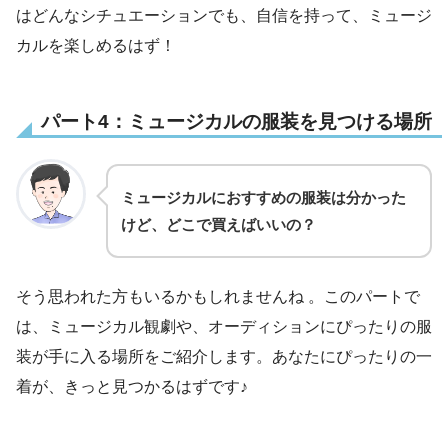
はどんなシチュエーションでも、自信を持って、ミュージ
カルを楽しめるはず！
パート4：ミュージカルの服装を見つける場所
ミュージカルにおすすめの服装は分かった
けど、どこで買えばいいの？
そう思われた方もいるかもしれませんね 。このパートで
は、ミュージカル観劇や、オーディションにぴったりの服
装が手に入る場所をご紹介します。あなたにぴったりの一
着が、きっと見つかるはずです♪