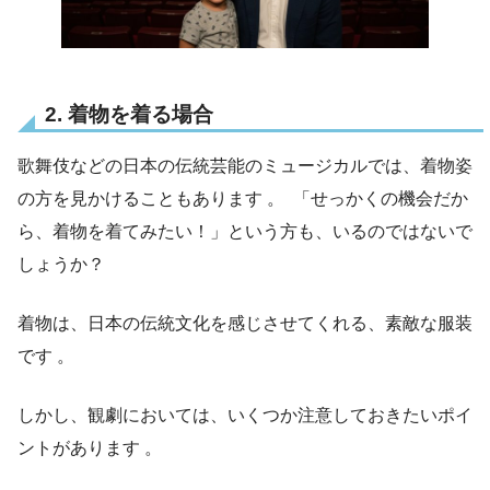
2. 着物を着る場合
歌舞伎などの日本の伝統芸能のミュージカルでは、着物姿
の方を見かけることもあります 。 「せっかくの機会だか
ら、着物を着てみたい！」という方も、いるのではないで
しょうか？
着物は、日本の伝統文化を感じさせてくれる、素敵な服装
です 。
しかし、観劇においては、いくつか注意しておきたいポイ
ントがあります 。