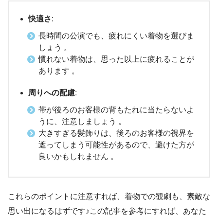
快適さ
:
長時間の公演でも、疲れにくい着物を選びま
しょう 。
慣れない着物は、思った以上に疲れることが
あります 。
周りへの配慮
:
帯が後ろのお客様の背もたれに当たらないよ
うに、注意しましょう 。
大きすぎる髪飾りは、後ろのお客様の視界を
遮ってしまう可能性があるので、避けた方が
良いかもしれません 。
これらのポイントに注意すれば、着物での観劇も、素敵な
思い出になるはずです♪この記事を参考にすれば、あなた