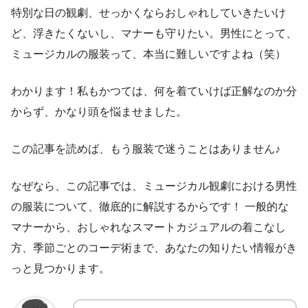
特別な日の観劇、せっかくならおしゃれしていきたいけ
ど、浮きたくないし、マナーも守りたい。男性にとって、
ミュージカルの服装って、本当に難しいですよね（笑）
わかります！私もかつては、何を着ていけば正解なのか分
からず、かなり頭を悩ませました。
この記事を読めば、もう服装で迷うことはありません♪
なぜなら、この記事では、ミュージカル観劇における男性
の服装について、徹底的に解説するからです！ 一般的な
マナーから、おしゃれなスマートカジュアルの着こなし
方、季節ごとのコーデ術まで、あなたの知りたい情報がき
っと見つかります。