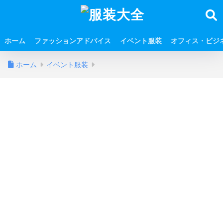
ホーム
ファッションアドバイス
イベント服装
オフィス・ビジ
ホーム
イベント服装