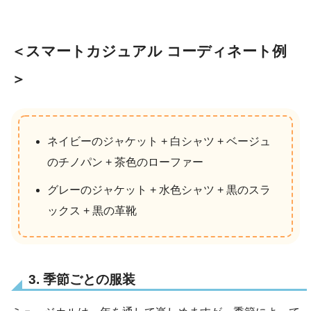
＜スマートカジュアル コーディネート例
＞
ネイビーのジャケット + 白シャツ + ベージュ
のチノパン + 茶色のローファー
グレーのジャケット + 水色シャツ + 黒のスラ
ックス + 黒の革靴
3. 季節ごとの服装