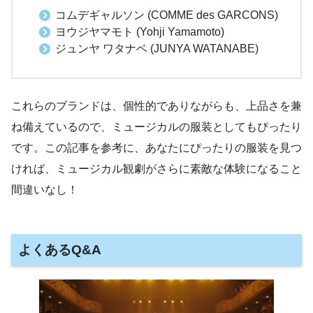
コムデギャルソン (COMME des GARCONS)
ヨウジヤマモト (Yohji Yamamoto)
ジュンヤ ワタナベ (JUNYA WATANABE)
これらのブランドは、個性的でありながらも、上品さを兼
ね備えているので、ミュージカルの服装としてもぴったり
です。この記事を参考に、あなたにぴったりの服装を見つ
ければ、ミュージカル観劇がさらに素敵な体験になること
間違いなし！
よくあるQ&A