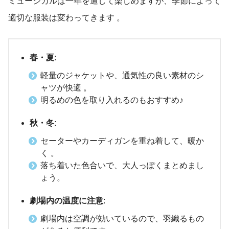
ミュージカルは一年を通して楽しめますが、季節によって
適切な服装は変わってきます
。
春・夏
:
軽量のジャケットや、通気性の良い素材のシ
ャツが快適 。
明るめの色を取り入れるのもおすすめ♪
秋・冬
:
セーターやカーディガンを重ね着して、暖か
く 。
落ち着いた色合いで、大人っぽくまとめまし
ょう。
劇場内の温度に注意
:
劇場内は空調が効いているので、羽織るもの