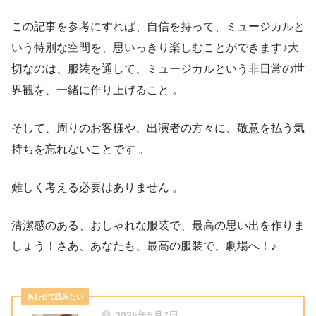
この記事を参考にすれば、自信を持って、ミュージカルと
いう特別な空間を、思いっきり楽しむことができます♪大
切なのは、服装を通して、ミュージカルという非日常の世
界観を、一緒に作り上げること 。
そして、周りのお客様や、出演者の方々に、敬意を払う気
持ちを忘れないことです 。
難しく考える必要はありません 。
清潔感のある、おしゃれな服装で、最高の思い出を作りま
しょう！さあ、あなたも、最高の服装で、劇場へ！♪
2025年5月7日