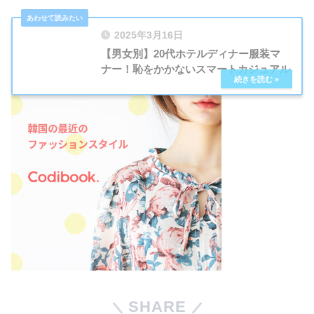
2025年3月16日
【男女別】20代ホテルディナー服装マ
ナー！恥をかかないスマートカジュアル
SHARE