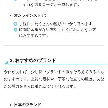
しゃれな観劇コーデが完成します 。
オンラインストア
:
手軽に、たくさんの種類の中から選べます 。
時間に余裕がない方や、近くにお店がない方
におすすめです 。
2
. おすすめのブランド
余裕があれば、少し良いブランドの服をそろえてみるのも
おすすめです。上質な素材や、丁寧な仕立ての服は、あな
たの魅力をさらに引き立ててくれるはず 。
日本のブランド
: