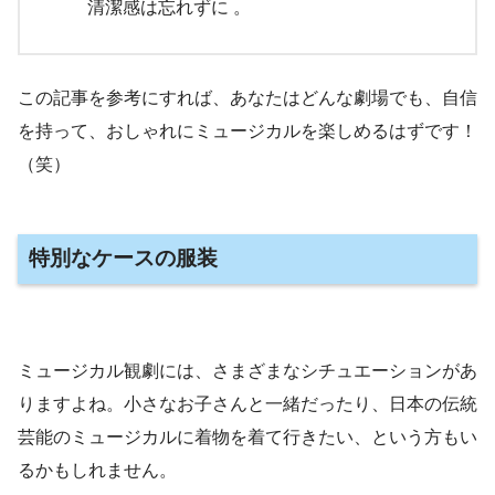
清潔感は忘れずに 。
この記事を参考にすれば、あなたはどんな劇場でも、自信
を持って、おしゃれにミュージカルを楽しめるはずです！
（笑）
特別なケース
の服装
ミュージカル観劇には、さまざまなシチュエーションがあ
りますよね。小さなお子さんと一緒だったり、日本の伝統
芸能のミュージカルに着物を着て行きたい、という方もい
るかもしれません。