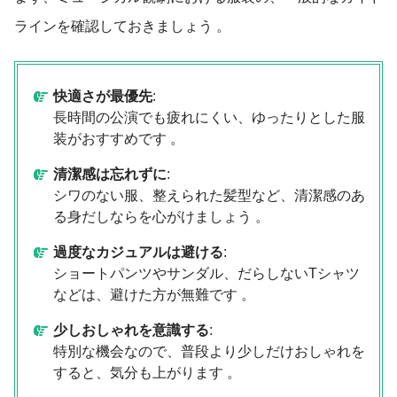
ラインを確認しておきましょう
。
快適さが最優先
:
長時間の公演でも疲れにくい、ゆったりとした服
装がおすすめです 。
清潔感は忘れずに
:
シワのない服、整えられた髪型など、清潔感のあ
る身だしならを心がけましょう 。
過度なカジュアルは避ける
:
ショートパンツやサンダル、だらしないTシャツ
などは、避けた方が無難です 。
少しおしゃれを意識する
:
特別な機会なので、普段より少しだけおしゃれを
すると、気分も上がります 。