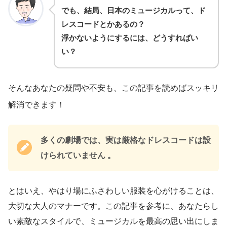
でも、結局、日本のミュージカルって、ド
レスコードとかあるの？
浮かないようにするには、どうすればい
い？
そんなあなたの疑問や不安も、この記事を読めばスッキリ
解消できます！
多くの劇場では、実は厳格なドレスコードは設
けられていません 。
とはいえ、やはり場にふさわしい服装を心がけることは、
大切な大人のマナーです。この記事を参考に、あなたらし
い素敵なスタイルで、ミュージカルを最高の思い出にしま