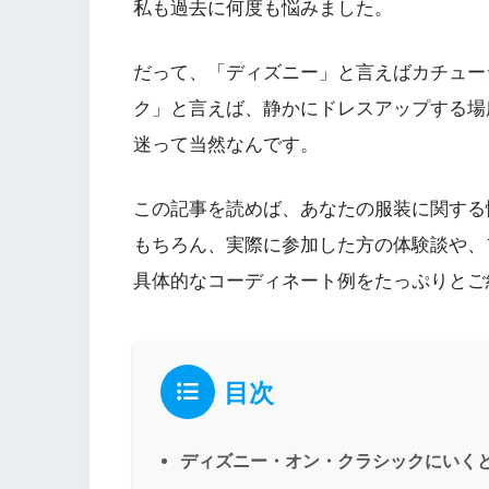
私も過去に何度も悩みました。
だって、「ディズニー」と言えばカチュー
ク」と言えば、静かにドレスアップする場
迷って当然なんです。
この記事を読めば、あなたの服装に関する
もちろん、実際に参加した方の体験談や、
具体的なコーディネート例をたっぷりと
目次
ディズニー・オン・クラシックにいく