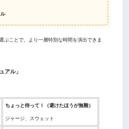
イル
選ぶことで、より一層特別な時間を演出できま
ュアル」
ちょっと待って！（避けたほうが無難）
ジャージ、スウェット