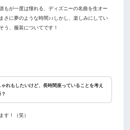
誰もが一度は憧れる、ディズニーの名曲を生オー
まさに夢のような時間♪♪しかし、楽しみにしてい
そう、服装についてです！
しゃれもしたいけど、長時間座っていることを考え
番？
ます！（笑）