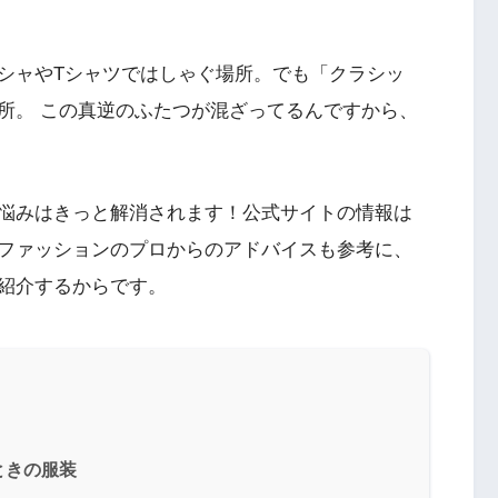
シャやTシャツではしゃぐ場所。でも「クラシッ
所。 この真逆のふたつが混ざってるんですから、
悩みはきっと解消されます！公式サイトの情報は
ファッションのプロからのアドバイスも参考に、
ご紹介するからです。
ときの服装