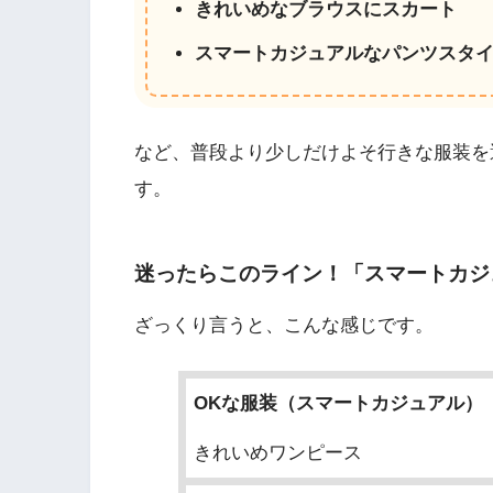
きれいめなブラウスにスカート
スマートカジュアルなパンツスタ
など、普段より少しだけよそ行きな服装を
す。
迷ったらこのライン！「スマートカジ
ざっくり言うと、こんな感じです。
OKな服装（スマートカジュアル）
きれいめワンピース