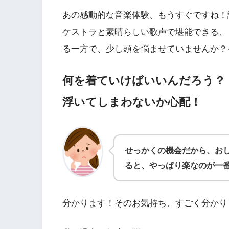
あの感動的な音楽体験、もうすぐですね！
ケストラと素晴らしい歌声で堪能できる、
る一方で、少し頭を悩ませていませんか？
何を着ていけばいいんだろう？
浮いてしまわないか心配！
せっかくの機会だから、お
ると、やっぱり楽なのが一
分かります！そのお気持ち、すごく分かり