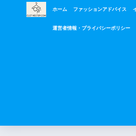
ホーム
ファッションアドバイス
運営者情報・プライバシーポリシー