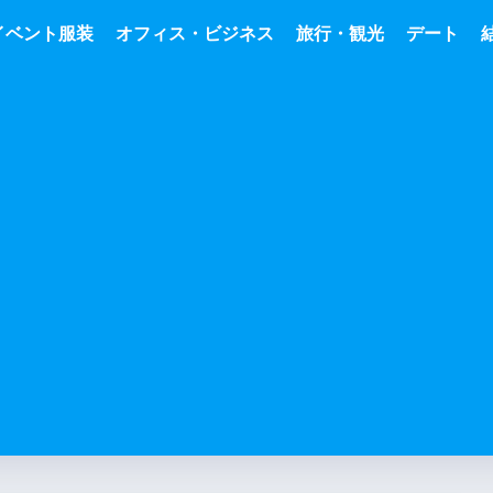
イベント服装
オフィス・ビジネス
旅行・観光
デート