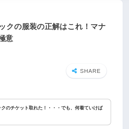
ックの服装の正解はこれ！マナ
極意
ックのチケット取れた！・・・でも、何着ていけば