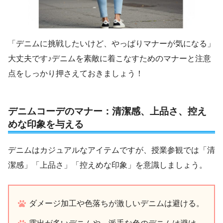
「デニムに挑戦したいけど、やっぱりマナーが気になる」
大丈夫です♪デニムを素敵に着こなすためのマナーと注意
点をしっかり押さえておきましょう！
デニムコーデのマナー：清潔感、上品さ、控え
めな印象を与える
デニムはカジュアルなアイテムですが、授業参観では「清
潔感」「上品さ」「控えめな印象」を意識しましょう。
ダメージ加工や色落ちが激しいデニムは避ける。