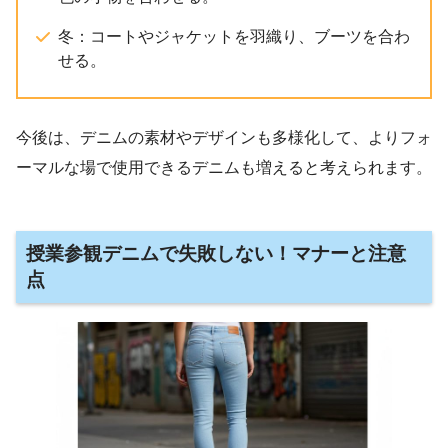
冬：コートやジャケットを羽織り、ブーツを合わ
せる。
今後は、デニムの素材やデザインも多様化して、よりフォ
ーマルな場で使用できるデニムも増えると考えられます。
授業参観デニムで失敗しない！マナーと注意
点