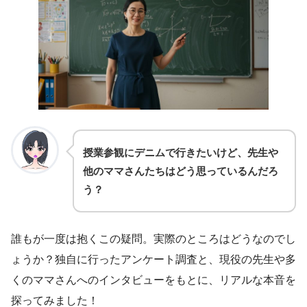
授業参観にデニムで行きたいけど、先生や
他のママさんたちはどう思っているんだろ
う？
誰もが一度は抱くこの疑問。実際のところはどうなのでし
ょうか？独自に行ったアンケート調査と、現役の先生や多
くのママさんへのインタビューをもとに、リアルな本音を
探ってみました！