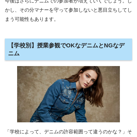
今後はさらにデニムでの参加者が増えていくでしょう。し
かし、その分マナーを守って参加しないと悪目立ちしてし
まう可能性もあります。
【学校別】授業参観でOKなデニムとNGなデ
ニム
「学校によって、デニムの許容範囲って違うのかな？」そ