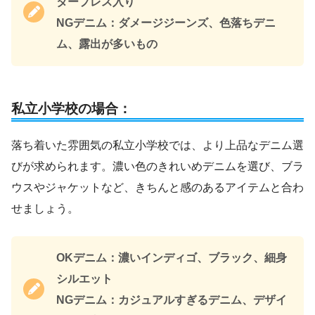
タープレス入り
NGデニム：ダメージジーンズ、色落ちデニ
ム、露出が多いもの
私立小学校の場合：
落ち着いた雰囲気の私立小学校では、より上品なデニム選
びが求められます。濃い色のきれいめデニムを選び、ブラ
ウスやジャケットなど、きちんと感のあるアイテムと合わ
せましょう。
OKデニム：濃いインディゴ、ブラック、細身
シルエット
NGデニム：カジュアルすぎるデニム、デザイ