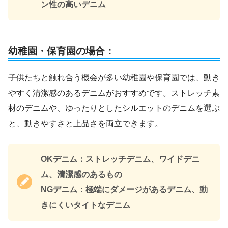
ン性の高いデニム
幼稚園・保育園の場合：
子供たちと触れ合う機会が多い幼稚園や保育園では、動き
やすく清潔感のあるデニムがおすすめです。ストレッチ素
材のデニムや、ゆったりとしたシルエットのデニムを選ぶ
と、動きやすさと上品さを両立できます。
OKデニム：ストレッチデニム、ワイドデニ
ム、清潔感のあるもの
NGデニム：極端にダメージがあるデニム、動
きにくいタイトなデニム