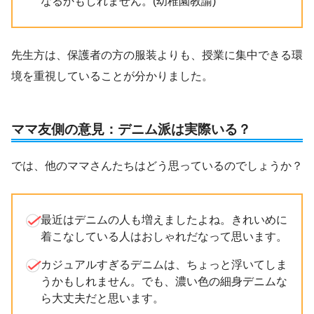
なるかもしれません。(幼稚園教諭)
先生方は、保護者の方の服装よりも、授業に集中できる環
境を重視していることが分かりました。
ママ友側の意見：デニム派は実際いる？
では、他のママさんたちはどう思っているのでしょうか？
最近はデニムの人も増えましたよね。きれいめに
着こなしている人はおしゃれだなって思います。
カジュアルすぎるデニムは、ちょっと浮いてしま
うかもしれません。でも、濃い色の細身デニムな
ら大丈夫だと思います。