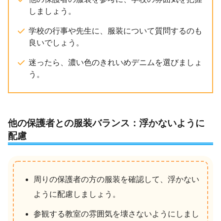
しましょう。
学校の行事や先生に、服装について質問するのも
良いでしょう。
迷ったら、濃い色のきれいめデニムを選びましょ
う。
他の保護者との服装バランス：浮かないように
配慮
周りの保護者の方の服装を確認して、浮かない
ように配慮しましょう。
参観する教室の雰囲気を壊さないようにしまし