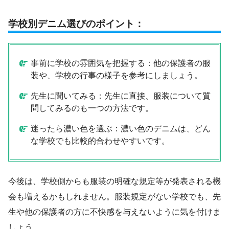
学校別デニム選びのポイント：
事前に学校の雰囲気を把握する：他の保護者の服
装や、学校の行事の様子を参考にしましょう。
先生に聞いてみる：先生に直接、服装について質
問してみるのも一つの方法です。
迷ったら濃い色を選ぶ：濃い色のデニムは、どん
な学校でも比較的合わせやすいです。
今後は、学校側からも服装の明確な規定等が発表される機
会も増えるかもしれません。服装規定がない学校でも、先
生や他の保護者の方に不快感を与えないように気を付けま
しょう。