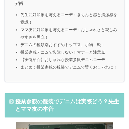
デ術
先生に好印象を与えるコーデ：きちんと感と清潔感を
意識！
ママ友に好印象を与えるコーデ：おしゃれさと親しみ
やすさを両立！
デニムの種類別おすすめトップス、小物、靴：
授業参観デニムで失敗しない！マナーと注意点
【実例紹介】おしゃれな授業参観デニムコーデ
まとめ：授業参観の服装でデニムで賢くおしゃれに！
授業参観の服装でデニムは実際どう？先生
とママ友の本音