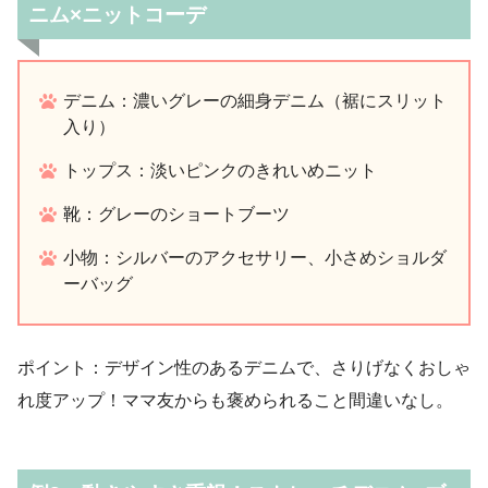
ニム×ニットコーデ
デニム：濃いグレーの細身デニム（裾にスリット
入り）
トップス：淡いピンクのきれいめニット
靴：グレーのショートブーツ
小物：シルバーのアクセサリー、小さめショルダ
ーバッグ
ポイント：デザイン性のあるデニムで、さりげなくおしゃ
れ度アップ！ママ友からも褒められること間違いなし。