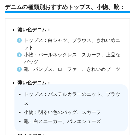
デニムの種類別おすすめトップス、小物、靴：
濃い色デニム：
トップス：白シャツ、ブラウス、きれいめニ
ット
小物：パールネックレス、スカーフ、上品な
バッグ
靴：パンプス、ローファー、きれいめブーツ
薄い色デニム：
トップス：パステルカラーのニット、ブラウ
ス
小物：明るい色のバッグ、スカーフ
靴：白スニーカー、バレエシューズ