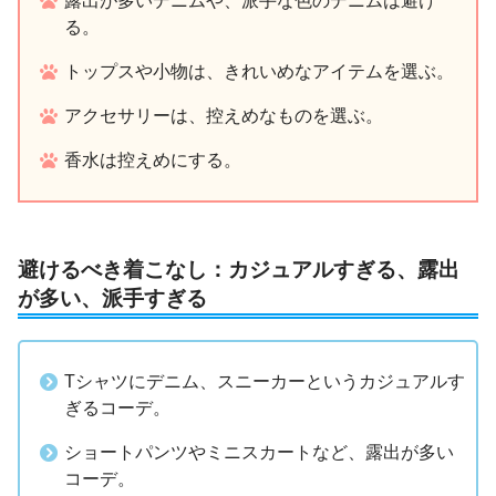
露出が多いデニムや、派手な色のデニムは避け
る。
トップスや小物は、きれいめなアイテムを選ぶ。
アクセサリーは、控えめなものを選ぶ。
香水は控えめにする。
避けるべき着こなし：カジュアルすぎる、露出
が多い、派手すぎる
Tシャツにデニム、スニーカーというカジュアルす
ぎるコーデ。
ショートパンツやミニスカートなど、露出が多い
コーデ。