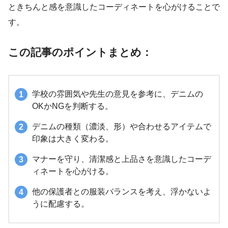
ときちんと感を意識したコーディネートを心がけることで
す。
この記事のポイントまとめ：
学校の雰囲気や先生の意見を参考に、デニムの
OKかNGを判断する。
デニムの種類（濃淡、形）や合わせるアイテムで
印象は大きく変わる。
マナーを守り、清潔感と上品さを意識したコーデ
ィネートを心がける。
他の保護者との服装バランスを考え、浮かないよ
うに配慮する。