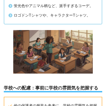
蛍光色やアニマル柄など、派手すぎるコーデ。
ロゴドンTシャツや、キャラクターTシャツ。
学校への配慮：事前に学校の雰囲気を把握する
他の保護者の服装を参考に、学校の雰囲気を把握