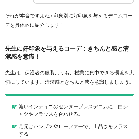
それが本音ですよね♪ 印象別に好印象を与えるデニムコー
デを具体的に紹介します！
先生に好印象を与えるコーデ：きちんと感と清
潔感を意識！
先生は、保護者の服装よりも、授業に集中できる環境を大
切にしています。清潔感ときちんと感を意識しましょう。
濃いインディゴのセンタープレスデニムに、白シ
ャツやブラウスを合わせる。
足元はパンプスやローファーで、上品さをプラス
する。