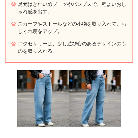
足元はきれいめブーツやパンプスで、程よいおし
ゃれ感を出す。
スカーフやストールなどの小物を取り入れて、お
しゃれ度をアップ。
アクセサリーは、少し遊び心のあるデザインのも
のを取り入れる。