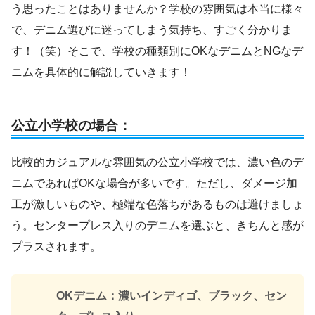
う思ったことはありませんか？学校の雰囲気は本当に様々
で、デニム選びに迷ってしまう気持ち、すごく分かりま
す！（笑）そこで、学校の種類別にOKなデニムとNGなデ
ニムを具体的に解説していきます！
公立小学校の場合：
比較的カジュアルな雰囲気の公立小学校では、濃い色のデ
ニムであればOKな場合が多いです。ただし、ダメージ加
工が激しいものや、極端な色落ちがあるものは避けましょ
う。センタープレス入りのデニムを選ぶと、きちんと感が
プラスされます。
OKデニム：濃いインディゴ、ブラック、セン