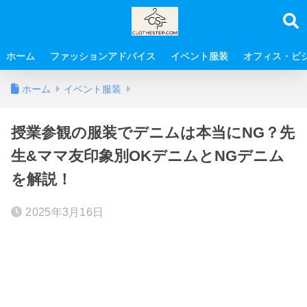
ホーム
ファッションアドバイス
イベント服装
オフィス・ビ
ホーム
イベント服装
授業参観の服装でデニムは本当にNG？先
生&ママ友印象別OKデニムとNGデニム
を解説！
2025年3月16日