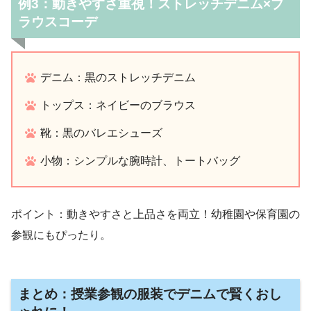
例3：動きやすさ重視！ストレッチデニム×ブ
ラウスコーデ
デニム：黒のストレッチデニム
トップス：ネイビーのブラウス
靴：黒のバレエシューズ
小物：シンプルな腕時計、トートバッグ
ポイント：動きやすさと上品さを両立！幼稚園や保育園の
参観にもぴったり。
まとめ：授業参観の服装でデニムで賢くおし