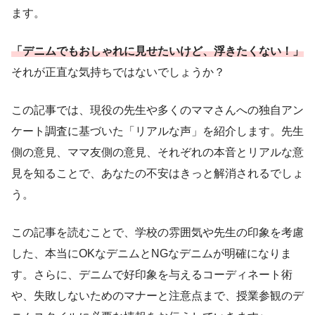
ます。
「デニムでもおしゃれに見せたいけど、浮きたくない！」
それが正直な気持ちではないでしょうか？
この記事では、現役の先生や多くのママさんへの独自アン
ケート調査に基づいた「リアルな声」を紹介します。先生
側の意見、ママ友側の意見、それぞれの本音とリアルな意
見を知ることで、あなたの不安はきっと解消されるでしょ
う。
この記事を読むことで、学校の雰囲気や先生の印象を考慮
した、本当にOKなデニムとNGなデニムが明確になりま
す。さらに、デニムで好印象を与えるコーディネート術
や、失敗しないためのマナーと注意点まで、授業参観のデ