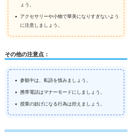
ょう。
アクセサリーや小物で華美になりすぎないよう
に注意しましょう。
その他の注意点：
参観中は、私語を慎みましょう。
携帯電話はマナーモードにしましょう。
授業の妨げになる行為は控えましょう。