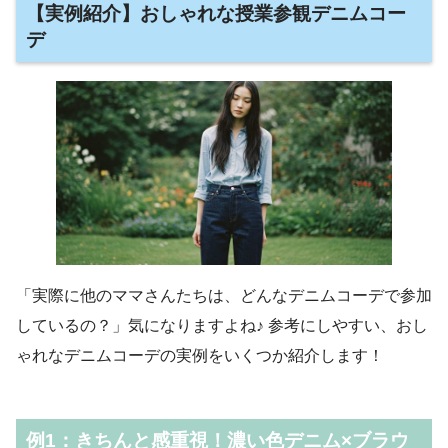
【実例紹介】おしゃれな授業参観デニムコー
デ
「実際に他のママさんたちは、どんなデニムコーデで参加
しているの？」気になりますよね♪ 参考にしやすい、おし
ゃれなデニムコーデの実例をいくつか紹介します！
例1：きちんと感重視！濃い色デニム×ブラウ