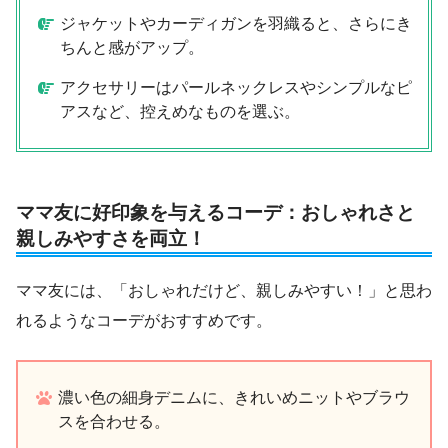
ジャケットやカーディガンを羽織ると、さらにき
ちんと感がアップ。
アクセサリーはパールネックレスやシンプルなピ
アスなど、控えめなものを選ぶ。
ママ友に好印象を与えるコーデ：おしゃれさと
親しみやすさを両立！
ママ友には、「おしゃれだけど、親しみやすい！」と思わ
れるようなコーデがおすすめです。
濃い色の細身デニムに、きれいめニットやブラウ
スを合わせる。