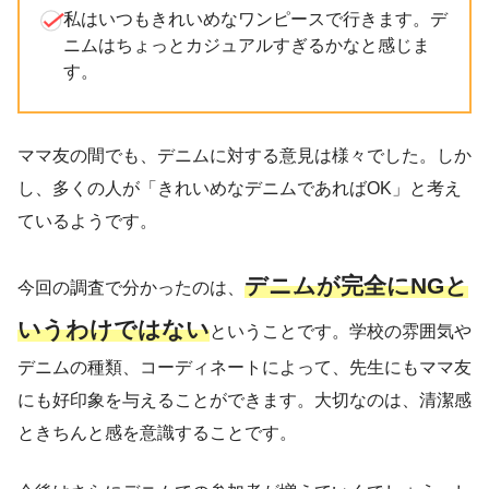
私はいつもきれいめなワンピースで行きます。デ
ニムはちょっとカジュアルすぎるかなと感じま
す。
ママ友の間でも、デニムに対する意見は様々でした。しか
し、多くの人が「きれいめなデニムであればOK」と考え
ているようです。
デニムが完全にNGと
今回の調査で分かったのは、
いうわけではない
ということです。学校の雰囲気や
デニムの種類、コーディネートによって、先生にもママ友
にも好印象を与えることができます。大切なのは、清潔感
ときちんと感を意識することです。