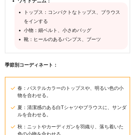
ワイドデニム：
トップス：コンパクトなトップス、ブラウス
をインする
小物：細ベルト、小さめバッグ
靴：ヒールのあるパンプス、ブーツ
季節別コーディネート：
春：パステルカラーのトップスや、明るい色の小
物を合わせる。
夏：清潔感のある白Tシャツやブラウスに、サンダ
ルを合わせる。
秋：ニットやカーディガンを羽織り、落ち着いた
色の小物を合わせる。