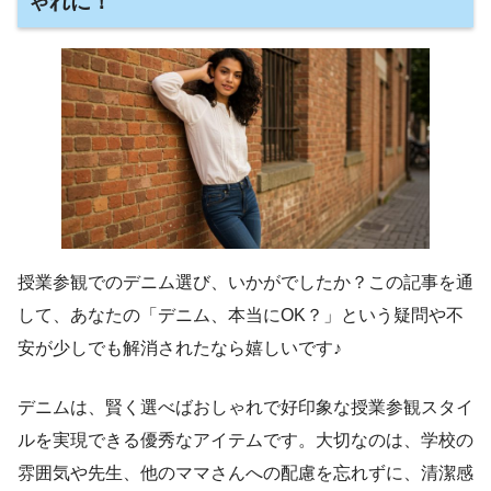
ゃれに！
授業参観でのデニム選び、いかがでしたか？この記事を通
して、あなたの「デニム、本当にOK？」という疑問や不
安が少しでも解消されたなら嬉しいです♪
デニムは、賢く選べばおしゃれで好印象な授業参観スタイ
ルを実現できる優秀なアイテムです。大切なのは、学校の
雰囲気や先生、他のママさんへの配慮を忘れずに、清潔感