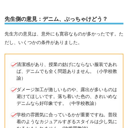
先生側の意見：デニム、ぶっちゃけどう？
先生方の意見は、意外にも寛容なものが多かったです。た
だし、いくつかの条件がありました。
清潔感があり、授業の妨げにならない服装であれ
ば、デニムでも全く問題ありません。（小学校教
諭）
ダメージ加工が激しいものや、露出が多いものは
避けてほしいです。落ち着いた色の、きれいめな
デニムなら好印象です。（中学校教諭）
学校の雰囲気に合っているかが重要ですね。普段
着のようなカジュアルすぎるスタイルは少し気に