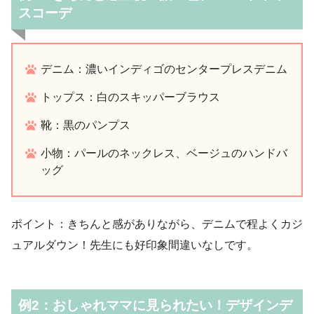
スコーデ
デニム：濃いインディゴのセンタープレスデニム
トップス：白のスキッパーブラウス
靴：黒のパンプス
小物：パールのネックレス、ベージュのハンドバ
ッグ
ポイント：きちんと感がありながら、デニムで程よくカジ
ュアルダウン！先生にも好印象間違いなしです。
例2：おしゃれママに見られたい！デザインデ