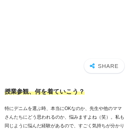
授業参観、何を着ていこう？
特にデニムを選ぶ時、本当にOKなのか、先生や他のママ
さんたちにどう思われるのか、悩みますよね（笑）。私も
同じように悩んだ経験があるので、すごく気持ちが分かり