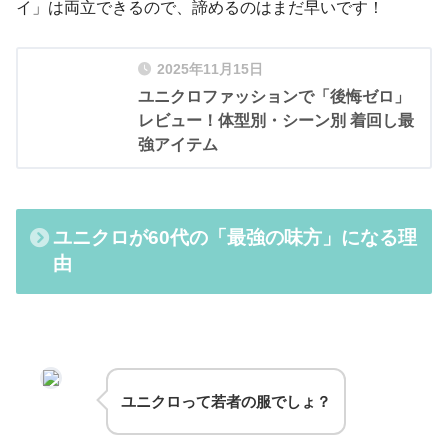
イ」は両立できるので、諦めるのはまだ早いです！
2025年11月15日
ユニクロファッションで「後悔ゼロ」
レビュー！体型別・シーン別 着回し最
強アイテム
ユニクロが60代の「最強の味方」になる理
由
ユニクロって若者の服でしょ？