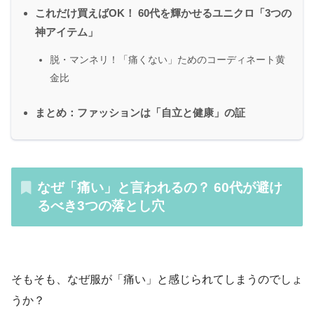
これだけ買えばOK！ 60代を輝かせるユニクロ「3つの
神アイテム」
脱・マンネリ！「痛くない」ためのコーディネート黄
金比
まとめ：ファッションは「自立と健康」の証
なぜ「痛い」と言われるの？ 60代が避け
るべき3つの落とし穴
そもそも、なぜ服が「痛い」と感じられてしまうのでしょ
うか？