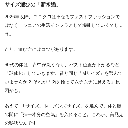
サイズ選びの「新常識」
2026年以降、ユニクロは単なるファストファッションで
はなく、シニアの生活インフラとして機能していくでしょ
う。
ただ、選び方にはコツがあります。
60代の体は、背中が丸くなり、バスト位置が下がるなど
「球体化」していきます。昔と同じ「Mサイズ」を選んで
いませんか？ それが「肉を拾ってムチムチに見える」原
因かも。
あえて「Lサイズ」や「メンズサイズ」を選んで、体と服
の間に「指一本分の空気」を入れること。これが、高見え
の秘訣なんです。