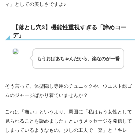
ィ」としての美しさですよ♪
【落とし穴3】機能性重視すぎる「諦めコー
デ」
もうおばあちゃんだから、楽なのが一番
そう言って、体型隠し専用のチュニックや、ウエスト総ゴ
ムのジャージばかり着ていませんか？
これは「痛い」というより、周囲に「私はもう女性として
見られることを諦めました」というメッセージを発信して
しまっているようなもの。少しの工夫で「楽」と「キレ