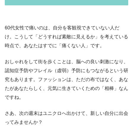
60代女性で痛いのは、自分を客観視できていない人だ
け。こうして「どうすれば素敵に見えるか」を考えている
時点で、あなたはすでに「痛くない人」です。
おしゃれをして街を歩くことは、脳への良い刺激になり、
認知症予防やフレイル（虚弱）予防にもつながるという研
究もあります。ファッションは、ただの布ではなく、あな
たがあなたらしく、元気に生きていくための「相棒」なん
ですね。
さあ、次の週末はユニクロへ出かけて、新しい自分に出会
ってみませんか？