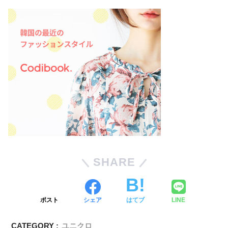
SHARE
ポスト
シェア
はてブ
LINE
CATEGORY :
ユニクロ