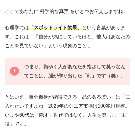
ここであなたに 科学的な真実 をひとつお伝えしますね。
心理学には
「スポットライト効果」
という言葉がありま
す。これは、「自分が気にしているほど、他人はあなたの
ことを見ていない」という現象のこと 。
つまり、街ゆく人があなたを指さして笑うなん
てことは、脳が作り出した「幻」です（笑）。
とはいえ、自分自身が納得できる「品のある装い」は手に
入れたいですよね。2025年のシニア市場は100兆円規模。
いまや60代は「隠す」世代ではなく、人生を楽しむ「主
役」です。