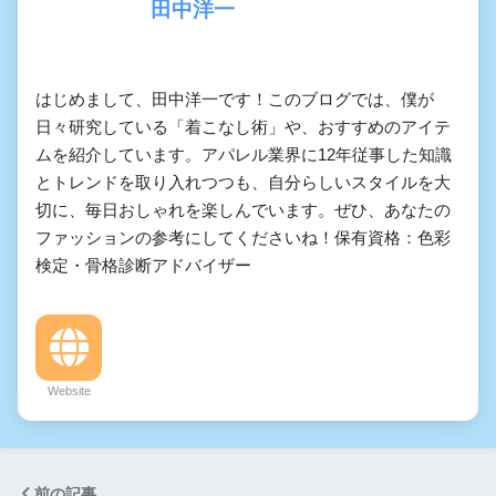
田中洋一
はじめまして、田中洋一です！このブログでは、僕が
日々研究している「着こなし術」や、おすすめのアイテ
ムを紹介しています。アパレル業界に12年従事した知識
とトレンドを取り入れつつも、自分らしいスタイルを大
切に、毎日おしゃれを楽しんでいます。ぜひ、あなたの
ファッションの参考にしてくださいね！保有資格：色彩
検定・骨格診断アドバイザー
Website
前の記事