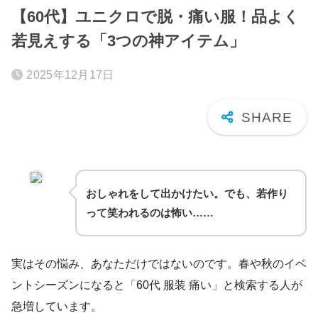
【60代】ユニクロで脱・痛い服！品よく
若見えする「3つの神アイテム」
2025年12月17日
おしゃれをして出かけたい。でも、若作り
って笑われるのは怖い……
実はその悩み、あなただけではないのです。春や秋のイベ
ントシーズンになると「60代 服装 痛い」と検索する人が
急増しています。