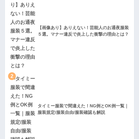
【画像あり】ありえない！芸能人のお通夜服装
５選。マナー違反で炎上した衝撃の理由とは？
2
タイミー服装で間違えた！NG例とOK例一覧｜
服装規定/服装自由/服装確認も解説