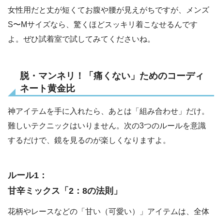
女性用だと丈が短くてお腹や腰が見えがちですが、メンズ
S〜Mサイズなら、驚くほどスッキリ着こなせるんです
よ。ぜひ試着室で試してみてくださいね。
脱・マンネリ！「痛くない」ためのコーディ
ネート黄金比
神アイテムを手に入れたら、あとは「組み合わせ」だけ。
難しいテクニックはいりません。次の3つのルールを意識
するだけで、鏡を見るのが楽しくなりますよ。
ルール1：
甘辛ミックス「2：8の法則」
花柄やレースなどの「甘い（可愛い）」アイテムは、全体