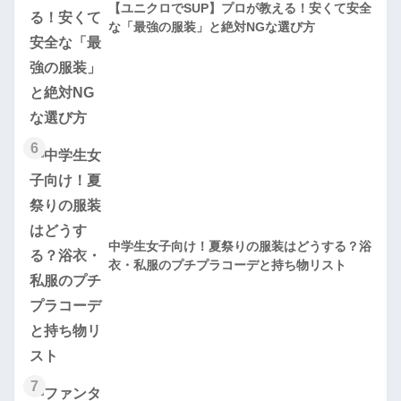
【ユニクロでSUP】プロが教える！安くて安全
な「最強の服装」と絶対NGな選び方
6
中学生女子向け！夏祭りの服装はどうする？浴
衣・私服のプチプラコーデと持ち物リスト
7