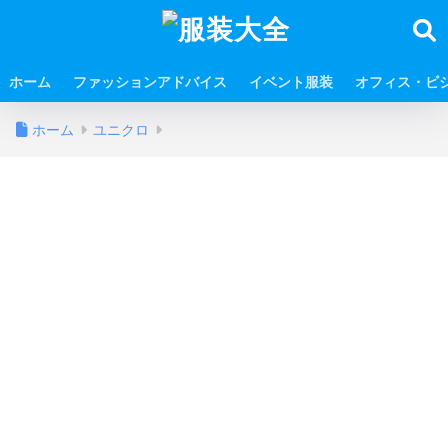
ホーム
ファッションアドバイス
イベント服装
オフィス・ビ
ホーム
ユニクロ