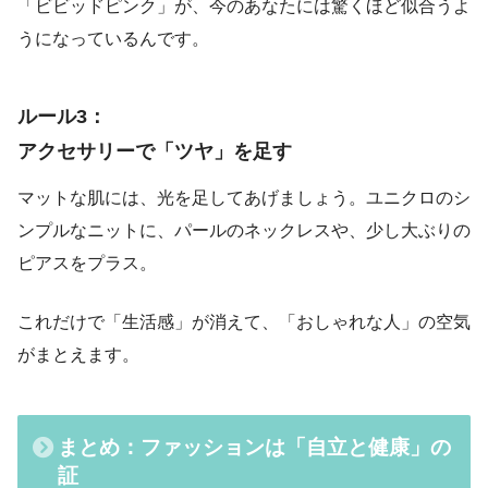
「ビビッドピンク」が、今のあなたには驚くほど似合うよ
うになっているんです。
ルール3：
アクセサリーで「ツヤ」を足す
マットな肌には、光を足してあげましょう。ユニクロのシ
ンプルなニットに、パールのネックレスや、少し大ぶりの
ピアスをプラス。
これだけで「生活感」が消えて、「おしゃれな人」の空気
がまとえます。
まとめ：ファッションは「自立と健康」の
証