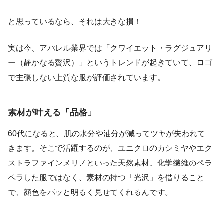
と思っているなら、それは大きな損！
実は今、アパレル業界では「クワイエット・ラグジュアリ
ー（静かなる贅沢）」というトレンドが起きていて、ロゴ
で主張しない上質な服が評価されています。
素材が叶える「品格」
60代になると、肌の水分や油分が減ってツヤが失われて
きます。そこで活躍するのが、ユニクロのカシミヤやエク
ストラファインメリノといった天然素材。化学繊維のペラ
ペラした服ではなく、素材の持つ「光沢」を借りること
で、顔色をパッと明るく見せてくれるんです。