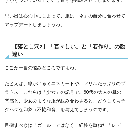
すがりついている」という古さを強調させてしまいます。
思い出は心の中にしまって、服は「今」の自分に合わせて
アップデートしましょうね。
【落とし穴2】「若々しい」と「若作り」の勘
違い
ここが一番の悩みどころですよね。
たとえば、膝が出るミニスカートや、フリルたっぷりのブ
ラウス。これらは「少女」の記号で。60代の大人の肌の
質感と、少女のような服が組み合わさると、どうしてもチ
グハグな印象（不協和音）を与えてしまうのです。
目指すべきは「ガール」ではなく、経験を重ねた「レデ