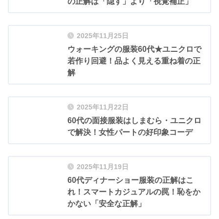
の正解は「隠す」より「視覚補正」
2025年11月25日
ウォーキングの服装60代★ユニクロで
若作り回避！品よく見える重ね着の正
解
2025年11月22日
60代の面接服装はしまむら・ユニクロ
で解決！女性パートの好印象コーデ
2025年11月19日
60代ディナーショー服装の正解はこ
れ！スマートカジュアルの罠！恥をか
かない「安全な正解」