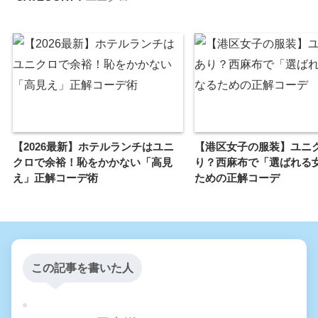
【2026最新】ホテルランチはユニ
【港区女子の服装】ユニ
クロで余裕！恥をかかない「高見
り？西麻布で「選ばれる
え」正解コーデ術
ための正解コーデ
この記事を書いた人