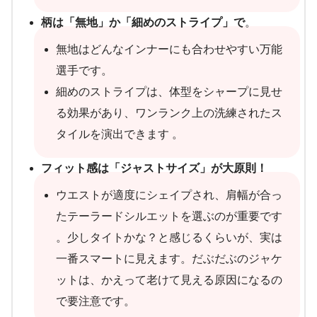
柄は「無地」か「細めのストライプ」で
。
無地はどんなインナーにも合わせやすい万能
選手です。
細めのストライプは、体型をシャープに見せ
る効果があり、ワンランク上の洗練されたス
タイルを演出できます 。
フィット感は「ジャストサイズ」が大原則！
ウエストが適度にシェイプされ、肩幅が合っ
たテーラードシルエットを選ぶのが重要です
。少しタイトかな？と感じるくらいが、実は
一番スマートに見えます。だぶだぶのジャケ
ットは、かえって老けて見える原因になるの
で要注意です。