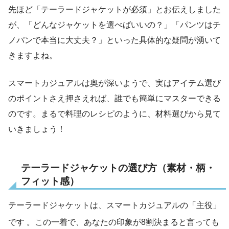
先ほど「テーラードジャケットが必須」とお伝えしました
が、「どんなジャケットを選べばいいの？」「パンツはチ
ノパンで本当に大丈夫？」といった具体的な疑問が湧いて
きますよね。
スマートカジュアルは奥が深いようで、実はアイテム選び
のポイントさえ押さえれば、誰でも簡単にマスターできる
のです。まるで料理のレシピのように、材料選びから見て
いきましょう！
テーラードジャケットの選び方（素材・柄・
フィット感）
テーラードジャケットは、スマートカジュアルの「主役」
です
。この一着で、あなたの印象が8割決まると言っても