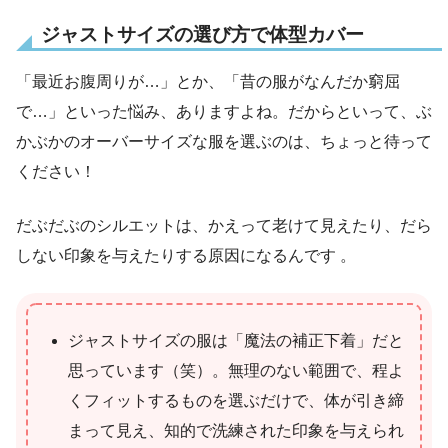
ジャストサイズの選び方で体型カバー
「最近お腹周りが…」とか、「昔の服がなんだか窮屈
で…」といった悩み、ありますよね。だからといって、ぶ
かぶかのオーバーサイズな服を選ぶのは、ちょっと待って
ください！
だぶだぶのシルエットは、かえって老けて見えたり、だら
しない印象を与えたりする原因になるんです 。
ジャストサイズの服は「魔法の補正下着」だと
思っています（笑）。無理のない範囲で、程よ
くフィットするものを選ぶだけで、体が引き締
まって見え、知的で洗練された印象を与えられ