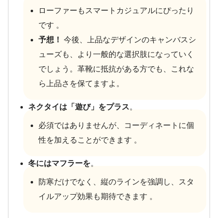
ローファーもスマートカジュアルにぴったり
です 。
予想！
今後、上品なデザインのキャンバスシ
ューズも、より一般的な選択肢になっていく
でしょう。革靴に抵抗がある方でも、これな
ら上品さを保てますよ。
ネクタイは「遊び」をプラス
。
必須ではありませんが、コーディネートに個
性を加えることができます 。
冬にはマフラーを
。
防寒だけでなく、縦のラインを強調し、スタ
イルアップ効果も期待できます 。