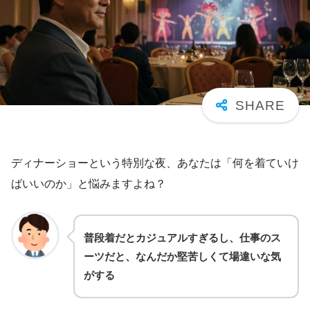
ディナーショーという特別な夜、あなたは「何を着ていけ
ばいいのか」と悩みますよね？
普段着だとカジュアルすぎるし、仕事のス
ーツだと、なんだか堅苦しくて場違いな気
がする