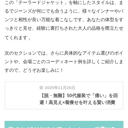
この「テーラードジャケット」を軸にしたスタイルは、ま
るでジーンズが何にでも合うように、様々なインナーやパ
ンツと相性が良い万能な着こなしです。あなたの体型をす
っきりと見せ、経験に裏打ちされた大人の品格を際立たせ
てくれます
。
次のセクションでは、さらに具体的なアイテム選びのポイ
ントや、会場ごとのコーディネート例を詳しくご紹介しま
すので、どうぞお楽しみに！
2025年11月26日
【脱・無難】50代服装で「痛い」を回
避！高見え×着痩せを叶える賢い消費