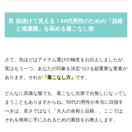
垢抜けて見える！50代男性のための「品格
と清潔感」を高める着こなし術
さて、先ほどはアイテム選びの極意をお伝えしましたが、
実はもう一つ、あなたの印象を決定づける超重要な要素が
あります。それが
「着こなし方」
です。
どんなに高価な服でも、着こなし次第で台無しになってし
まうこともありますからね。50代の男性が本当に目指す
べきは、若さではなく「大人の余裕と品格」。ここでは、
それを簡単に手に入れるための裏技をお教えします。