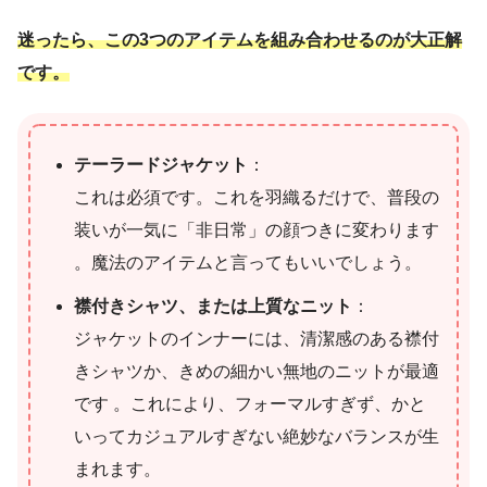
迷ったら、この3つのアイテムを組み合わせるのが大正解
です。
テーラードジャケット
：
これは必須です。これを羽織るだけで、普段の
装いが一気に「非日常」の顔つきに変わります
。魔法のアイテムと言ってもいいでしょう。
襟付きシャツ、または上質なニット
：
ジャケットのインナーには、清潔感のある襟付
きシャツか、きめの細かい無地のニットが最適
です 。これにより、フォーマルすぎず、かと
いってカジュアルすぎない絶妙なバランスが生
まれます。