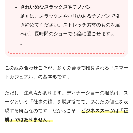
きれいめなスラックスやチノパン
：
足元は、スラックスやハリのあるチノパンで引
き締めてください。ストレッチ素材のものを選
べば、長時間のショーでも楽に過ごせますよ
。
この組み合わせこそが、多くの会場で推奨される「スマー
トカジュアル」の基本形です 。
ただし、注意点があります。ディナーショーの服装は、ス
ーツという「仕事の鎧」を脱ぎ捨てて、あなたの個性を表
現する舞台なのです。だからこそ、
ビジネススーツは「正
解」ではありません 。