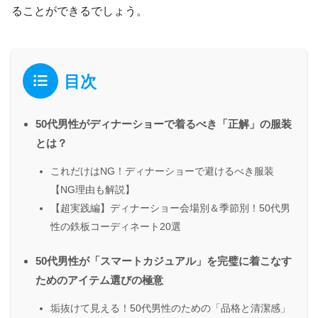
ることができるでしょう。
目次
50代男性がディナーショーで着るべき「正解」の服装
とは？
これだけはNG！ディナーショーで避けるべき服装
【NG理由も解説】
【超実践編】ディナーショー会場別＆季節別！50代男
性の鉄板コーディネート20選
50代男性が「スマートカジュアル」を完璧に着こなす
ためのアイテム選びの極意
垢抜けて見える！50代男性のための「品格と清潔感」