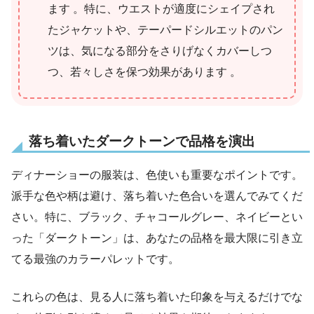
ます 。特に、ウエストが適度にシェイプされ
たジャケットや、テーパードシルエットのパン
ツは、気になる部分をさりげなくカバーしつ
つ、若々しさを保つ効果があります 。
落ち着いたダークトーンで品格を演出
ディナーショーの服装は、色使いも重要なポイントです。
派手な色や柄は避け、落ち着いた色合いを選んでみてくだ
さい。特に、ブラック、チャコールグレー、ネイビーとい
った「ダークトーン」は、あなたの品格を最大限に引き立
てる最強のカラーパレットです。
これらの色は、見る人に落ち着いた印象を与えるだけでな