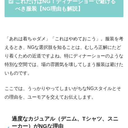
これだけはNG！ディナーショーで避ける
べき服装【NG理由も解説】
「あれは着ちゃダメ」「これはやめておこう」。服装を考
えるとき、NGな選択肢を知ることは、むしろ正解にたど
り着くための近道ですよね。特にディナーショーのような
特別な空間では、場の雰囲気を壊してしまう服装は避けた
いものです。
ここでは、うっかりやってしまいがちなNGスタイルとそ
の理由を、ユーモアを交えてお伝えします。
過度なカジュアル（デニム、Tシャツ、スニ
ーカー）がNGな理由