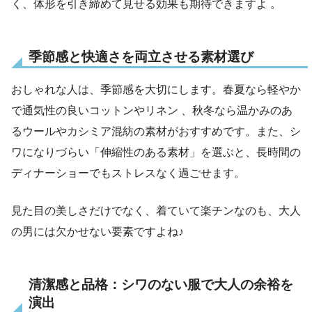
く、体形を引き締めて見せる効果も期待できますよ 。
季節感と快適さを両立させる素材選び
おしゃれな人は、季節感を大切にします。春夏なら軽やか
で通気性の良いコットンやリネン 、秋冬なら温かみのあ
るウールやカシミア混紡の素材がおすすめです。また、シ
ワになりづらい「伸縮性のある素材」を選ぶと、長時間の
ディナーショーでもストレスなく過ごせます。
見た目の美しさだけでなく、着ていて楽チンなのも、大人
の男には欠かせない要素ですよね♪
清潔感と品格：シワのない服で大人の余裕を
演出