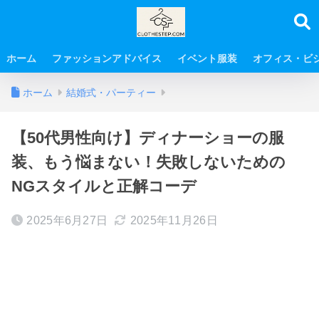
ホーム
ファッションアドバイス
イベント服装
オフィス・ビ
ホーム
結婚式・パーティー
【50代男性向け】ディナーショーの服
装、もう悩まない！失敗しないための
NGスタイルと正解コーデ
2025年6月27日
2025年11月26日