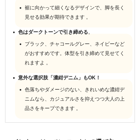
裾に向かって細くなるデザインで、脚を長く
見せる効果が期待できます 。
色はダークトーンで引き締める
。
ブラック、チャコールグレー、ネイビーなど
がおすすめです。体型を引き締めて見せてく
れますよ 。
意外な選択肢「濃紺デニム」もOK！
色落ちやダメージのない、きれいめな濃紺デ
ニムなら、カジュアルさを抑えつつ大人の上
品さをキープできます 。