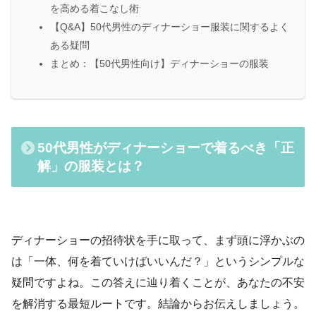
を高める着こなし術
【Q&A】50代男性のディナーショー服装に関するよく
ある疑問
まとめ：【50代男性向け】ディナーショーの服装
50代男性がディナーショーで着るべき「正
解」の服装とは？
ディナーショーの招待状を手に取って、まず頭に浮かぶの
は「一体、何を着ていけばいいんだ？」というシンプルな
疑問ですよね。この答えに辿り着くことが、あなたの不安
を解消する最短ルートです。結論からお伝えしましょう。