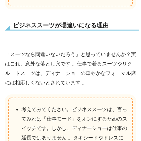
ビジネススーツが場違いになる理由
「スーツなら間違いないだろう」と思っていませんか？実
はこれ、意外な落とし穴です 。仕事で着るスーツやリク
ルートスーツは、ディナーショーの華やかなフォーマル席
には相応しくないとされています 。
考えてみてください。ビジネススーツは、言っ
てみれば「仕事モード」をオンにするためのス
イッチです。しかし、ディナーショーは仕事の
延長ではありません 。タキシードやドレスに