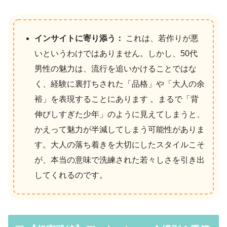
インサイトに寄り添う：
これは、若作りが悪
いというわけではありません。しかし、50代
男性の魅力は、流行を追いかけることではな
く、経験に裏打ちされた「品格」や「大人の余
裕」を表現することにあります 。まるで「背
伸びしすぎた少年」のように見えてしまうと、
かえって魅力が半減してしまう可能性がありま
す。大人の落ち着きを大切にしたスタイルこそ
が、本当の意味で洗練された若々しさを引き出
してくれるのです。