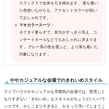
スラックスで全体を引き締めます 。落ち着い
た色使いながらも、アクセントカラーが効い
ておしゃれです。
マオカラースーツ
：
ネクタイ要らずで、首元がすっきり見え、コ
ンサートホールなどでもおしゃれに決まりま
す 。グレー系の色を選ぶと、より落ち着いた
印象になります 。
ややカジュアルな会場でのきれいめスタイル
ライブハウスやカジュアルな雰囲気の会場では、堅苦しく
なりすぎない「きれいめ」なスタイルがちょうどいいバラ
ンスです。かしこまりすぎると、かえって浮いてしまうこ