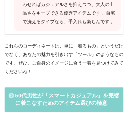
わせればカジュアルさを抑えつつ、大人の上
品さをキープできる優秀アイテムです 。自宅
で洗えるタイプなら、手入れも楽ちんです 。
これらのコーディネートは、単に「着るもの」というだけ
でなく、あなたの魅力を引き出す「ツール」のようなもの
です。ぜひ、ご自身のイメージに合う一着を見つけてみて
くださいね！
50代男性が「スマートカジュアル」を完璧
に着こなすためのアイテム選びの極意