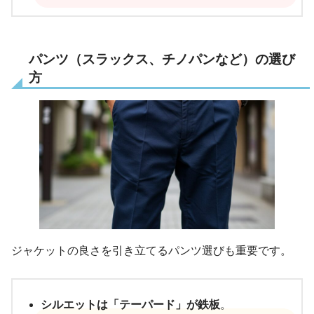
パンツ（スラックス、チノパンなど）の選び
方
ジャケットの良さを引き立てるパンツ選びも重要です。
シルエットは「テーパード」が鉄板
。