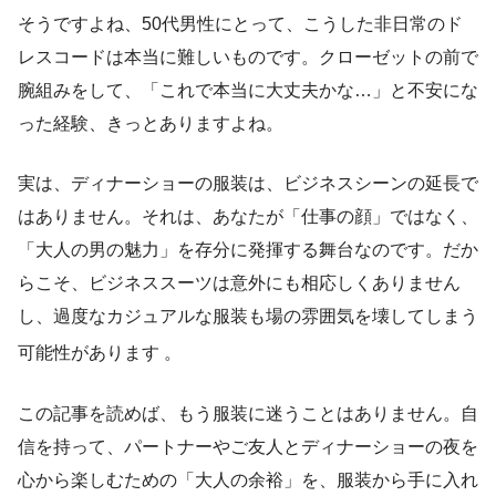
そうですよね、50代男性にとって、こうした非日常のド
レスコードは本当に難しいものです。クローゼットの前で
腕組みをして、「これで本当に大丈夫かな…」と不安にな
った経験、きっとありますよね。
実は、ディナーショーの服装は、ビジネスシーンの延長で
はありません。それは、あなたが「仕事の顔」ではなく、
「大人の男の魅力」を存分に発揮する舞台なのです。だか
らこそ、ビジネススーツは意外にも相応しくありません
し、過度なカジュアルな服装も場の雰囲気を壊してしまう
可能性があります
。
この記事を読めば、もう服装に迷うことはありません。自
信を持って、パートナーやご友人とディナーショーの夜を
心から楽しむための「大人の余裕」を、服装から手に入れ