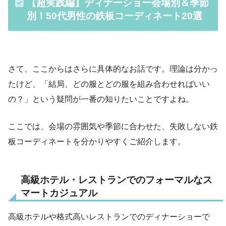
【超実践編】ディナーショー会場別＆季節
別！50代男性の鉄板コーディネート20選
さて、ここからはさらに具体的なお話です。理論は分かっ
たけど、「結局、どの服とどの服を組み合わせればいい
の？」という疑問が一番の知りたいことですよね。
ここでは、会場の雰囲気や季節に合わせた、失敗しない鉄
板コーディネートを分かりやすくご紹介します。
高級ホテル・レストランでのフォーマルなス
マートカジュアル
高級ホテルや格式高いレストランでのディナーショーで