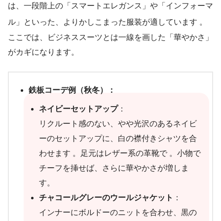
は、一段階上の「スマートエレガンス」や「インフォーマ
ル」といった、よりかしこまった服装が適しています
。
ここでは、ビジネススーツとは一線を画した「華やかさ」
がカギになります。
鉄板コーデ例（秋冬）：
ネイビーセットアップ
：
リクルート感のない、やや光沢のあるネイビ
ーのセットアップに、白の襟付きシャツを合
わせます 。足元はレザー系の革靴で 。小物で
チーフを挿せば、さらに華やかさが増しま
す。
チャコールグレーのウールジャケット
：
インナーにボルドーのニットを合わせ、黒の